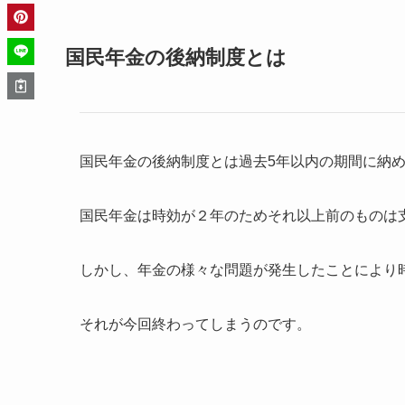
国民年金の後納制度とは
国民年金の後納制度とは過去5年以内の期間に納
国民年金は時効が２年のためそれ以上前のものは
しかし、年金の様々な問題が発生したことにより
それが今回終わってしまうのです。