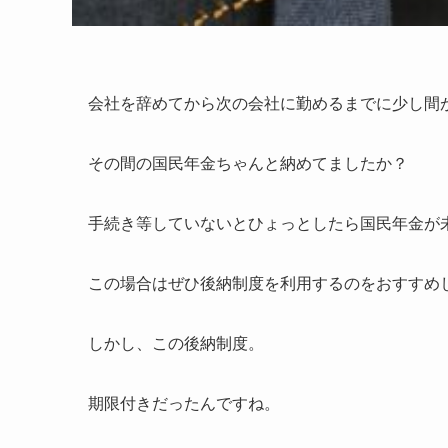
会社を辞めてから次の会社に勤めるまでに少し間
その間の国民年金ちゃんと納めてましたか？
手続き等していないとひょっとしたら国民年金が
この場合はぜひ後納制度を利用するのをおすすめ
しかし、この後納制度。
期限付きだったんですね。