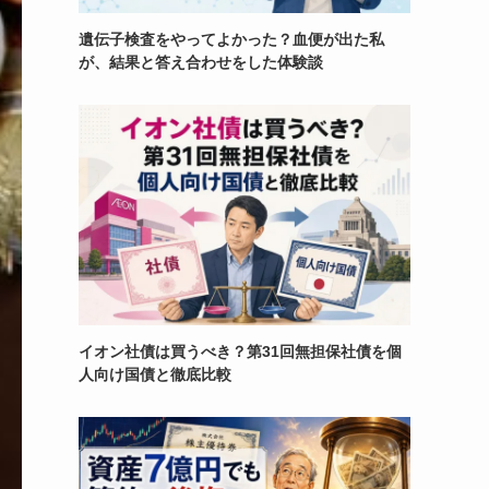
遺伝子検査をやってよかった？血便が出た私
が、結果と答え合わせをした体験談
イオン社債は買うべき？第31回無担保社債を個
人向け国債と徹底比較