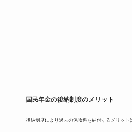
国民年金の後納制度のメリット
後納制度により過去の保険料を納付するメリット