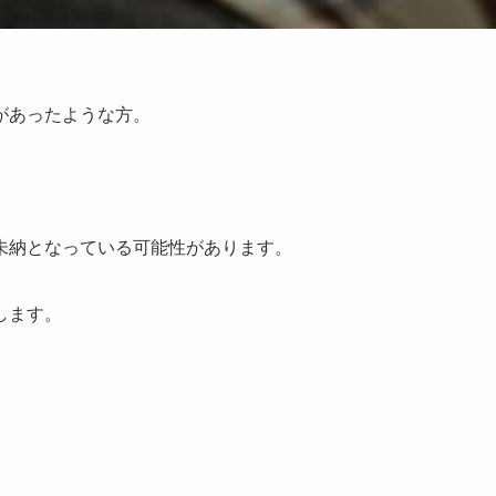
があったような方。
未納となっている可能性があります。
します。