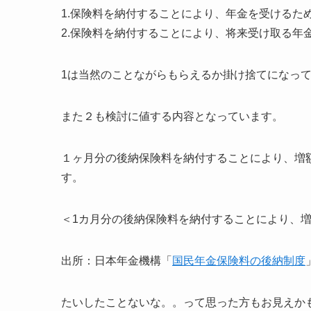
1.保険料を納付することにより、年金を受けるた
2.保険料を納付することにより、将来受け取る年
1は当然のことながらもらえるか掛け捨てになっ
また２も検討に値する内容となっています。
１ヶ月分の後納保険料を納付することにより、増
す。
＜1カ月分の後納保険料を納付することにより、
出所：日本年金機構「
国民年金保険料の後納制度
たいしたことないな。。って思った方もお見えか