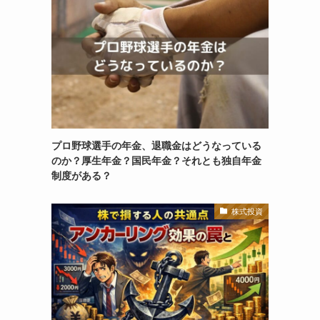
プロ野球選手の年金、退職金はどうなっている
のか？厚生年金？国民年金？それとも独自年金
制度がある？
株式投資