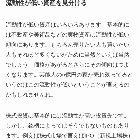
流動性が低い資産を見分ける
流動性が低い資産はいろいろあります。基本的に
は不動産や美術品などの実物資産は流動性が低い
傾向にあります。もちろん売りたい人も買いたい
人もそれほど多くないがために当然といえば当然
でしょう。価格があがるとさらにその傾向はつよ
くなります。芸能人の○億円の家が売れ残ってると
いうのはこの流動性が低いということが言えるの
かもしれませんね。
株式投資は基本的には流動性が高い投資先です。
しかし、銘柄によってはそうでもないものもあり
ます。例えば株式市場で言えばIPO（新規上場株）