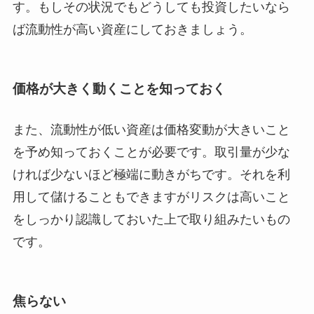
す。もしその状況でもどうしても投資したいなら
ば流動性が高い資産にしておきましょう。
価格が大きく動くことを知っておく
また、流動性が低い資産は
価格変動が大きいこと
を予め知っておく
ことが必要です。取引量が少な
ければ少ないほど極端に動きがちです。それを利
用して儲けることもできますがリスクは高いこと
をしっかり認識しておいた上で取り組みたいもの
です。
焦らない