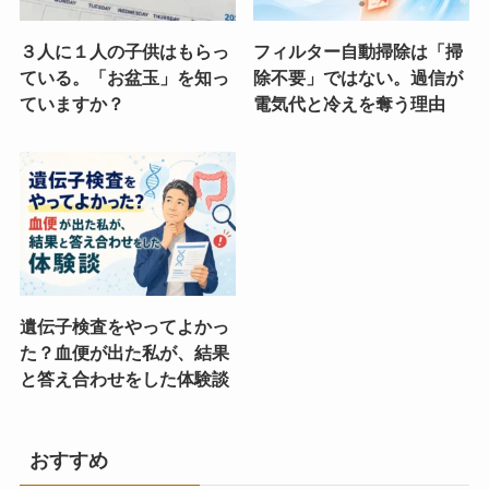
３人に１人の子供はもらっ
フィルター自動掃除は「掃
ている。「お盆玉」を知っ
除不要」ではない。過信が
ていますか？
電気代と冷えを奪う理由
遺伝子検査をやってよかっ
た？血便が出た私が、結果
と答え合わせをした体験談
おすすめ