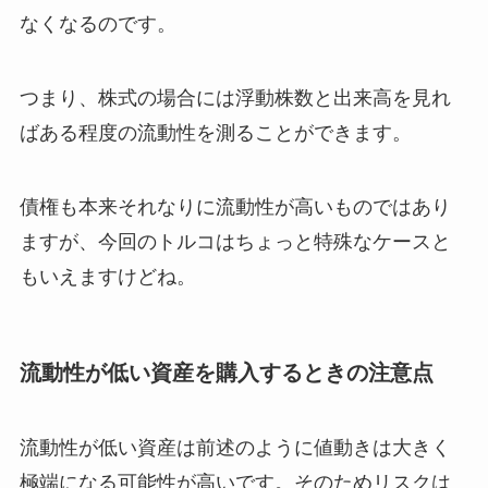
なくなるのです。
つまり、株式の場合には浮動株数と出来高を見れ
ばある程度の流動性を測ることができます。
債権も本来それなりに流動性が高いものではあり
ますが、今回のトルコはちょっと特殊なケースと
もいえますけどね。
流動性が低い資産を購入するときの注意点
流動性が低い資産は前述のように
値動きは大きく
極端になる
可能性が高いです。そのためリスクは