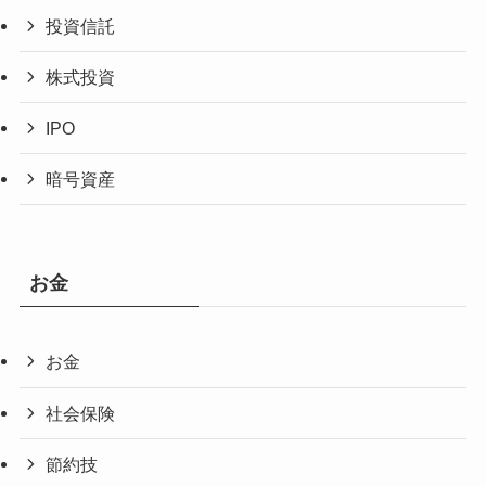
投資信託
株式投資
IPO
暗号資産
お金
お金
社会保険
節約技