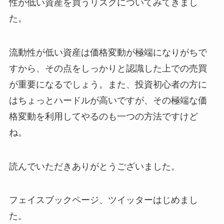
性が低い資産を買うリスクについてみてきまし
た。
流動性が低い資産は価格変動が極端になりがちで
すから、その点をしっかりと認識した上での売買
が重要になるでしょう。また、投資初心者の方に
はちょっとハードルが高いですが、その極端な価
格変動を利用してやるのも一つの方法ですけど
ね。
読んでいただきありがとうございました。
フェイスブックページ、ツイッターはじめまし
た。