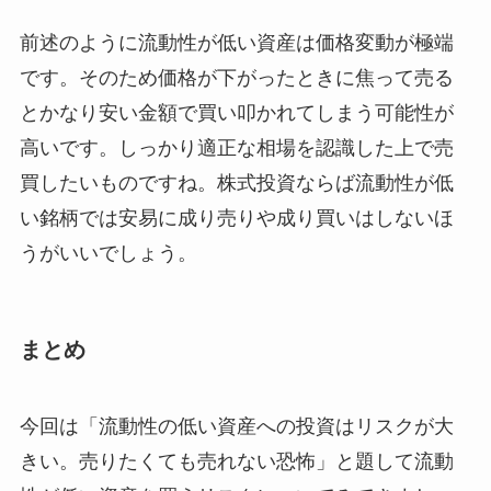
前述のように流動性が低い資産は価格変動が極端
です。そのため価格が下がったときに焦って売る
とかなり安い金額で買い叩かれてしまう可能性が
高いです。しっかり適正な相場を認識した上で売
買したいものですね。株式投資ならば流動性が低
い銘柄では
安易に成り売りや成り買いはしないほ
うがいい
でしょう。
まとめ
今回は「流動性の低い資産への投資はリスクが大
きい。売りたくても売れない恐怖」と題して流動