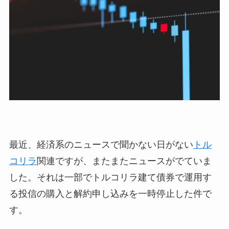
最近、経済系のニュースで聞かない日がない
トル
コリラ
関連ですが、またまたニュースがでていま
した。それは一部でトルコリラ建て債券で運用す
る投信の購入と解約申し込みを一時停止した件で
す。