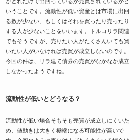
がどれだけで出回っているか売買されているかと
いうことです。流動性が低い資産とは市場に出回
る数が少ない、もしくはそれを買ったり売ったり
する人が少ないことをいいます。トルコリラ関連
でもそうですが、売りたい人がたくさんいても買
いたい人がいなければ売買が成立しないのです。
今回の件は、リラ建て債券の売買がなかなか成立
しなかったようですね。
流動性が低いとどうなる？
流動性が低い場合そもそも売買が成立しにくいた
め、
値動きは大きく極端になる
可能性が高いで