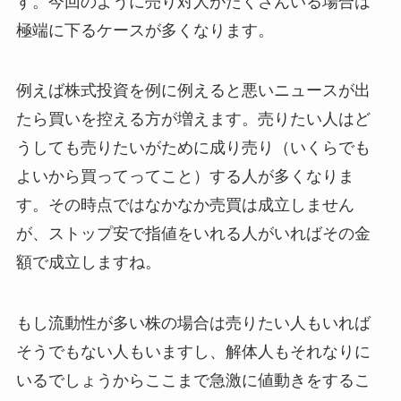
す。今回のように売り対人がたくさんいる場合は
極端に下るケースが多くなります。
例えば株式投資を例に例えると悪いニュースが出
たら買いを控える方が増えます。売りたい人はど
うしても売りたいがために成り売り（いくらでも
よいから買ってってこと）する人が多くなりま
す。その時点ではなかなか売買は成立しません
が、ストップ安で指値をいれる人がいればその金
額で成立しますね。
もし流動性が多い株の場合は売りたい人もいれば
そうでもない人もいますし、解体人もそれなりに
いるでしょうからここまで急激に値動きをするこ