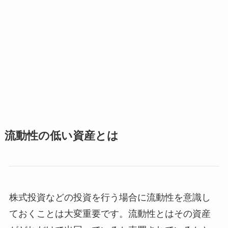
流動性の低い資産とは
株式投資などの投資を行う場合に流動性を意識し
ておくことは大変重要です。流動性とはその資産