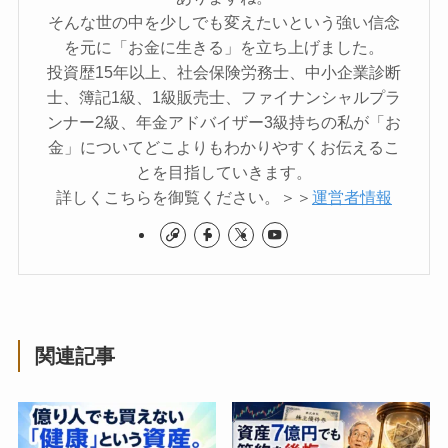
そんな世の中を少しでも変えたいという強い信念
を元に「お金に生きる」を立ち上げました。
投資歴15年以上、社会保険労務士、中小企業診断
士、簿記1級、1級販売士、ファイナンシャルプラ
ンナー2級、年金アドバイザー3級持ちの私が「お
金」についてどこよりもわかりやすくお伝えるこ
とを目指していきます。
詳しくこちらを御覧ください。＞＞
運営者情報
関連記事