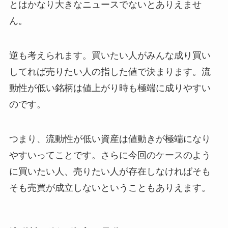
とはかなり大きなニュースでないとありえませ
ん。
逆も考えられます。買いたい人がみんな成り買い
してれば売りたい人の指した値で決まります。流
動性が低い銘柄は値上がり時も極端に成りやすい
のです。
つまり、流動性が低い資産は値動きが極端になり
やすいってことです。さらに今回のケースのよう
に買いたい人、売りたい人が存在しなければそも
そも売買が成立しないということもありえます。