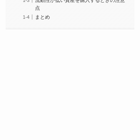
流動性が低い資産を購入するときの注意
点
まとめ