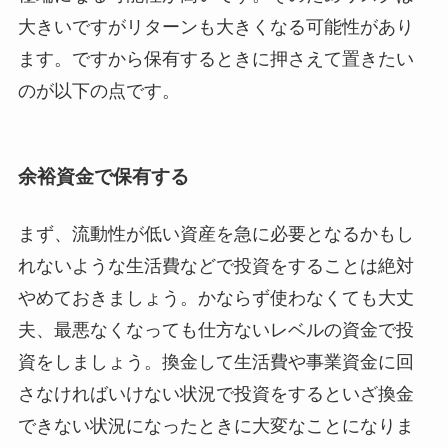
大きいですがリターンも大きくなる可能性があり
ます。ですから保有するときに押さえて置きたい
のが以下の点です。
余裕資金で保有する
まず、流動性が低い資産を急に必要となるかもし
れないような
生活費などで投資をすることは絶対
やめておきましょう
。かならず使わなくても大丈
夫、最悪なくなっても仕方ないレベルの資金で投
資をしましょう。換金して生活費や事業資金に回
さなければいけない状況で投資をするといざ換金
できない状況になったときに大変なことになりま