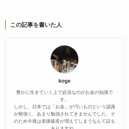
この記事を書いた人
koge
豊かに生きていく上で必須なのがお金の知識で
す。
しかし、日本では「お金」が汚いものという認識
が根強く、あまり勉強されてきませんでした。そ
のため今後は老後破産が増えてしまうなんて話も
ありますね。