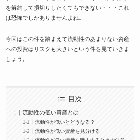
を解約して損切りしたくてもできない・・・これ
は恐怖でしかありませんよね。
今回はこの件を踏まえて流動性のあまりない資産
への投資はリスクも大きいという件を見ていきま
しょう。
目次
流動性の低い資産とは
流動性が低いとどうなる？
流動性が低い資産を見分ける