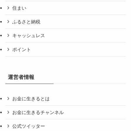
住まい
ふるさと納税
キャッシュレス
ポイント
運営者情報
お金に生きるとは
お金に生きるチャンネル
公式ツイッター