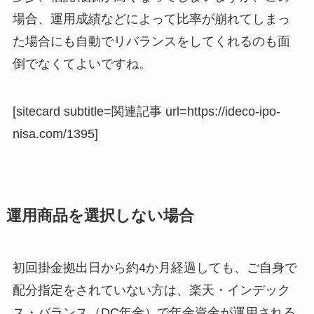
場合、運用成績などによって比率が崩れてしまっ
た場合にも自動でリバランスをしてくれるのも面
倒でなくてよいですね。
[sitecard subtitle=関連記事 url=https://ideco-ipo-
nisa.com/1395]
運用商品を選択しない場合
初回掛金拠出日から約4か月経過しても、ご自身で
配分指定をされていない方は、楽天・インデック
ス・バランス（DC年金）で年金資金が運用される