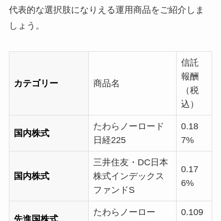
代表的な選択肢になりえる運用商品をご紹介しま
しょう。
信託
報酬
カテゴリー
商品名
（税
込）
たわらノーロード
0.18
国内株式
日経225
7%
三井住友・DC日本
0.17
国内株式
株式インデックス
6%
ファンドS
たわらノーロー
0.109
先進国株式