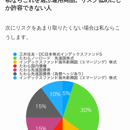
か許容できない人
次にリスクをあまり取りたくない場合は私ならこ
うします。