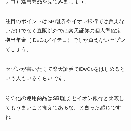
デコ）運用商品を見てみましょう。
注目のポイントはSBI証券やイオン銀行では買えな
いだけでなく直販以外では楽天証券の個人型確定
拠出年金（iDeCo／イデコ）でしか買えないセゾン
でしょう。
セゾンが書いたくて楽天証券でiDeCoをはじめると
いう人もいるくらいです。
その他の運用商品はSBI証券とイオン銀行と比較し
てもうまいこと揃えてあるな。と言った感じです
ね。