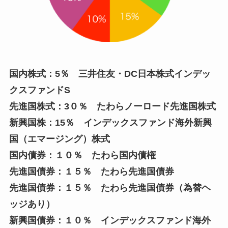
国内株式：5％ 三井住友・DC日本株式インデッ
クスファンドS
先進国株式：3０％ たわらノーロード先進国株式
新興国株：15％ インデックスファンド海外新興
国（エマージング）株式
国内債券：１０％ たわら国内債権
先進国債券：１５％ たわら先進国債券
先進国債券：１５％ たわら先進国債券（為替ヘ
ッジあり）
新興国債券：１０％ インデックスファンド海外