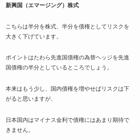
新興国（エマージング）株式
こちらは半分を株式、半分を債権としてリスクを
大きく下げています。
ポイントはたわら先進国債権の為替ヘッジを先進
国債権の半分としているところでしょう。
本来はもう少し、国内債権を増やせばリスクは下
がると思いますが、
日本国内はマイナス金利で債権にはあまり期待で
きません。