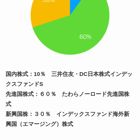
国内株式：10％ 三井住友・DC日本株式インデッ
クスファンドS
先進国株式：６０％ たわらノーロード先進国株
式
新興国株：３０％ インデックスファンド海外新
興国（エマージング）株式