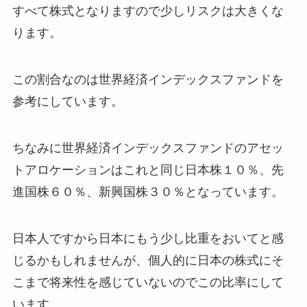
すべて株式となりますので少しリスクは大きくな
ります。
この割合なのは世界経済インデックスファンドを
参考にしています。
ちなみに世界経済インデックスファンドのアセッ
トアロケーションはこれと同じ日本株１０％、先
進国株６０％、新興国株３０％となっています。
日本人ですから日本にもう少し比重をおいてと感
じるかもしれませんが、個人的に日本の株式にそ
こまで将来性を感じていないのでこの比率にして
います。