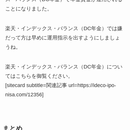
ことになりました。
楽天・インデックス・バランス（DC年金）では嫌
だって方は早めに運用指示を出すようにしましょ
うね。
楽天・インデックス・バランス（DC年金）につい
てはこちらを御覧ください。
[sitecard subtitle=関連記事 url=https://ideco-ipo-
nisa.com/12356]
まとめ