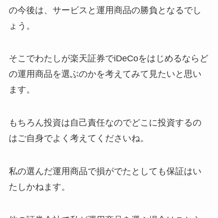
の今後は、サービスと運用商品の勝負となるでし
ょう。
そこでわたしが楽天証券でiDeCoをはじめるならど
の運用商品を選ぶのかを考えてみて見たいと思い
ます。
もちろん投資は自己責任なのでどこに投資するの
はご自身でよく考えてくださいね。
私の選んだ運用商品で損がでたとしても保証はい
たしかねます。