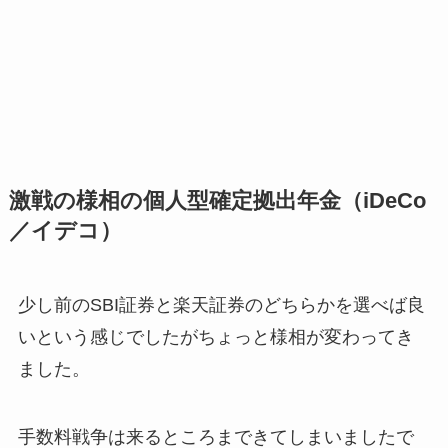
激戦の様相の個人型確定拠出年金（iDeCo
／イデコ）
少し前のSBI証券と楽天証券のどちらかを選べば良
いという感じでしたがちょっと様相が変わってき
ました。
手数料戦争は来るところまできてしまいましたで