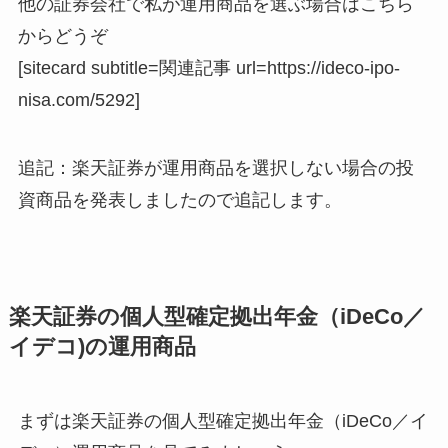
他の証券会社で私が運用商品を選ぶ場合はこちら
からどうぞ
[sitecard subtitle=関連記事 url=https://ideco-ipo-
nisa.com/5292]
追記：楽天証券が運用商品を選択しない場合の投
資商品を発表しましたので追記します。
楽天証券の個人型確定拠出年金（iDeCo／
イデコ)の運用商品
まずは楽天証券の個人型確定拠出年金（iDeCo／イ