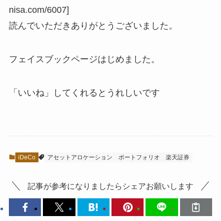
nisa.com/6007]
読んでいただきありがとうございました。
フェイスブックページはじめました。
「いいね」してくれるとうれしいです
iDeCo
アセットアロケーション
ポートフォリオ
楽天証券
記事が参考になりましたらシェアお願いします