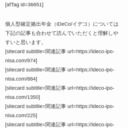
[afTag id=36651]
個人型確定拠出年金（iDeCo/イデコ）については
下記の記事も合わせて読んでいただくと理解しや
すいと思います。
[sitecard subtitle=関連記事 url=https://ideco-ipo-
nisa.com/974]
[sitecard subtitle=関連記事 url=https://ideco-ipo-
nisa.com/884]
[sitecard subtitle=関連記事 url=https://ideco-ipo-
nisa.com/1350]
[sitecard subtitle=関連記事 url=https://ideco-ipo-
nisa.com/225]
[sitecard subtitle=関連記事 url=https://ideco-ipo-