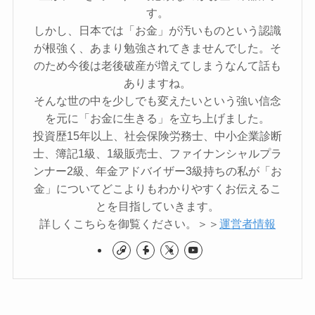
す。
しかし、日本では「お金」が汚いものという認識
が根強く、あまり勉強されてきませんでした。そ
のため今後は老後破産が増えてしまうなんて話も
ありますね。
そんな世の中を少しでも変えたいという強い信念
を元に「お金に生きる」を立ち上げました。
投資歴15年以上、社会保険労務士、中小企業診断
士、簿記1級、1級販売士、ファイナンシャルプラ
ンナー2級、年金アドバイザー3級持ちの私が「お
金」についてどこよりもわかりやすくお伝えるこ
とを目指していきます。
詳しくこちらを御覧ください。＞＞
運営者情報