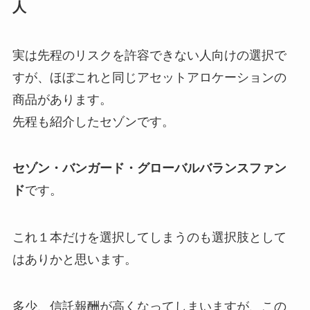
人
実は先程のリスクを許容できない人向けの選択で
すが、ほぼこれと同じアセットアロケーションの
商品があります。
先程も紹介したセゾンです。
セゾン・バンガード・グローバルバランスファン
ド
です。
これ１本だけを選択してしまうのも選択肢として
はありかと思います。
多少、信託報酬が高くなってしまいますが、この