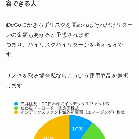
容できる人
iDeCoにかぎらずリスクを高めればそれだけリター
ンの金額もあがると予想されます。
つまり、ハイリスクハイリターンを考える方で
す。
リスクを取る場合私ならこういう運用商品を選択
します。