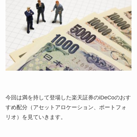
今回は満を持して登場した楽天証券のiDeCoのおす
すめ配分（アセットアロケーション、ポートフォ
リオ）を見ていきます。