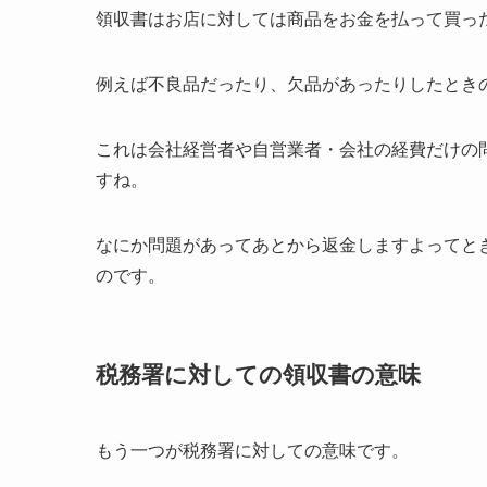
領収書はお店に対しては商品をお金を払って買っ
例えば不良品だったり、欠品があったりしたとき
これは会社経営者や自営業者・会社の経費だけの
すね。
なにか問題があってあとから返金しますよってと
のです。
税務署に対しての領収書の意味
もう一つが税務署に対しての意味です。