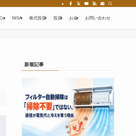
eCo
NISA
株式投資
投資
お金
お問い合わせ
新着記事