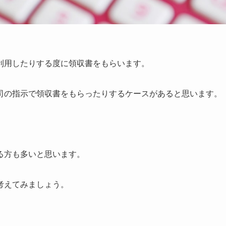
利用したりする度に領収書をもらいます。
司の指示で領収書をもらったりするケースがあると思います。
る方も多いと思います。
考えてみましょう。