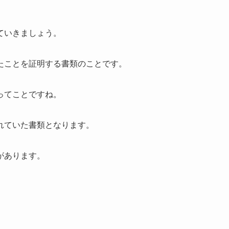
ていきましょう。
たことを証明する書類のことです。
ってことですね。
れていた書類となります。
があります。