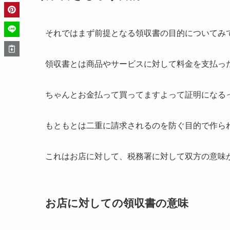
それではまず前提となる領収書の目的についてみ
領収書とは商品やサービスに対して料金を支払っ
ちゃんとお金払って買ってますよって証明になる
もともとは二重に請求されるのを防ぐ目的で作ら
これはお店に対して、税務署に対して双方の意味
お店に対しての領収書の意味