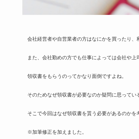
会社経営者や自営業者の方はなにかを買ったり、
また、会社勤めの方でも仕事によっては会社や上
領収書をもらうのってかなり面倒ですよね。
そのためなぜ領収書が必要なのか疑問に思ってい
そこで今回はなぜ領収書を貰う必要があるのかを
※加筆修正を加えました。