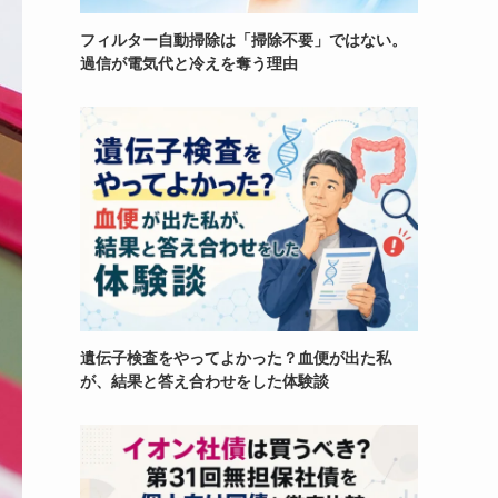
フィルター自動掃除は「掃除不要」ではない。
過信が電気代と冷えを奪う理由
遺伝子検査をやってよかった？血便が出た私
が、結果と答え合わせをした体験談