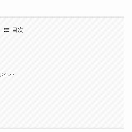
目次
ポイント