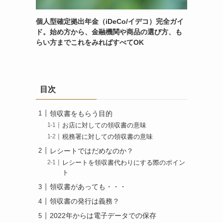
個人型確定拠出年金（iDeCo/イデコ）完全ガイ
ド。始め方から、金融機関や商品の選び方、も
らい方までこれをみればすべてOK
目次
領収書をもらう目的
お店に対しての領収書の意味
税務署に対しての領収書の意味
レシートではだめなのか？
レシートを領収書代わりにする際のポイン
ト
領収書があっても・・・
領収書の発行は義務？
2022年からは電子データでの保存