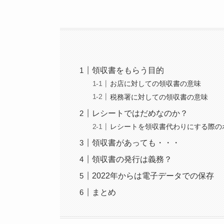
領収書をもらう目的
お店に対しての領収書の意味
税務署に対しての領収書の意味
レシートではだめなのか？
レシートを領収書代わりにする際の
領収書があっても・・・
領収書の発行は義務？
2022年からは電子データでの保存
まとめ