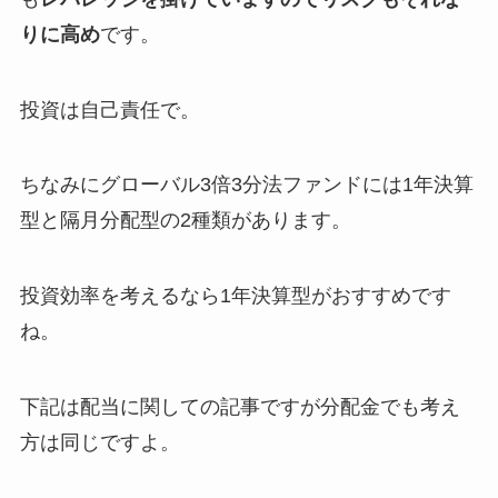
りに高め
です。
投資は自己責任で。
ちなみにグローバル3倍3分法ファンドには1年決算
型と隔月分配型の2種類があります。
投資効率を考えるなら1年決算型がおすすめです
ね。
下記は配当に関しての記事ですが分配金でも考え
方は同じですよ。