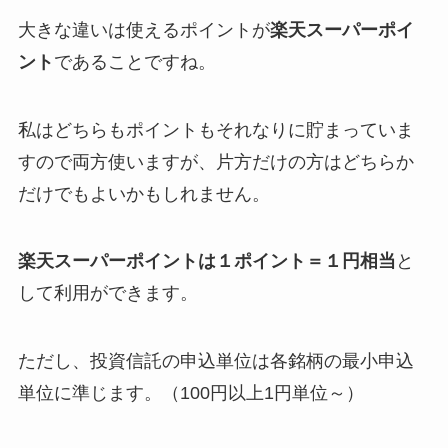
大きな違いは使えるポイントが
楽天スーパーポイ
ント
であることですね。
私はどちらもポイントもそれなりに貯まっていま
すので両方使いますが、片方だけの方はどちらか
だけでもよいかもしれません。
楽天スーパーポイントは１ポイント＝１円相当
と
して利用ができます。
ただし、投資信託の申込単位は各銘柄の最小申込
単位に準じます。（100円以上1円単位～）