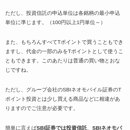
ただし、投資信託の申込単位は各銘柄の最小申込
単位に準じます。（100円以上1円単位～）
また、もちろんすべてTポイントで買うこともでき
ますし、代金の一部のみをTポイントとして使うこ
ともできます。このあたりは普通の買い物とおな
じですね。
ただし、グループ会社のSBIネオモバイル証券のT
ポイント投資とは少し買える商品などに相違があ
りますのでご注意が必要です。
簡単に言えば
SBI証券では投資信託
、
SBIネオモバ