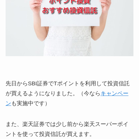
先日からSBI証券でTポイントを利用して投資信託
が買えるようになりました。（今なら
キャンペー
ン
も実施中です）
また、楽天証券では少し前から楽天スーパーポイ
ントを使って投資信託が買えます。