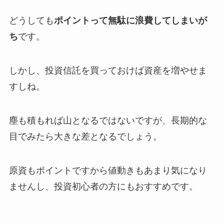
どうしても
ポイントって無駄に浪費してしまいが
ち
です。
しかし、
投資信託を買っておけば資産を増やせま
す
しね。
塵も積もれば山となるではないですが、長期的な
目でみたら大きな差となるでしょう。
原資もポイントですから値動きもあまり気になり
ませんし、投資初心者の方にもおすすめです。