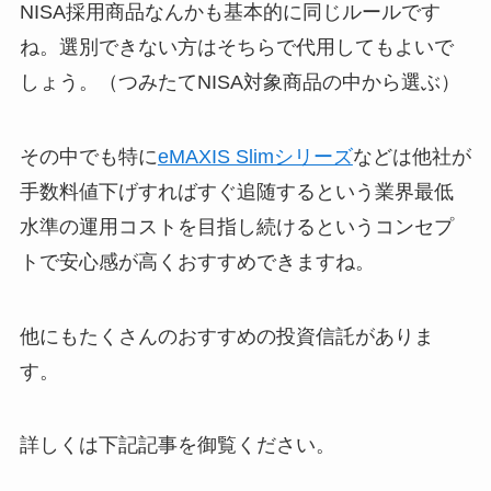
NISA採用商品なんかも基本的に同じルールです
ね。選別できない方はそちらで代用してもよいで
しょう。（つみたてNISA対象商品の中から選ぶ）
その中でも特に
eMAXIS Slimシリーズ
などは他社が
手数料値下げすればすぐ追随するという業界最低
水準の運用コストを目指し続けるというコンセプ
トで安心感が高くおすすめできますね。
他にもたくさんのおすすめの投資信託がありま
す。
詳しくは下記記事を御覧ください。