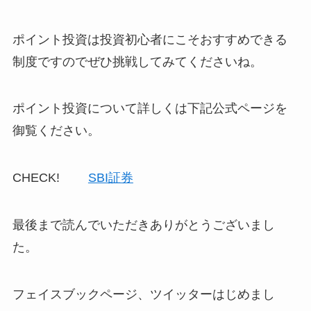
ポイント投資は投資初心者にこそおすすめできる
制度ですのでぜひ挑戦してみてくださいね。
ポイント投資について詳しくは下記公式ページを
御覧ください。
CHECK!
SBI証券
最後まで読んでいただきありがとうございまし
た。
フェイスブックページ、ツイッターはじめまし