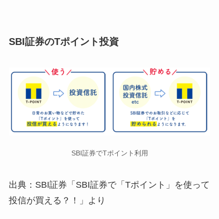
SBI証券のTポイント投資
SBI証券でTポイント利用
出典：SBI証券「SBI証券で「Tポイント」を使って
投信が買える？！」より