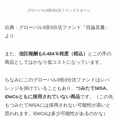
グローバル3倍3分法ファンドリターン
出典：グローバル3倍3分法ファンド「目論見書」
より
また、
信託報酬も0.484％程度（税込）
とこの手の
商品としてはかなり低コストになっています。
ちなみにこのグローバル3倍3分法ファンドはレバ
レッジを掛けていることもあり、
つみたてNISA、
iDeCoともに採用されていない商品
です。（この先
もつみたてNISAには採用されない可能性が高いと
思われます。iDeCoは多少可能性があるのかな）