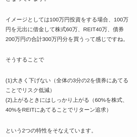
イメージとしては100万円投資をする場合、100万
円を元出に借金して株式60万、REIT40万、債券
200万円の合計300万円分を買うって感じですね。
そうすることで
(1)大きく下げない（全体の3分の2を債券にあてる
ことでリスク低減）
(2)上がるときにはしっかり上がる（60%を株式、
40%をREITにあてることでリターン追求）
という2つの特性をそなえています。