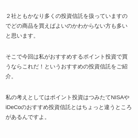
２社ともかなり多くの投資信託を扱っていますの
でどの商品を買えばよいのかわからない方も多い
と思います。
そこで今回は私がおすすめするポイント投資で買
うならこれだ！というおすすめの投資信託をご紹
介。
私の考えとしてはポイント投資はつみたてNISAや
iDeCoのおすすめ投資信託とはちょっと違うところ
があるんですよ。