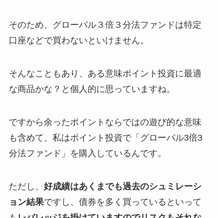
そのため、グローバル３倍３分法ファンドは特定
口座などで買わないといけません。
そんなこともあり、ある意味ポイント投資に最適
な商品かな？と個人的に思っていますね。
ですから余ったポイントならではの遊び的な意味
も含めて、私はポイント投資で「グローバル3倍3
分法ファンド」を購入しているんです。
ただし、
好成績はあくまでも過去のシュミレーシ
ョン結果
ですし、債券を多く買っているといって
も
レバレッジを掛けていますのでリスクもそれな