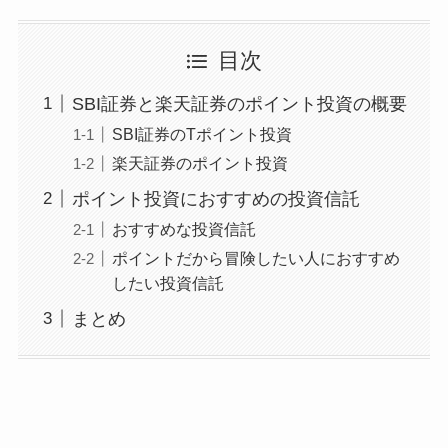
目次
SBI証券と楽天証券のポイント投資の概要
SBI証券のTポイント投資
楽天証券のポイント投資
ポイント投資におすすめの投資信託
おすすめな投資信託
ポイントだから冒険したい人におすすめ
したい投資信託
まとめ