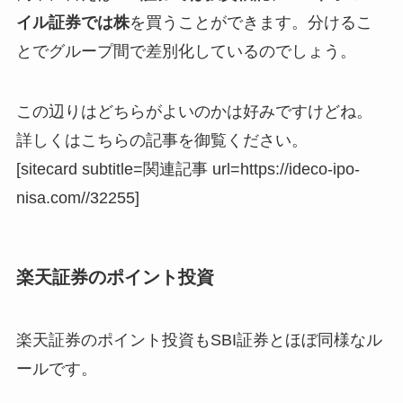
イル証券では株
を買うことができます。分けるこ
とでグループ間で差別化しているのでしょう。
この辺りはどちらがよいのかは好みですけどね。
詳しくはこちらの記事を御覧ください。
[sitecard subtitle=関連記事 url=https://ideco-ipo-
nisa.com//32255]
楽天証券のポイント投資
楽天証券のポイント投資もSBI証券とほぼ同様なル
ールです。