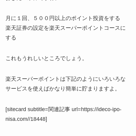
月に１回、５００円以上のポイント投資をする
楽天証券の設定を楽天スーパーポイントコースに
する
これもうれしいところでしょう。
楽天スーパーポイントは下記のようにいろいろな
サービスを使えばかなり簡単に貯まりますよ。
[sitecard subtitle=関連記事 url=https://ideco-ipo-
nisa.com//18448]