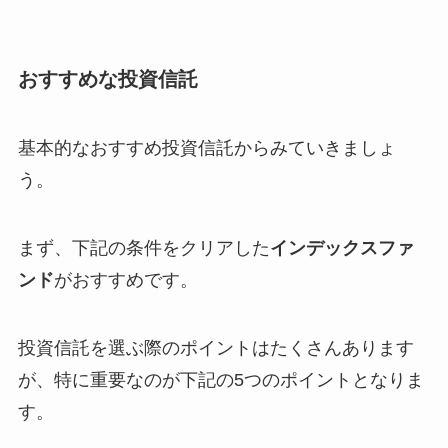
おすすめな投資信託
基本的なおすすめ投資信託からみていきましょ
う。
まず、下記の条件をクリアした
インデックスファ
ンド
がおすすめです。
投資信託を選ぶ際のポイントはたくさんあります
が、特に重要なのが下記の5つのポイントとなりま
す。