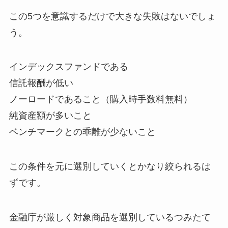
この5つを意識するだけで大きな失敗はないでしょ
う。
インデックスファンドである
信託報酬が低い
ノーロードであること（購入時手数料無料）
純資産額が多いこと
ベンチマークとの乖離が少ないこと
この条件を元に選別していくとかなり絞られるは
ずです。
金融庁が厳しく対象商品を選別しているつみたて