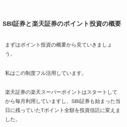
SBI証券と楽天証券のポイント投資の概要
まずはポイント投資の概要から見ていきましょ
う。
私はこの制度フル活用しています。
楽天証券の楽天スーパーポイントはスタートして
から毎月利用していますし、SBI証券も始まった当
日に残っていたTポイント全額を投資信託に変えま
した。