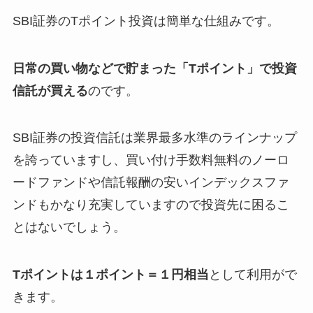
SBI証券のTポイント投資は簡単な仕組みです。
日常の買い物などで貯まった「Tポイント」で投資
信託が買える
のです。
SBI証券の投資信託は業界最多水準のラインナップ
を誇っていますし、買い付け手数料無料のノーロ
ードファンドや信託報酬の安いインデックスファ
ンドもかなり充実していますので投資先に困るこ
とはないでしょう。
Tポイントは１ポイント＝１円相当
として利用がで
きます。