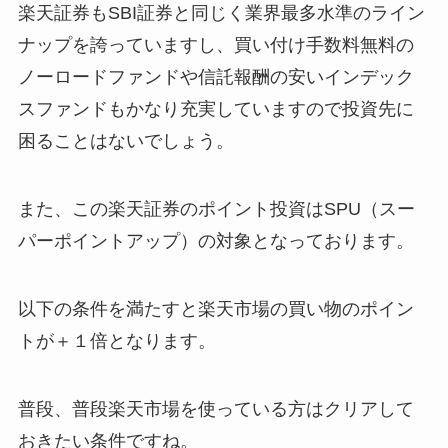
楽天証券もSBI証券と同じく業界最多水準のライン
ナップを誇っていますし、買い付け手数料無料の
ノーロードファンドや信託報酬の安いインデック
スファンドもかなり充実していますので投資先に
困ることはないでしょう。
また、この楽天証券のポイント投資はSPU（スー
パーポイントアップ）の対象となっております。
以下の条件を満たすと楽天市場の買い物のポイン
トが＋１倍となります。
普段、普段楽天市場を使っている方はクリアして
おきたい条件ですね。