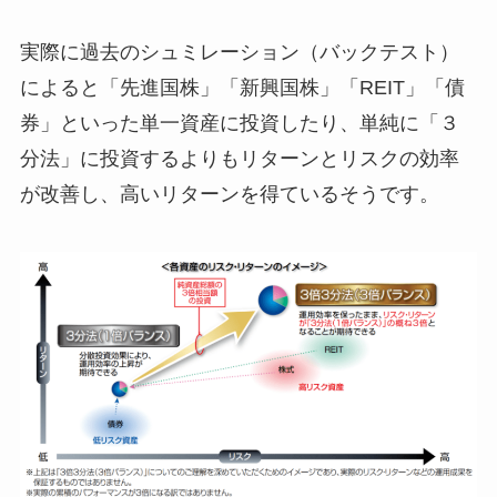
実際に過去のシュミレーション（バックテスト）
によると「先進国株」「新興国株」「REIT」「債
券」といった単一資産に投資したり、単純に「３
分法」に投資するよりもリターンとリスクの効率
が改善し、高いリターンを得ているそうです。