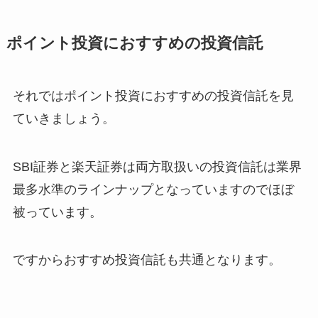
ポイント投資におすすめの投資信託
それではポイント投資におすすめの投資信託を見
ていきましょう。
SBI証券と楽天証券は両方取扱いの投資信託は業界
最多水準のラインナップとなっていますのでほぼ
被っています。
ですからおすすめ投資信託も共通となります。