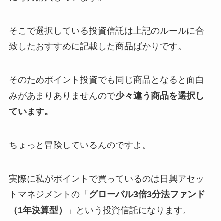
そこで選択している投資信託は上記のルールに合
致したおすすめに記載した商品ばかりです。
そのためポイント投資でも同じ商品となると面白
みがあまりありませんので
少々違う商品を選択し
ています。
ちょっと冒険しているんのですよ。
実際に私がポイントで買っているのは日興アセッ
トマネジメントの「
グローバル3倍3分法ファンド
（1年決算型）
」という投資信託になります。