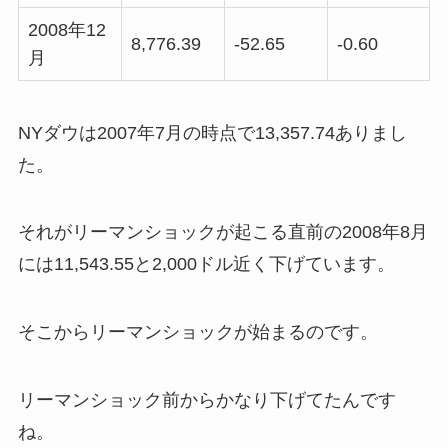
2008年12
8,776.39
-52.65
-0.60
月
NYダウは2007年7月の時点で13,357.74ありまし
た。
それがリーマンショックが起こる直前の2008年8月
には11,543.55と2,000ドル近く下げています。
そこからリーマンショックが始まるのです。
リーマンショック前からかなり下げてたんです
ね。