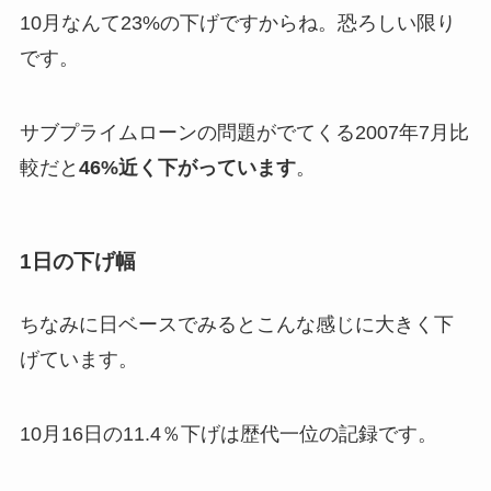
10月なんて23%の下げですからね。恐ろしい限り
です。
サブプライムローンの問題がでてくる2007年7月比
較だと
46%近く下がっています
。
1日の下げ幅
ちなみに日ベースでみるとこんな感じに大きく下
げています。
10月16日の11.4％下げは歴代一位の記録です。