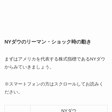
NYダウのリーマン・ショック時の動き
まずはアメリカを代表する株式指標であるNYダウ
からみていきましょう。
※スマートフォンの方はスクロールしてお読みく
ださい。
NYダウ