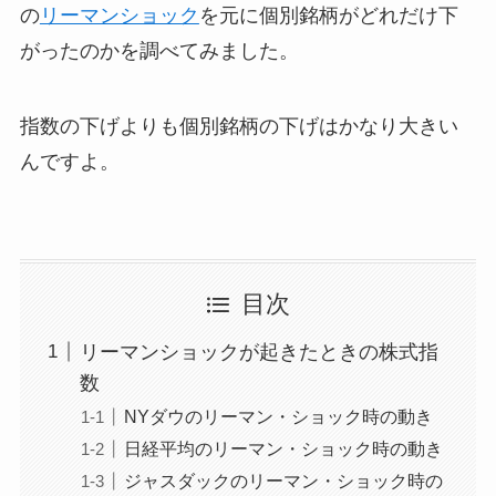
の
リーマンショック
を元に個別銘柄がどれだけ下
がったのかを調べてみました。
指数の下げよりも個別銘柄の下げはかなり大きい
んですよ。
目次
リーマンショックが起きたときの株式指
数
NYダウのリーマン・ショック時の動き
日経平均のリーマン・ショック時の動き
ジャスダックのリーマン・ショック時の