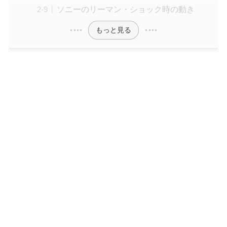
ソニーのリーマン・ショック時の動き
もっと見る