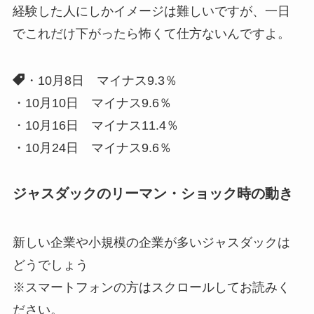
経験した人にしかイメージは難しいですが、一日
でこれだけ下がったら怖くて仕方ないんですよ。
・10月8日 マイナス9.3％
・10月10日 マイナス9.6％
・10月16日 マイナス11.4％
・10月24日 マイナス9.6％
ジャスダックのリーマン・ショック時の動き
新しい企業や小規模の企業が多いジャスダックは
どうでしょう
※スマートフォンの方はスクロールしてお読みく
ださい。