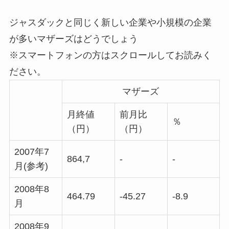
ジャスダックと同じく新しい企業や小規模の企業
が多いマザーズはどうでしょう
※スマートフォンの方はスクロールしてお読みく
ださい。
マザーズ
月終値
前月比
％
（円）
（円）
2007年7
864,7
-
-
月(参考)
2008年8
464.79
-45.27
-8.9
月
2008年9