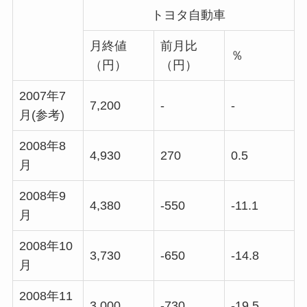
トヨタ自動車
月終値
前月比
％
（円）
（円）
2007年7
7,200
-
-
月(参考)
2008年8
4,930
270
0.5
月
2008年9
4,380
-550
-11.1
月
2008年10
3,730
-650
-14.8
月
2008年11
3,000
-730
-19.5