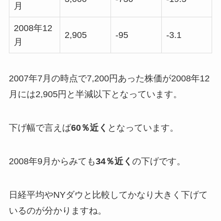
月
2008年12
2,905
-95
-3.1
月
2007年7月の時点で7,200円あった株価が2008年12
月には2,905円と半減以下となっています。
下げ幅で言えば
60％近く
となっています。
2008年9月からみても
34％近く
の下げです。
日経平均やNYダウと比較してかなり大きく下げて
いるのが分かりますね。