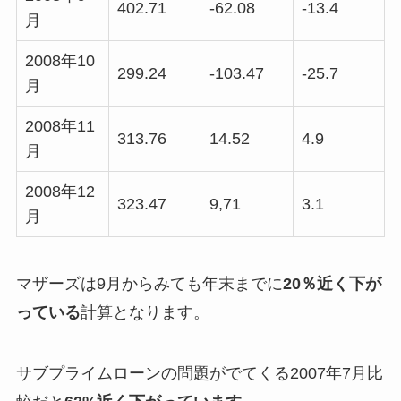
402.71
-62.08
-13.4
月
2008年10
299.24
-103.47
-25.7
月
2008年11
313.76
14.52
4.9
月
2008年12
323.47
9,71
3.1
月
マザーズは9月からみても年末までに
20％近く下が
っている
計算となります。
サブプライムローンの問題がでてくる2007年7月比