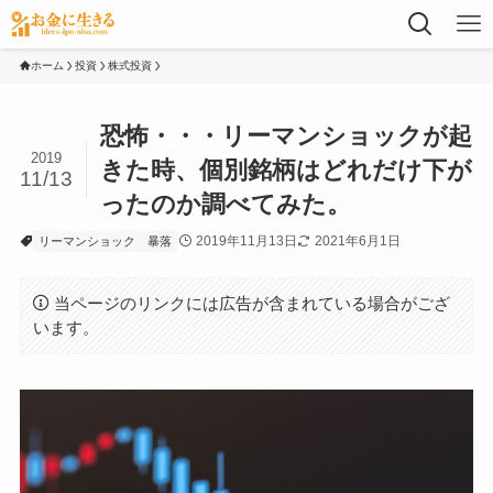
ホーム
投資
株式投資
恐怖・・・リーマンショックが起
2019
きた時、個別銘柄はどれだけ下が
11/13
ったのか調べてみた。
2019年11月13日
2021年6月1日
リーマンショック
暴落
当ページのリンクには広告が含まれている場合がござ
います。