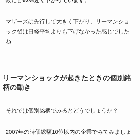
較だと
62%近く下がっています
。
マザーズは先行して大きく下がり、リーマンショ
ック後は日経平均よりも下げなかった感じでした
ね。
リーマンショックが起きたときの個別銘
柄の動き
それでは個別銘柄でみるとどうでしょうか？
2007年の時価総額10位以内の企業でみてみましょ