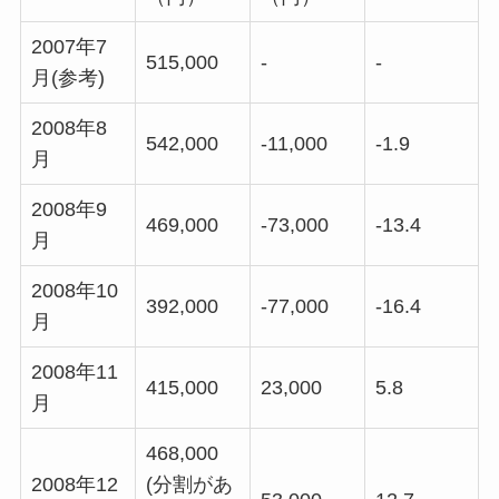
2007年7
515,000
-
-
月(参考)
2008年8
542,000
-11,000
-1.9
月
2008年9
469,000
-73,000
-13.4
月
2008年10
392,000
-77,000
-16.4
月
2008年11
415,000
23,000
5.8
月
468,000
2008年12
(分割があ