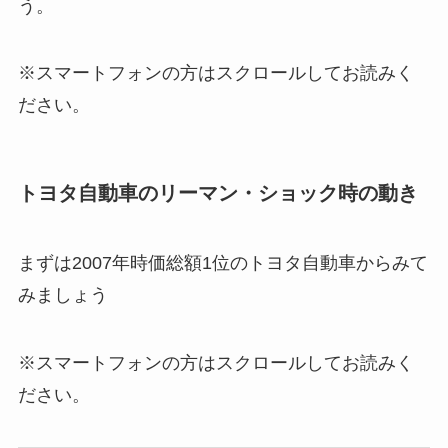
う。
※スマートフォンの方はスクロールしてお読みく
ださい。
トヨタ自動車のリーマン・ショック時の動き
まずは2007年時価総額1位のトヨタ自動車からみて
みましょう
※スマートフォンの方はスクロールしてお読みく
ださい。