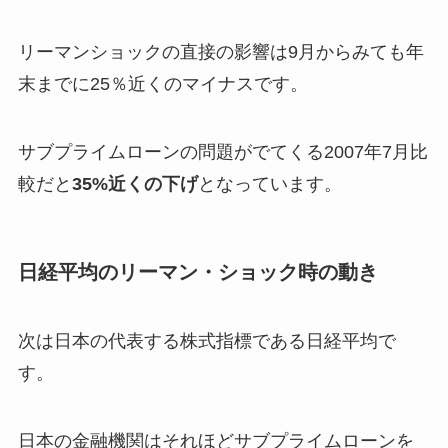
リーマンショックの直接の影響は9月からみても年
末までに25％近くのマイナスです。
サブプライムローンの問題がでてくる2007年7月比
較だと
35%近くの下げ
となっています。
日経平均のリーマン・ショック時の動き
次は日本の代表する株式指標である日経平均で
す。
日本の金融機関はそれほどサブプライムローンを