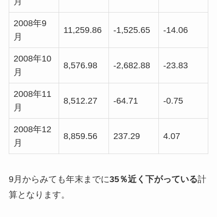
月
2008年9
11,259.86
-1,525.65
-14.06
月
2008年10
8,576.98
-2,682.88
-23.83
月
2008年11
8,512.27
-64.71
-0.75
月
2008年12
8,859.56
237.29
4.07
月
9月からみても年末までに
35％近く下がっている
計
算となります。