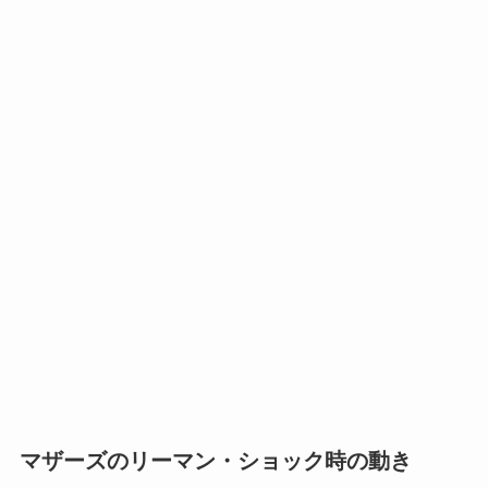
マザーズのリーマン・ショック時の動き