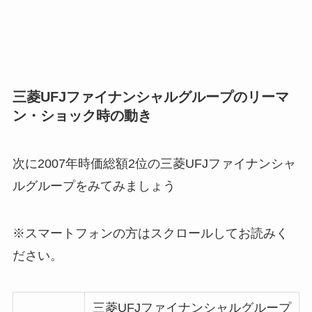
三菱UFJファイナンシャルグループのリーマ
ン・ショック時の動き
次に2007年時価総額2位の三菱UFJファイナンシャ
ルグループをみてみましょう
※スマートフォンの方はスクロールしてお読みく
ださい。
三菱UFJファイナンシャルグループ