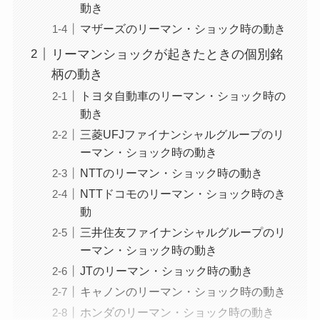
動き
マザーズのリーマン・ショック時の動き
リーマンショックが起きたときの個別銘
柄の動き
トヨタ自動車のリーマン・ショック時の
動き
三菱UFJファイナンシャルグループのリ
ーマン・ショック時の動き
NTTのリーマン・ショック時の動き
NTTドコモのリーマン・ショック時のき
動
三井住友ファイナンシャルグループのリ
ーマン・ショック時の動き
JTのリーマン・ショック時の動き
キャノンのリーマン・ショック時の動き
ホンダのリーマン・ショック時の動き