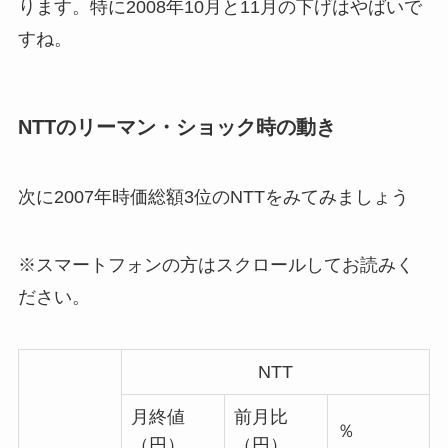
ります。特に2008年10月と11月の下げはやばいで
すね。
NTTのリーマン・ショック時の動き
次に2007年時価総額3位のNTTをみてみましょう
※スマートフォンの方はスクロールしてお読みく
ださい。
NTT
月終値
前月比
％
（円）
（円）