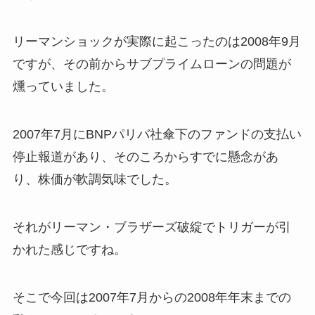
リーマンショックが実際に起こったのは2008年9月
ですが、その前からサブプライムローンの問題が
燻っていました。
2007年7月にBNPパリバ社傘下のファンドの支払い
停止報道があり、そのころからすでに懸念があ
り、株価が軟調気味でした。
それがリーマン・ブラザーズ破綻でトリガーが引
かれた感じですね。
そこで今回は2007年7月からの2008年年末までの