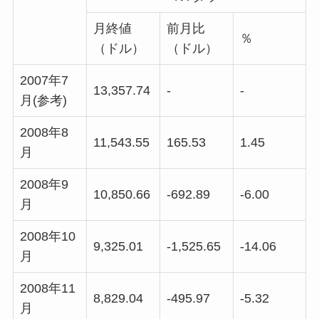
月終値
前月比
％
（ドル）
（ドル）
2007年7
13,357.74
-
-
月(参考)
2008年8
11,543.55
165.53
1.45
月
2008年9
10,850.66
-692.89
-6.00
月
2008年10
9,325.01
-1,525.65
-14.06
月
2008年11
8,829.04
-495.97
-5.32
月