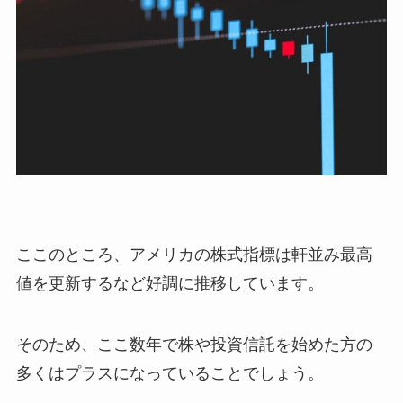
ここのところ、アメリカの株式指標は軒並み最高
値を更新するなど好調に推移しています。
そのため、ここ数年で株や投資信託を始めた方の
多くはプラスになっていることでしょう。