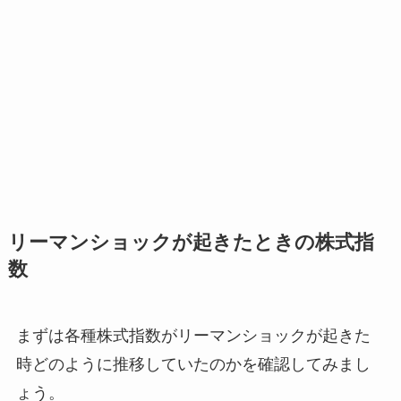
リーマンショックが起きたときの株式指
数
まずは各種株式指数がリーマンショックが起きた
時どのように推移していたのかを確認してみまし
ょう。