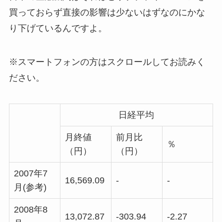
買っておらず直接の影響は少ないはずなのにかな
り下げているんですよ。
※スマートフォンの方はスクロールしてお読みく
ださい。
日経平均
月終値
前月比
％
（円）
（円）
2007年7
16,569.09
-
-
月(参考)
2008年8
13,072.87
-303.94
-2.27