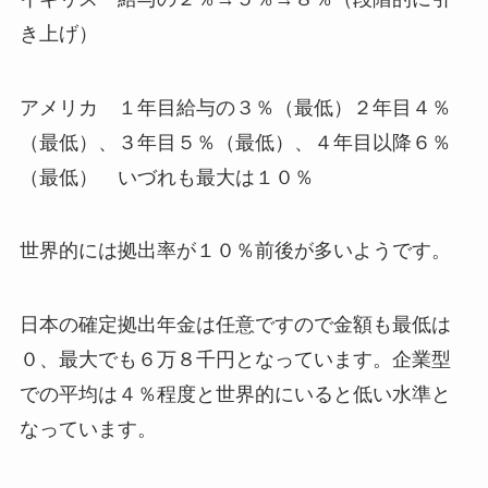
き上げ）
アメリカ １年目給与の３％（最低）２年目４％
（最低）、３年目５％（最低）、４年目以降６％
（最低） いづれも最大は１０％
世界的には拠出率が１０％前後が多いようです。
日本の確定拠出年金は任意ですので金額も最低は
０、最大でも６万８千円となっています。企業型
での平均は４％程度と世界的にいると低い水準と
なっています。