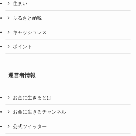
住まい
ふるさと納税
キャッシュレス
ポイント
運営者情報
お金に生きるとは
お金に生きるチャンネル
公式ツイッター