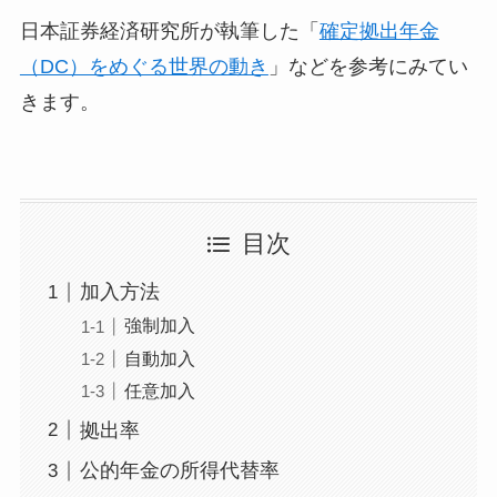
日本証券経済研究所が執筆した「
確定拠出年金
（DC）をめぐる世界の動き
」などを参考にみてい
きます。
目次
加入方法
強制加入
自動加入
任意加入
拠出率
公的年金の所得代替率