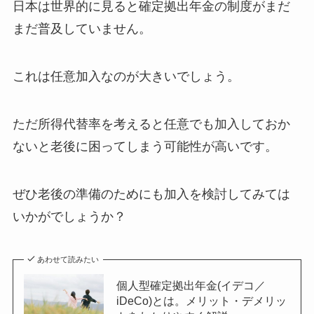
日本は世界的に見ると確定拠出年金の制度がまだ
まだ普及していません。
これは任意加入なのが大きいでしょう。
ただ所得代替率を考えると任意でも加入しておか
ないと老後に困ってしまう可能性が高いです。
ぜひ老後の準備のためにも加入を検討してみては
いかがでしょうか？
あわせて読みたい
個人型確定拠出年金(イデコ／
iDeCo)とは。メリット・デメリッ