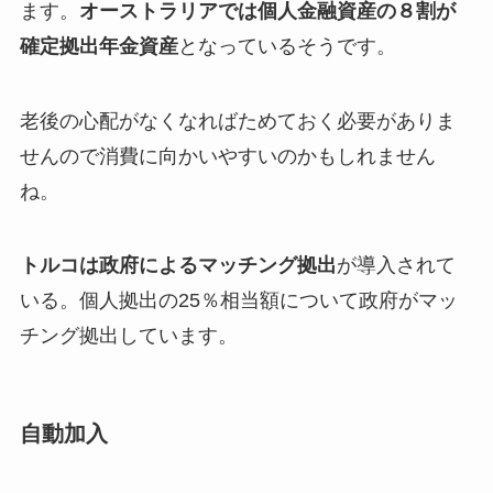
ます。
オーストラリアでは個人金融資産の８割が
確定拠出年金資産
となっているそうです。
老後の心配がなくなればためておく必要がありま
せんので消費に向かいやすいのかもしれません
ね。
トルコは政府によるマッチング拠出
が導入されて
いる。個人拠出の25％相当額について政府がマッ
チング拠出しています。
自動加入