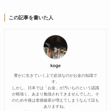
この記事を書いた人
koge
豊かに生きていく上で必須なのがお金の知識で
す。
しかし、日本では「お金」が汚いものという認識
が根強く、あまり勉強されてきませんでした。そ
のため今後は老後破産が増えてしまうなんて話も
ありますね。