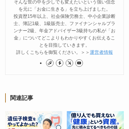
そんな世の中を少しでも変えたいという強い信念
を元に「お金に生きる」を立ち上げました。
投資歴15年以上、社会保険労務士、中小企業診断
士、簿記1級、1級販売士、ファイナンシャルプラ
ンナー2級、年金アドバイザー3級持ちの私が「お
金」についてどこよりもわかりやすくお伝えるこ
とを目指していきます。
詳しくこちらを御覧ください。＞＞
運営者情報
関連記事