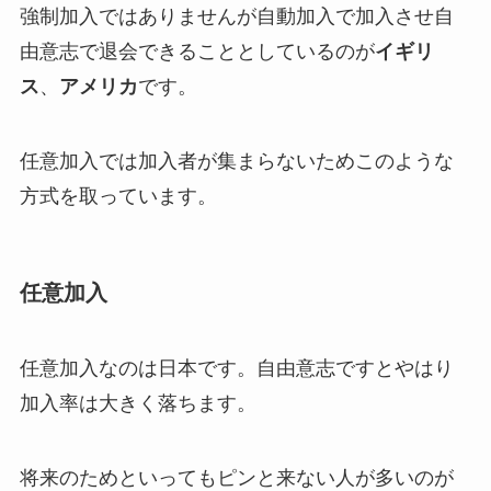
強制加入ではありませんが自動加入で加入させ自
由意志で退会できることとしているのが
イギリ
ス
、
アメリカ
です。
任意加入では加入者が集まらないためこのような
方式を取っています。
任意加入
任意加入なのは日本です。自由意志ですとやはり
加入率は大きく落ちます。
将来のためといってもピンと来ない人が多いのが