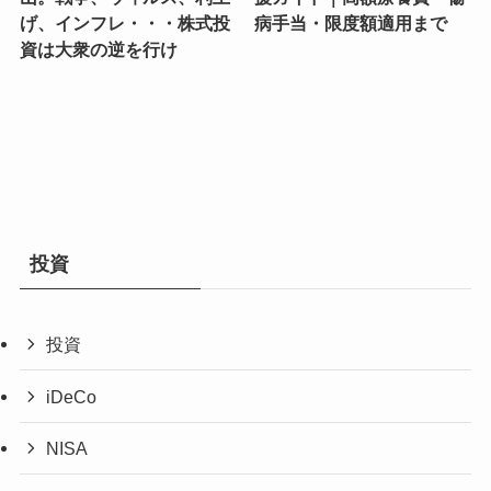
げ、インフレ・・・株式投
病手当・限度額適用まで
資は大衆の逆を行け
投資
投資
iDeCo
NISA