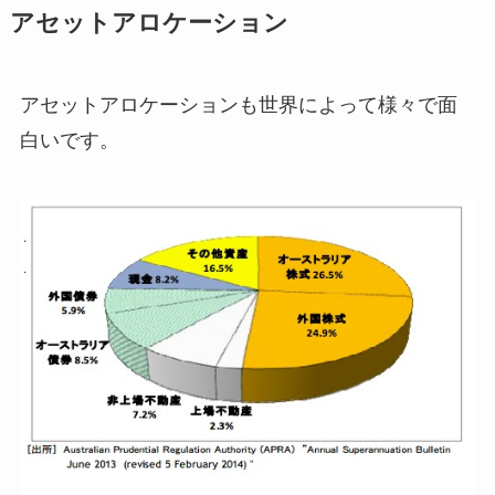
アセットアロケーション
アセットアロケーションも世界によって様々で面
白いです。