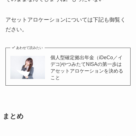
アセットアロケーションについては下記も御覧く
ださい。
あわせて読みたい
個人型確定拠出年金（iDeCo／イ
デコ)やつみたてNISAの第一歩は
アセットアロケーションを決める
こと
まとめ