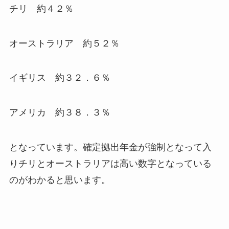
チリ 約４２％
オーストラリア 約５２％
イギリス 約３２．６％
アメリカ 約３８．３％
となっています。確定拠出年金が強制となって入
りチリとオーストラリアは高い数字となっている
のがわかると思います。