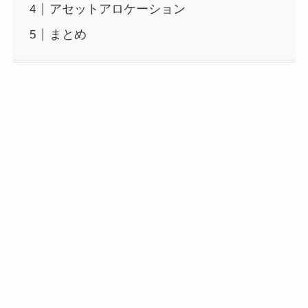
アセットアロケーション
まとめ