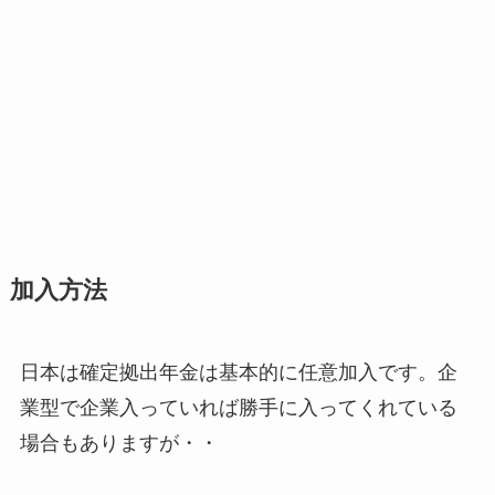
加入方法
日本は確定拠出年金は基本的に任意加入です。企
業型で企業入っていれば勝手に入ってくれている
場合もありますが・・