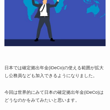
日本では確定拠出年金(iDeCo)の使える範囲が拡大
し公務員なども加入できるようになりました。
今回は世界的にみて日本の確定拠出年金(iDeCo)は
どうなのかをみてみたいと思います。