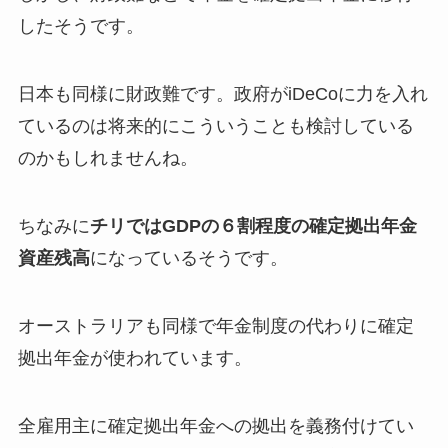
したそうです。
日本も同様に財政難です。政府がiDeCoに力を入れ
ているのは将来的にこういうことも検討している
のかもしれませんね。
ちなみに
チリではGDPの６割程度の確定拠出年金
資産残高
になっているそうです。
オーストラリアも同様で年金制度の代わりに確定
拠出年金が使われています。
全雇用主に確定拠出年金への拠出を義務付けてい