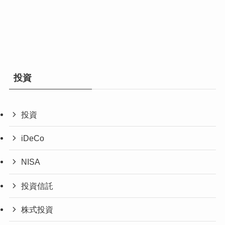
投資
投資
iDeCo
NISA
投資信託
株式投資