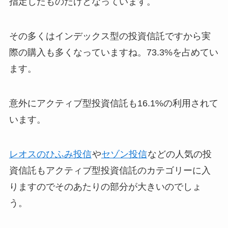
指定したものだけとなっています。
その多くはインデックス型の投資信託ですから実
際の購入も多くなっていますね。73.3%を占めてい
ます。
意外にアクティブ型投資信託も16.1%の利用されて
います。
レオスのひふみ投信
や
セゾン投信
などの人気の投
資信託もアクティブ型投資信託のカテゴリーに入
りますのでそのあたりの部分が大きいのでしょ
う。