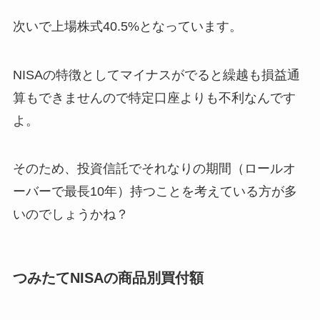
次いで上場株式40.5%となっています。
NISAの特徴としてマイナスがでると繰越も損益通
算もできませんので特定口座よりも不利なんです
よ。
そのため、投資信託でそれなりの期間（ロールオ
ーバーで最長10年）持つことを考えている方が多
いのでしょうかね？
つみたてNISAの商品別買付額