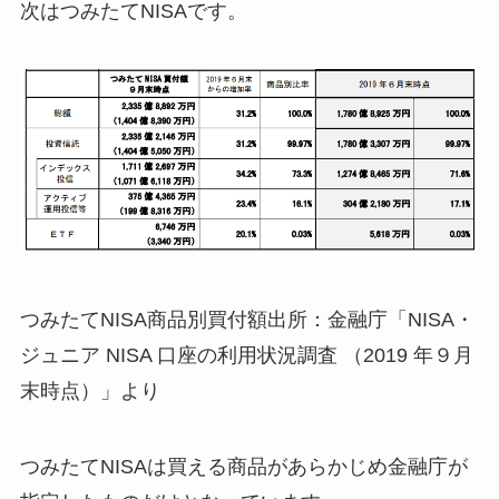
次はつみたてNISAです。
つみたてNISA商品別買付額出所：金融庁「NISA・
ジュニア NISA 口座の利用状況調査 （2019 年９月
末時点）」より
つみたてNISAは買える商品があらかじめ金融庁が