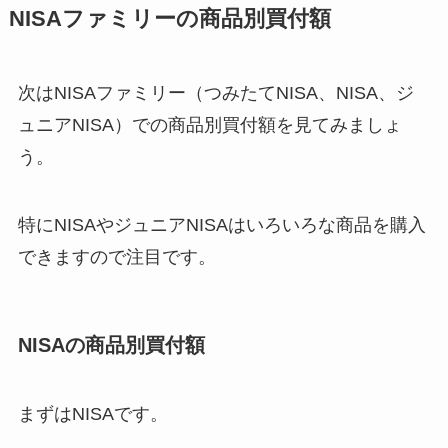
NISAファミリーの商品別買付額
次はNISAファミリー（つみたてNISA、NISA、ジ
ュニアNISA）での商品別買付額を見てみましょ
う。
特にNISAやジュニアNISAはいろいろな商品を購入
できますので注目です。
NISAの商品別買付額
まずはNISAです。