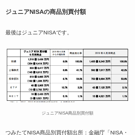
ジュニアNISAの商品別買付額
最後はジュニアNISAです。
ジュニアNISA商品別買付額
つみたてNISA商品別買付額出所：金融庁「NISA・