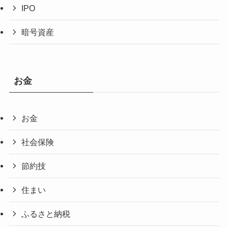
IPO
暗号資産
お金
お金
社会保険
節約技
住まい
ふるさと納税