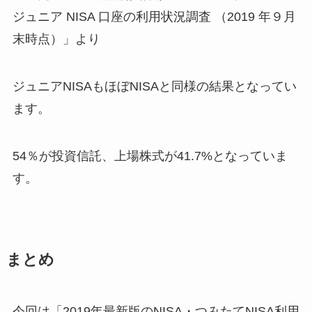
ジュニア NISA 口座の利用状況調査 （2019 年９月
末時点）」より
ジュニアNISAもほぼNISAと同様の結果となってい
ます。
54％が投資信託、上場株式が41.7%となっていま
す。
まとめ
今回は「2019年最新版のNISA・つみたてNISA利用