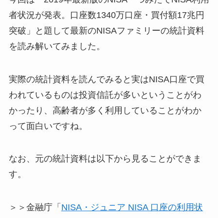
者状況が発表。口座数1340万口座・買付額17兆円
突破」と題して最新のNISAファミリーの統計資料
を読み解いてみました。
実際の統計資料を読んでみると実はNISA口座で買
われているものは投資信託が多いということがわ
かったり、高齢者が多く利用していることがわか
って面白いですね。
なお、元の統計資料は以下から見ることができま
す。
＞＞金融庁「
NISA・ジュニア NISA 口座の利用状