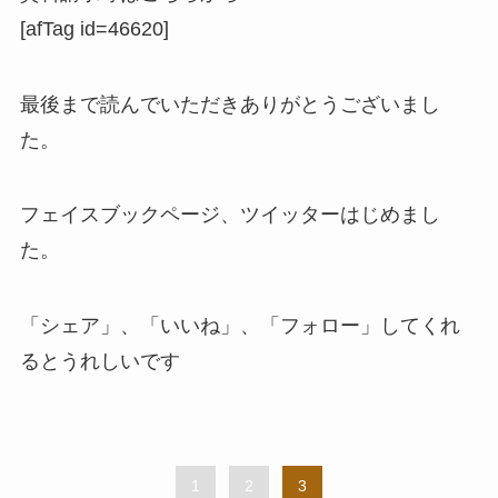
[afTag id=46620]
最後まで読んでいただきありがとうございまし
た。
フェイスブックページ、ツイッターはじめまし
た。
「シェア」、「いいね」、「フォロー」してくれ
るとうれしい
です
1
2
3