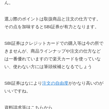
ん。
選ぶ際のポイントは取扱商品と注文の仕方です。
その点を加味するとSBI証券が有力となります。
SBI証券はクレジットカードでの購入等は今の所で
きませんが、商品ラインナップや注文の仕方など
は一番優れていますので楽天カードを使っていな
い、使わない方には筆頭候補となるでしょう
SBI証券はなにより
注文の自由度
がかなり高いのが
いいですね。
資料請求等はこちらから