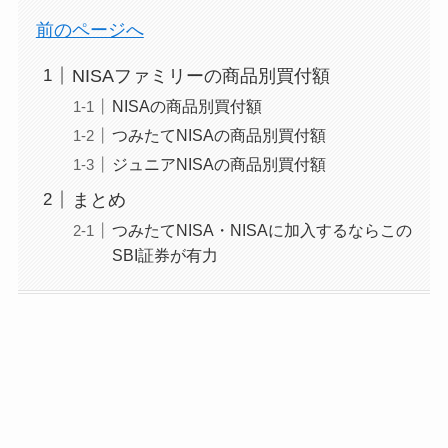
前のページへ
NISAファミリーの商品別買付額
NISAの商品別買付額
つみたてNISAの商品別買付額
ジュニアNISAの商品別買付額
まとめ
つみたてNISA・NISAに加入するならこの
SBI証券が有力