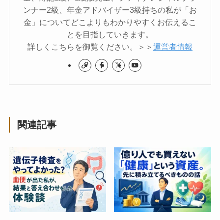
ンナー2級、年金アドバイザー3級持ちの私が「お
金」についてどこよりもわかりやすくお伝えるこ
とを目指していきます。
詳しくこちらを御覧ください。＞＞
運営者情報
関連記事