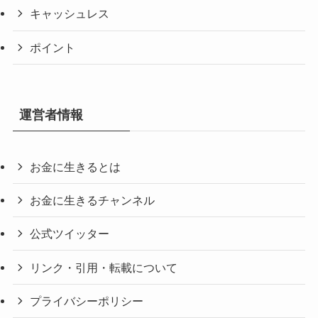
キャッシュレス
ポイント
運営者情報
お金に生きるとは
お金に生きるチャンネル
公式ツイッター
リンク・引用・転載について
プライバシーポリシー