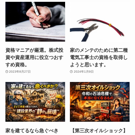
資格マニアが厳選。株式投
家のメンテのために第二種
資や資産運用に役立つおす
電気工事士の資格を取得し
すめ資格。
ようと思います。
2023年8月27日
2024年1月9日
家を建てるなら急ぐべき
【第三次オイルショック】