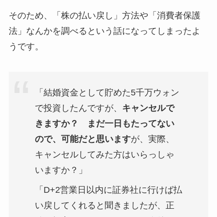
そのため、「株の払い戻し」方法や「消費者保護
法」なんかを調べるという話になってしまったよ
うです。
「結婚資金として貯めた5千万ウォン
で投資したんですが、
キャンセルで
きますか？ まだ一日もたってない
ので、可能だと思います
が、実際、
キャンセルしてみた方はいらっしゃ
いますか？」
「D+2営業日以内に証券社に行けば払
い戻してくれると聞きましたが、正