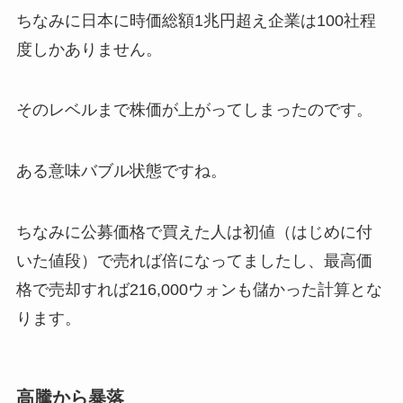
ちなみに日本に時価総額1兆円超え企業は100社程
度しかありません。
そのレベルまで株価が上がってしまったのです。
ある意味バブル状態ですね。
ちなみに公募価格で買えた人は初値（はじめに付
いた値段）で売れば倍になってましたし、最高価
格で売却すれば216,000ウォンも儲かった計算とな
ります。
高騰から暴落