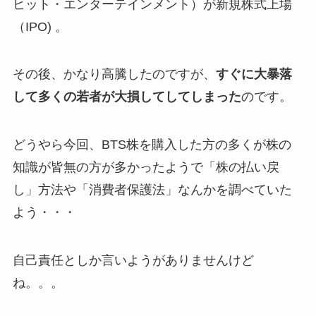
ヒット・エンターテインメント）が新規株式上場
（IPO) 。
その後、かなり高騰したのですが、
すぐに大暴落
して多くの若者が大損してしてしまった
のです。
どうやら今回、BTS株を購入した方の多くが株の
知識が皆無の方が多かったようで「株の払い戻
し」方法や「消費者保護法」なんかを調べていた
よう・・・
自己責任としか言いようがありませんけど
ね。。。