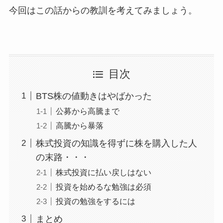
今回はこの話からの教訓を考えてみましょう。
目次
BTS株の値動きはやばかった
公募から高騰まで
高騰から暴落
株式投資の知識を得ずに株を購入した人
の末路・・・
株式投資に払い戻しはない
投資を始めるな勉強は必須
投資の勉強をするには
まとめ