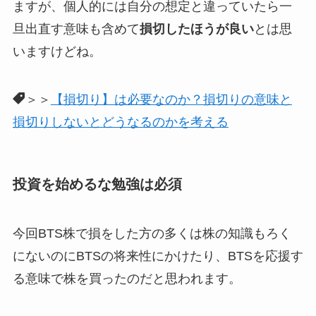
ますが、個人的には自分の想定と違っていたら一
旦出直す意味も含めて
損切したほうが良い
とは思
いますけどね。
＞＞
【損切り】は必要なのか？損切りの意味と
損切りしないとどうなるのかを考える
投資を始めるな勉強は必須
今回BTS株で損をした方の多くは株の知識もろく
にないのにBTSの将来性にかけたり、BTSを応援す
る意味で株を買ったのだと思われます。