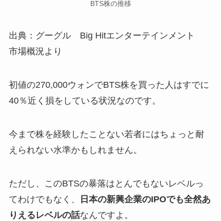
BTS株の推移
出典：グーグル Big Hitエンターテインメント
市場概況より
初値の270,000ウォンでBTS株を買った人はすでに
40％近く損をしている状況なのです。
今まで株を経験したことない若者にはちょっと耐
えられない水準かもしれません。
ただし、このBTSの暴落はとんでもないレベルっ
てわけでもなく、
日本の新興企業のIPOでも全然あ
りえるレベルの話
なんですよ。