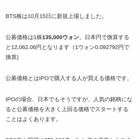
BTS株は10月15日に新規上場しました。
公募価格は1株
135,000ウォン
。日本円で換算する
と12,062.06円となります（1ウォン0.092792円で
換算)
公募価格とはIPOで購入する人が買える価格です。
IPOの場合、日本でもそうですが、人気の銘柄にな
ると公募価格を大きく上回る価格でスタートする
ことはよくあります。