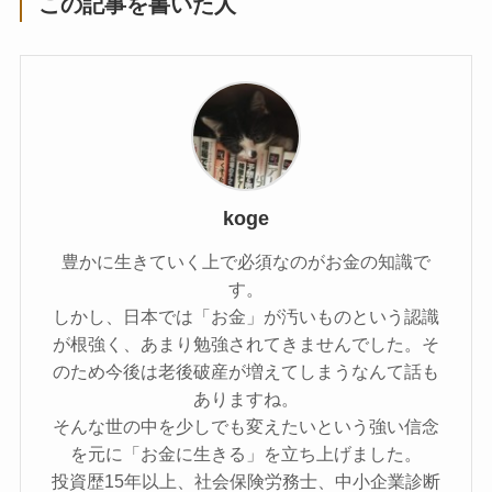
この記事を書いた人
koge
豊かに生きていく上で必須なのがお金の知識で
す。
しかし、日本では「お金」が汚いものという認識
が根強く、あまり勉強されてきませんでした。そ
のため今後は老後破産が増えてしまうなんて話も
ありますね。
そんな世の中を少しでも変えたいという強い信念
を元に「お金に生きる」を立ち上げました。
投資歴15年以上、社会保険労務士、中小企業診断