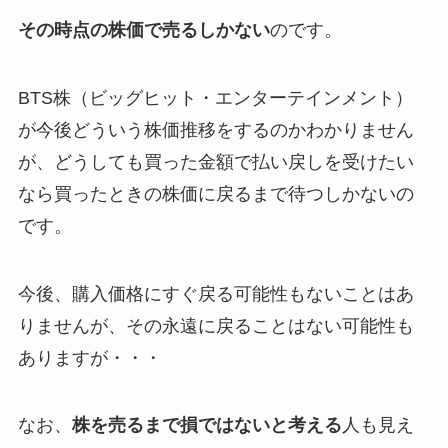
その時点の株価で売るしかない
のです。
BTS株（ビッグヒット・エンターテインメント）
が今後どういう株価推移をするのかわかりません
が、どうしても買った金額で払い戻しを受けたい
なら買ったときの株価に戻るまで待つしかないの
です。
今後、購入価格にすぐ戻る可能性もないことはあ
りませんが、その永遠に戻ることはない可能性も
ありますが・・・
なお、
株を売るまで損ではないと考える
人も見え