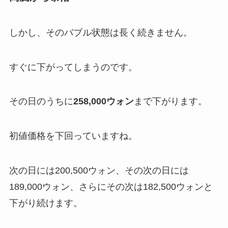
しかし、そのバブル状態は長く続きません。
すぐに下がってしまうのです。
その日のうちに
258,000ウォン
まで下がります。
初値価格を下回っていますね。
次の日には200,500ウォン、その次の日には
189,000ウォン、さらにその次は182,500ウォンと
下がり続けます。