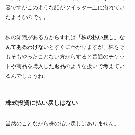
容ですがこのような話がツイッター上に溢れてい
たようなのです。
株の知識がある方からすれば
「株の払い戻し」な
んてあるわけな
いとすぐにわかりますが、株をそ
もそもやったことない方からすると普通のチケッ
トや商品を購入した返品のような扱いで考えてい
るんでしょうね。
株式投資に払い戻しはない
当然のことながら
株の払い戻しはありません。