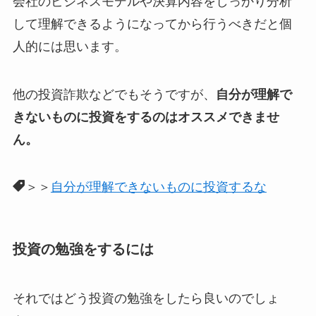
会社のビジネスモデルや決算内容をしっかり分析
して理解できるようになってから行うべきだと個
人的には思います。
他の投資詐欺などでもそうですが、
自分が理解で
きないものに投資をするのはオススメできませ
ん。
＞＞
自分が理解できないものに投資するな
投資の勉強をするには
それではどう投資の勉強をしたら良いのでしょ