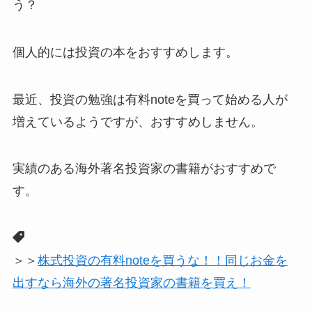
う？
個人的には投資の本をおすすめします。
最近、投資の勉強は有料noteを買って始める人が
増えているようですが、おすすめしません。
実績のある海外著名投資家の書籍がおすすめで
す。
＞＞
株式投資の有料noteを買うな！！同じお金を
出すなら海外の著名投資家の書籍を買え！