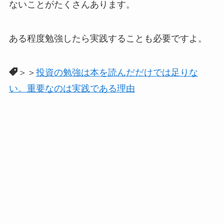
ないことがたくさんあります。
ある程度勉強したら実践することも必要ですよ。
＞＞
投資の勉強は本を読んだだけでは足りな
い。重要なのは実践である理由