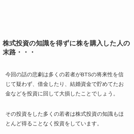
株式投資の知識を得ずに株を購入した人の
末路・・・
今回の話の悲劇は多くの若者がBTSの将来性を信
じて疑わず、借金したり、結婚資金で貯めてたお
金などを投資に回して大損したことでしょう。
その投資をした多くの若者は株式投資の知識もほ
とんど得ることなく投資をしています。