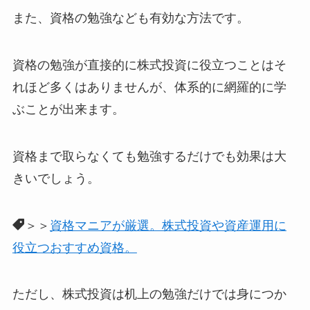
また、資格の勉強なども有効な方法です。
資格の勉強が直接的に株式投資に役立つことはそ
れほど多くはありませんが、体系的に網羅的に学
ぶことが出来ます。
資格まで取らなくても勉強するだけでも効果は大
きいでしょう。
＞＞
資格マニアが厳選。株式投資や資産運用に
役立つおすすめ資格。
ただし、株式投資は机上の勉強だけでは身につか