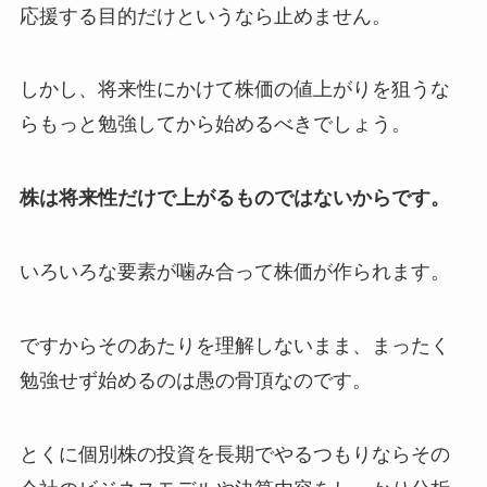
応援する目的だけというなら止めません。
しかし、将来性にかけて株価の値上がりを狙うな
らもっと勉強してから始めるべきでしょう。
株は将来性だけで上がるものではないからです。
いろいろな要素が噛み合って株価が作られます。
ですからそのあたりを理解しないまま、まったく
勉強せず始めるのは愚の骨頂なのです。
とくに個別株の投資を長期でやるつもりならその