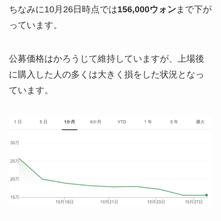
ちなみに10月26日時点では
156,000ウォン
まで下が
っています。
公募価格はかろうじて維持していますが、上場後
に購入した人の多くは大きく損をした状況となっ
ています。