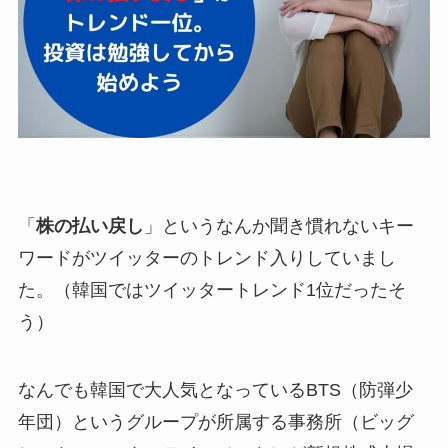
「
株の払い戻し
」というなんか聞き慣れないキー
ワードがツイッターのトレンド入りしていまし
た。（韓国ではツイッタートレンド1位だったそ
う）
なんでも韓国で大人気となっているBTS（防弾少
年団）というグループが所属する事務所（ビッグ