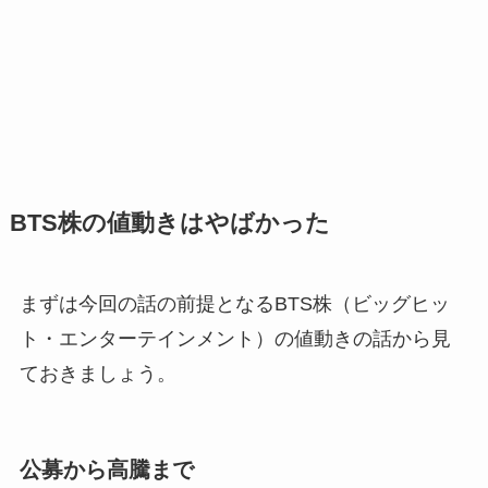
BTS株の値動きはやばかった
まずは今回の話の前提となるBTS株（ビッグヒッ
ト・エンターテインメント）の値動きの話から見
ておきましょう。
公募から高騰まで