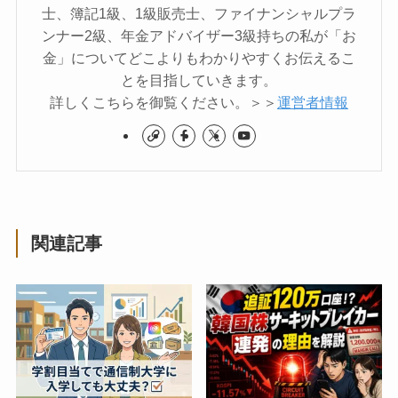
士、簿記1級、1級販売士、ファイナンシャルプラ
ンナー2級、年金アドバイザー3級持ちの私が「お
金」についてどこよりもわかりやすくお伝えるこ
とを目指していきます。
詳しくこちらを御覧ください。＞＞
運営者情報
関連記事