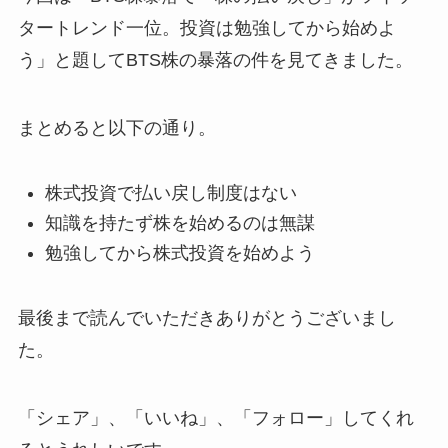
タートレンド一位。投資は勉強してから始めよ
う」と題してBTS株の暴落の件を見てきました。
まとめると以下の通り。
株式投資で払い戻し制度はない
知識を持たず株を始めるのは無謀
勉強してから株式投資を始めよう
最後まで読んでいただきありがとうございまし
た。
「シェア」、「いいね」、「フォロー」してくれ