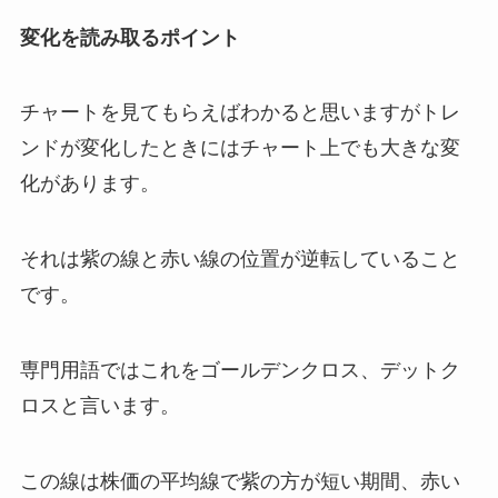
変化を読み取るポイント
チャートを見てもらえばわかると思いますがトレ
ンドが変化したときにはチャート上でも大きな変
化があります。
それは紫の線と赤い線の位置が逆転していること
です。
専門用語ではこれをゴールデンクロス、デットク
ロスと言います。
この線は株価の平均線で紫の方が短い期間、赤い