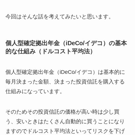
今回はそんな話を考えてみたいと思います。
個人型確定拠出年金（iDeCo/イデコ）の基本
的な仕組み（ドルコスト平均法）
個人型確定拠出年金（iDeCo/イデコ）は基本的に
毎月決まった金額、決まった投資信託を購入する
仕組みになっています。
そのためその投資信託の価格が高い時は少し買
う、安いときはたくさん自動的に買うことになり
ますのでドルコスト平均法といってリスクを下げ