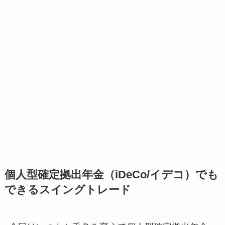
個人型確定拠出年金（iDeCo/イデコ）でも
できるスイングトレード