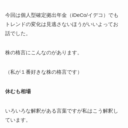
今回は個人型確定拠出年金（iDeCo/イデコ）でも
トレンドの変化は見逃さないほうがいいよってお
話でした。
株の格言にこんなのがあります。
（私が１番好きな株の格言です）
休むも相場
いろいろな解釈がある言葉ですが私はこう解釈し
ています。