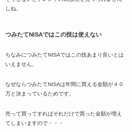
しね。
つみたてNISAではこの技は使えない
ちなみにつみたてNISAではこの技あまり良いとは
いえません。
なぜならつみたてNISAは年間に買える金額が４０
万と決まっているためです。
売って買ってすればそれだけで買った金額が増え
てしまいますので・・・