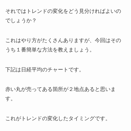
それではトレンドの変化をどう見分ければよいの
でしょうか？
これはやり方がたくさんありますが、今回はその
うち１番簡単な方法を教えましょう。
下記は日経平均のチャートです。
赤い丸が売ってある箇所が２地点あると思いま
す。
これがトレンドの変化したタイミングです。