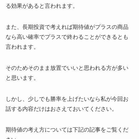
る効果があると言われます。
また、長期投資で考えれば期待値がプラスの商品
なら高い確率でプラスで終わることができるとも
言われます。
そのためそのまま放置でいいと思われる方が多い
と思います。
しかし、少しでも勝率を上げたいなら私が今回お
話する内容だけはおさえておいてください。
期待値の考え方については下記の記事をご覧くだ