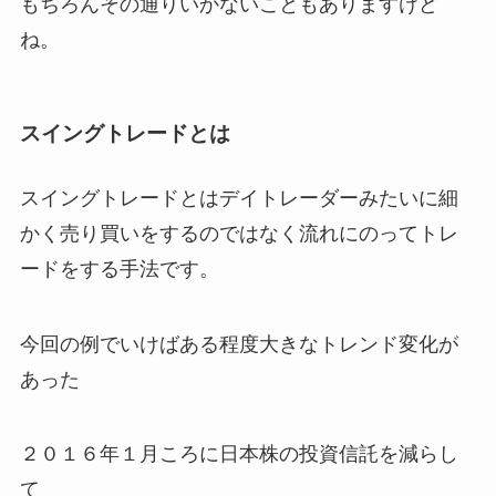
もちろんその通りいかないこともありますけど
ね。
スイングトレードとは
スイングトレードとはデイトレーダーみたいに細
かく売り買いをするのではなく流れにのってトレ
ードをする手法です。
今回の例でいけばある程度大きなトレンド変化が
あった
２０１６年１月ころに日本株の投資信託を減らし
て