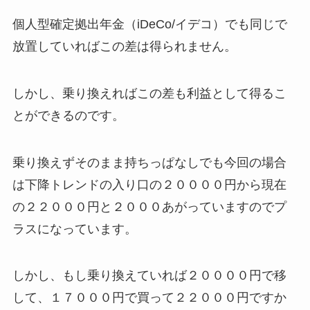
個人型確定拠出年金（iDeCo/イデコ）でも同じで
放置していればこの差は得られません。
しかし、乗り換えればこの差も利益として得るこ
とができるのです。
乗り換えずそのまま持ちっぱなしでも今回の場合
は下降トレンドの入り口の２００００円から現在
の２２０００円と２０００あがっていますのでプ
ラスになっています。
しかし、もし乗り換えていれば２００００円で移
して、１７０００円で買って２２０００円ですか