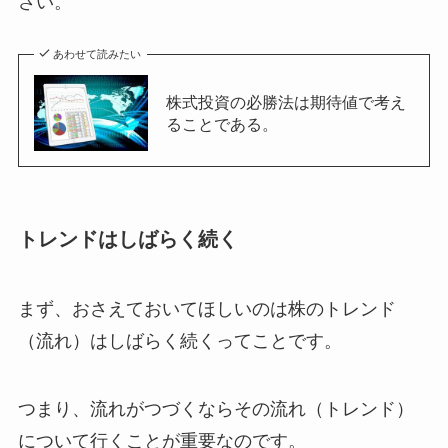
さい。
あわせて読みたい
株式投資の必勝法は期待値で考え
ることである。
トレンドはしばらく続く
まず、おさえておいてほしいのは株のトレンド
（流れ）はしばらく続くってことです。
つまり、流れがつづくならその流れ（トレンド）
について行くことが重要なのです。