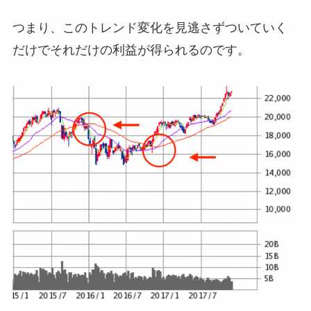
つまり、このトレンド変化を見逃さずついていく
だけでそれだけの利益が得られるのです。