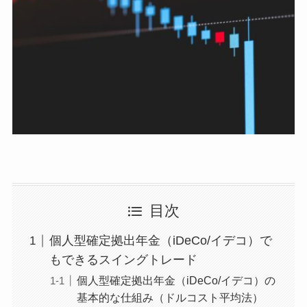
目次
個人型確定拠出年金（iDeCo/イデコ）で
もできるスイングトレード
個人型確定拠出年金（iDeCo/イデコ）の
基本的な仕組み（ドルコスト平均法）