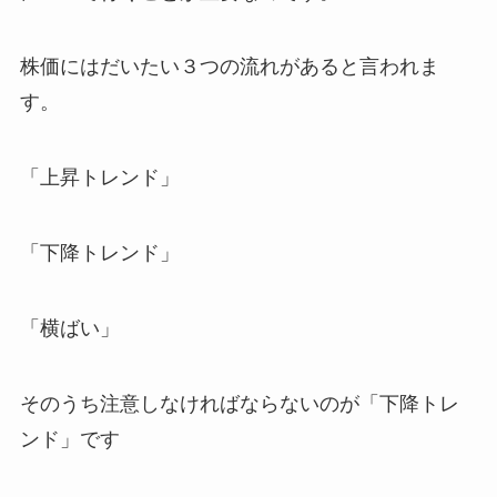
株価にはだいたい３つの流れがあると言われま
す。
「上昇トレンド」
「下降トレンド」
「横ばい」
そのうち注意しなければならないのが「下降トレ
ンド」です