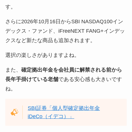
す。
さらに2026年10月16日からSBI NASDAQ100イン
デックス・ファンド、iFreeNEXT FANG+インデッ
クスなど新たな商品も追加されます。
選択の楽しさがありますよね。
また、
確定拠出年金を会社員に解禁される前から
長年手掛けている老舗
である安心感も大きいです
ね。
SBI証券「個人型確定拠出年金
iDeCo（イデコ）」