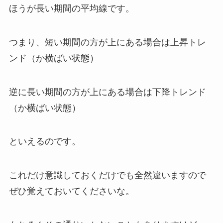
ほうが長い期間の平均線です。
つまり、短い期間の方が上にある場合は上昇トレ
ンド（か横ばい状態）
逆に長い期間の方が上にある場合は下降トレンド
（か横ばい状態）
といえるのです。
これだけ意識しておくだけでも全然違いますので
ぜひ覚えておいてくださいな。