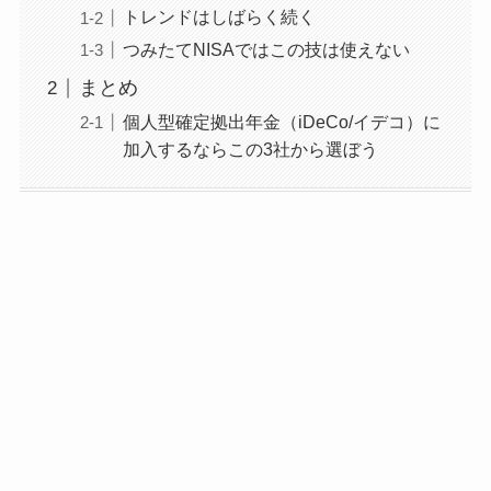
トレンドはしばらく続く
つみたてNISAではこの技は使えない
まとめ
個人型確定拠出年金（iDeCo/イデコ）に
加入するならこの3社から選ぼう