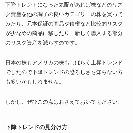
下降トレンドになった気配があれば株などのリス
ク資産を他の調子の良いカテゴリーの株を買って
みたり、元本保証の商品や債権など比較的リスク
が少なめの商品に移したり、新しく購入する部分
のリスク資産を減らすのです。
日本の株もアメリカの株もしばらく上昇トレンド
でしたので下降トレンドの恐ろしさを知らない方
も多いかもしれません。
しかし、ぜひこの点はおさえておいてください。
下降トレンドの見分け方