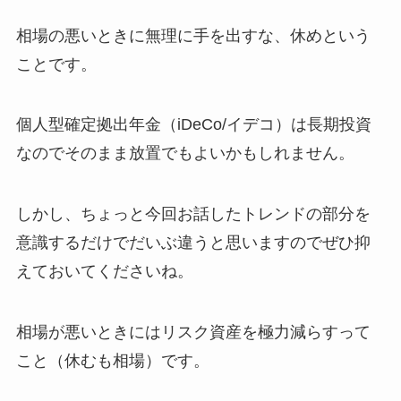
相場の悪いときに無理に手を出すな、休めという
ことです。
個人型確定拠出年金（iDeCo/イデコ）は長期投資
なのでそのまま放置でもよいかもしれません。
しかし、ちょっと今回お話したトレンドの部分を
意識するだけでだいぶ違うと思いますのでぜひ抑
えておいてくださいね。
相場が悪いときにはリスク資産を極力減らすって
こと（休むも相場）です。