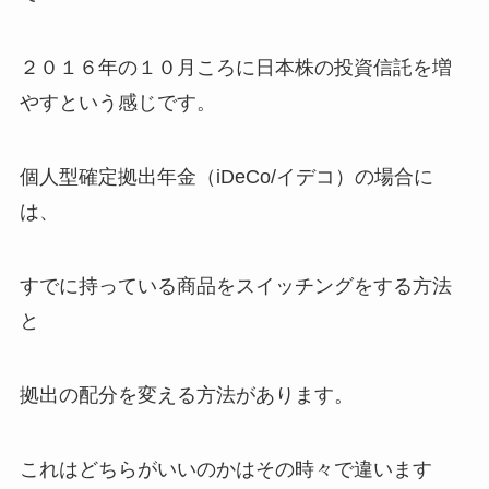
２０１６年の１０月ころに日本株の投資信託を増
やすという感じです。
個人型確定拠出年金（iDeCo/イデコ）の場合に
は、
すでに持っている商品をスイッチングをする方法
と
拠出の配分を変える方法があります。
これはどちらがいいのかはその時々で違います