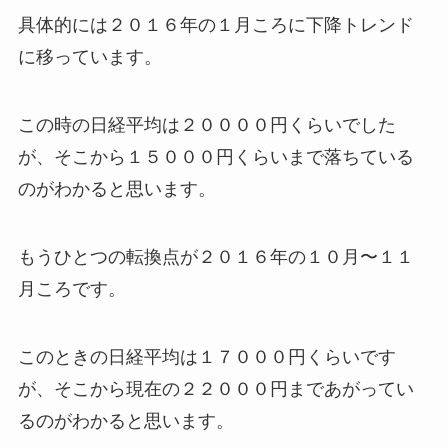
具体的には２０１６年の１月ころに下降トレンド
に移っています。
この時の日経平均は２００００円くらいでした
が、そこから１５０００円くらいまで落ちている
のがわかると思います。
もうひとつの転換点が２０１６年の１０月〜１１
月ころです。
このときの日経平均は１７０００円くらいです
が、そこから現在の２２０００円まであがってい
るのがわかると思います。