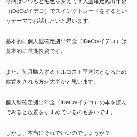
今回はいつもと毛色を変えて個人型確定拠出年金
（iDeCo/イデコ）でスイングトレードをするとい
うテーマでお話したいと思います。
基本的に個人型確定拠出年金（iDeCo/イデコ）は
基本的に長期投資です。
また、毎月購入するドルコスト平均法となるため
放置をされる方が大半かと思います。
個人型確定拠出年金（iDeCo/イデコ）の本を読ん
でみると放置をすすめているのも多いです。
しかし、本当にそれでいいのでしょうか？