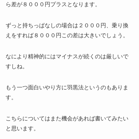
ら差が８０００円プラスとなります。
ずっと持ちっぱなしの場合は２０００円、乗り換
えをすれば８０００円この差は大きいでしょう。
なにより精神的にはマイナスが続くのは厳しいで
すしね。
もう一つ面白いやり方に羽黒法というのもありま
す。
こちらについてはまた機会があれば書いてみたい
と思います。