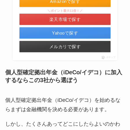
Amazonで探す
＼ポイント最大11倍！／
楽天市場で探す
Yahooで探す
メルカリで探す
ポチップ
個人型確定拠出年金（iDeCo/イデコ）に加入
するならこの3社から選ぼう
個人型確定拠出年金（iDeCo/イデコ）を始めるな
らまずは金融機関を決める必要があります。
しかし、たくさんあってどこにしたらよいのかわ