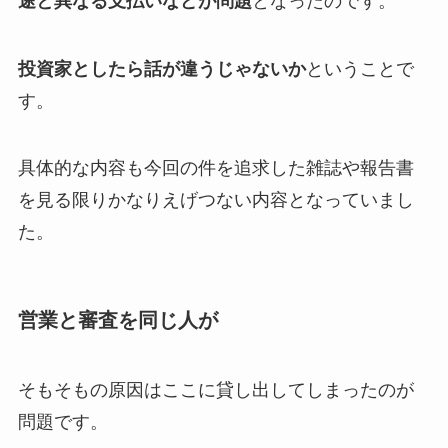
途と異なる支払いなどが問題
となったのです。
投資家としたら話が違うじゃないか
ということで
す。
具体的な内容も今回の件を追求した雑誌や報告書
を見る限りかなりえげつない内容となっていまし
た。
営業と審査を同じ人が
そもそもの原因はここに貸し出してしまったのが
問題です。