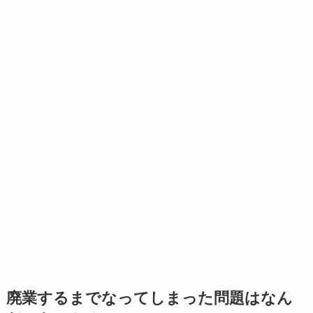
廃業するまでなってしまった問題はなん