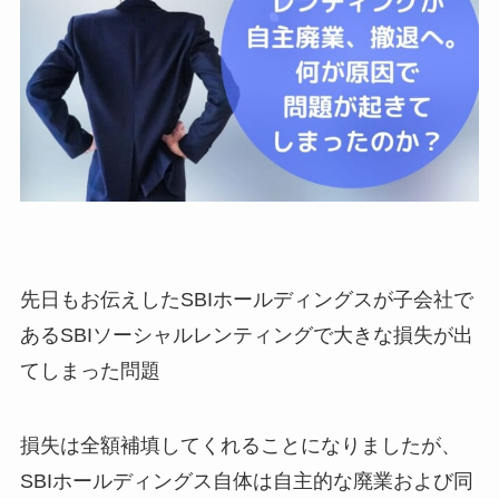
先日もお伝えしたSBIホールディングスが子会社で
あるSBIソーシャルレンティングで大きな損失が出
てしまった問題
損失は全額補填してくれることになりましたが、
SBIホールディングス自体は自主的な廃業および同