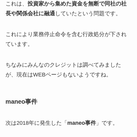
これは、
投資家から集めた資金を無断で同社の社
長や関係会社に融通
していたという問題です。
これにより業務停止命令を含む行政処分が下され
ています。
ちなみにみんなのクレジットは調べてみました
が、現在はWEBページもないようですね。
maneo事件
次は2018年に発生した「
maneo事件
」です。