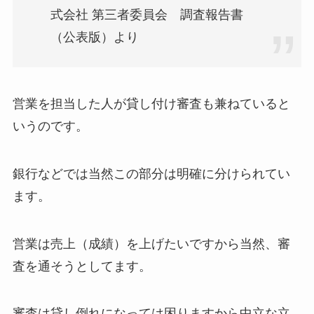
式会社 第三者委員会 調査報告書
（公表版）より
営業を担当した人が貸し付け審査も兼ねていると
いうのです。
銀行などでは当然この部分は明確に分けられてい
ます。
営業は売上（成績）を上げたいですから当然、審
査を通そうとしてます。
審査は貸し倒れになっては困りますから中立な立