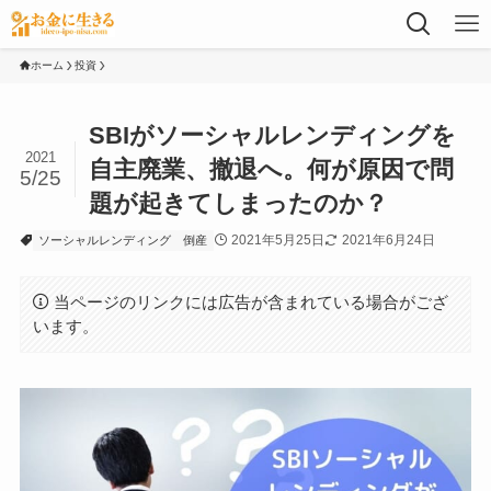
ホーム
投資
SBIがソーシャルレンディングを
2021
自主廃業、撤退へ。何が原因で問
5/25
題が起きてしまったのか？
2021年5月25日
2021年6月24日
ソーシャルレンディング
倒産
当ページのリンクには広告が含まれている場合がござ
います。