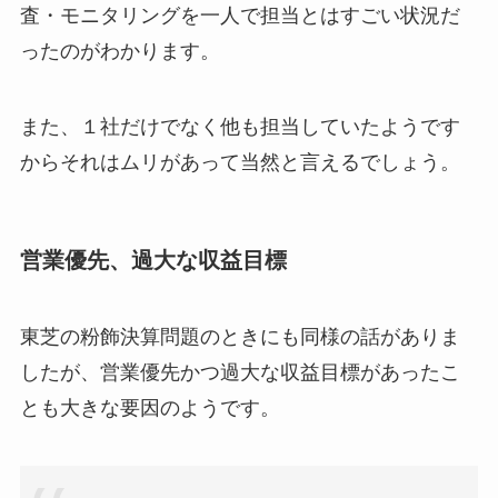
査・モニタリングを一人で担当とはすごい状況だ
ったのがわかります。
また、１社だけでなく他も担当していたようです
からそれはムリがあって当然と言えるでしょう。
営業優先、過大な収益目標
東芝の粉飾決算問題のときにも同様の話がありま
したが、営業優先かつ過大な収益目標があったこ
とも大きな要因のようです。