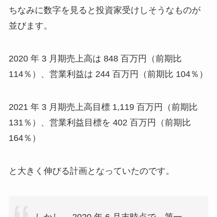
ちなみに数字を見ると投資家受けしそうなものが
並びます。
2020 年 3 月期売上高は 848 百万円（前期比
114％）、営業利益は 244 百万円（前期比 104％）
2021 年 3 月期売上高目標 1,119 百万円（前期比
131％）、営業利益目標を 402 百万円（前期比
164％）
と大きく伸びる計画となっていたのです。
しかし、 2020 年 6 月末時点で、第一