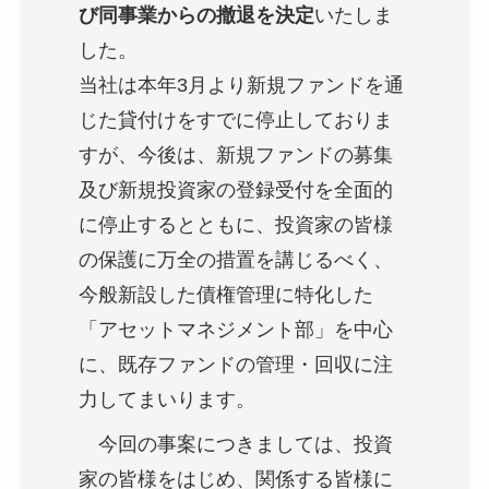
び同事業からの撤退を決定
いたしま
した。
当社は本年3月より新規ファンドを通
じた貸付けをすでに停止しておりま
すが、今後は、新規ファンドの募集
及び新規投資家の登録受付を全面的
に停止するとともに、投資家の皆様
の保護に万全の措置を講じるべく、
今般新設した債権管理に特化した
「アセットマネジメント部」を中心
に、既存ファンドの管理・回収に注
力してまいります。
今回の事案につきましては、投資
家の皆様をはじめ、関係する皆様に