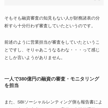
そもそも融資審査の知見もない人が財務諸表の分
析すら十分行わず審査していたというのです。
前述のように営業担当が審査をしていたというこ
とですし、そりゃあこうなるわな・・・って感じ
としか言いようがありません。
一人で380億円の融資の審査・モニタリング
を担当
また、SBIソーシャルレンティング側も報告書によ