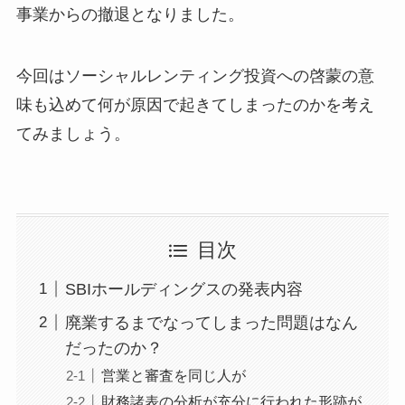
事業からの撤退となりました。
今回はソーシャルレンティング投資への啓蒙の意
味も込めて何が原因で起きてしまったのかを考え
てみましょう。
目次
SBIホールディングスの発表内容
廃業するまでなってしまった問題はなん
だったのか？
営業と審査を同じ人が
財務諸表の分析が充分に行われた形跡が