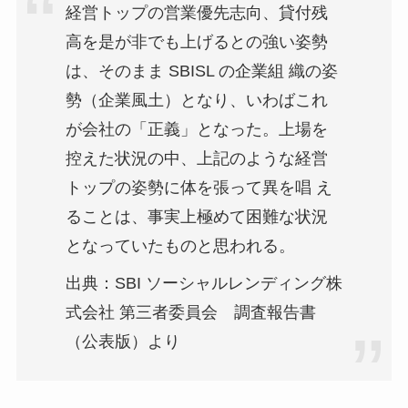
経営トップの営業優先志向、貸付残
高を是が非でも上げるとの強い姿勢
は、そのまま SBISL の企業組 織の姿
勢（企業風土）となり、いわばこれ
が会社の「正義」となった。上場を
控えた状況の中、上記のような経営
トップの姿勢に体を張って異を唱 え
ることは、事実上極めて困難な状況
となっていたものと思われる。
出典：SBI ソーシャルレンディング株
式会社 第三者委員会 調査報告書
（公表版）より