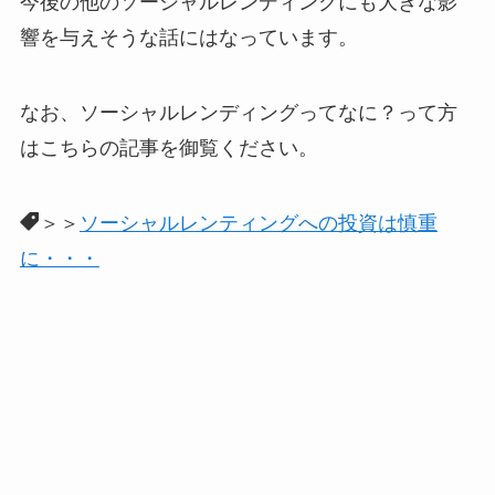
今後の他のソーシャルレンディングにも大きな影
響を与えそうな話にはなっています。
なお、ソーシャルレンディングってなに？って方
はこちらの記事を御覧ください。
＞＞
ソーシャルレンティングへの投資は慎重
に・・・