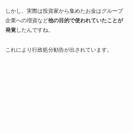
しかし、実際は投資家から集めたお金はグループ
企業への増資など
他の目的で使われていたことが
発覚
したんですね。
これにより行政処分勧告が出されています。