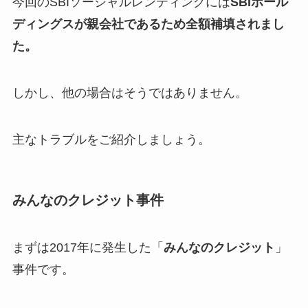
今回のSBIソーシャルレンティングには
SBIホール
ディングスが親会社であるため全額補填されまし
た。
しかし、他の場合はそうではありません。
主なトラブルをご紹介しましょう。
みんなのクレジット事件
まずは2017年に発生した「
みんなのクレジット
」
事件です。