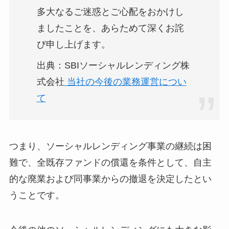
多大なるご迷惑とご心配をおかけし
ましたことを、あらためて深くお詫
び申し上げます。
出典：SBIソーシャルレンディング株
式会社
当社の今後の業務運営につい
て
つまり、ソーシャルレンディング事業の継続は困
難で、全既存ファンドの償還を条件として、自主
的な廃業および同事業からの撤退を決定したとい
うことです。