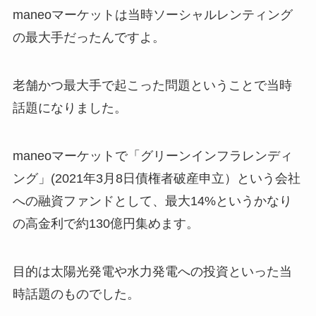
maneoマーケットは当時ソーシャルレンティング
の最大手だったんですよ。
老舗かつ最大手で起こった問題ということで当時
話題になりました。
maneoマーケットで「グリーンインフラレンディ
ング」(2021年3月8日債権者破産申立）という会社
への融資ファンドとして、最大14%というかなり
の高金利で約130億円集めます。
目的は太陽光発電や水力発電への投資といった当
時話題のものでした。