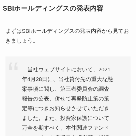
SBIホールディングスの発表内容
まずはSBIホールディングスの発表内容から見てお
きましょう。
当社ウェブサイトにおいて、2021
年4月28日に、当社貸付先の重大な懸
案事項に関し、第三者委員会の調査
報告の公表、併せて再発防止策の策
定等につきお知らせさせていただき
ました。また、投資家保護について
万全を期すべく、本件関連ファンド