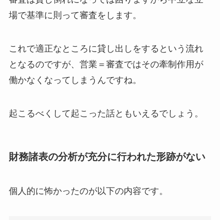
場で基準に則って審査をします。
これで適正なところに貸し出しをするという流れ
となるのですが、営業＝審査ではその牽制作用が
働かなくなってしまうんですね。
起こるべくして起こった話ともいえるでしょう。
財務諸表の分析が充分に行われた形跡がない
個人的に怖かったのが以下の内容です。