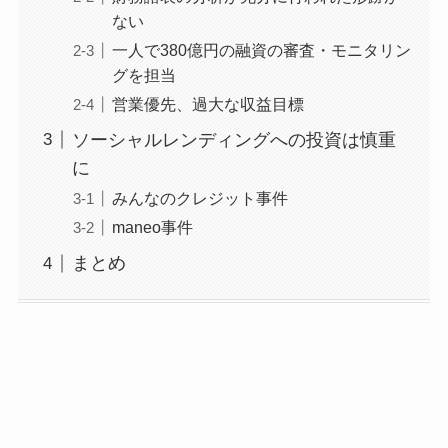
ない
一人で380億円の融資の審査・モニタリン
グを担当
営業優先、過大な収益目標
ソーシャルレンディングへの投資は慎重
に
みんなのクレジット事件
maneo事件
まとめ