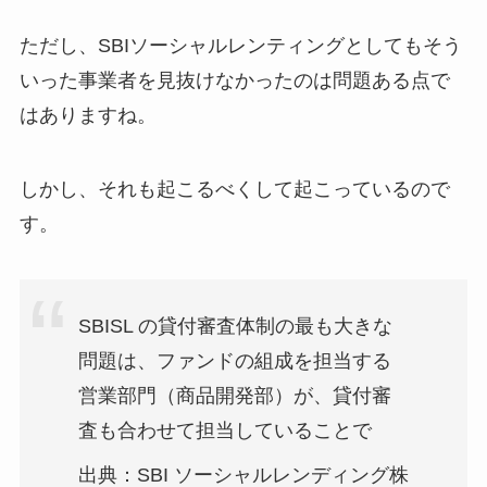
ただし、SBIソーシャルレンティングとしてもそう
いった事業者を見抜けなかったのは問題ある点で
はありますね。
しかし、それも起こるべくして起こっているので
す。
SBISL の貸付審査体制の最も大きな
問題は、ファンドの組成を担当する
営業部門（商品開発部）が、貸付審
査も合わせて担当していることで
出典：SBI ソーシャルレンディング株