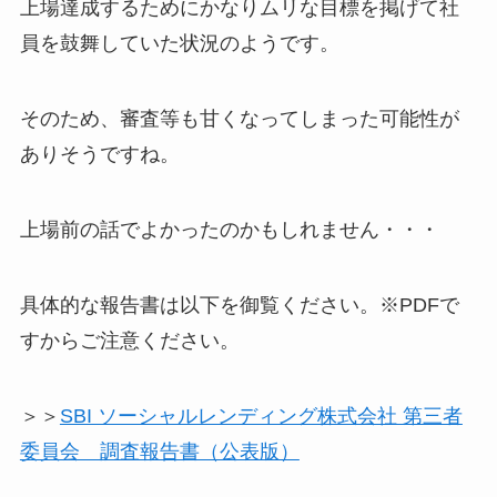
上場達成するためにかなりムリな目標を掲げて社
員を鼓舞していた状況のようです。
そのため、審査等も甘くなってしまった可能性が
ありそうですね。
上場前の話でよかったのかもしれません・・・
具体的な報告書は以下を御覧ください。※PDFで
すからご注意ください。
＞＞
SBI ソーシャルレンディング株式会社 第三者
委員会 調査報告書（公表版）