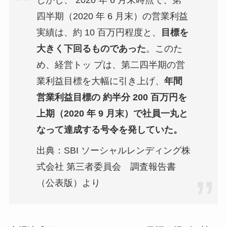
四半期（2020 年 6 月末）の営業利益
実績は、約 10 百万円程度と、
目標を
大きく下回るものであった
。このた
め、経営トッ プは、第二四半期の営
業利益目標を大幅に引き上げ、
年間
営業利益目標の 約半分 200 百万円を
上期（2020 年 9 月末）で社員一丸と
なって達成する号令を発していた。
出典：SBI ソーシャルレンディング株
式会社 第三者委員会 調査報告書
（公表版）より