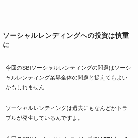
ソーシャルレンディングへの投資は慎重
に
今回のSBIソーシャルレンティングの問題はソーシ
ャルレンティング業界全体の問題と捉えてもよい
かもしれません。
ソーシャルレンティングは過去にもなんどかトラ
ブルが発生しているんですよ。