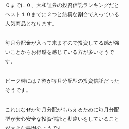
０までに０、大和証券の投資信託ランキングだと
ベスト１０までに２つと結構な割合で入っている
人気商品となります。
毎月分配金が入って来ますので投資してる感が強
いことからお得感を感じている方が多いそうで
す。
ピーク時には７割が毎月分配型の投資信託だった
そうです。
これはなぜか毎月分配がもらえるために毎月分配
型が安心安全な投資信託と勘違いをしていること
が大きな要因のようです。