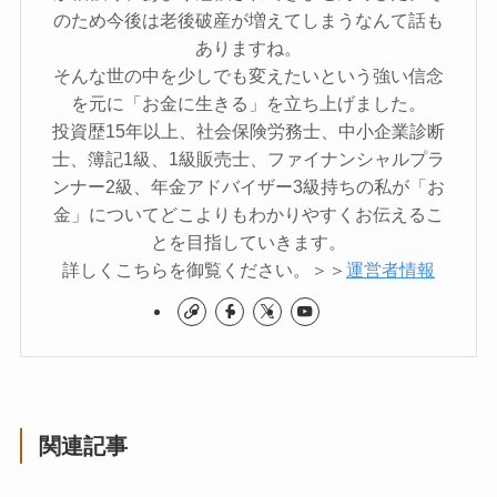
のため今後は老後破産が増えてしまうなんて話も
ありますね。
そんな世の中を少しでも変えたいという強い信念
を元に「お金に生きる」を立ち上げました。
投資歴15年以上、社会保険労務士、中小企業診断
士、簿記1級、1級販売士、ファイナンシャルプラ
ンナー2級、年金アドバイザー3級持ちの私が「お
金」についてどこよりもわかりやすくお伝えるこ
とを目指していきます。
詳しくこちらを御覧ください。＞＞
運営者情報
関連記事