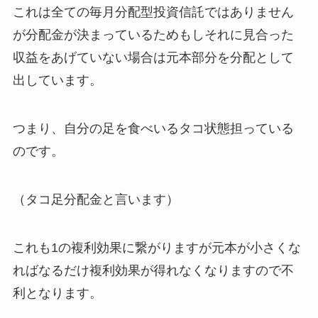
これは全ての毎月分配型投資信託ではありません
が分配金が決まっているためもしそれに見合った
収益をあげていない場合は元本部分を分配として
出しています。
つまり、自分の足を食べいるタコ状態担っている
のです。
（タコ足分配金と言います）
これも1の複利効果に繋がりますが元本が小さくな
ればなるだけ複利効果が得れなくなりますので不
利となります。