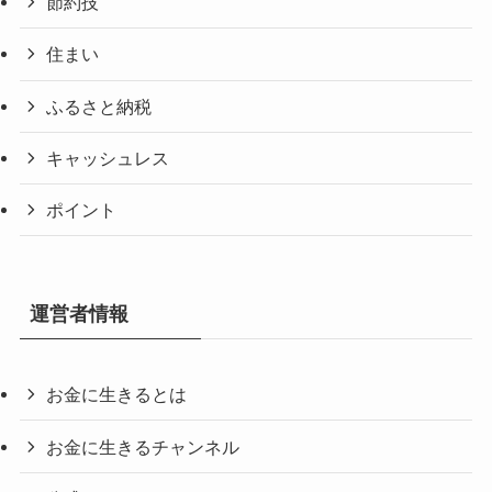
節約技
住まい
ふるさと納税
キャッシュレス
ポイント
運営者情報
お金に生きるとは
お金に生きるチャンネル