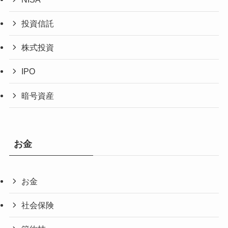
投資信託
株式投資
IPO
暗号資産
お金
お金
社会保険