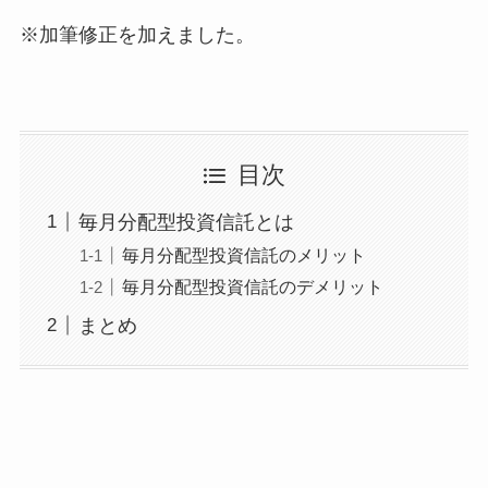
※加筆修正を加えました。
目次
毎月分配型投資信託とは
毎月分配型投資信託のメリット
毎月分配型投資信託のデメリット
まとめ