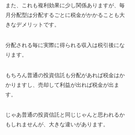
また、これも複利効果に少し関係ありますが、毎
月分配型は分配するごとに税金がかかることも大
きなデメリットです。
分配される毎に実際に得られる収入は税引後にな
ります。
もちろん普通の投資信託も分配があれば税金はか
かりますし、売却して利益が出れば税金が出ま
す。
じゃあ普通の投資信託と同じじゃんと思われるか
もしれませんが、大きな違いがあります。