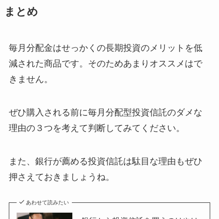
まとめ
毎月分配金はせっかくの長期投資のメリットを低
減された商品です。そのためあまりオススメはで
きません。
ぜひ購入される前に毎月分配型投資信託のダメな
理由の３つを考えて判断してみてください。
また、銀行が薦める投資信託は駄目な理由もぜひ
押さえておきましょうね。
あわせて読みたい