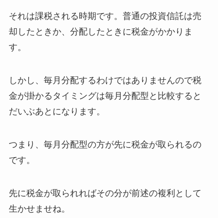
それは課税される時期です。普通の投資信託は売
却したときか、分配したときに税金がかかりま
す。
しかし、毎月分配するわけではありませんので税
金が掛かるタイミングは毎月分配型と比較すると
だいぶあとになります。
つまり、毎月分配型の方が先に税金が取られるの
です。
先に税金が取られればその分が前述の複利として
生かせませね。