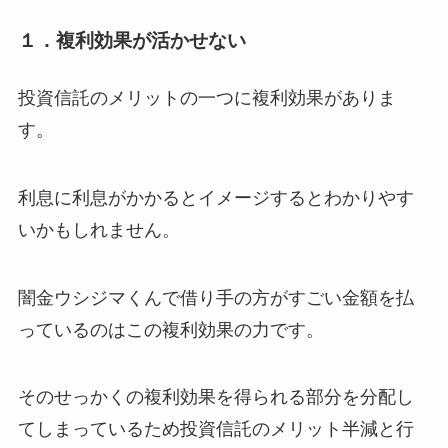
１．複利効果が活かせない
投資信託のメリットの一つに複利効果がありま
す。
利息に利息がかかるとイメージするとわかりやす
いかもしれません。
闇金ウシジマくんで借り手の方がすごい金額を払
っているのはこの複利効果の力です。
そのせっかくの複利効果を得られる部分を分配し
てしまっているため投資信託のメリット半減と行