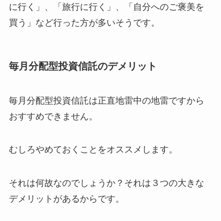
に行く」、「旅行に行く」、「自分へのご褒美を
買う」など行った方が多いそうです。
毎月分配型投資信託のデメリット
毎月分配型投資信託は正直地雷中の地雷ですから
おすすめできません。
むしろ
やめておくことをオススメします
。
それは何故なのでしょうか？それは３つの大きな
デメリットがあるからです。