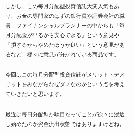
しかし、この毎月分配型投資信託大変人気もあ
り、お金の専門家のはずの銀行員や証券会社の職
員、ファイナンシャルプランナーの中からも「毎
月分配金が出るから安心できる」という意見や
「損するからやめたほうが良い」という意見があ
るなど、様々に意見が分かれている商品です。
今回はこの毎月分配型投資信託がメリット・デメ
リットをみながらなぜダメなのかという点を考え
ていきたいと思います。
最近は毎日分配型が駄目だってことが徐々に浸透
し始めたのか資金流出状態ではありますけどね。