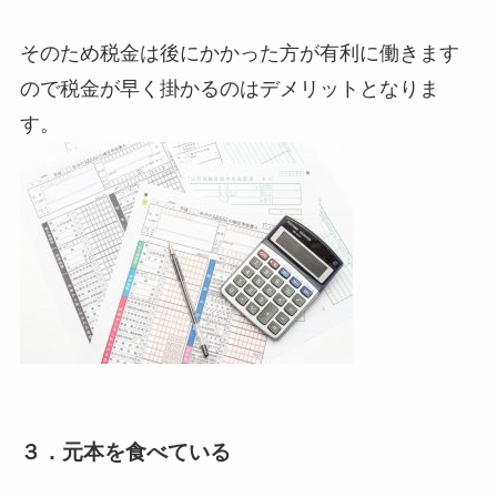
そのため税金は後にかかった方が有利に働きます
ので税金が早く掛かるのはデメリットとなりま
す。
３．元本を食べている