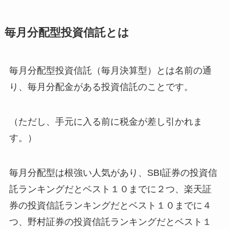
毎月分配型投資信託とは
毎月分配型投資信託（毎月決算型）とは名前の通
り、毎月分配金がある投資信託のことです。
（ただし、手元に入る前に税金が差し引かれま
す。）
毎月分配型は根強い人気があり、SBI証券の投資信
託ランキングだとベスト１０までに２つ、楽天証
券の投資信託ランキングだとベスト１０までに４
つ、野村証券の投資信託ランキングだとベスト１