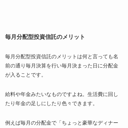
毎月分配型投資信託のメリット
毎月分配型投資信託のメリットは何と言っても名
前の通り毎月決算を行い毎月決まった日に分配金
が入ることです。
給料や年金みたいなものですよね。生活費に回し
たり年金の足しにしたり色々できます。
例えば毎月の分配金で「ちょっと豪華なディナー