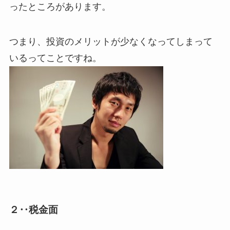
ったところがあります。
つまり、投資のメリットが少なくなってしまって
いるってことですね。
２‥税金面