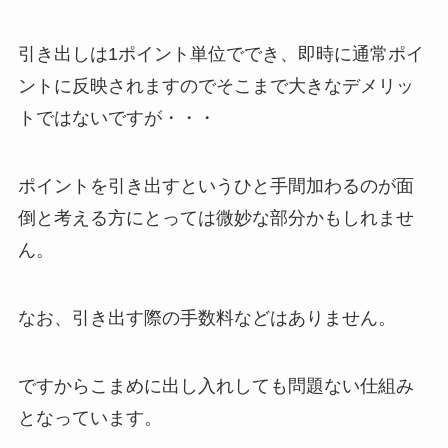
引き出しは1ポイント単位ででき、即時に通常ポイ
ントに反映されますのでそこまで大きなデメリッ
トではないですが・・・
ポイントを引き出すというひと手間加わるのが面
倒と考える方にとっては微妙な部分かもしれませ
ん。
なお、引き出す際の手数料などはありません。
ですからこまめに出し入れしても問題ない仕組み
となっています。