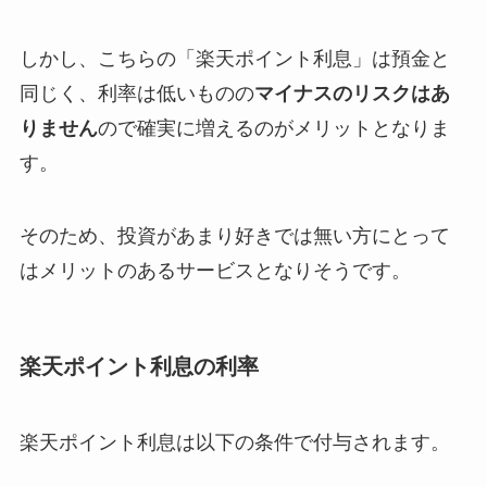
しかし、こちらの「楽天ポイント利息」は預金と
同じく、利率は低いものの
マイナスのリスクはあ
りません
ので確実に増えるのがメリットとなりま
す。
そのため、投資があまり好きでは無い方にとって
はメリットのあるサービスとなりそうです。
楽天ポイント利息の利率
楽天ポイント利息は以下の条件で付与されます。