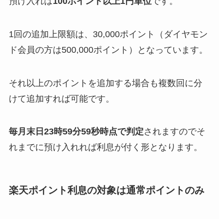
預け入れは
100ポイント以上1円単位
です。
1回の追加上限額は、30,000ポイント（ダイヤモン
ド会員の方は500,000ポイント）となっています。
それ以上のポイントを追加する場合も複数回に分
けて追加すれば可能です。
毎月末日23時59分59秒時点で判定
されますのでそ
れまでに預け入れれば利息が付く形となります。
楽天ポイント利息の対象は通常ポイントのみ