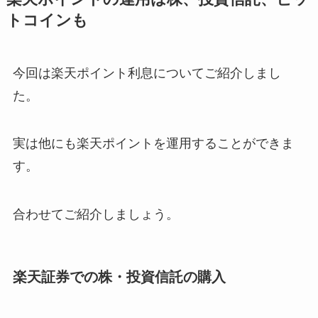
トコインも
今回は楽天ポイント利息についてご紹介しまし
た。
実は他にも楽天ポイントを運用することができま
す。
合わせてご紹介しましょう。
楽天証券での株・投資信託の購入