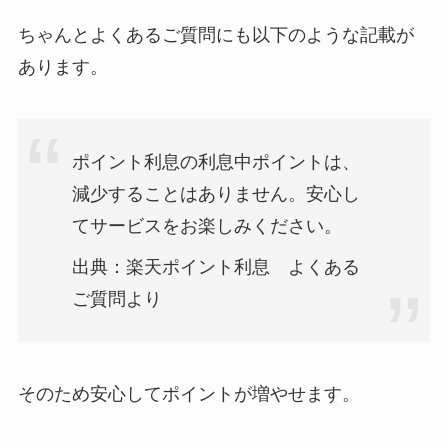
ちゃんとよくあるご質問にも以下のような記載が
あります。
ポイント利息の利息中ポイントは、
減少することはありません。安心し
てサービスをお楽しみください。
出典：楽天ポイント利息 よくある
ご質問より
そのため安心してポイントが増やせます。