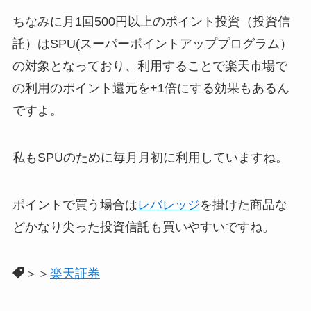
ちなみに月1回500円以上のポイント投資（投資信
託）はSPU(スーパーポイントアッププログラム）
の対象となっており、利用することで楽天市場で
の利用のポイント還元を+1倍にする効果もあるん
ですよ。
私もSPUのために毎月月初に利用していますね。
ポイントで買う場合は
レバレッジ
を掛けた商品な
どかなり尖った投資信託も買いやすいですね。
＞＞
楽天証券