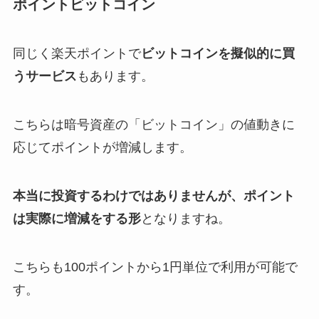
ポイントビットコイン
同じく楽天ポイントで
ビットコインを擬似的に買
うサービス
もあります。
こちらは暗号資産の「ビットコイン」の値動きに
応じてポイントが増減します。
本当に投資するわけではありませんが、ポイント
は実際に増減をする形
となりますね。
こちらも100ポイントから1円単位で利用が可能で
す。