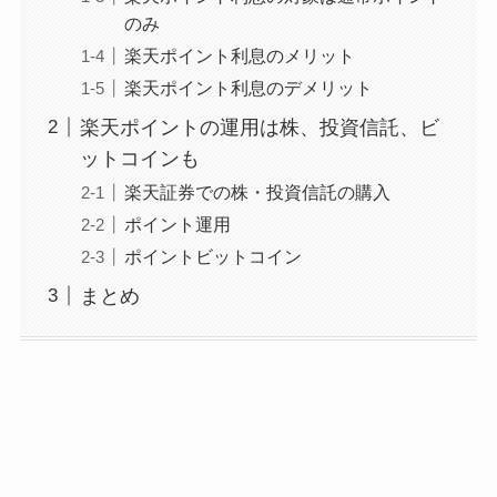
のみ
楽天ポイント利息のメリット
楽天ポイント利息のデメリット
楽天ポイントの運用は株、投資信託、ビ
ットコインも
楽天証券での株・投資信託の購入
ポイント運用
ポイントビットコイン
まとめ