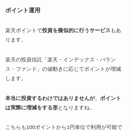
ポイント運用
楽天ポイントで
投資を擬似的に行うサービス
もあ
ります。
楽天の投資信託「楽天・インデックス・バラン
ス・ファンド」の値動きに応じてポイントが増減
します。
本当に投資するわけではありませんが、ポイント
は実際に増減をする形
となりますね。
こちらも100ポイントから1円単位で利用が可能で