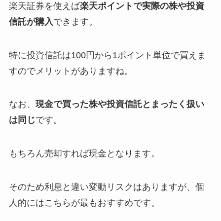
楽天証券を使えば
楽天ポイントで実際の株や投資
信託が購入
できます。
特に投資信託は100円から1ポイント単位で買えま
すのでメリットがありますね。
なお、
現金で買った株や投資信託とまったく扱い
は同じ
です。
もちろん売却すれば現金となります。
そのため利息と違い変動リスクはありますが、個
人的にはこちらが最もおすすめです。