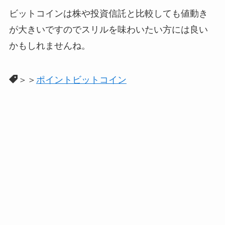
ビットコインは株や投資信託と比較しても値動き
が大きいですのでスリルを味わいたい方には良い
かもしれませんね。
＞＞
ポイントビットコイン