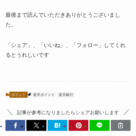
最後まで読んでいただきありがとうございまし
た。
「シェア」、「いいね」、「フォロー」してくれ
るとうれしい
です
ポイント
楽天ポイント
楽天銀行
記事が参考になりましたらシェアお願いします