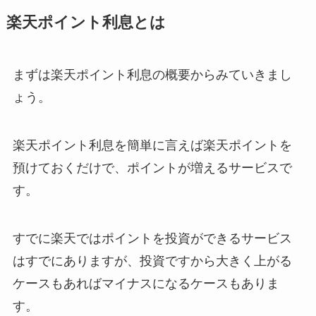
楽天ポイント利息とは
まずは楽天ポイント利息の概要からみていきまし
ょう。
楽天ポイント利息を簡単に言えば楽天ポイントを
預けておくだけで、ポイントが増えるサービスで
す。
すでに楽天ではポイントを投資ができるサービス
はすでにありますが、投資ですから大きく上がる
ケースもあればマイナスになるケースもありま
す。