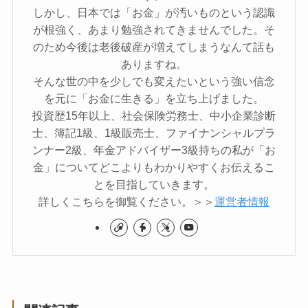
しかし、日本では「お金」が汚いものという認識
が根強く、あまり勉強されてきませんでした。そ
のため今後は老後破産が増えてしまうなんて話も
ありますね。
そんな世の中を少しでも変えたいという強い信念
を元に「お金に生きる」を立ち上げました。
投資歴15年以上、社会保険労務士、中小企業診断
士、簿記1級、1級販売士、ファイナンシャルプラ
ンナー2級、年金アドバイザー3級持ちの私が「お
金」についてどこよりもわかりやすくお伝えるこ
とを目指していきます。
詳しくこちらを御覧ください。＞＞
運営者情報