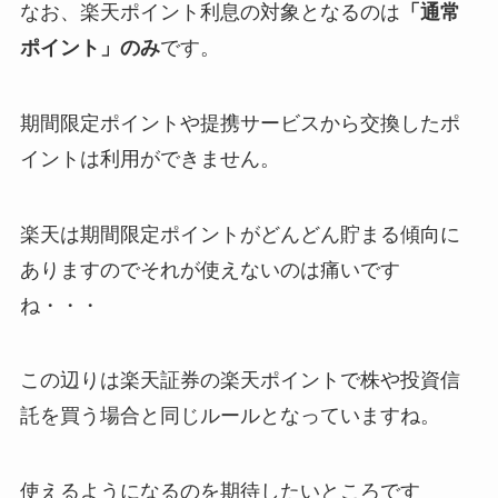
なお、楽天ポイント利息の対象となるのは
「通常
ポイント」のみ
です。
期間限定ポイントや提携サービスから交換したポ
イントは利用ができません。
楽天は期間限定ポイントがどんどん貯まる傾向に
ありますのでそれが使えないのは痛いです
ね・・・
この辺りは楽天証券の楽天ポイントで株や投資信
託を買う場合と同じルールとなっていますね。
使えるようになるのを期待したいところです