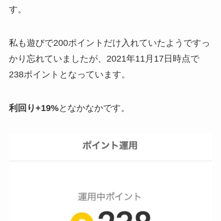
す。
私も遊びで200ポイントだけ入れていたようですっ
かり忘れていましたが、2021年11月17日時点で
238ポイントとなっています。
利回り+19%
となかなかです。