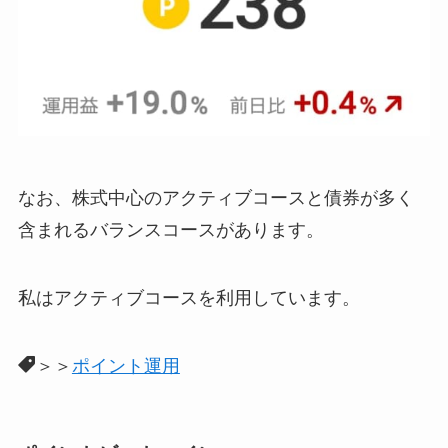
なお、株式中心のアクティブコースと債券が多く
含まれるバランスコースがあります。
私はアクティブコースを利用しています。
＞＞
ポイント運用