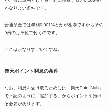
が、仮に単利としても年利に換算すると0.108%と
かなりよい条件です。
普通預金では年利0.001%とかが相場ですからその
9倍の月単位で付くのです。
これはかなりすごいですね。
楽天ポイント利息の条件
なお、利息を受け取るためには「楽天PointClub」
で下記のように「追加する」からポイントを預け
る必要があります。