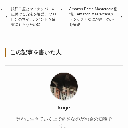
銀行口座とマイナンバーを
Amazon Prime Mastercard登
紐付ける方法を解説。7,500
場。Amazon Mastercardク
円分のマイナポイントを確
ラシックとなにが違うのか
実にもらうために
を解説
この記事を書いた人
koge
豊かに生きていく上で必須なのがお金の知識で
す。