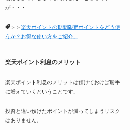
が・・・
＞＞
楽天ポイントの期間限定ポイントをどう使
うか？お得な使い方をご紹介。
楽天ポイント利息のメリット
楽天ポイント利息のメリットは預けておけば勝手
に増えていくということです。
投資と違い預けたポイントが減ってしまうリスク
はありません。