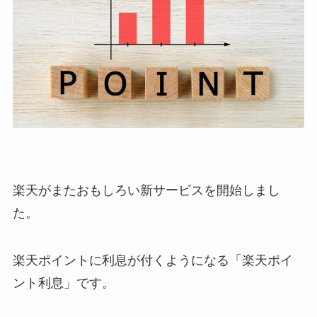
楽天がまたおもしろい新サービスを開始しまし
た。
楽天ポイントに利息が付くようになる「
楽天ポイ
ント利息
」です。