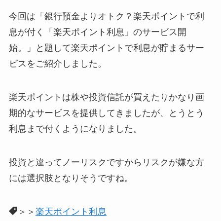
今回は「銀行預金よりオトク？楽天ポイントで利
息が付く「楽天ポイント利息」のサービス開
始。」と題して楽天ポイントで利息が貯まるサー
ビスをご紹介しました。
楽天ポイントは株や投資信託が買えたりかなり画
期的なサービスを提供してきましたが、とうとう
利息まで付くようになりました。
投資と違ってノーリスクですからリスクが嫌な方
には選択肢となりそうですね。
＞＞
楽天ポイント利息