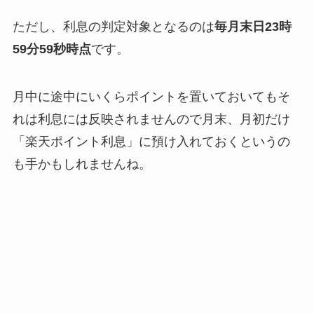
ただし、利息の判定対象となるのは
毎月末日23時
59分59秒時点
です。
月中に途中にいくらポイントを置いておいてもそ
れは利息には反映されませんので月末、月初だけ
「楽天ポイント利息」に預け入れておくというの
も手かもしれませんね。