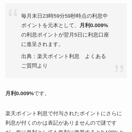
毎月末日23時59分59秒時点の利息中
ポイントを元本として、
月利0.009%
の利息ポイントが翌月5日に利息口座
に進呈されます。
出典：楽天ポイント利息 よくある
ご質問より
月利0.009%
です。
楽天ポイント利息で付与されたポイントにさらに
利息が付くのかは表記がありませんので謎です