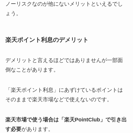
ノーリスクなのが他にないメリットといえるでし
ょう。
楽天ポイント利息のデメリット
デメリットと言えるほどではありませんが一部面
倒なことがあります。
「楽天ポイント利息」にあずけているポイントは
そのままで楽天市場などで使えないのです。
楽天市場で使う場合は「楽天PointClub」で引き出
す必要
があります。