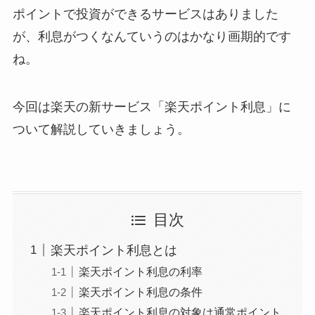
ポイントで投資ができるサービスはありました
が、利息がつくなんていうのはかなり画期的です
ね。
今回は楽天の新サービス「楽天ポイント利息」に
ついて解説していきましょう。
目次
楽天ポイント利息とは
楽天ポイント利息の利率
楽天ポイント利息の条件
楽天ポイント利息の対象は通常ポイント