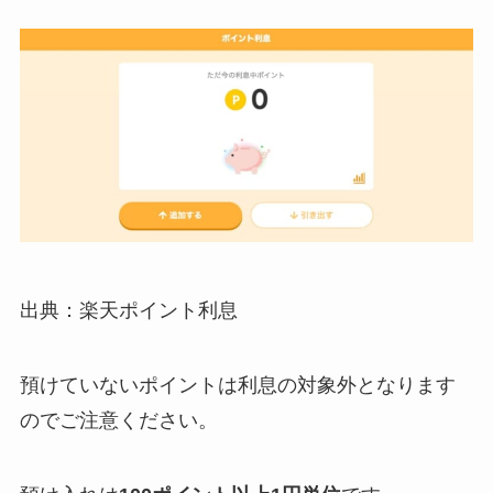
出典：楽天ポイント利息
預けていないポイントは利息の対象外となります
のでご注意ください。