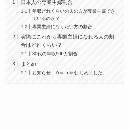
日本人の専業主婦割合
年収どれくらいの夫の方が専業主婦でき
ているのか？
専業主婦になりたい方の割合
実際にこれから専業主婦になれる人の割
合はどれくらい？
30代の年収900万割合
まとめ
お知らせ：You Tubeはじめました。