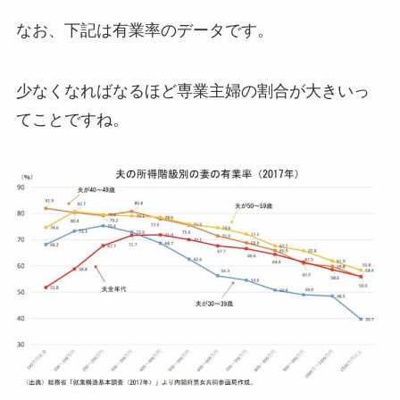
なお、下記は有業率のデータです。
少なくなればなるほど専業主婦の割合が大きいっ
てことですね。