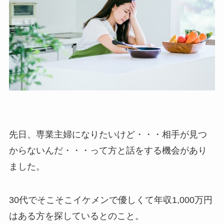
先日、専業主婦になりたいけど・・・相手が見つ
からないんだ・・・って方と話をする機会があり
ました。
30代でそこそこイケメンで優しくて年収1,000万円
はある方を探しているとのこと。