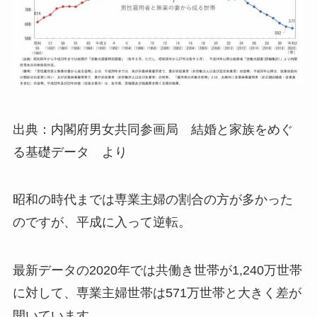
出典：内閣府男女共同参画局 結婚と家族をめぐ
る基礎データ より
昭和の時代までは専業主婦の割合の方が多かった
のですが、平成に入って逆転。
最新データの2020年では共働き世帯が1,240万世帯
に対して、専業主婦世帯は571万世帯と大きく差が
開いています。