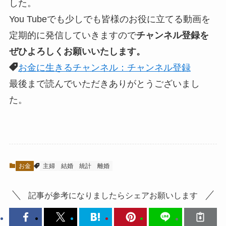
した。
You Tubeでも少しでも皆様のお役に立てる動画を
定期的に発信していきますので
チャンネル登録を
ぜひよろしくお願いいたします。
お金に生きるチャンネル：チャンネル登録
最後まで読んでいただきありがとうございまし
た。
お金
主婦
結婚
統計
離婚
記事が参考になりましたらシェアお願いします