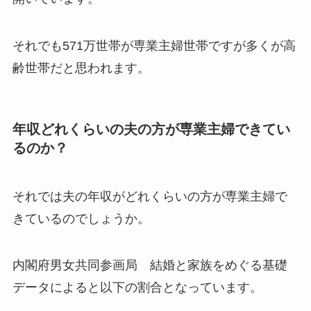
それでも571万世帯が専業主婦世帯ですが多くが高
齢世帯だと思われます。
年収どれくらいの夫の方が専業主婦できてい
るのか？
それでは夫の年収がどれくらいの方が専業主婦で
きているのでしょうか。
内閣府男女共同参画局 結婚と家族をめぐる基礎
データによると以下の割合となっています。