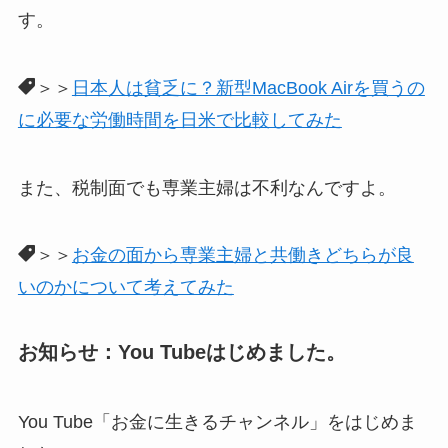
す。
＞＞
日本人は貧乏に？新型MacBook Airを買うの
に必要な労働時間を日米で比較してみた
また、税制面でも専業主婦は不利なんですよ。
＞＞
お金の面から専業主婦と共働きどちらが良
いのかについて考えてみた
お知らせ：You Tubeはじめました。
You Tube「お金に生きるチャンネル」をはじめま