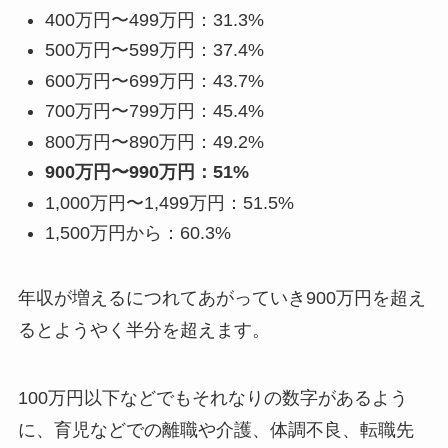
400万円〜499万円：31.3%
500万円〜599万円：37.4%
600万円〜699万円：43.7%
700万円〜799万円：45.4%
800万円〜890万円：49.2%
900万円〜990万円：51%
1,000万円〜1,499万円：51.5%
1,500万円から：60.3%
年収が増えるにつれてあがっていき900万円を超え
るとようやく半分を超えます。
100万円以下などでもそれなりの数字があるよう
に、育児などでの離職や介護、体調不良、転職先