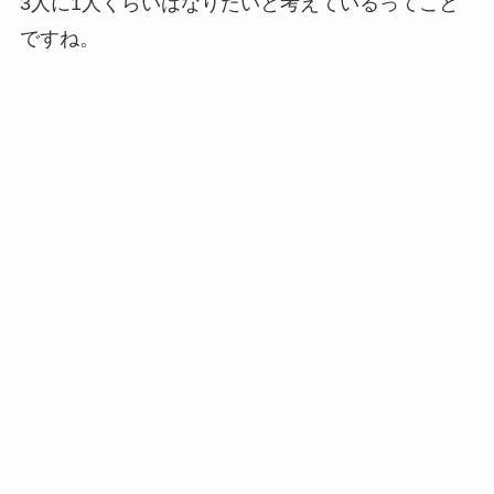
3人に1人くらいはなりたいと考えているってこと
ですね。