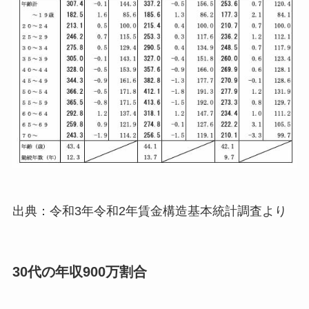
出典：令和3年令和2年賃金構造基本統計調査より
30代の年収900万割合