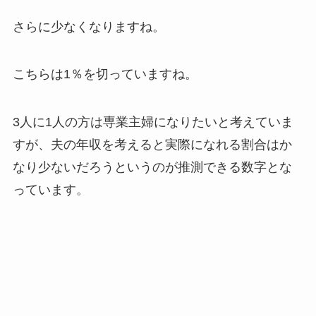
さらに少なくなりますね。
こちらは1％を切っていますね。
3人に1人の方は専業主婦になりたいと考えていま
すが、夫の年収を考えると実際になれる割合はか
なり少ないだろうというのが推測できる数字とな
っています。