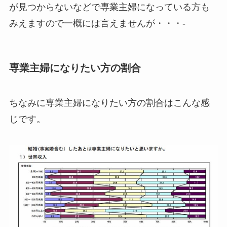
が見つからないなどで専業主婦になっている方も
みえますので一概には言えませんが・・・-
専業主婦になりたい方の割合
ちなみに専業主婦になりたい方の割合はこんな感
じです。