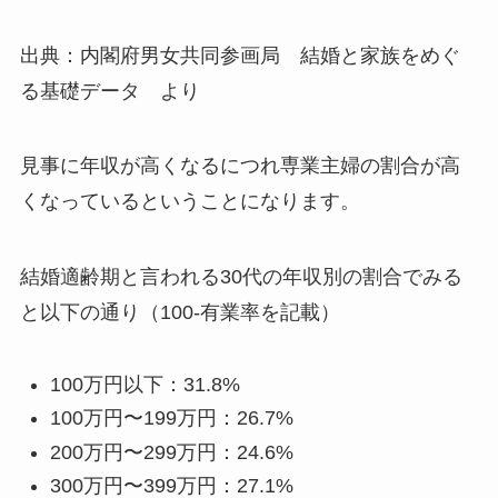
出典：内閣府男女共同参画局 結婚と家族をめぐ
る基礎データ より
見事に年収が高くなるにつれ専業主婦の割合が高
くなっているということになります。
結婚適齢期と言われる30代の年収別の割合でみる
と以下の通り（100-有業率を記載）
100万円以下：31.8%
100万円〜199万円：26.7%
200万円〜299万円：24.6%
300万円〜399万円：27.1%