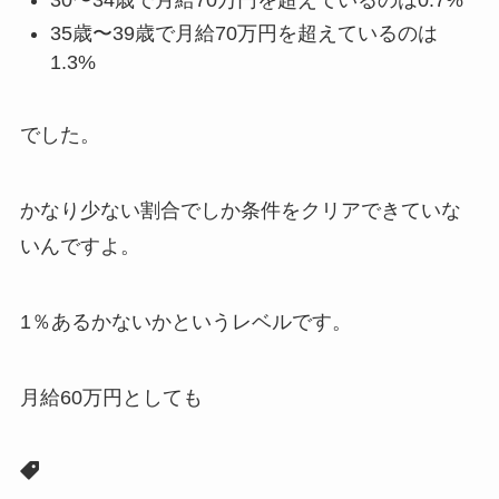
35歳〜39歳で月給70万円を超えているのは
1.3%
でした。
かなり少ない割合でしか条件をクリアできていな
いんですよ。
1％あるかないかというレベルです。
月給60万円としても