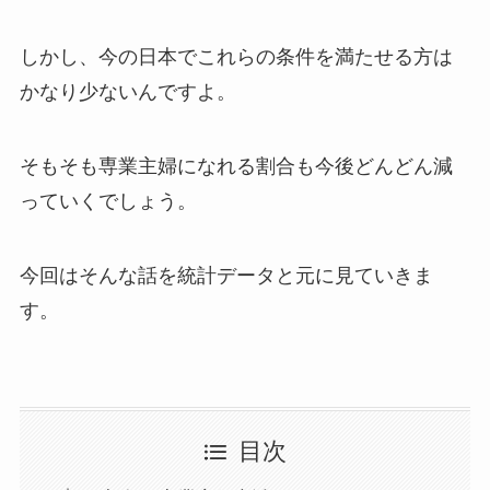
しかし、今の日本でこれらの条件を満たせる方は
かなり少ないんですよ。
そもそも専業主婦になれる割合も今後どんどん減
っていくでしょう。
今回はそんな話を統計データと元に見ていきま
す。
目次