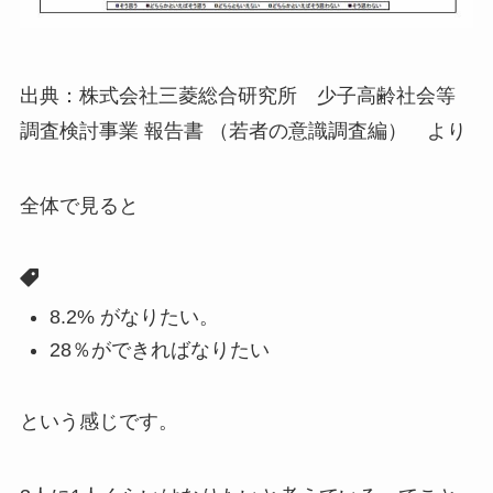
出典：株式会社三菱総合研究所 少子高齢社会等
調査検討事業 報告書 （若者の意識調査編） より
全体で見ると
8.2% がなりたい。
28％ができればなりたい
という感じです。