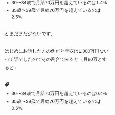
30〜34歳で月給70万円を超えているのは1.4%
35歳〜39歳で月給70万円を超えているのは
2.5%
とまだまだ少ないです。
はじめにお話した方の例だと年収は1,000万円ない
って話でしたのでその割合でみると（月80万とす
ると）
30〜34歳で月給70万円を超えているのは0.4%
35歳〜39歳で月給70万円を超えているのは
0.6%