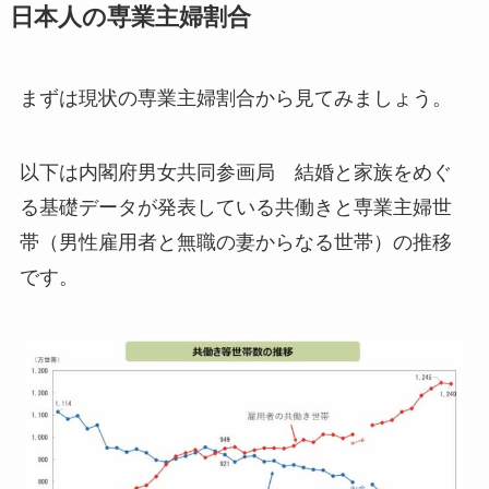
日本人の専業主婦割合
まずは現状の専業主婦割合から見てみましょう。
以下は内閣府男女共同参画局 結婚と家族をめぐ
る基礎データが発表している共働きと専業主婦世
帯（男性雇用者と無職の妻からなる世帯）の推移
です。