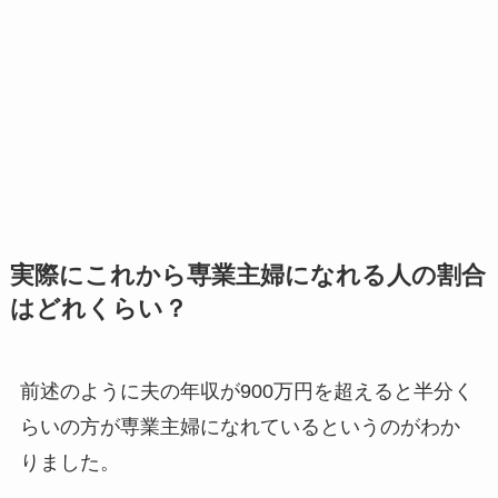
実際にこれから専業主婦になれる人の割合
はどれくらい？
前述のように夫の年収が900万円を超えると半分く
らいの方が専業主婦になれているというのがわか
りました。