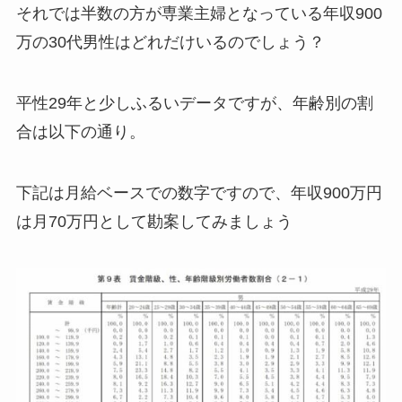
それでは半数の方が専業主婦となっている年収900
万の30代男性はどれだけいるのでしょう？
平性29年と少しふるいデータですが、年齢別の割
合は以下の通り。
下記は月給ベースでの数字ですので、年収900万円
は月70万円として勘案してみましょう