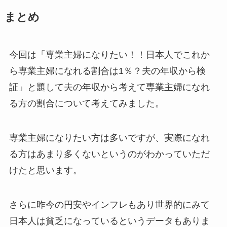
まとめ
今回は「専業主婦になりたい！！日本人でこれか
ら専業主婦になれる割合は1％？夫の年収から検
証」と題して夫の年収から考えて専業主婦になれ
る方の割合について考えてみました。
専業主婦になりたい方は多いですが、実際になれ
る方はあまり多くないというのがわかっていただ
けたと思います。
さらに昨今の円安やインフレもあり世界的にみて
日本人は貧乏になっているというデータもありま