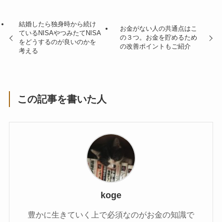
結婚したら独身時から続け
お金がない人の共通点はこ
ているNISAやつみたてNISA
の３つ。お金を貯めるため
をどうするのが良いのかを
の改善ポイントもご紹介
考える
この記事を書いた人
koge
豊かに生きていく上で必須なのがお金の知識で