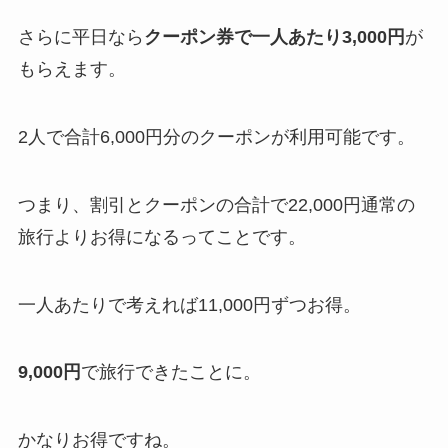
さらに平日なら
クーポン券で一人あたり3,000円
が
もらえます。
2人で合計6,000円分のクーポンが利用可能です。
つまり、割引とクーポンの合計で22,000円通常の
旅行よりお得になるってことです。
一人あたりで考えれば11,000円ずつお得。
9,000円
で旅行できたことに。
かなりお得ですね。