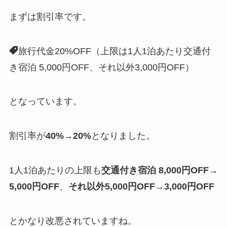
まずは割引率です。
旅行代金20%OFF（上限は1人1泊あたり交通付
き宿泊 5,000円OFF、それ以外3,000円OFF）
となっています。
割引率が
40%→20%
となりました。
1人1泊あたりの上限も
交通付き宿泊 8,000円OFF→
5,000円OFF
、
それ以外5,000円OFF→3,000円OFF
とかなり改悪されていますね。