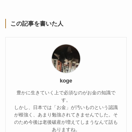
この記事を書いた人
koge
豊かに生きていく上で必須なのがお金の知識で
す。
しかし、日本では「お金」が汚いものという認識
が根強く、あまり勉強されてきませんでした。そ
のため今後は老後破産が増えてしまうなんて話も
ありますね。