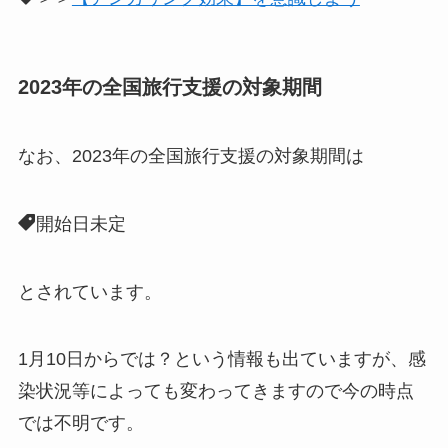
2023年の全国旅行支援の対象期間
なお、2023年の全国旅行支援の対象期間は
開始日未定
とされています。
1月10日からでは？という情報も出ていますが、感
染状況等によっても変わってきますので今の時点
では不明です。