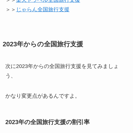
＞＞
楽天トラベル全国旅行支援
＞＞
じゃらん全国旅行支援
2023年からの全国旅行支援
次に2023年からの全国旅行支援を見てみましょ
う、
かなり変更点があるんですよ。
2023年の全国旅行支援の割引率