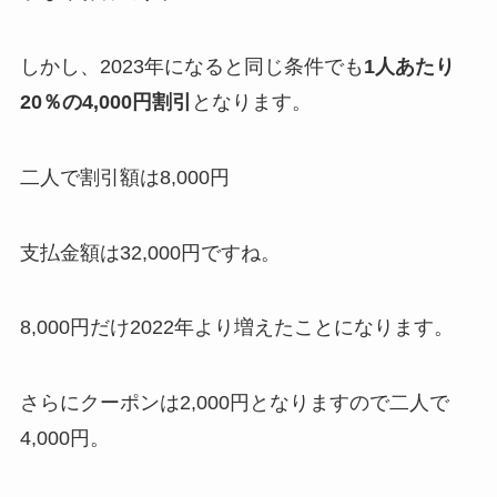
しかし、2023年になると同じ条件でも
1人あたり
20％の4,000円割引
となります。
二人で割引額は8,000円
支払金額は32,000円ですね。
8,000円だけ2022年より増えたことになります。
さらにクーポンは2,000円となりますので二人で
4,000円。