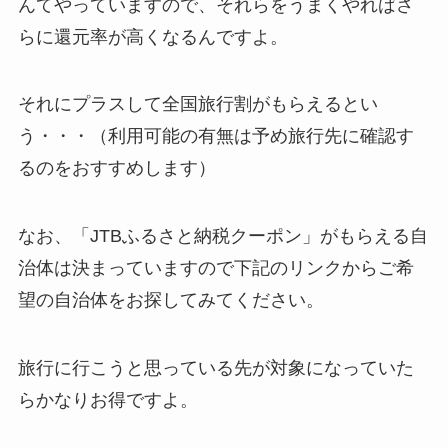
んてやっていますので、それらをうまくやればさ
らに還元率が高くなるんですよ。
それにプラスして全国旅行割がもらえるとい
う・・・（利用可能の有無は予め旅行先に確認す
るのをおすすめします）
なお、「JTBふるさと納税クーポン」がもらえる自
治体は決まっていますので下記のリンクからご希
望の自治体をお探してみてください。
旅行に行こうと思っている先が対象になっていた
らかなりお得ですよ。