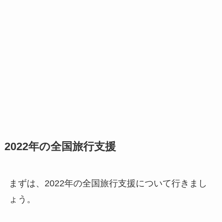
2022年の全国旅行支援
まずは、2022年の全国旅行支援について行きまし
ょう。