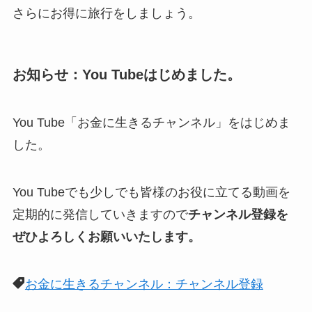
さらにお得に旅行をしましょう。
お知らせ：You Tubeはじめました。
You Tube「お金に生きるチャンネル」をはじめま
した。
You Tubeでも少しでも皆様のお役に立てる動画を
定期的に発信していきますので
チャンネル登録を
ぜひよろしくお願いいたします。
お金に生きるチャンネル：チャンネル登録