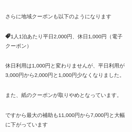
さらに地域クーポンも以下のようになります
1人1泊あたり平日2,000円、休日1,000円（電子
クーポン）
休日利用は1,000円と変わりませんが、平日利用が
3,000円から2,000円と1,000円少なくなりました。
また、紙のクーポンが取りやめとなっています。
ですから最大の補助も11,000円から7,000円と大幅
に下がっています