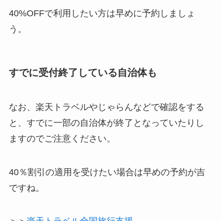
40%OFFで利用したい方は早めに予約しましょ
う。
すでに受付終了している自治体も
なお、楽天トラベルやじゃらんなどで確認をする
と、すでに一部の自治体が終了となっていたりし
ますのでご注意ください。
40％割引の適用を受けたい場合は早めの予約が吉
ですね。