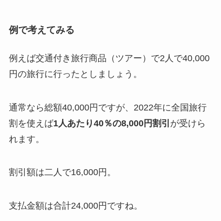
例で考えてみる
例えば交通付き旅行商品（ツアー）で2人で40,000
円の旅行に行ったとしましょう。
通常なら総額40,000円ですが、2022年に全国旅行
割を使えば
1人あたり40％の8,000円割引
が受けら
れます。
割引額は二人で16,000円。
支払金額は合計24,000円ですね。