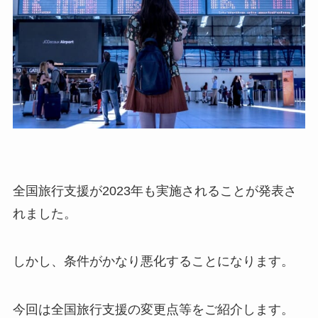
全国旅行支援が2023年も実施されることが発表さ
れました。
しかし、条件がかなり悪化することになります。
今回は全国旅行支援の変更点等をご紹介します。