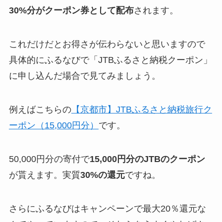
30%分がクーポン券として配布
されます。
これだけだとお得さが伝わらないと思いますので
具体的にふるなびで「JTBふるさと納税クーポン」
に申し込んだ場合で見てみましょう。
例えばこちらの
【京都市】JTBふるさと納税旅行ク
ーポン（15,000円分）
です。
50,000円分の寄付で
15,000円分のJTBのクーポン
が貰えます。実質
30%の還元
ですね。
さらにふるなびはキャンペーンで最大20％還元な