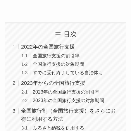
目次
2022年の全国旅行支援
全国旅行支援の割引率
全国旅行支援の対象期間
すでに受付終了している自治体も
2023年からの全国旅行支援
2023年の全国旅行支援の割引率
2023年の全国旅行支援の対象期間
全国旅行割（全国旅行支援）をさらにお
得に利用する方法
ふるさと納税を併用する