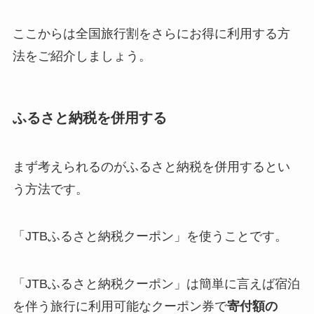
ここからは全国旅行割をさらにお得に利用する方
法をご紹介しましょう。
ふるさと納税を併用する
まず考えられるのがふるさと納税を併用するとい
う方法です。
「JTBふるさと納税クーポン」を使うことです。
「JTBふるさと納税クーポン」は簡単に言えば宿泊
を伴う旅行に利用可能なクーポン券で
寄付額の