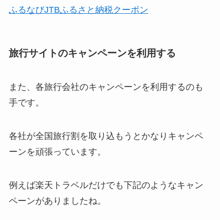
ふるなびJTBふるさと納税クーポン
旅行サイトのキャンペーンを利用する
また、各旅行会社のキャンペーンを利用するのも
手です。
各社が全国旅行割を取り込もうとかなりキャンペ
ーンを頑張っています。
例えば楽天トラベルだけでも下記のようなキャン
ペーンがありましたね。