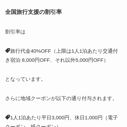
全国旅行支援の割引率
割引率は
旅行代金40%OFF（上限は1人1泊あたり交通付
き宿泊 8,000円OFF、それ以外5,000円OFF）
となっています。
さらに地域クーポンが以下の通り付与されます。
1人1泊あたり平日3,000円、休日1,000円（電子
クーポン、紙クーポン）