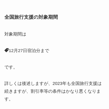
全国旅行支援の対象期間
対象期間は
12月27日宿泊分まで
です。
詳しくは後述しますが、2023年も全国旅行支援は
続きますが、割引率等の条件はかなり悪くなりま
す。