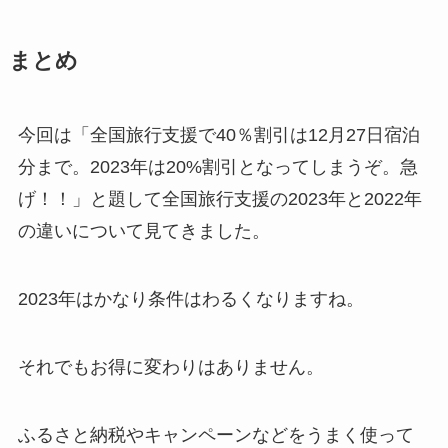
まとめ
今回は「全国旅行支援で40％割引は12月27日宿泊
分まで。2023年は20%割引となってしまうぞ。急
げ！！」と題して全国旅行支援の2023年と2022年
の違いについて見てきました。
2023年はかなり条件はわるくなりますね。
それでもお得に変わりはありません。
ふるさと納税やキャンペーンなどをうまく使って