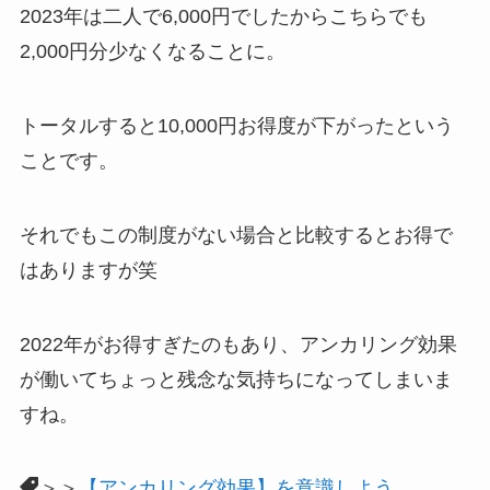
2023年は二人で6,000円でしたからこちらでも
2,000円分少なくなることに。
トータルすると10,000円お得度が下がったという
ことです。
それでもこの制度がない場合と比較するとお得で
はありますが笑
2022年がお得すぎたのもあり、アンカリング効果
が働いてちょっと残念な気持ちになってしまいま
すね。
＞＞
【アンカリング効果】を意識しよう