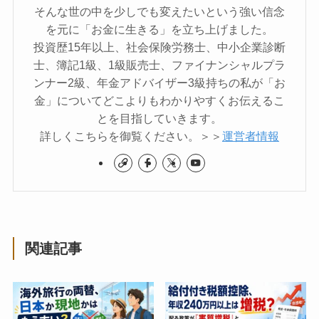
そんな世の中を少しでも変えたいという強い信念
を元に「お金に生きる」を立ち上げました。
投資歴15年以上、社会保険労務士、中小企業診断
士、簿記1級、1級販売士、ファイナンシャルプラ
ンナー2級、年金アドバイザー3級持ちの私が「お
金」についてどこよりもわかりやすくお伝えるこ
とを目指していきます。
詳しくこちらを御覧ください。＞＞
運営者情報
関連記事