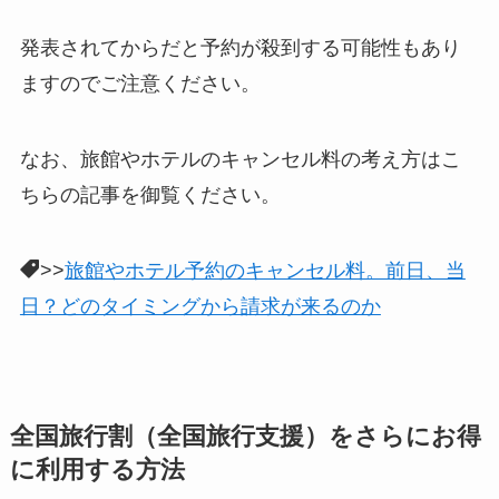
発表されてからだと予約が殺到する可能性もあり
ますのでご注意ください。
なお、旅館やホテルのキャンセル料の考え方はこ
ちらの記事を御覧ください。
>>
旅館やホテル予約のキャンセル料。前日、当
日？どのタイミングから請求が来るのか
全国旅行割（全国旅行支援）をさらにお得
に利用する方法