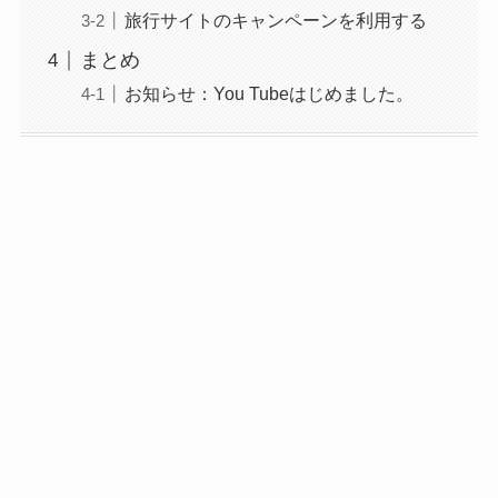
旅行サイトのキャンペーンを利用する
まとめ
お知らせ：You Tubeはじめました。