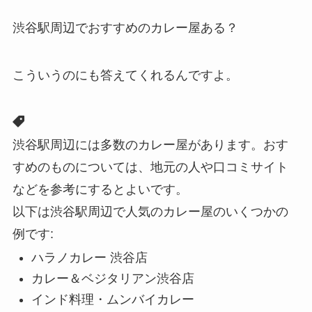
渋谷駅周辺でおすすめのカレー屋ある？
こういうのにも答えてくれるんですよ。
渋谷駅周辺には多数のカレー屋があります。おす
すめのものについては、地元の人や口コミサイト
などを参考にするとよいです。
以下は渋谷駅周辺で人気のカレー屋のいくつかの
例です:
ハラノカレー 渋谷店
カレー＆ベジタリアン渋谷店
インド料理・ムンバイカレー