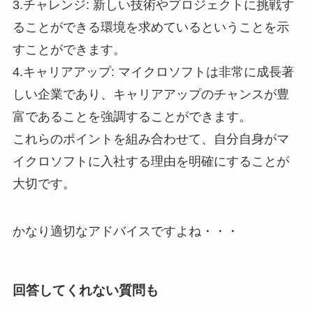
3.チャレンジ: 新しい技術やプロジェクトに挑戦す
ることができる環境を求めているということを示
すことができます。
4.キャリアアップ: マイクロソフトは非常に成長著
しい企業であり、キャリアアップのチャンスが豊
富であることを強調することができます。
これらのポイントを組み合わせて、自分自身がマ
イクロソフトに入社する理由を明確にすることが
大切です。
かなり適切なアドバイスですよね・・・
回答してくれない質問も