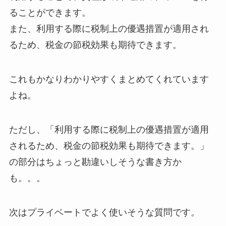
ることができます。
また、利用する際に税制上の優遇措置が適用され
るため、税金の節税効果も期待できます。
これもかなりわかりやすくまとめてくれています
よね。
ただし、「利用する際に税制上の優遇措置が適用
されるため、税金の節税効果も期待できます。」
の部分はちょっと勘違いしそうな書き方か
も。。。
次はプライベートでよく使いそうな質問です。