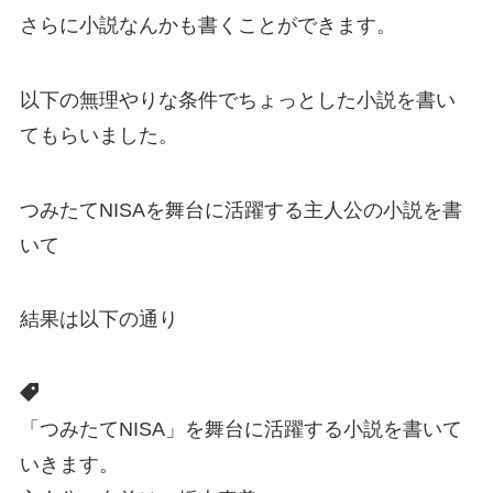
さらに小説なんかも書くことができます。
以下の無理やりな条件でちょっとした小説を書い
てもらいました。
つみたてNISAを舞台に活躍する主人公の小説を書
いて
結果は以下の通り
「つみたてNISA」を舞台に活躍する小説を書いて
いきます。