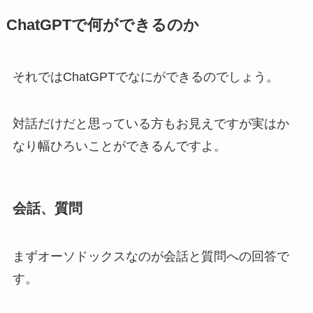
ChatGPTで何ができるのか
それではChatGPTでなにができるのでしょう。
対話だけだと思っている方もお見えですが実はか
なり幅ひろいことができるんですよ。
会話、質問
まずオーソドックスなのが会話と質問への回答で
す。