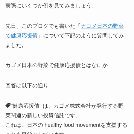
実際にいくつか例を見てみましょう。
先日、このブログでも書いた「
カゴメ日本の野菜
で健康応援債
」について下記のように質問してみ
ました。
カゴメ日本の野菜で健康応援債とはなにか
回答は以下の通り
"健康応援債" は、カゴメ株式会社が発行する野
菜関連の新しい投資信託です。
これは、日本の healthy food movementを支援する