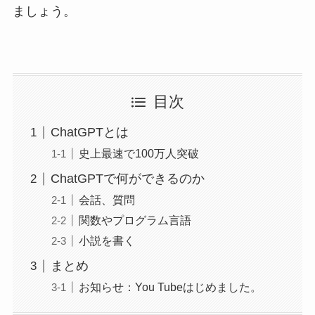
ましょう。
目次
ChatGPTとは
史上最速で100万人突破
ChatGPTで何ができるのか
会話、質問
関数やプログラム言語
小説を書く
まとめ
お知らせ：You Tubeはじめました。