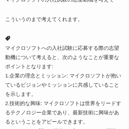
こういうのまで考えてくれます。
マイクロソフトへの入社試験に応募する際の志望
動機について考えると、次のようなことが重要な
ポイントとなります:
1.企業の理念とミッション: マイクロソフトが抱い
ているビジョンやミッションに共感していること
を示します。
2.技術的な興味: マイクロソフトは世界をリードす
るテクノロジー企業であり、最新技術に興味があ
るということをアピールできます。