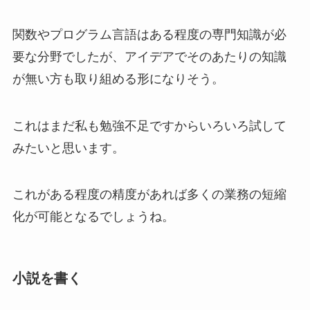
関数やプログラム言語はある程度の専門知識が必
要な分野でしたが、アイデアでそのあたりの知識
が無い方も取り組める形になりそう。
これはまだ私も勉強不足ですからいろいろ試して
みたいと思います。
これがある程度の精度があれば多くの業務の短縮
化が可能となるでしょうね。
小説を書く