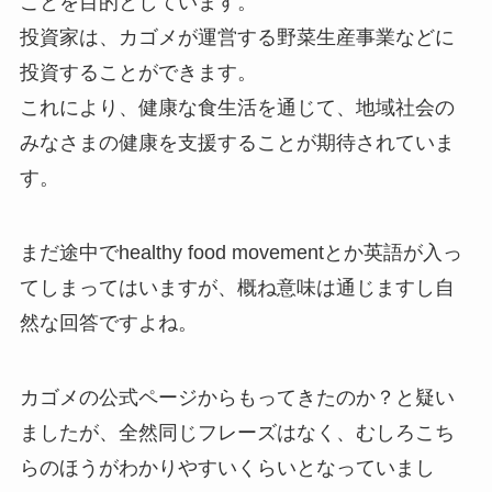
ことを目的としています。
投資家は、カゴメが運営する野菜生産事業などに
投資することができます。
これにより、健康な食生活を通じて、地域社会の
みなさまの健康を支援することが期待されていま
す。
まだ途中でhealthy food movementとか英語が入っ
てしまってはいますが、概ね意味は通じますし自
然な回答ですよね。
カゴメの公式ページからもってきたのか？と疑い
ましたが、全然同じフレーズはなく、むしろこち
らのほうがわかりやすいくらいとなっていまし