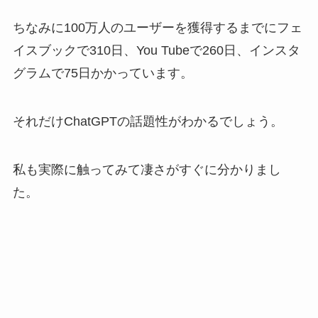
ちなみに100万人のユーザーを獲得するまでにフェ
イスブックで310日、You Tubeで260日、インスタ
グラムで75日かかっています。
それだけChatGPTの話題性がわかるでしょう。
私も実際に触ってみて凄さがすぐに分かりまし
た。