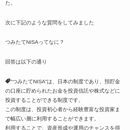
た。
次に下記のような質問をしてみました
つみたてNISAってなに？
回答は以下の通り
"つみたてNISA"は、日本の制度であり、預貯金
の口座に貯められたお金を投資信託や株式などに
投資することができる制度です。
この制度は、投資初心者から経験豊富な投資家ま
で幅広い層に利用することができます。
利用することで、資産形成や運用のチャンスを得