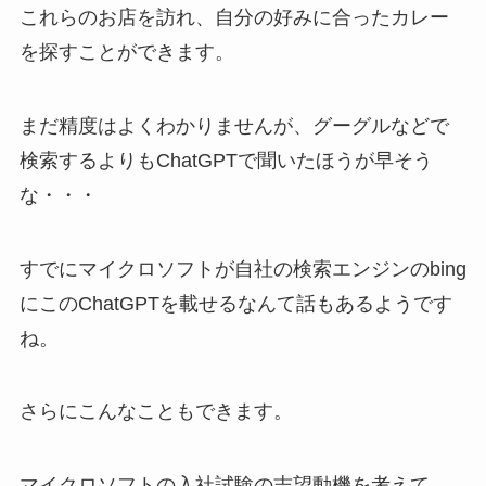
これらのお店を訪れ、自分の好みに合ったカレー
を探すことができます。
まだ精度はよくわかりませんが、グーグルなどで
検索するよりもChatGPTで聞いたほうが早そう
な・・・
すでにマイクロソフトが自社の検索エンジンのbing
にこのChatGPTを載せるなんて話もあるようです
ね。
さらにこんなこともできます。
マイクロソフトの入社試験の志望動機を考えて