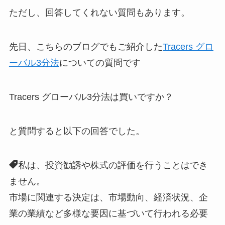
ただし、回答してくれない質問もあります。
先日、こちらのブログでもご紹介した
Tracers グロ
ーバル3分法
についての質問です
Tracers グローバル3分法は買いですか？
と質問すると以下の回答でした。
私は、投資勧誘や株式の評価を行うことはでき
ません。
市場に関連する決定は、市場動向、経済状況、企
業の業績など多様な要因に基づいて行われる必要