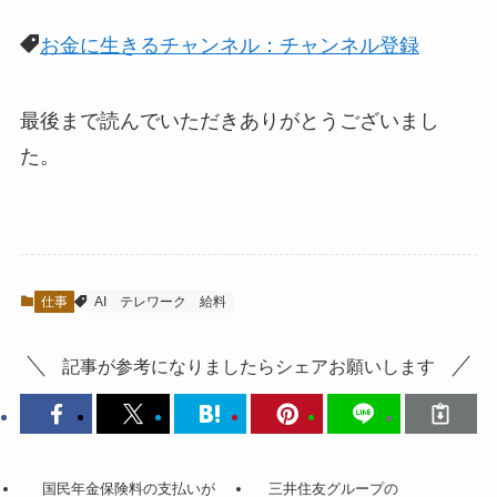
お金に生きるチャンネル：チャンネル登録
最後まで読んでいただきありがとうございまし
た。
仕事
AI
テレワーク
給料
記事が参考になりましたらシェアお願いします
国民年金保険料の支払いが
三井住友グループの