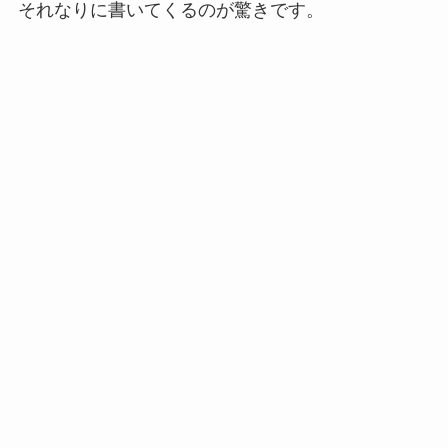
それなりに書いてくるのが驚きです。