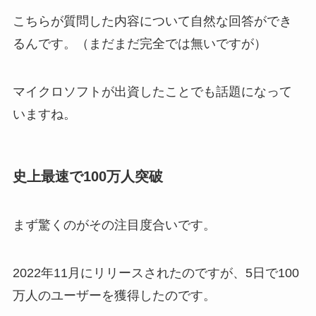
こちらが質問した内容について自然な回答ができ
るんです。（まだまだ完全では無いですが）
マイクロソフトが出資したことでも話題になって
いますね。
史上最速で100万人突破
まず驚くのがその注目度合いです。
2022年11月にリリースされたのですが、5日で100
万人のユーザーを獲得したのです。