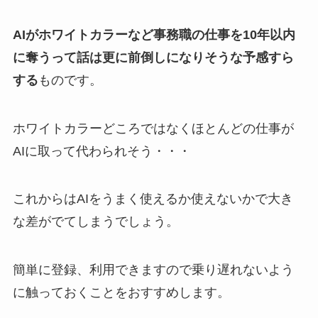
AIがホワイトカラーなど事務職の仕事を10年以内
に奪うって話は更に前倒しになりそうな予感すら
する
ものです。
ホワイトカラーどころではなくほとんどの仕事が
AIに取って代わられそう・・・
これからはAIをうまく使えるか使えないかで大き
な差がでてしまうでしょう。
簡単に登録、利用できますので乗り遅れないよう
に触っておくことをおすすめします。