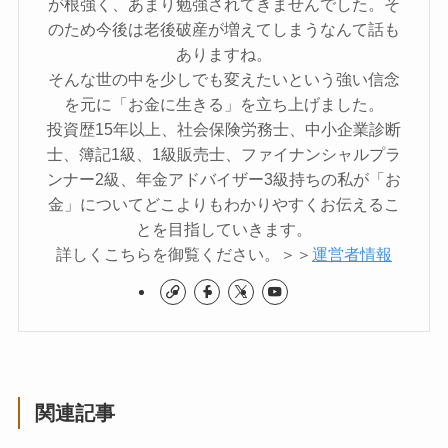
が根強く、あまり勉強されてきませんでした。そ
のため今後は老後破産が増えてしまうなんて話も
ありますね。
そんな世の中を少しでも変えたいという強い信念
を元に「お金に生きる」を立ち上げました。
投資歴15年以上、社会保険労務士、中小企業診断
士、簿記1級、1級販売士、ファイナンシャルプラ
ンナー2級、年金アドバイザー3級持ちの私が「お
金」についてどこよりもわかりやすくお伝えるこ
とを目指していきます。
詳しくこちらを御覧ください。＞＞
運営者情報
関連記事