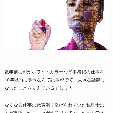
数年前にAIがホワイトカラーなど事務職の仕事を
10年以内に奪うなんて記事がでて、大きな話題に
なったことを覚えているでしょう。
なくなる仕事の代表例で挙げられていた税理士の