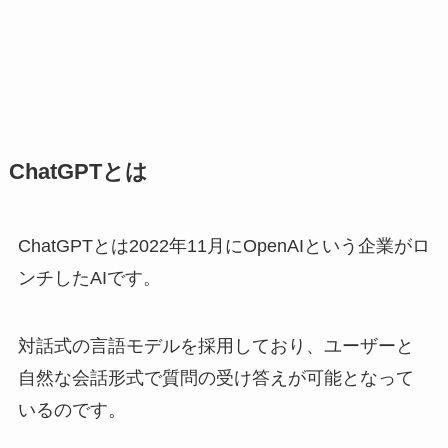
ChatGPTとは
ChatGPTとは2022年11月にOpenAIという企業がロ
ンチしたAIです。
対話式の言語モデルを採用しており、ユーザーと
自然な会話形式で質問の受け答えが可能となって
いるのです。