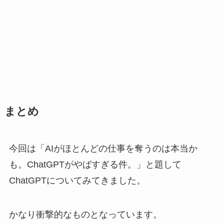
まとめ
今回は「AIがほとんどの仕事を奪うのは本当か
も。ChatGPTがやばすぎる件。」と題して
ChatGPTについてみてきました。
かなり衝撃的なものとなっています。