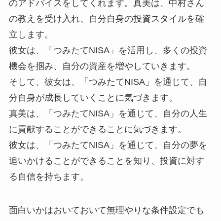
のアドバイスをしてくれます。真美は、中村さん
の教えを受け入れ、自分自身の投資スタイルを確
立します。
彼女は、「つみたてNISA」を活用し、多くの投資
機会を掴み、自分の資産を増やしていきます。
そして、彼女は、「つみたてNISA」を通じて、自
分自身が成長していくことに気づきます。
真美は、「つみたてNISA」を通じて、自分の人生
に貢献することができることに気づきます。
彼女は、「つみたてNISA」を通じて、自分の夢を
追いかけることができることを知り、投資に対す
る自信を持ちます。
面白いかはおいておいて無理やりな条件設定でも