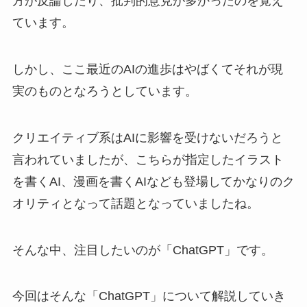
方が反論したり、批判的意見が多かったのを覚え
ています。
しかし、ここ最近のAIの進歩はやばくてそれが現
実のものとなろうとしています。
クリエイティブ系はAIに影響を受けないだろうと
言われていましたが、こちらが指定したイラスト
を書くAI、漫画を書くAIなども登場してかなりのク
オリティとなって話題となっていましたね。
そんな中、注目したいのが「ChatGPT」です。
今回はそんな「ChatGPT」について解説していき