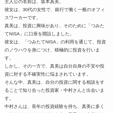
主人公の名前は、坂本真美。
彼女は、30代の女性で、銀行で働く一般のオフィ
スワーカーです。
真美は、投資に興味があり、そのために「つみた
てNISA」に口座を開設しました。
彼女は、「つみたてNISA」の利用を通じて、投資
のノウハウを身につけ、積極的に投資を行いま
す。
しかし、その一方で、真美は自分自身の不安や投
資に対する不確実性に悩まされています。
そんな中、真美は、自分の投資に関する相談をす
ることで知り合った投資家・中村さんと出会いま
す。
中村さんは、長年の投資経験を持ち、真美に多く