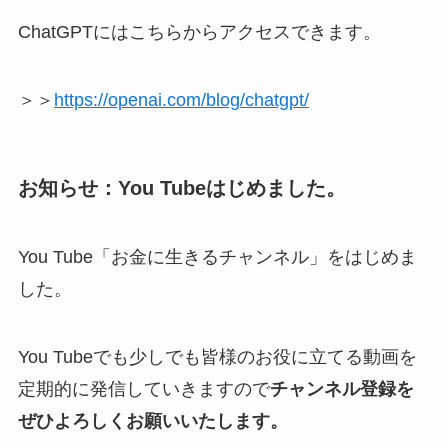
ChatGPTにはこちらからアクセスできます。
＞＞
https://openai.com/blog/chatgpt/
お知らせ：You Tubeはじめました。
You Tube「お金に生きるチャンネル」をはじめま
した。
You Tubeでも少しでも皆様のお役に立てる動画を
定期的に発信していきますので
チャンネル登録を
ぜひよろしくお願いいたします。