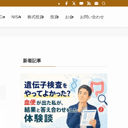
eCo
NISA
株式投資
投資
お金
お問い合わせ
新着記事