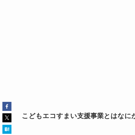
こどもエコすまい支援事業とはなに