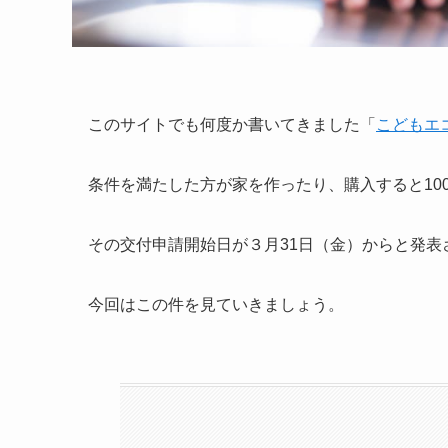
このサイトでも何度か書いてきました「
こどもエ
条件を満たした方が家を作ったり、購入すると10
その交付申請開始日が３月31日（金）からと発表
今回はこの件を見ていきましょう。