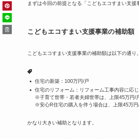
まずは今回の前提となる「こどもエコすまい支援
こどもエコすまい支援事業の補助額
こどもエコすまい支援事業の補助額は以下の通り
住宅の新築：100万円/戸
住宅のリフォーム：リフォーム工事内容に応じ
※子育て世帯・若者夫婦世帯は、上限45万円/
※安心R住宅の購入を伴う場合は、上限45万円
かなり大きい補助となります。