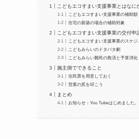
こどもエコすまい支援事業とはなに
こどもエコすまい支援事業の補助額
住宅の新築の場合の補助対象
こどもエコすまい支援事業の交付申
こどもエコすまい支援事業のスケジ
こどもみらいのドタバタ劇
こどもみらい難民の救済と予算消化
施主側でできること
住民票を用意しておく
営業の尻を叩こう
まとめ
お知らせ：You Tubeはじめました