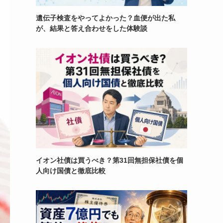
遺伝子検査をやってよかった？血便が出た私
が、結果と答え合わせをした体験談
イオン社債は買うべき？第31回無担保社債を個
人向け国債と徹底比較