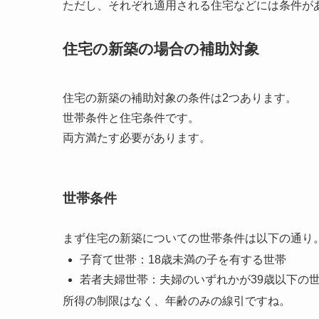
ただし、それぞれ適用される住宅などには条件が
住宅の新築の場合の補助対象
住宅の新築の補助対象の条件は2つあります。
世帯条件と住宅条件です。
両方満たす必要があります。
世帯条件
まず住宅の新築についての世帯条件は以下の通り
子育て世帯：18歳未満の子を有する世帯
若者夫婦世帯：夫婦のいずれかが39歳以下の
所得の制限はなく、年齢のみの線引ですね。