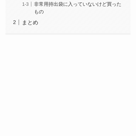
非常用持出袋に入っていないけど買った
もの
まとめ