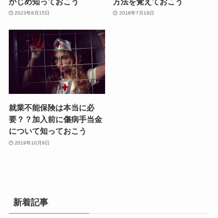
かじめ知っておこう
方法を覚えておこう
2023年8月15日
2018年7月19日
就業不能保険は本当に必
要？？加入前に傷病手当金
について知っておこう
2019年10月9日
新着記事