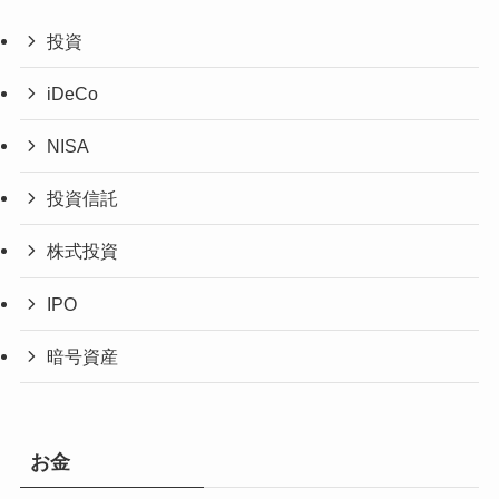
投資
iDeCo
NISA
投資信託
株式投資
IPO
暗号資産
お金