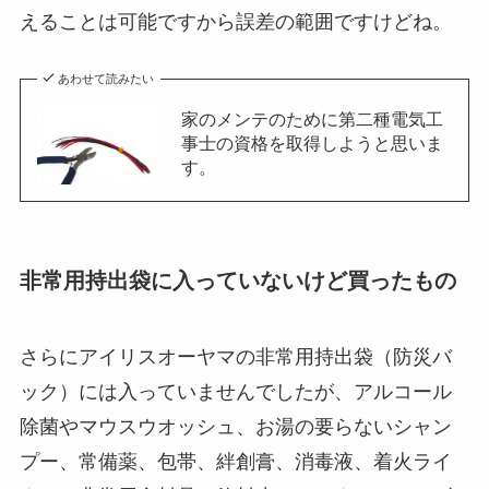
えることは可能ですから誤差の範囲ですけどね。
あわせて読みたい
家のメンテのために第二種電気工
事士の資格を取得しようと思いま
す。
非常用持出袋に入っていないけど買ったもの
さらにアイリスオーヤマの非常用持出袋（防災バ
ック）には入っていませんでしたが、アルコール
除菌やマウスウオッシュ、お湯の要らないシャン
プー、常備薬、包帯、絆創膏、消毒液、着火ライ