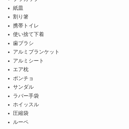
紙皿
割り箸
携帯トイレ
使い捨て下着
歯ブラシ
アルミブランケット
アルミシート
エア枕
ポンチョ
サンダル
ラバー手袋
ホイッスル
圧縮袋
ルーペ