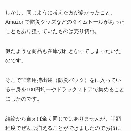
しかし、同じように考えた方が多かったこと、
Amazonで防災グッズなどのタイムセールがあった
こともあり狙っていたものは売り切れ。
似たような商品も在庫切れとなってしまったいた
のです。
そこで非常用持出袋（防災バック）をに入ってい
る中身を100円均一やドラックストアで集めること
にしたのです。
結論から言えば全く同じではありませんが、半額
程度でぜんぶ揃えることができましたのでお得に