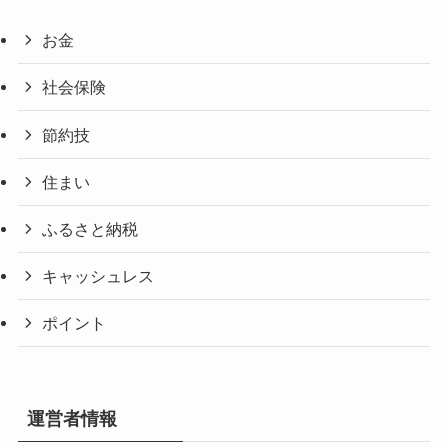
お金
社会保険
節約技
住まい
ふるさと納税
キャッシュレス
ポイント
運営者情報