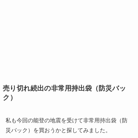
売り切れ続出の非常用持出袋（防災バッ
ク）
私も今回の能登の地震を受けて非常用持出袋（防
災バック）を買おうかと探してみました。