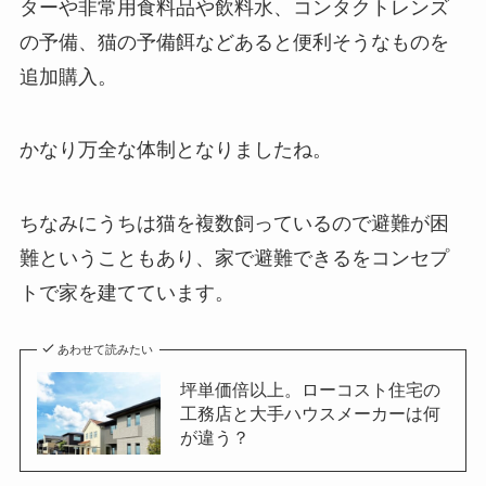
ターや非常用食料品や飲料水、コンタクトレンズ
の予備、猫の予備餌などあると便利そうなものを
追加購入。
かなり万全な体制となりましたね。
ちなみにうちは猫を複数飼っているので避難が困
難ということもあり、家で避難できるをコンセプ
トで家を建てています。
あわせて読みたい
坪単価倍以上。ローコスト住宅の
工務店と大手ハウスメーカーは何
が違う？