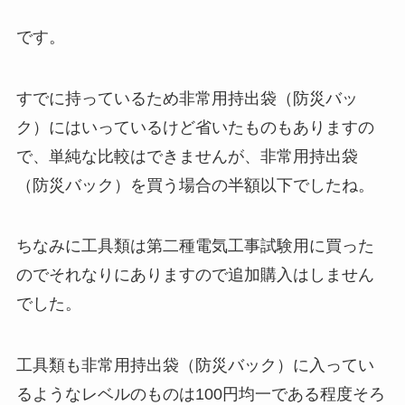
です。
すでに持っているため非常用持出袋（防災バッ
ク）にはいっているけど省いたものもありますの
で、単純な比較はできませんが、非常用持出袋
（防災バック）を買う場合の半額以下でしたね。
ちなみに工具類は第二種電気工事試験用に買った
のでそれなりにありますので追加購入はしません
でした。
工具類も非常用持出袋（防災バック）に入ってい
るようなレベルのものは100円均一である程度そろ