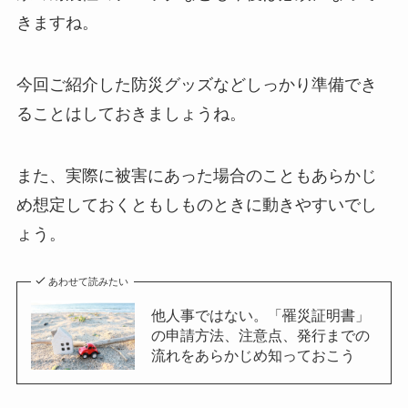
きますね。
今回ご紹介した防災グッズなどしっかり準備でき
ることはしておきましょうね。
また、実際に被害にあった場合のこともあらかじ
め想定しておくともしものときに動きやすいでし
ょう。
あわせて読みたい
他人事ではない。「罹災証明書」
の申請方法、注意点、発行までの
流れをあらかじめ知っておこう