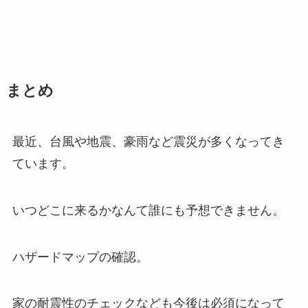
まとめ
最近、台風や地震、豪雨など震災が多くなってき
ています。
いつどこに来るかなんて誰にも予想できません。
ハザードマップの確認。
家の耐震性のチェックなども今後は必須になって