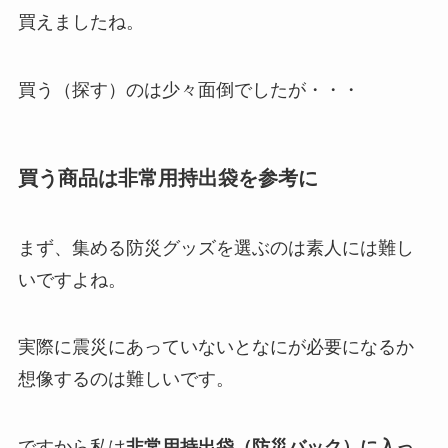
買えましたね。
買う（探す）のは少々面倒でしたが・・・
買う商品は非常用持出袋を参考に
まず、集める防災グッズを選ぶのは素人には難し
いですよね。
実際に震災にあっていないとなにが必要になるか
想像するのは難しいです。
ですから私は
非常用持出袋（防災バック）に入っ