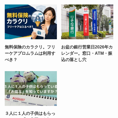
無料保険のカラクリ。フリ
お盆の銀行営業日2026年カ
ーケアプロムラムは利用す
レンダー。窓口・ATM・振
べき？
込の落とし穴
３人に１人の子供はもらっ