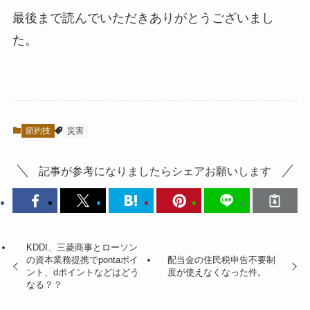
最後まで読んでいただきありがとうございまし
た。
節約技
災害
記事が参考になりましたらシェアお願いします
KDDI、三菱商事とローソン
の資本業務提携でpontaポイ
配当金の住民税申告不要制
ント、dポイントなどはどう
度が使えなくなった件。
なる？？