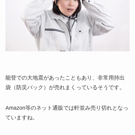
能登での大地震があったこともあり、非常用持出
袋（防災バック）が売れまくっているそうです。
Amazon等のネット通販では軒並み売り切れとなっ
ていますね。