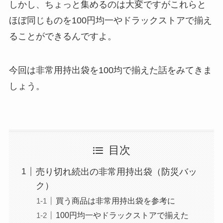
しかし、ちょっと集めるのは大変ですがこれらと
ほぼ同じものを100円均一やドラックストアで揃え
ることができるんですよ。
今回は非常用持出袋を100均で揃えた話をみてきま
しょう。
目次
売り切れ続出の非常用持出袋（防災バッ
ク）
買う商品は非常用持出袋を参考に
100円均一やドラックストアで揃えた