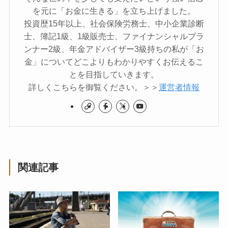
を元に「お金に生きる」を立ち上げました。
投資歴15年以上、社会保険労務士、中小企業診断
士、簿記1級、1級販売士、ファイナンシャルプラ
ンナー2級、年金アドバイザー3級持ちの私が「お
金」についてどこよりもわかりやすくお伝えるこ
とを目指していきます。
詳しくこちらを御覧ください。＞＞
運営者情報
関連記事