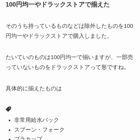
100円均一やドラックストアで揃えた
そのうち持っているものなどは除外したものを100
円均一やドラックストアで購入しました。
たいていのものは100円均一で揃いますが、一部売
っていないものをドラックストアって形ですね。
具体的に揃えたものは
非常用給水バック
スプーン・フォーク
プラカップ