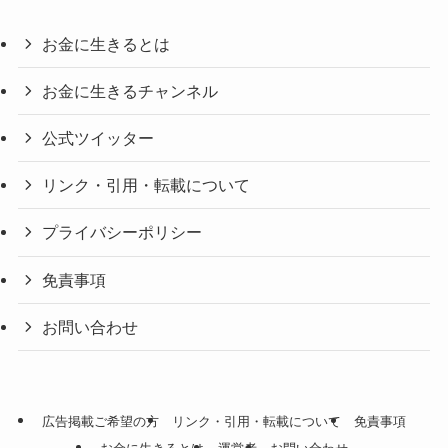
お金に生きるとは
お金に生きるチャンネル
公式ツイッター
リンク・引用・転載について
プライバシーポリシー
免責事項
お問い合わせ
広告掲載ご希望の方
リンク・引用・転載について
免責事項