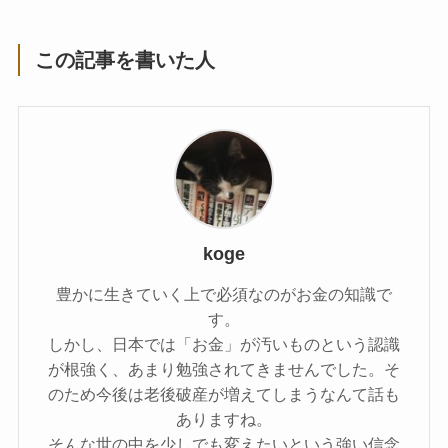
この記事を書いた人
koge
豊かに生きていく上で必須なのがお金の知識で
す。
しかし、日本では「お金」が汚いものという認識
が根強く、あまり勉強されてきませんでした。そ
のため今後は老後破産が増えてしまうなんて話も
ありますね。
そんな世の中を少しでも変えたいという強い信念