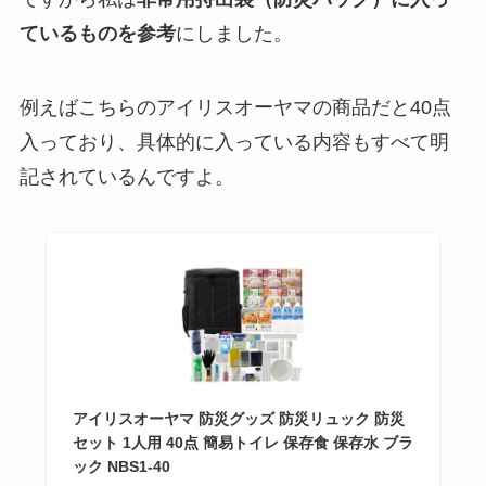
ているものを参考
にしました。
例えばこちらのアイリスオーヤマの商品だと40点
入っており、具体的に入っている内容もすべて明
記されているんですよ。
アイリスオーヤマ 防災グッズ 防災リュック 防災
セット 1人用 40点 簡易トイレ 保存食 保存水 ブラ
ック NBS1-40