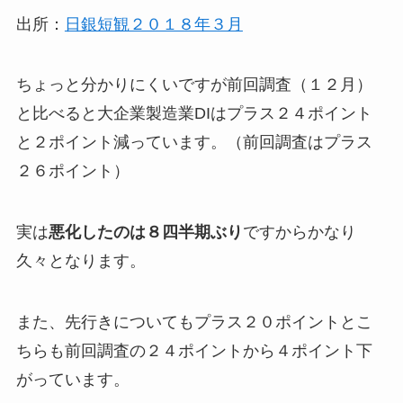
出所：
日銀短観２０１８年３月
ちょっと分かりにくいですが前回調査（１２月）
と比べると大企業製造業DIはプラス２４ポイント
と２ポイント減っています。（前回調査はプラス
２６ポイント）
実は
悪化したのは８四半期ぶり
ですからかなり
久々となります。
また、先行きについてもプラス２０ポイントとこ
ちらも前回調査の２４ポイントから４ポイント下
がっています。