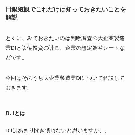
日銀短観でこれだけは知っておきたいことを
解説
とくに、みておきたいのは判断調査の大企業製造
業DIと設備投資の計画、企業の想定為替レートな
どです。
今回はそのうち大企業製造業DIについて解説して
おきます。
D. Iとは
D.Iはあまり聞き慣れないと思いますが、、