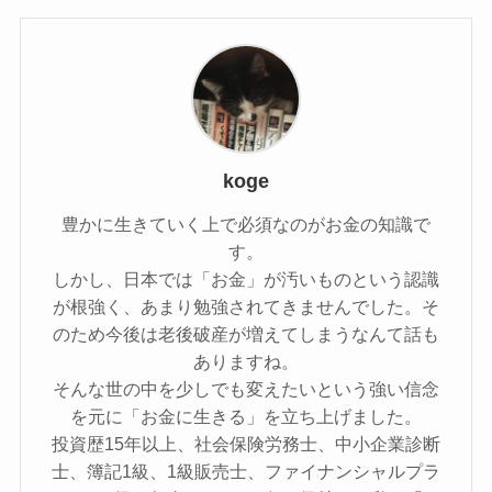
koge
豊かに生きていく上で必須なのがお金の知識で
す。
しかし、日本では「お金」が汚いものという認識
が根強く、あまり勉強されてきませんでした。そ
のため今後は老後破産が増えてしまうなんて話も
ありますね。
そんな世の中を少しでも変えたいという強い信念
を元に「お金に生きる」を立ち上げました。
投資歴15年以上、社会保険労務士、中小企業診断
士、簿記1級、1級販売士、ファイナンシャルプラ