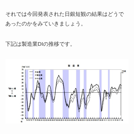
それでは今回発表された日銀短観の結果はどうで
あったのかをみていきましょう。
下記は製造業DIの推移です。