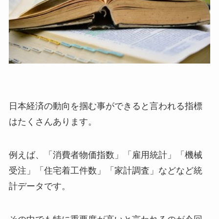
日本経済の動向を掴む事ができると言われる指標
はたくさんあります。
例えば、「消費者物価指数」「雇用統計」「機械
受注」「住宅着工件数」「家計調査」などなど統
計データです。