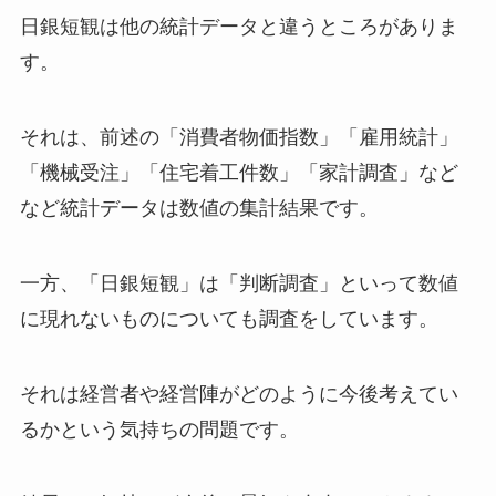
日銀短観は他の統計データと違うところがありま
す。
それは、前述の「消費者物価指数」「雇用統計」
「機械受注」「住宅着工件数」「家計調査」など
など統計データは数値の集計結果です。
一方、「日銀短観」は「判断調査」といって数値
に現れないものについても調査をしています。
それは経営者や経営陣がどのように今後考えてい
るかという気持ちの問題です。