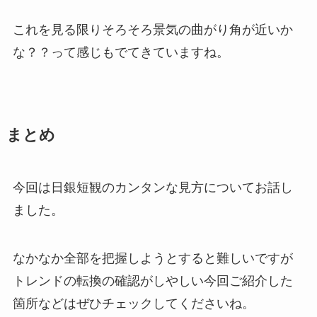
これを見る限りそろそろ景気の曲がり角が近いか
な？？って感じもでてきていますね。
まとめ
今回は日銀短観のカンタンな見方についてお話し
ました。
なかなか全部を把握しようとすると難しいですが
トレンドの転換の確認がしやしい今回ご紹介した
箇所などはぜひチェックしてくださいね。