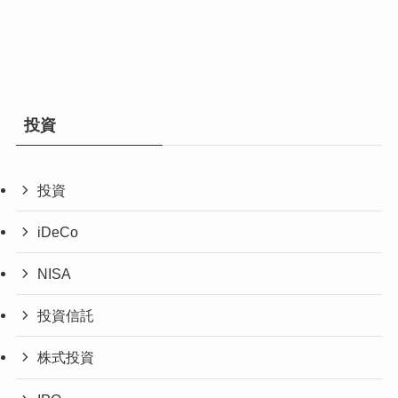
投資
投資
iDeCo
NISA
投資信託
株式投資