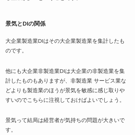
景気とDIの関係
大企業製造業DIはその大企業製造業を集計したも
のです。
他にも大企業非製造業DIは大企業の非製造業を集
計したものもありますが、非製造業 サービス業な
どよりも製造業のほうが景気を敏感に感じ取りや
すいのでこちらに注視しておけばよいでしょう。
景気って結局は経営者が気持ちの問題が大きいで
す。