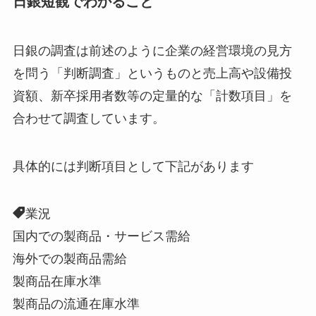
日銀短観でわかること
日銀の調査は前述のように企業の経営環境の見方
を問う「判断調査」というものと売上高や設備投
資額、新卒採用者数等の定量的な「計数項目」を
合わせて調査しています。
具体的には判断項目として下記があります
業況
国内での製商品・サービス需給
海外での製商品需給
製商品在庫水準
製商品の流通在庫水準