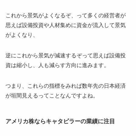
これから景気がよくなるぞ、って多くの経営者が
思えば設備投資や人材集めに資金が流入して景気
がよくなり、
逆にこれから景気が減速するぞって思えば設備投
資は縮小し、人も減らす方向に進みます。
つまり、これらの指標をみれば数年先の日本経済
が垣間見えるってことなんですよね。
アメリカ株ならキャタピラーの業績に注目