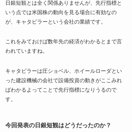
日銀短観とは全く関係ありませんが、先行指標と
いう点では米国株の動向を見る場合に有効なの
が、キャタピラーという会社の業績です。
これをみておけば数年先の経済がわかるとまで言
われていますね。
キャタピラーは圧ショベル、ホイールローダとい
った建設機械の会社で設備投資の動きがここみれ
ばわかるよってことで先行指標になりうるので
す。
今回発表の日銀短観はどうだったのか？