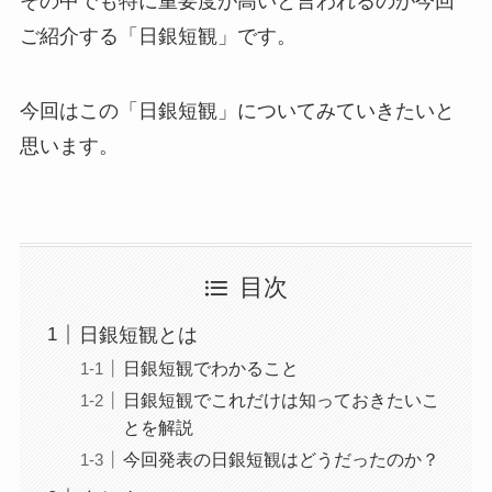
その中でも特に重要度が高いと言われるのが今回
ご紹介する「日銀短観」です。
今回はこの「日銀短観」についてみていきたいと
思います。
目次
日銀短観とは
日銀短観でわかること
日銀短観でこれだけは知っておきたいこ
とを解説
今回発表の日銀短観はどうだったのか？