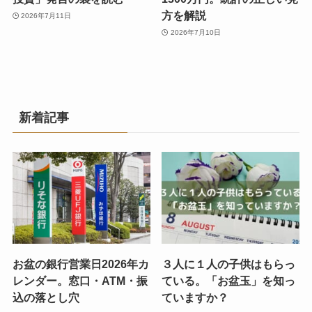
方を解説
2026年7月11日
2026年7月10日
新着記事
お盆の銀行営業日2026年カ
３人に１人の子供はもらっ
レンダー。窓口・ATM・振
ている。「お盆玉」を知っ
込の落とし穴
ていますか？