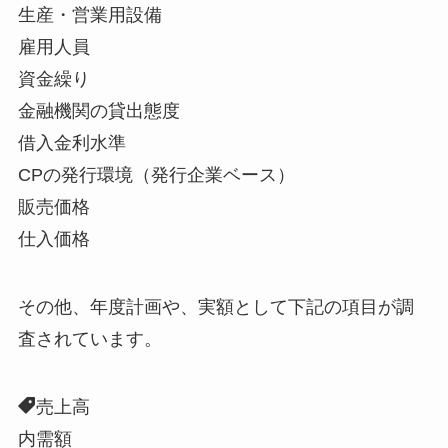
生産・営業用設備
雇用人員
資金繰り
金融機関の貸出態度
借入金利水準
CPの発行環境（発行企業ベース）
販売価格
仕入価格
その他、年度計画や、実額として下記の項目が調
査されています。
売上高
内需額