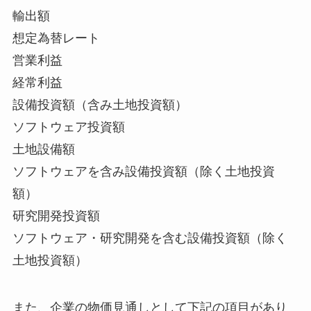
輸出額
想定為替レート
営業利益
経常利益
設備投資額（含み土地投資額）
ソフトウェア投資額
土地設備額
ソフトウェアを含み設備投資額（除く土地投資
額）
研究開発投資額
ソフトウェア・研究開発を含む設備投資額（除く
土地投資額）
また、企業の物価見通しとして下記の項目があり