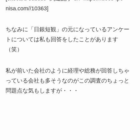
nisa.com//10363]
ちなみに「日銀短観」の元になっているアンケー
トについては私も回答をしたことがあります
（笑）
私が前いた会社のように経理や総務が回答しちゃ
っている会社も多そうなのがこの調査のちょっと
問題点な気もしますが・・・