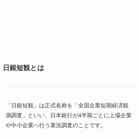
日銀短観とは
「日銀短観」は正式名称を「全国企業短期経済観
測調査」といい、日本銀行が4半期ごとに上場企業
や中小企業へ行う業況調査のことです。