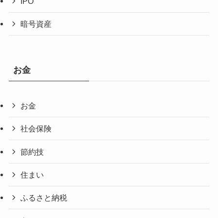
IPO
暗号資産
お金
お金
社会保険
節約技
住まい
ふるさと納税