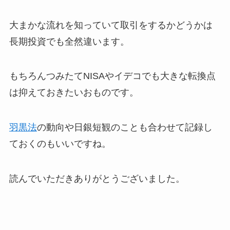
大まかな流れを知っていて取引をするかどうかは
長期投資でも全然違います。
もちろんつみたてNISAやイデコでも大きな転換点
は抑えておきたいおものです。
羽黒法
の動向や日銀短観のことも合わせて記録し
ておくのもいいですね。
読んでいただきありがとうございました。