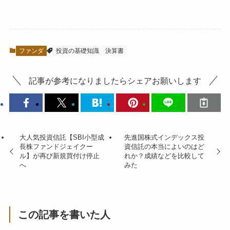
ファンダ
投資の基礎知識
決算書
記事が参考になりましたらシェアお願いします
大人気投資信託【SBI小型成
先進国株式インデックス投
長株ファンドジェイクー
資信託の本当によいのはど
ル】が再び新規買付け停止
れか？成績などを比較して
へ
みた
この記事を書いた人