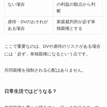
ない場合
の利益の観点から判
断
虐待・DVのおそれが
家庭裁判所が必ず単
ある場合
独親権とする
ここで重要なのは、DVや虐待のリスクがある場合
には「必ず」単独親権になるという点です。
共同親権を強制される心配はありません。
日常生活ではどうなる？