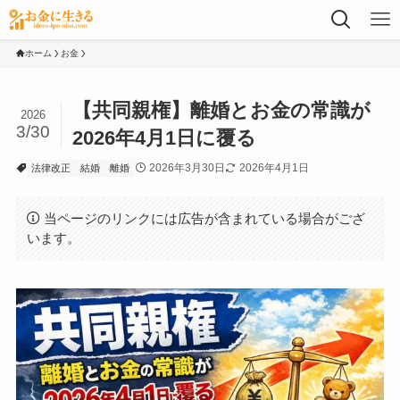
ホーム
お金
【共同親権】離婚とお金の常識が
2026
3/30
2026年4月1日に覆る
2026年3月30日
2026年4月1日
法律改正
結婚
離婚
当ページのリンクには広告が含まれている場合がござ
います。