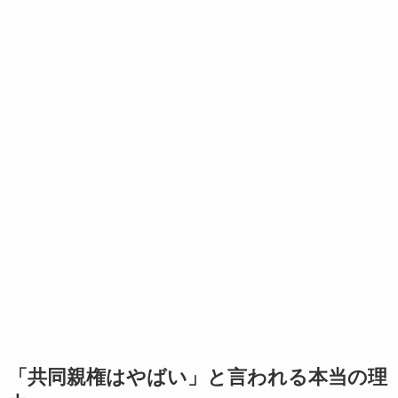
「共同親権はやばい」と言われる本当の理