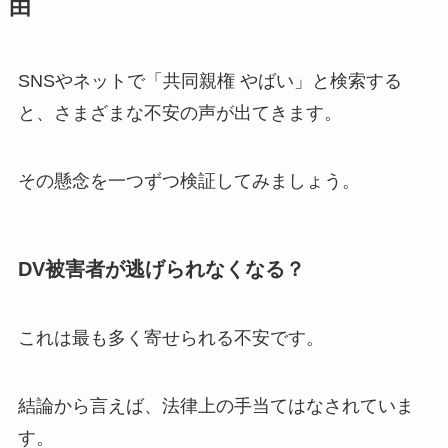
由
SNSやネットで「共同親権 やばい」と検索する
と、さまざまな不安の声が出てきます。
その懸念を一つずつ検証してみましょう。
DV被害者が逃げられなくなる？
これは最も多く寄せられる不安です。
結論から言えば、法律上の手当てはなされていま
す。