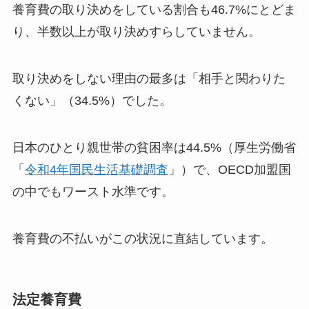
養育費の取り決めをしている割合も46.7%にとどま
り、半数以上が取り決めすらしていません。
取り決めをしない理由の最多は「相手と関わりた
くない」（34.5%）でした。
日本のひとり親世帯の貧困率は44.5%（厚生労働省
「
令和4年国民生活基礎調査
」）で、OECD加盟国
の中でもワースト水準です。
養育費の不払いがこの状況に直結しています。
法定養育費