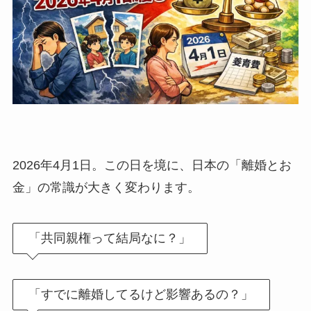
2026年4月1日。この日を境に、日本の「離婚とお
金」の常識が大きく変わります。
「共同親権って結局なに？」
「すでに離婚してるけど影響あるの？」