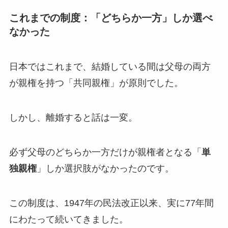
これまでの制度：「どちらか一方」しか選べ
なかった
日本ではこれまで、結婚している間は父母の両方
が親権を持つ「共同親権」が原則でした。
しかし、離婚すると話は一変。
必ず父母のどちらか一方だけが親権者となる「
単
独親権
」しか選択肢がなかったのです。
この制度は、1947年の民法改正以来、実に77年間
にわたって続いてきました。