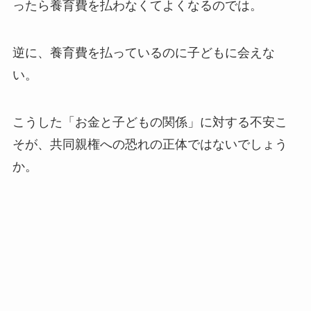
ったら養育費を払わなくてよくなるのでは。
逆に、養育費を払っているのに子どもに会えな
い。
こうした「お金と子どもの関係」に対する不安こ
そが、共同親権への恐れの正体ではないでしょう
か。