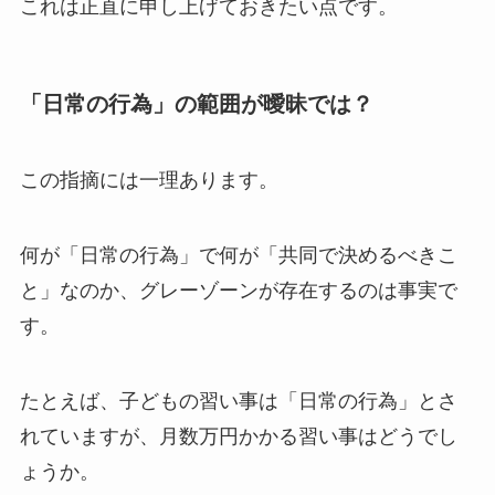
これは正直に申し上げておきたい点です。
「日常の行為」の範囲が曖昧では？
この指摘には一理あります。
何が「日常の行為」で何が「共同で決めるべきこ
と」なのか、グレーゾーンが存在するのは事実で
す。
たとえば、子どもの習い事は「日常の行為」とさ
れていますが、月数万円かかる習い事はどうでし
ょうか。