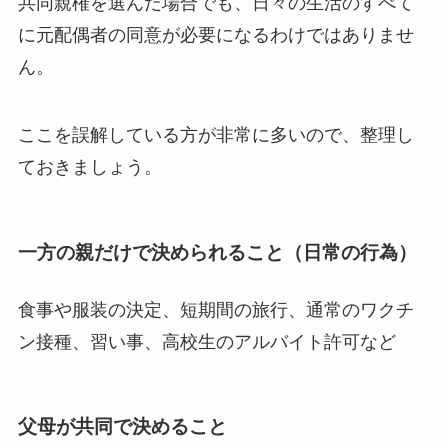
共同親権を選んだ場合でも、日々の生活のすべて
に元配偶者の同意が必要になるわけではありませ
ん。
ここを誤解している方が非常に多いので、整理し
ておきましょう。
一方の親だけで決められること（日常の行為）
食事や服装の決定、短期間の旅行、通常のワクチ
ン接種、習い事、高校生のアルバイト許可など
父母が共同で決めること