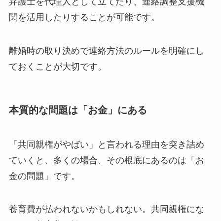
弁護士を代理人として立てたり、連絡調整支援機
関を活用したりすることが可能です。
離婚時の取り決めで連絡方法のルールを明確にし
ておくことが大切です。
本質的な問題は「お金」にある
「共同親権がやばい」と言われる理由を突き詰め
ていくと、多くの場合、その根底にあるのは「お
金の問題」です。
養育費が払われないかもしれない。共同親権にな