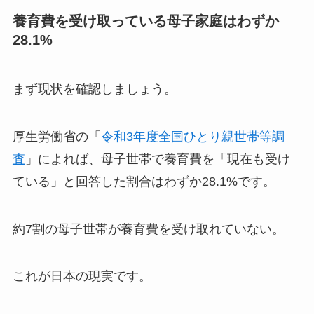
養育費を受け取っている母子家庭はわずか
28.1%
まず現状を確認しましょう。
厚生労働省の「
令和3年度全国ひとり親世帯等調
査
」によれば、母子世帯で養育費を「現在も受け
ている」と回答した割合はわずか28.1%です。
約7割の母子世帯が養育費を受け取れていない。
これが日本の現実です。