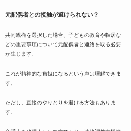
元配偶者との接触が避けられない？
共同親権を選択した場合、子どもの教育や転居な
どの重要事項について元配偶者と連絡を取る必要
が生じます。
これが精神的な負担になるという声は理解できま
す。
ただし、直接のやりとりを避ける方法もありま
す。