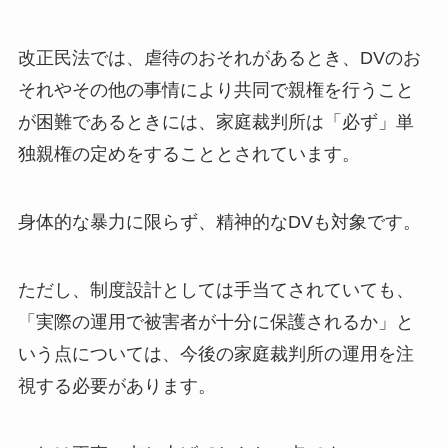
改正民法では、虐待のおそれがあるとき、DVのお
それやその他の事情により共同で親権を行うこと
が困難であるときには、家庭裁判所は「必ず」単
独親権の定めをすることとされています。
身体的な暴力に限らず、精神的なDVも対象です。
ただし、制度設計としては手当てされていても、
「実際の運用で被害者が十分に保護されるか」と
いう点については、今後の家庭裁判所の運用を注
視する必要があります。