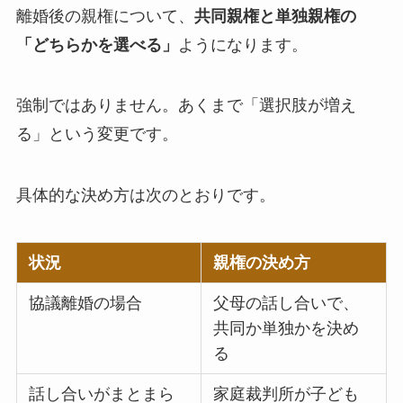
離婚後の親権について、
共同親権と単独親権の
「どちらかを選べる」
ようになります。
強制ではありません。あくまで「選択肢が増え
る」という変更です。
具体的な決め方は次のとおりです。
状況
親権の決め方
協議離婚の場合
父母の話し合いで、
共同か単独かを決め
る
話し合いがまとまら
家庭裁判所が子ども