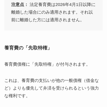
注意点：
法定養育費は2026年4月1日以降に
離婚した場合にのみ適用されます。それ以
前に離婚した方には適用されません。
養育費の「先取特権」
養育費債権に「先取特権」が付与されます。
これは、養育費の支払いが他の一般債権（借金な
ど）よりも優先して弁済を受けられるという強力
な権利です。