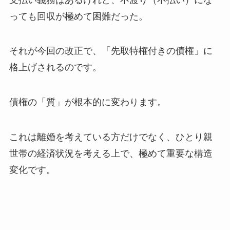
っても回収が極めて困難だった。
それが今回の改正で、「先取特権付きの債権」に
格上げされるのです。
債権の「質」が根本的に変わります。
これは離婚を考えている方だけでなく、ひとり親
世帯の経済状況を考える上で、極めて重要な構造
変化です。