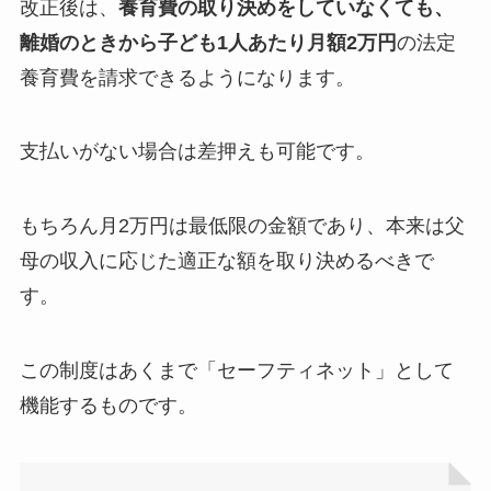
改正後は、
養育費の取り決めをしていなくても、
離婚のときから子ども1人あたり月額2万円
の法定
養育費を請求できるようになります。
支払いがない場合は差押えも可能です。
もちろん月2万円は最低限の金額であり、本来は父
母の収入に応じた適正な額を取り決めるべきで
す。
この制度はあくまで「セーフティネット」として
機能するものです。