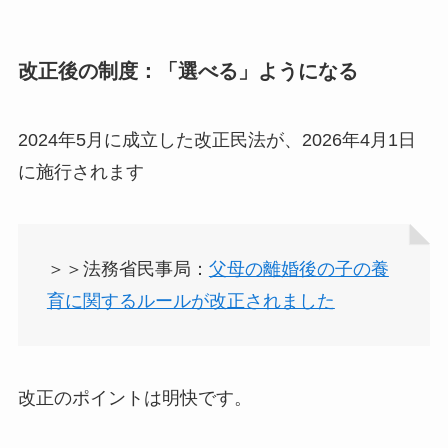
改正後の制度：「選べる」ようになる
2024年5月に成立した改正民法が、2026年4月1日
に施行されます
＞＞法務省民事局：
父母の離婚後の子の養
育に関するルールが改正されました
改正のポイントは明快です。