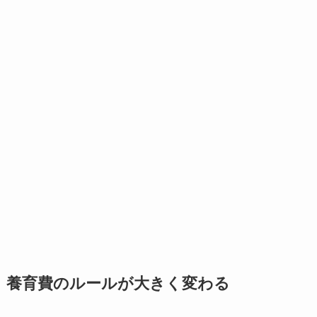
養育費のルールが大きく変わる