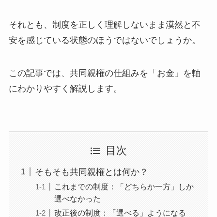
それとも、制度を正しく理解しないまま漠然と不
安を感じている状態のほうではないでしょうか。
この記事では、共同親権の仕組みを「お金」を軸
にわかりやすく解説します。
目次
そもそも共同親権とは何か？
これまでの制度：「どちらか一方」しか
選べなかった
改正後の制度：「選べる」ようになる