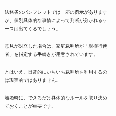
法務省のパンフレットでは一応の例示があります
が、個別具体的な事情によって判断が分かれるケ
ースは出てくるでしょう。
意見が対立した場合は、家庭裁判所が「親権行使
者」を指定する手続きが用意されています。
とはいえ、日常的にいちいち裁判所を利用するの
は現実的ではありません。
離婚時に、できるだけ具体的なルールを取り決め
ておくことが重要です。