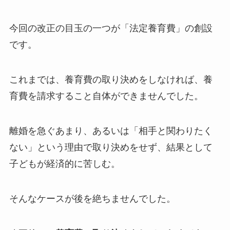
今回の改正の目玉の一つが「法定養育費」の創設
です。
これまでは、養育費の取り決めをしなければ、養
育費を請求すること自体ができませんでした。
離婚を急ぐあまり、あるいは「相手と関わりたく
ない」という理由で取り決めをせず、結果として
子どもが経済的に苦しむ。
そんなケースが後を絶ちませんでした。