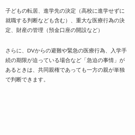
子どもの転居、進学先の決定（高校に進学せずに
就職する判断なども含む）、重大な医療行為の決
定、財産の管理（預金口座の開設など）
さらに、DVからの避難や緊急の医療行為、入学手
続の期限が迫っている場合など「急迫の事情」が
あるときは、共同親権であっても一方の親が単独
で判断できます。