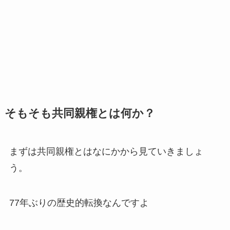
そもそも共同親権とは何か？
まずは共同親権とはなにかから見ていきましょ
う。
77年ぶりの歴史的転換なんですよ