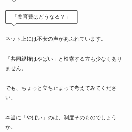
「養育費はどうなる？」
ネット上には不安の声があふれています。
「共同親権はやばい」と検索する方も少なくあり
ません。
でも、ちょっと立ち止まって考えてみてくださ
い。
本当に「やばい」のは、制度そのものでしょう
か。