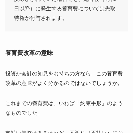
日以降）に発生する養育費については先取
特権が付与されます。
養育費改革の意味
投資か会計の知見をお持ちの方なら、この養育費
改革の意味がよく分かるのではないでしょうか。
これまでの養育費は、いわば「約束手形」のよう
なものでした。
支払い義務はあるけれど、不渡り（不払い）にな