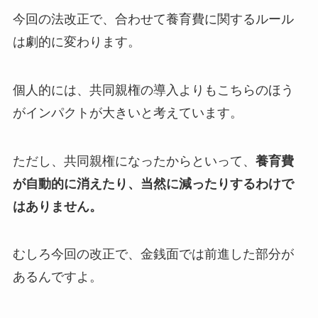
今回の法改正で、合わせて養育費に関するルール
は劇的に変わります。
個人的には、共同親権の導入よりもこちらのほう
がインパクトが大きいと考えています。
ただし、共同親権になったからといって、
養育費
が自動的に消えたり、当然に減ったりするわけで
はありません。
むしろ今回の改正で、金銭面では前進した部分が
あるんですよ。