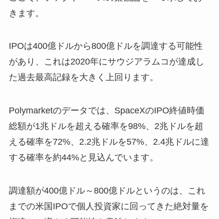
きます。
IPOは400億ドルから800億ドルを調達する可能性
があり、これは2020年にサウジアラムコが達成し
た過去最高記録を大きく上回ります。
Polymarketのデータでは、SpaceXのIPO終値時価
総額が1兆ドルを超える確率を98%、2兆ドルを超
える確率を72%、2.2兆ドルを57%、2.4兆ドルに達
する確率を約44%と見込んでいます。
調達額が400億ドル～800億ドルというのは、これ
までの米国IPOで個人投資家に回ってきた絶対量を