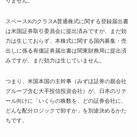
りません。
スペースXのクラスA普通株式に関する登録届出書
は米国証券取引委員会に提出済みですが、まだ効
力は生じておらず、本株式に関する国内募集・売
出しに係る有価証券届出書は関東財務局に提出済
みですが、まだ効力は生じていません。
つまり、米国本国の主幹事（みずほ証券の親会社
グループ含む大手投信投資会社）が、日本のリテ
ール向けに「いくらの株数を、どの証券会社に、
どんな配分ロジックで卸すか」を別途決めるかた
ちです。