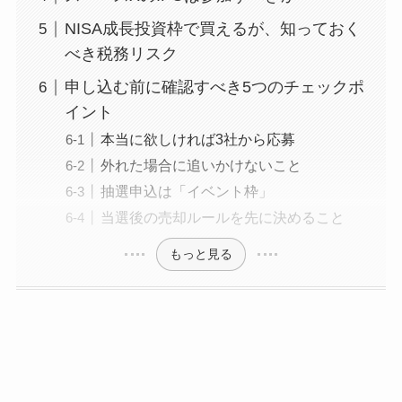
NISA成長投資枠で買えるが、知っておく
べき税務リスク
申し込む前に確認すべき5つのチェックポ
イント
本当に欲しければ3社から応募
外れた場合に追いかけないこと
抽選申込は「イベント枠」
当選後の売却ルールを先に決めること
もっと見る