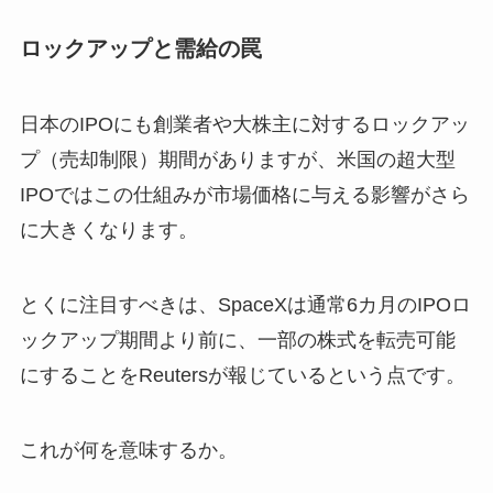
ロックアップと需給の罠
日本のIPOにも創業者や大株主に対するロックアッ
プ（売却制限）期間がありますが、米国の超大型
IPOではこの仕組みが市場価格に与える影響がさら
に大きくなります。
とくに注目すべきは、SpaceXは通常6カ月のIPOロ
ックアップ期間より前に、一部の株式を転売可能
にすることをReutersが報じているという点です。
これが何を意味するか。