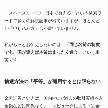
「スペースX IPO 日本で買える」という検索ワ
ードで多くの解説記事が出ていますが、ほとんど
が「申し込み方」しか書いていません。
私がもっとお伝えしたいのは、「
同じ名前の制度
でも、国が違えば本質はまったく違う
」という事
実です。
抽選方法の「平等」が通用するとは限らない
楽天証券といえば、国内IPOで過去の取引実績や入
金額などに関係なく、コンピュータによる「完全