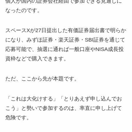
個人が国内の証券会社経由で参加できる見通しに
なったのです。
スペースXが27日提出した有価証券届出書で明らか
になり、みずほ証券・楽天証券・SBI証券を通じて
応募可能で、抽選に通れば一般口座やNISA成長投
資枠などで購入できます。
ただ、ここから先が本題です。
「これは大化けする」「とりあえず申し込んでお
こう」と勢いで参加するのは、率直に申し上げて
危険です。