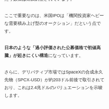
ここで重要なのは、米国IPOは「機関投資家ヘビー
な需要積み上げ型のオークション」だという点で
す。
日本のような「過小評価された公募価格で初値高
騰」が起きにくい構造
になっています。
さらに、デリバティブ市場ではSpaceXの合成永久
先物（SPCX-USD）が約203ドル前後で取引されて
おり、これは2.4兆ドルのバリュエーションを示唆
します。