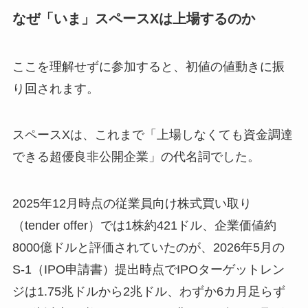
なぜ「いま」スペースXは上場するのか
ここを理解せずに参加すると、初値の値動きに振
り回されます。
スペースXは、これまで「上場しなくても資金調達
できる超優良非公開企業」の代名詞でした。
2025年12月時点の従業員向け株式買い取り
（tender offer）では1株約421ドル、企業価値約
8000億ドルと評価されていたのが、2026年5月の
S-1（IPO申請書）提出時点でIPOターゲットレン
ジは1.75兆ドルから2兆ドル、わずか6カ月足らず