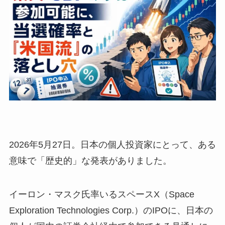
2026年5月27日。日本の個人投資家にとって、ある
意味で「歴史的」な発表がありました。
イーロン・マスク氏率いるスペースX（Space
Exploration Technologies Corp.）のIPOに、日本の