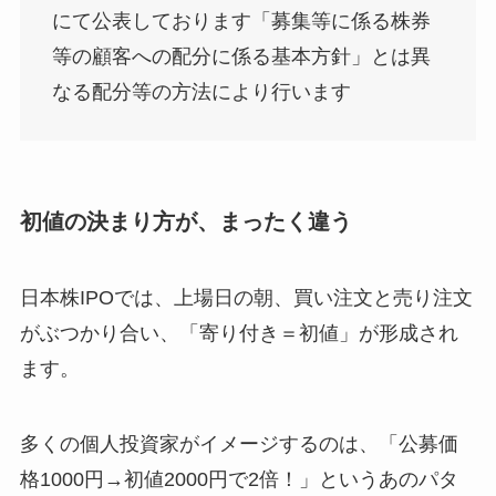
にて公表しております「募集等に係る株券
等の顧客への配分に係る基本方針」とは異
なる配分等の方法により行います
初値の決まり方が、まったく違う
日本株IPOでは、上場日の朝、買い注文と売り注文
がぶつかり合い、「寄り付き＝初値」が形成され
ます。
多くの個人投資家がイメージするのは、「公募価
格1000円→初値2000円で2倍！」というあのパタ