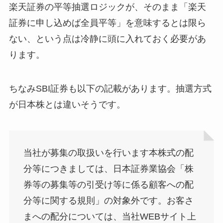
楽天証券の平等抽選ロジックが、そのまま「楽天
証券に申し込めば全員平等」を意味するとは限ら
ない、という点は冷静に頭に入れておく必要があ
ります。
ちなみSBI証券も以下の記載があります。抽選方式
が日本株とは違いそうです。
当社が募集の取扱いを行います本株式の配
分等につきましては、日本証券業協会「株
券等の募集等の引受け等に係る顧客への配
分等に関する規則」の対象外です。お客さ
まへの配分については、当社WEBサイト上