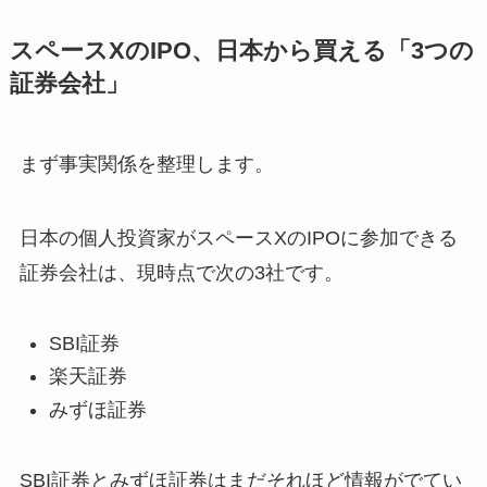
スペースXのIPO、日本から買える「3つの
証券会社」
まず事実関係を整理します。
日本の個人投資家がスペースXのIPOに参加できる
証券会社は、現時点で次の3社です。
SBI証券
楽天証券
みずほ証券
SBI証券とみずほ証券はまだそれほど情報がでてい