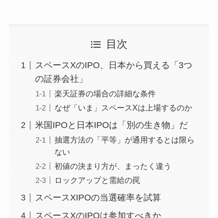
目次
スペースXのIPO、日本から買える「3つ
の証券会社」
楽天証券の場合の詳細な条件
なぜ「いま」スペースXは上場するのか
米国IPOと日本IPOは「別の生き物」だ
抽選方法の「平等」が通用するとは限ら
ない
初値の決まり方が、まったく違う
ロックアップと需給の罠
スペースXIPOの当選確率を試算
スペースXのIPOは参加すべきか