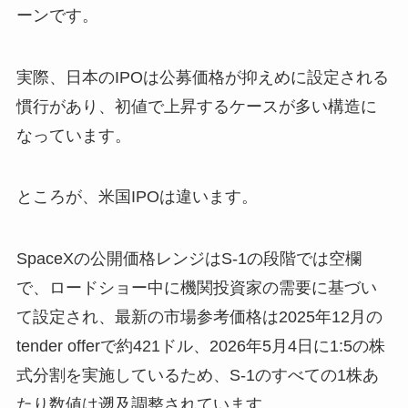
ーンです。
実際、日本のIPOは公募価格が抑えめに設定される
慣行があり、初値で上昇するケースが多い構造に
なっています。
ところが、米国IPOは違います。
SpaceXの公開価格レンジはS-1の段階では空欄
で、ロードショー中に機関投資家の需要に基づい
て設定され、最新の市場参考価格は2025年12月の
tender offerで約421ドル、2026年5月4日に1:5の株
式分割を実施しているため、S-1のすべての1株あ
たり数値は遡及調整されています。