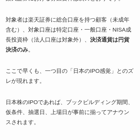
対象者は楽天証券に総合口座を持つ顧客（未成年
含む）、対象口座は特定口座・一般口座・NISA成
長投資枠（法人口座は対象外）、
決済通貨は円貨
決済のみ
。
ここで早くも、一つ目の「日本のIPO感覚」とのズ
レが現れます。
日本株のIPOであれば、ブックビルディング期間、
仮条件、抽選日、上場日が事前に揃ってアナウン
スされます。