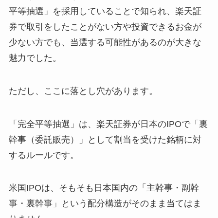
平等抽選」を採用していることで知られ、楽天証
券で取引をしたことがない方や投資できるお金が
少ない方でも、当選する可能性があるのが大きな
魅力でした。
ただし、ここに落とし穴があります。
「完全平等抽選」は、楽天証券が日本のIPOで「裏
幹事（委託販売）」として割当を受けた銘柄に対
するルールです。
米国IPOは、そもそも日本国内の「主幹事・副幹
事・裏幹事」という配分構造がそのまま当てはま