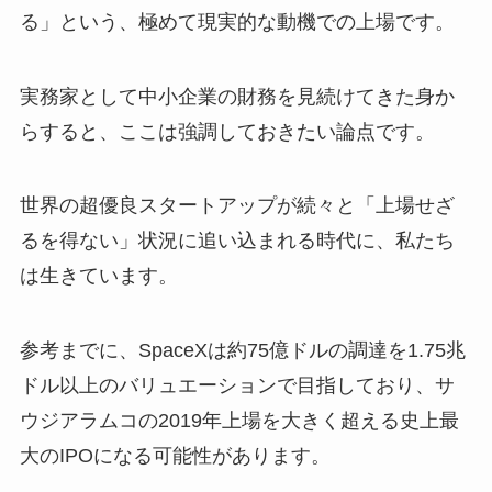
る」という、極めて現実的な動機での上場です。
実務家として中小企業の財務を見続けてきた身か
らすると、ここは強調しておきたい論点です。
世界の超優良スタートアップが続々と「上場せざ
るを得ない」状況に追い込まれる時代に、私たち
は生きています。
参考までに、SpaceXは約75億ドルの調達を1.75兆
ドル以上のバリュエーションで目指しており、サ
ウジアラムコの2019年上場を大きく超える史上最
大のIPOになる可能性があります。