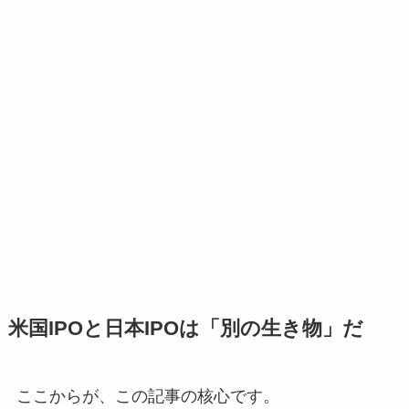
米国IPOと日本IPOは「別の生き物」だ
ここからが、この記事の核心です。