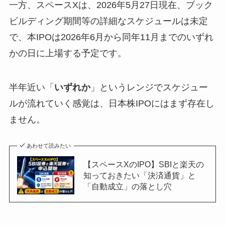
一方、スペースXは、2026年5月27日現在、ブック
ビルディング期間等の詳細なスケジュールは未定
で、本IPOは2026年6月から同年11月までのいずれ
かの日に上場する予定です。
半年近い「
いずれか
」というレンジでスケジュー
ルが流れていく感覚は、日本株IPOにはまず存在し
ません。
あわせて読みたい
【スペースXのIPO】SBIと楽天の
知っておきたい「決済通貨」と
「自動成立」の落とし穴