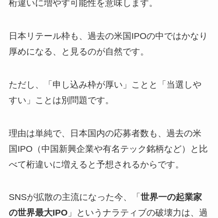
桁違いに増やす可能性を意味します。
日本リテール枠も、過去の米国IPOの中ではかなり
厚めになる、と見るのが自然です。
ただし、「申し込み枠が厚い」ことと「当選しや
すい」ことは別問題です。
理由は単純で、日本国内の応募者数も、過去の米
国IPO（中国新興企業や有名テック銘柄など）と比
べて桁違いに増えると予想されるからです。
SNSが拡散の主流になった今、「
世界一の起業家
の世界最大IPO
」というナラティブの破壊力は、過