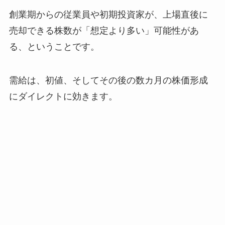
創業期からの従業員や初期投資家が、上場直後に
売却できる株数が「想定より多い」可能性があ
る、ということです。
需給は、初値、そしてその後の数カ月の株価形成
にダイレクトに効きます。