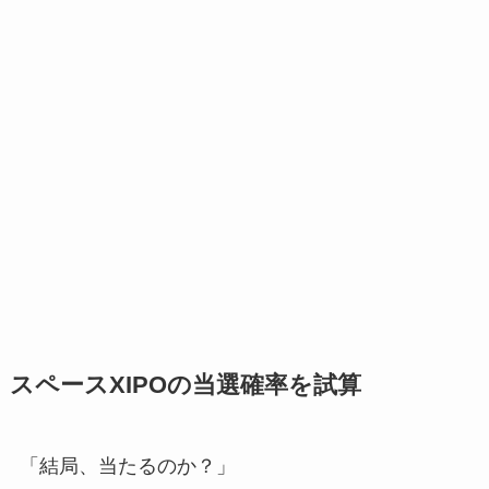
スペースXIPOの当選確率を試算
「結局、当たるのか？」