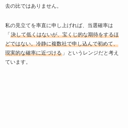
去の比ではありません。
私の見立てを率直に申し上げれば、当選確率は
「
決して低くはないが、宝くじ的な期待をするほ
どではない。冷静に複数社で申し込んで初めて、
現実的な確率に近づける
」というレンジだと考え
ています。