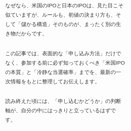
なぜなら、米国のIPOと日本のIPOは、見た目こそ
似ていますが、ルールも、初値の決まり方も、そ
して「儲かる構造」そのものが、まったく別の生
き物だからです。
この記事では、表面的な「申し込み方法」だけで
なく、参加する前に必ず知っておくべき「米国IPO
の本質」と「冷静な当選確率」までを、最新の一
次情報をもとに整理してお伝えします。
読み終えた頃には、「申し込むかどうか」の判断
軸が、自分の中にはっきりと立っているはずで
す。