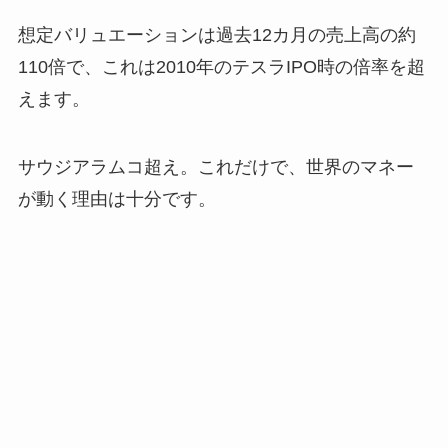
想定バリュエーションは過去12カ月の売上高の約
110倍で、これは2010年のテスラIPO時の倍率を超
えます。
サウジアラムコ超え。これだけで、世界のマネー
が動く理由は十分です。