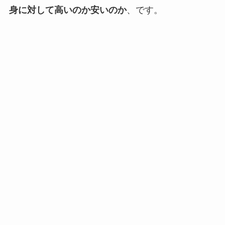
身に対して高いのか安いのか
、です。