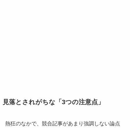
見落とされがちな「3つの注意点」
熱狂のなかで、競合記事があまり強調しない論点