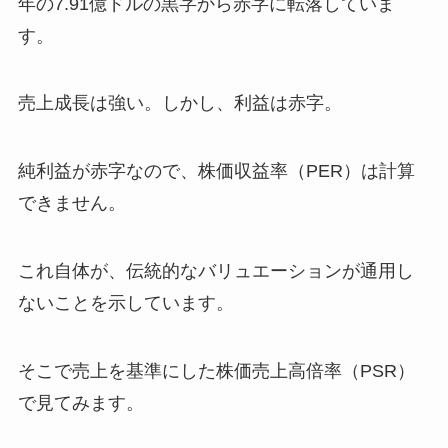
年の7.91億ドルの黒字から赤字に転落していま
す。
売上成長は強い。しかし、利益は赤字。
純利益が赤字なので、株価収益率（PER）は計算
できません。
これ自体が、伝統的なバリュエーションが通用し
ないことを示しています。
そこで売上を基準にした株価売上高倍率（PSR）
で見てみます。