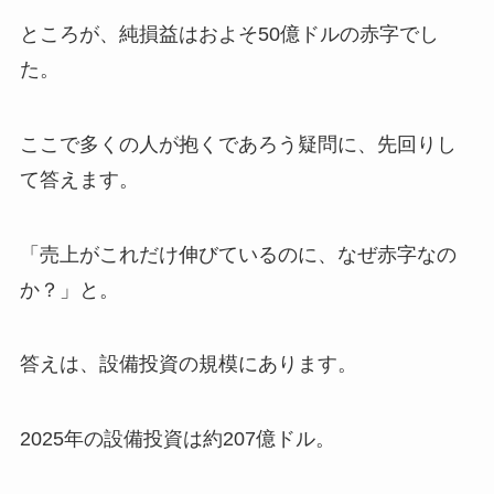
ところが、純損益はおよそ50億ドルの赤字でし
た。
ここで多くの人が抱くであろう疑問に、先回りし
て答えます。
「売上がこれだけ伸びているのに、なぜ赤字なの
か？」と。
答えは、設備投資の規模にあります。
2025年の設備投資は約207億ドル。