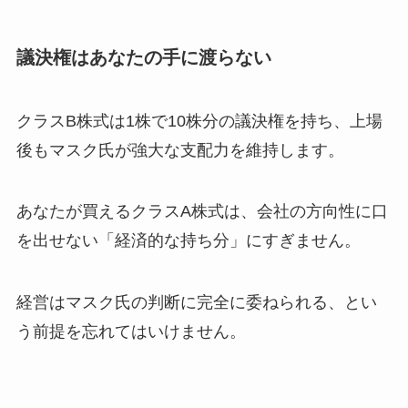
議決権はあなたの手に渡らない
クラスB株式は1株で10株分の議決権を持ち、上場
後もマスク氏が強大な支配力を維持します。
あなたが買えるクラスA株式は、会社の方向性に口
を出せない「経済的な持ち分」にすぎません。
経営はマスク氏の判断に完全に委ねられる、とい
う前提を忘れてはいけません。