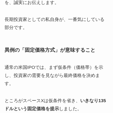
を、誠実にお伝えします。
長期投資家としての私自身が、一番気にしている
部分です。
異例の「固定価格方式」が意味すること
通常の米国IPOでは、まず仮条件（価格帯）を示
し、投資家の需要を見ながら最終価格を決めま
す。
ところがスペースXは仮条件を省き、
いきなり135
ドルという固定価格を提示
しました。