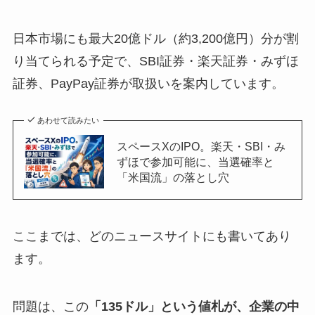
日本市場にも最大20億ドル（約3,200億円）分が割
り当てられる予定で、SBI証券・楽天証券・みずほ
証券、PayPay証券が取扱いを案内しています。
あわせて読みたい
スペースXのIPO。楽天・SBI・み
ずほで参加可能に、当選確率と
「米国流」の落とし穴
ここまでは、どのニュースサイトにも書いてあり
ます。
問題は、この
「135ドル」という値札が、企業の中