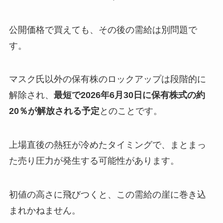
公開価格で買えても、その後の需給は別問題で
す。
マスク氏以外の保有株のロックアップは段階的に
解除され、
最短で2026年6月30日に保有株式の約
20％が解放される予定
とのことです。
上場直後の熱狂が冷めたタイミングで、まとまっ
た売り圧力が発生する可能性があります。
初値の高さに飛びつくと、この需給の崖に巻き込
まれかねません。