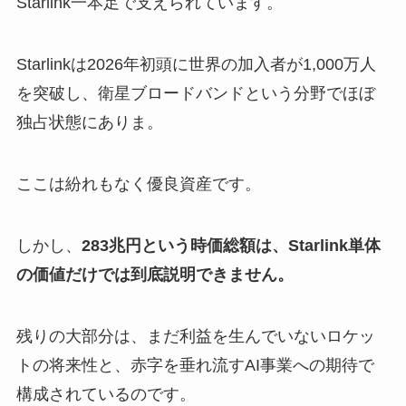
Starlink一本足で支えられています。
Starlinkは2026年初頭に世界の加入者が1,000万人
を突破し、衛星ブロードバンドという分野でほぼ
独占状態にありま。
ここは紛れもなく優良資産です。
しかし、
283兆円という時価総額は、Starlink単体
の価値だけでは到底説明できません。
残りの大部分は、まだ利益を生んでいないロケッ
トの将来性と、赤字を垂れ流すAI事業への期待で
構成されているのです。