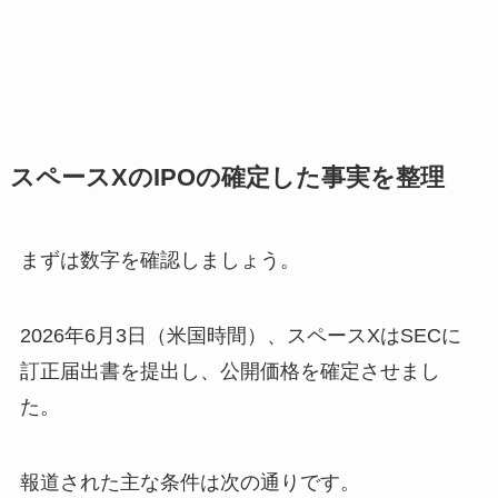
スペースXのIPOの確定した事実を整理
まずは数字を確認しましょう。
2026年6月3日（米国時間）、スペースXはSECに
訂正届出書を提出し、公開価格を確定させまし
た。
報道された主な条件は次の通りです。