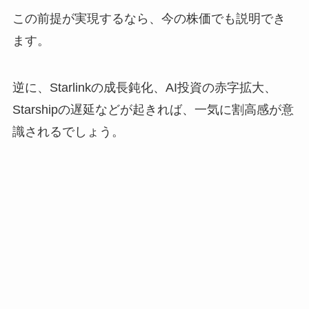
この前提が実現するなら、今の株価でも説明でき
ます。
逆に、Starlinkの成長鈍化、AI投資の赤字拡大、
Starshipの遅延などが起きれば、一気に割高感が意
識されるでしょう。