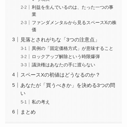
利益を生んでいるのは、たった一つの事
業
ファンダメンタルから見るスペースXの株
価
見落とされがちな「3つの注意点」
異例の「固定価格方式」が意味すること
ロックアップ解除という時限爆弾
議決権はあなたの手に渡らない
スペースXの初値はどうなるのか？
あなたが「買うべきか」を決める3つの問
い
私の考え
まとめ