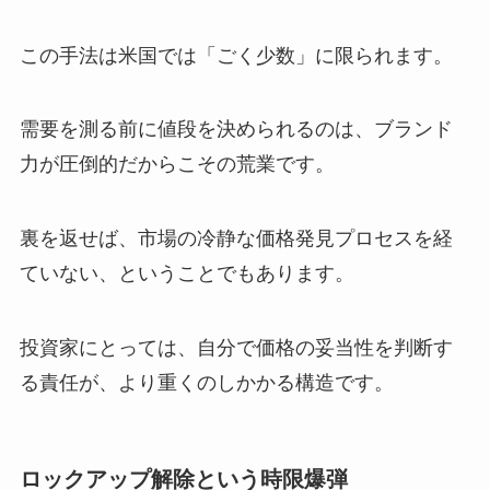
この手法は米国では「ごく少数」に限られます。
需要を測る前に値段を決められるのは、ブランド
力が圧倒的だからこその荒業です。
裏を返せば、市場の冷静な価格発見プロセスを経
ていない、ということでもあります。
投資家にとっては、自分で価格の妥当性を判断す
る責任が、より重くのしかかる構造です。
ロックアップ解除という時限爆弾