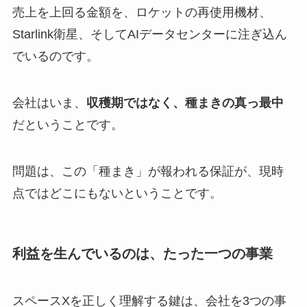
売上を上回る金額を、ロケットの再使用機材、
Starlink衛星、そしてAIデータセンターに注ぎ込ん
でいるのです。
会社はいま、
収穫期ではなく、種まきの真っ最中
だということです。
問題は、この「種まき」が報われる保証が、現時
点ではどこにもないということです。
利益を生んでいるのは、たった一つの事業
スペースXを正しく理解する鍵は、会社を3つの事