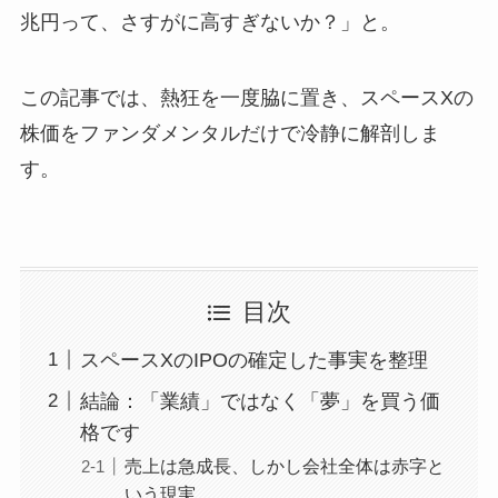
兆円って、さすがに高すぎないか？」と。
この記事では、熱狂を一度脇に置き、スペースXの
株価をファンダメンタルだけで冷静に解剖しま
す。
目次
スペースXのIPOの確定した事実を整理
結論：「業績」ではなく「夢」を買う価
格です
売上は急成長、しかし会社全体は赤字と
いう現実