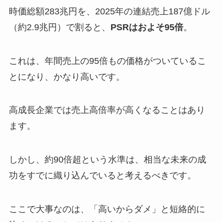
時価総額283兆円を、2025年の連結売上187億ドル
（約2.9兆円）で割ると、
PSRはおよそ95倍
。
これは、年間売上の95倍もの価格がついているこ
とになり、かなり高いです。
高成長企業では売上高倍率が高くなることはあり
ます。
しかし、約90倍超という水準は、相当な未来の成
功をすでに織り込んでいると考えるべきです。
ここで大事なのは、「高いからダメ」と短絡的に