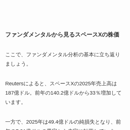
ファンダメンタルから見るスペースXの株価
ここで、ファンダメンタル分析の基本に立ち返り
ましょう。
Reutersによると、スペースXの2025年売上高は
187億ドル。前年の140.2億ドルから33％増加して
います。
一方で、2025年は49.4億ドルの純損失となり、前