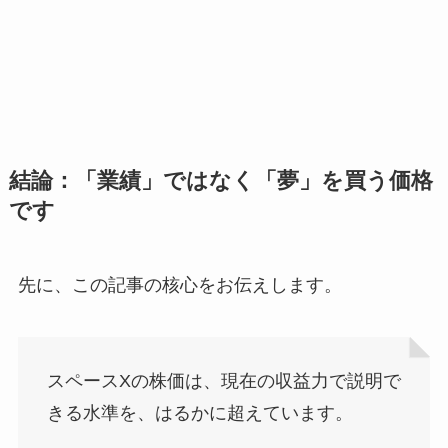
結論：「業績」ではなく「夢」を買う価格
です
先に、この記事の核心をお伝えします。
スペースXの株価は、現在の収益力で説明で
きる水準を、はるかに超えています。