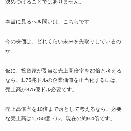
決めつけることではありません。
本当に見るべき問いは、こちらです。
今の株価は、どれくらい未来を先取りしているの
か。
仮に、投資家が妥当な売上高倍率を20倍と考える
なら、1.75兆ドルの企業価値を正当化するには、
売上高が875億ドル必要です。
売上高倍率を10倍まで落として考えるなら、必要
な売上高は1,750億ドル。現在の約9.4倍です。