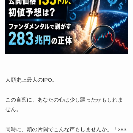
人類史上最大のIPO。
この言葉に、あなたの心は少し躍ったかもしれま
せん。
同時に、頭の片隅でこんな声もしませんか。「283