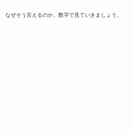
なぜそう言えるのか。数字で見ていきましょう。