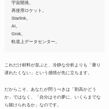
宇宙開発。
再使用ロケット。
Starlink。
AI。
Grok。
軌道上データセンター。
これだけ材料が並ぶと、冷静な分析よりも「乗り
遅れたくない」という感情が先に立ちます。
だからこそ、あなたが問うべきは「割高かどう
か」ではなく、「自分はその夢に、いくらまでな
ら賭けられるか」なのです。