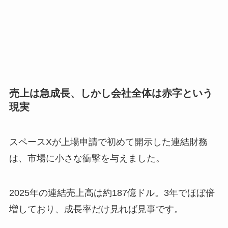
売上は急成長、しかし会社全体は赤字という
現実
スペースXが上場申請で初めて開示した連結財務
は、市場に小さな衝撃を与えました。
2025年の連結売上高は約187億ドル。3年でほぼ倍
増しており、成長率だけ見れば見事です。