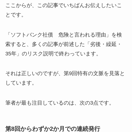
ここからが、この記事でいちばんお伝えしたいこ
とです。
「ソフトバンク社債 危険と言われる理由」を検
索すると、多くの記事が前述した「劣後・繰延・
35年」のリスク説明で終わっています。
それは正しいのですが、第9回特有の文脈を見落と
しています。
筆者が最も注目しているのは、次の3点です。
第8回からわずか2か月での連続発行