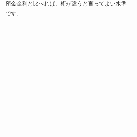
預金金利と比べれば、桁が違うと言ってよい水準
です。