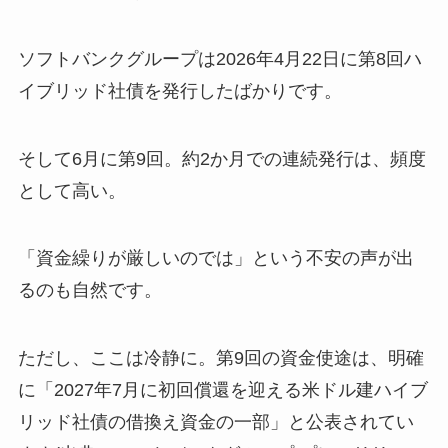
ソフトバンクグループは2026年4月22日に第8回ハ
イブリッド社債を発行したばかりです。
そして6月に第9回。約2か月での連続発行は、頻度
として高い。
「資金繰りが厳しいのでは」という不安の声が出
るのも自然です。
ただし、ここは冷静に。第9回の資金使途は、明確
に「2027年7月に初回償還を迎える米ドル建ハイブ
リッド社債の借換え資金の一部」と公表されてい