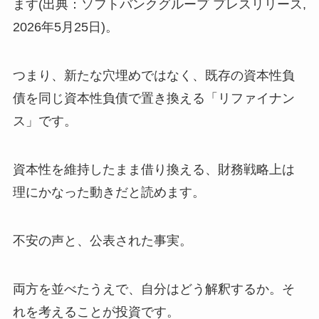
ます(出典：ソフトバンクグループ プレスリリース,
2026年5月25日)。
つまり、新たな穴埋めではなく、既存の資本性負
債を同じ資本性負債で置き換える「リファイナン
ス」です。
資本性を維持したまま借り換える、財務戦略上は
理にかなった動きだと読めます。
不安の声と、公表された事実。
両方を並べたうえで、自分はどう解釈するか。そ
れを考えることが投資です。