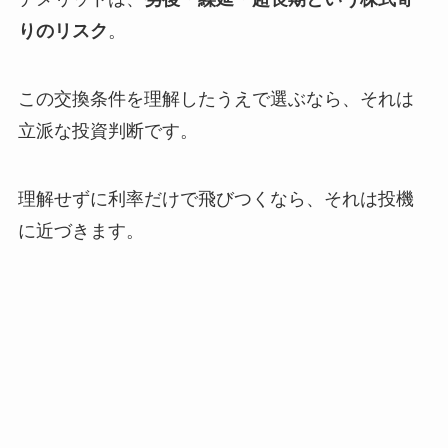
りのリスク
。
この交換条件を理解したうえで選ぶなら、それは
立派な投資判断です。
理解せずに利率だけで飛びつくなら、それは投機
に近づきます。