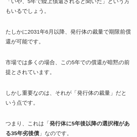
「いや、5年で繰上償還されると聞いた」という方
もいるでしょう。
たしかに2031年6月以降、発行体の裁量で期限前償
還が可能です。
市場では多くの場合、この5年での償還が暗黙の前
提とされています。
しかし重要なのは、それが「発行体の裁量」だと
いう点です。
つまり、これは「
発行体に5年後以降の選択権があ
る35年劣後債
」なのです。