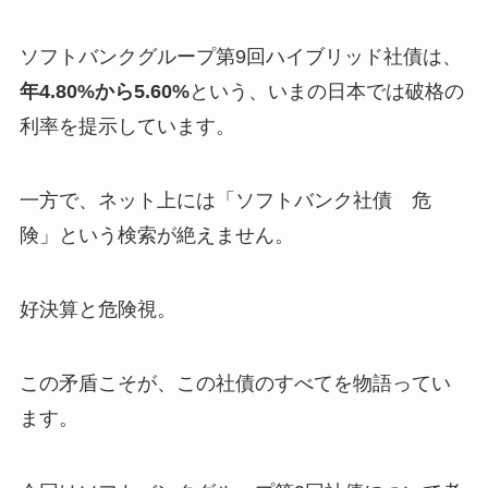
ソフトバンクグループ第9回ハイブリッド社債は、
年4.80%から5.60%
という、いまの日本では破格の
利率を提示しています。
一方で、ネット上には「ソフトバンク社債 危
険」という検索が絶えません。
好決算と危険視。
この矛盾こそが、この社債のすべてを物語ってい
ます。