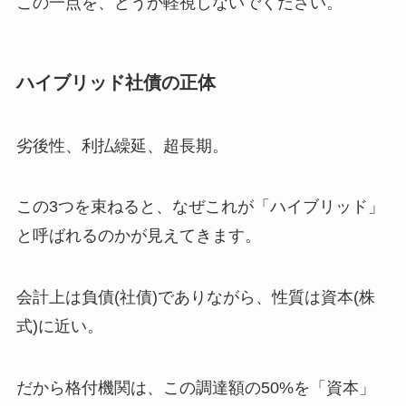
この一点を、どうか軽視しないでください。
ハイブリッド社債の正体
劣後性、利払繰延、超長期。
この3つを束ねると、なぜこれが「ハイブリッド」
と呼ばれるのかが見えてきます。
会計上は負債(社債)でありながら、性質は資本(株
式)に近い。
だから格付機関は、この調達額の50%を「資本」