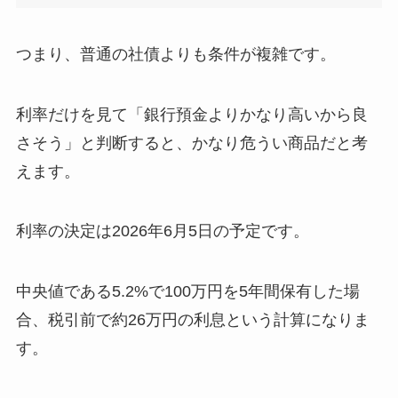
つまり、普通の社債よりも条件が複雑です。
利率だけを見て「銀行預金よりかなり高いから良
さそう」と判断すると、かなり危うい商品だと考
えます。
利率の決定は2026年6月5日の予定です。
中央値である5.2%で100万円を5年間保有した場
合、税引前で約26万円の利息という計算になりま
す。