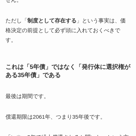
せん。
ただし「
制度として存在する
」という事実は、価
格決定の前提として必ず頭に入れておくべきで
す。
これは「5年債」ではなく「発行体に選択権が
ある35年債」である
最後は期間です。
償還期限は2061年、つまり35年後です。