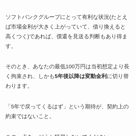
ソフトバンクグループにとって有利な状況(たとえ
ば市場金利が大きく上がっていて、借り換えると
高くつく)であれば、償還を見送る判断もあり得ま
す。
そのとき、あなたの最低100万円は当初想定より長
く拘束され、しかも
5年後以降は変動金利
に切り替
わります。
「5年で戻ってくるはず」という期待が、契約上の
約束ではないこと。