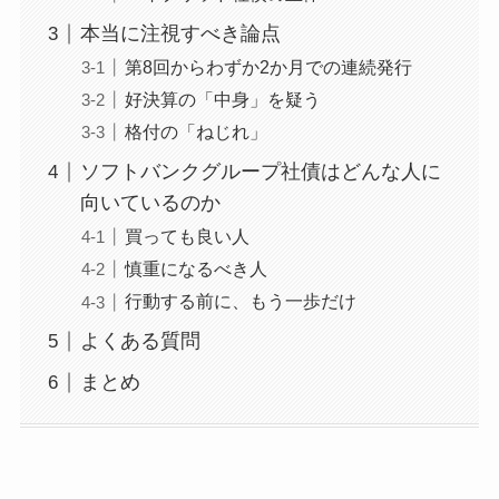
本当に注視すべき論点
第8回からわずか2か月での連続発行
好決算の「中身」を疑う
格付の「ねじれ」
ソフトバンクグループ社債はどんな人に
向いているのか
買っても良い人
慎重になるべき人
行動する前に、もう一歩だけ
よくある質問
まとめ