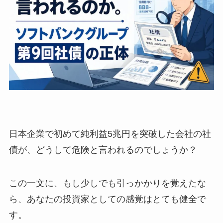
日本企業で初めて純利益5兆円を突破した会社の社
債が、どうして危険と言われるのでしょうか？
この一文に、もし少しでも引っかかりを覚えたな
ら、あなたの投資家としての感覚はとても健全で
す。