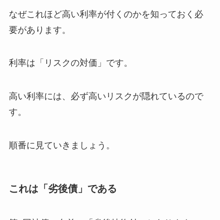
なぜこれほど高い利率が付くのかを知っておく必
要があります。
利率は「リスクの対価」です。
高い利率には、必ず高いリスクが隠れているので
す。
順番に見ていきましょう。
これは「劣後債」である