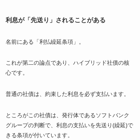
利息が「先送り」されることがある
名前にある「利払繰延条項」。
これが第二の論点であり、ハイブリッド社債の核
心です。
普通の社債は、約束した利息を必ず支払います。
ところがこの社債は、発行体であるソフトバンク
グループの判断で、利息の支払いを先送り(繰延)で
きる条項が付いています。