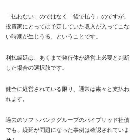
「払わない」のではなく「後で払う」のですが、
投資家にとっては予定していた収入が入ってこな
い時期が生じうる、ということです。
利払繰延は、あくまで発行体が経営上必要と判断
した場合の選択肢です。
健全に経営されている限り、通常は粛々と支払わ
れます。
過去のソフトバンクグループのハイブリッド社債
でも、繰延が問題になった事例は確認されていま