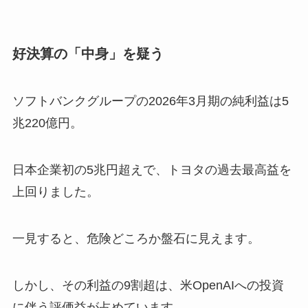
好決算の「中身」を疑う
ソフトバンクグループの2026年3月期の純利益は5
兆220億円。
日本企業初の5兆円超えで、トヨタの過去最高益を
上回りました。
一見すると、危険どころか盤石に見えます。
しかし、その利益の9割超は、米OpenAIへの投資
に伴う評価益が占めています。