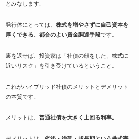
とみなします。
発行体にとっては、
株式を増やさずに自己資本を
厚くできる、都合のよい資金調達手段
です。
裏を返せば、投資家は「社債の顔をした、株式に
近いリスク」を引き受けているということ。
これがハイブリッド社債のメリットとデメリット
の本質です。
メリットは、
普通社債を大きく上回る利率。
デメリットは、
劣後・繰延・超長期という株式寄