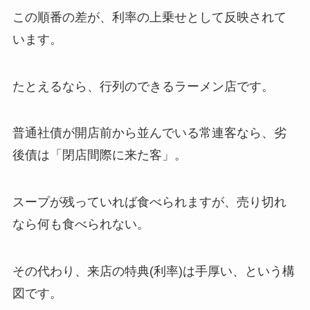
この順番の差が、利率の上乗せとして反映されて
います。
たとえるなら、行列のできるラーメン店です。
普通社債が開店前から並んでいる常連客なら、劣
後債は「閉店間際に来た客」。
スープが残っていれば食べられますが、売り切れ
なら何も食べられない。
その代わり、来店の特典(利率)は手厚い、という構
図です。