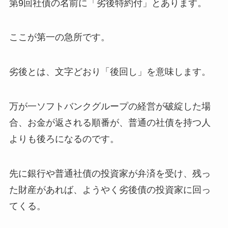
第9回社債の名前に「劣後特約付」とあります。
ここが第一の急所です。
劣後とは、文字どおり「後回し」を意味します。
万が一ソフトバンクグループの経営が破綻した場
合、お金が返される順番が、普通の社債を持つ人
よりも後ろになるのです。
先に銀行や普通社債の投資家が弁済を受け、残っ
た財産があれば、ようやく劣後債の投資家に回っ
てくる。