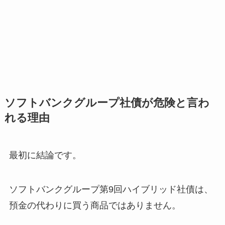
ソフトバンクグループ社債が危険と言わ
れる理由
最初に結論です。
ソフトバンクグループ第9回ハイブリッド社債は、
預金の代わりに買う商品ではありません。