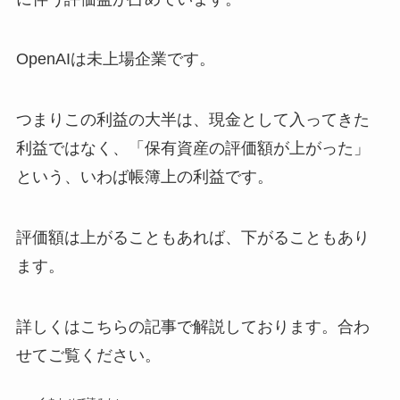
OpenAIは未上場企業です。
つまりこの利益の大半は、現金として入ってきた
利益ではなく、「保有資産の評価額が上がった」
という、いわば帳簿上の利益です。
評価額は上がることもあれば、下がることもあり
ます。
詳しくはこちらの記事で解説しております。合わ
せてご覧ください。