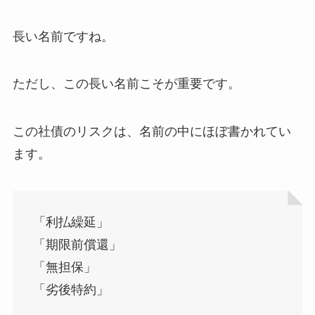
長い名前ですね。
ただし、この長い名前こそが重要です。
この社債のリスクは、名前の中にほぼ書かれてい
ます。
「利払繰延」
「期限前償還」
「無担保」
「劣後特約」