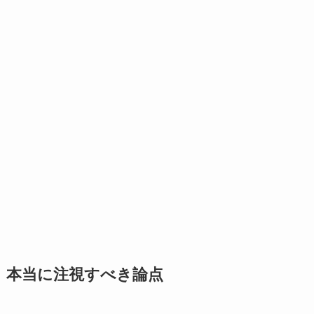
本当に注視すべき論点