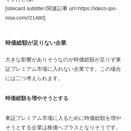
[sitecard subtitle=関連記事 url=https://ideco-ipo-
nisa.com//21480]
時価総額が足りない企業
大きな影響がありそうなのが時価総額が足りず東
証プレミアム市場に入れない企業です。この場合
には二つ考えられます。
時価総額を増やそうとする
東証プレミアム市場に入るために時価総額を増や
そうとする企業は株価へプラス
となりそうです。