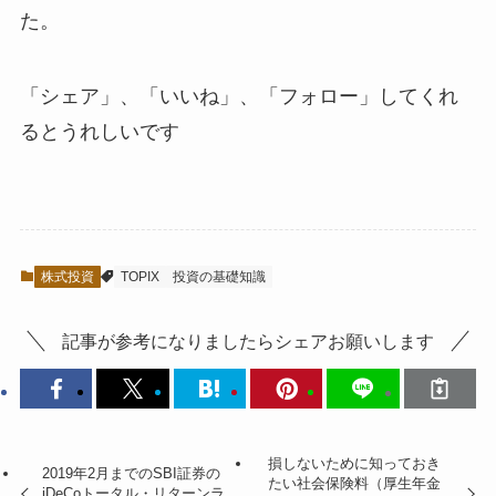
た。
「シェア」、「いいね」、「フォロー」してくれ
るとうれしい
です
株式投資
TOPIX
投資の基礎知識
記事が参考になりましたらシェアお願いします
損しないために知っておき
2019年2月までのSBI証券の
たい社会保険料（厚生年金
iDeCoトータル・リターンラ