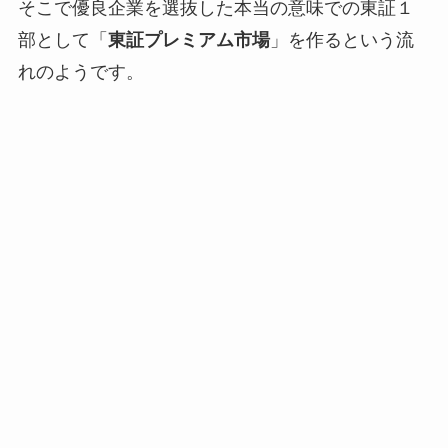
そこで優良企業を選抜した本当の意味での東証１
部として「
東証プレミアム市場
」を作るという流
れのようです。