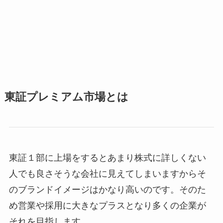
東証プレミアム市場とは
東証１部に上場をするとあまり株式に詳しくない
人でも良さそうな会社に見えてしまいますからそ
のブランドイメージはかなり高いのです。そのた
め営業や採用に大きなプラスとなり多くの企業が
それを目指します。