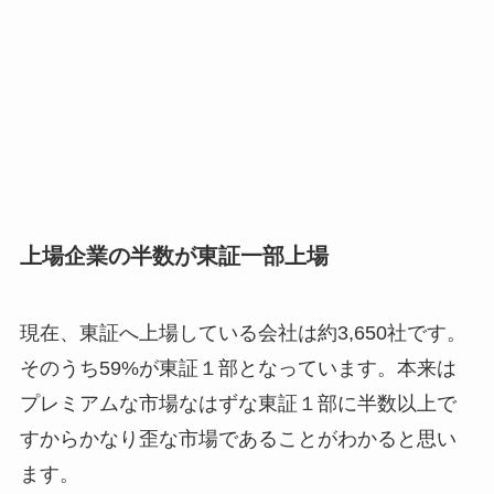
上場企業の半数が東証一部上場
現在、東証へ上場している会社は約3,650社です。
そのうち59%が東証１部となっています。本来は
プレミアムな市場なはずな東証１部に半数以上で
すからかなり歪な市場であることがわかると思い
ます。