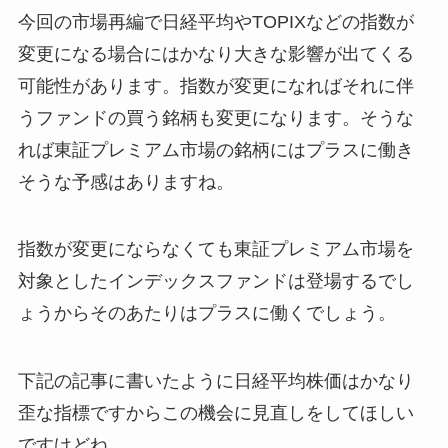
今回の市場再編で日経平均やTOPIXなどの指数が
変更になる場合にはかなり大きな影響
が出てくる
可能性があります。指数が変更になればそれに伴
うファンドの買う銘柄も変更になります。そうな
れば東証プレミアム市場の銘柄にはプラスに働き
そうな予感はありますね。
指数が変更にならなくても東証プレミアム市場を
対象としたインデックスファンドは登場するでし
ょうからそのあたりはプラスに働くでしょう。
下記の記事に書いたように日経平均株価はかなり
歪な指標ですからこの機会に見直しをしてほしい
ですけどね。