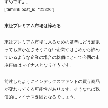
すめですよ。
[itemlink post_id="21326"]
東証プレミアム市場は諦める
東証プレミアム市場に入るための基準にどう頑張
っても届かなさそうにない企業やはじめから諦め
ているような企業の場合の株価にとって今回の市
場再編は
マイナス
となりそうです。
前述したようにインデックスファンドの買う商品
が変わってくる可能性があります。そうなれば株
価的にマイナス要因となるでしょう。