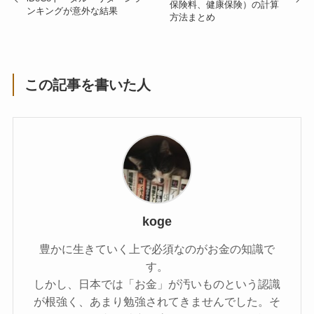
保険料、健康保険）の計算
ンキングが意外な結果
方法まとめ
この記事を書いた人
koge
豊かに生きていく上で必須なのがお金の知識で
す。
しかし、日本では「お金」が汚いものという認識
が根強く、あまり勉強されてきませんでした。そ