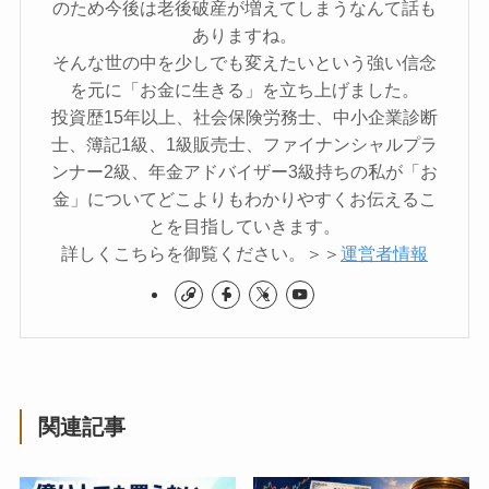
のため今後は老後破産が増えてしまうなんて話も
ありますね。
そんな世の中を少しでも変えたいという強い信念
を元に「お金に生きる」を立ち上げました。
投資歴15年以上、社会保険労務士、中小企業診断
士、簿記1級、1級販売士、ファイナンシャルプラ
ンナー2級、年金アドバイザー3級持ちの私が「お
金」についてどこよりもわかりやすくお伝えるこ
とを目指していきます。
詳しくこちらを御覧ください。＞＞
運営者情報
関連記事