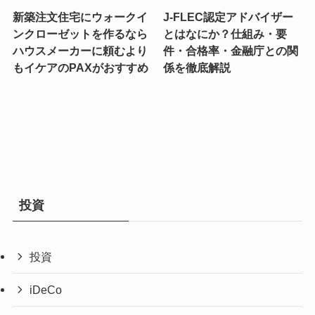
新築注文住宅にウォークイ
J-FLEC認定アドバイザー
ンクローゼットを作るなら
とはなにか？仕組み・要
ハウスメーカーに頼むより
件・合格率・金融庁との関
もイケアのPAXがおすすめ
係を徹底解説
投資
投資
iDeCo