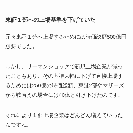
東証１部への上場基準を下げていた
元々東証１分へ上場するためには時価総額500億円
必要でした。
しかし、リーマンショックで新規上場企業が減っ
たこともあり、その基準大幅に下げて直接上場す
るためには250億の時価総額、東証2部やマザーズ
から鞍替えの場合には40億と引き下げたのです。
それにより１部上場企業はどんどん増えていった
んですね。