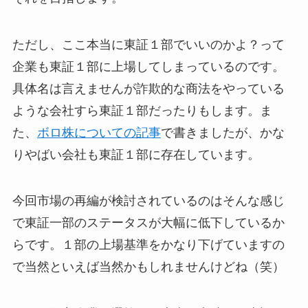
ただし、ここ本当に東証１部でいいのかよ？って
企業も東証１部に上場してしまっているのです。
具体名は言えませんが詐欺的な商法をやっている
ような会社すら東証１部だったりもします。ま
た、
ボロ株についての記事
で書きましたが、かな
りやばい会社も東証１部に存在しています。
今回市場の再編が検討されているのはそんな感じ
で東証一部のステータスが大幅に低下しているか
らです。１部の上場基準をかなり下げていますの
で当然といえば当然かもしれませんけどね（笑）