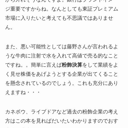
ジ重要ですからね。なんとしても東証プレミアム
市場に入りたいと考えても不思議ではありませ
ん。
また、悪い可能性としては藤野さんが言われるよ
うな牛肉に注射で水を入れて高値で売る的なこと
ですね。。簡単に言えば
粉飾決算
をして業績をよ
く見せ株価をあげようとする企業が出てくること
を懸念されているのでしょう。これも充分にあり
えますね・・・
カネボウ、ライブドアなど過去の粉飾企業の考え
方はこの本を見ればだいたいわかりますのでおす