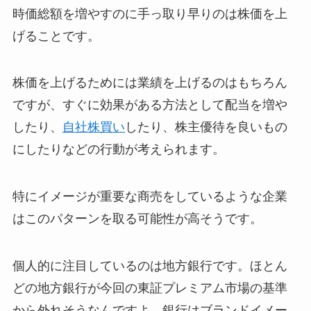
時価総額を増やすのに手っ取り早りのは株価を上
げることです。
株価を上げるためには業績を上げるのはもちろん
ですが、すぐに効果がある方法として配当を増や
したり、
自社株買い
したり、株主優待を良いもの
にしたりなどの行動が考えられます。
特にイメージが重要な商売をしているような企業
はこのパターンを取る可能性が高そうです。
個人的に注目しているのは地方銀行です。ほとん
どの地方銀行が今回の東証プレミアム市場の基準
から外れそうなんですよ。銀行はブランドイメー