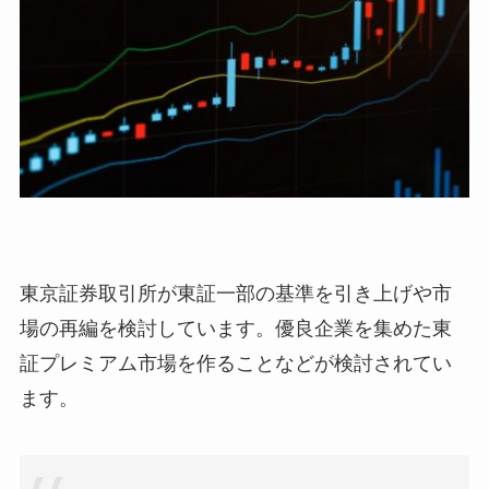
東京証券取引所が東証一部の基準を引き上げや市
場の再編を検討しています。優良企業を集めた東
証プレミアム市場を作ることなどが検討されてい
ます。