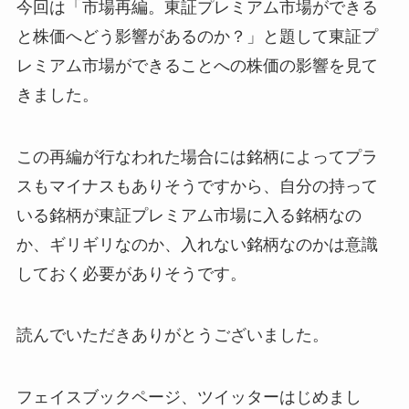
今回は「市場再編。東証プレミアム市場ができる
と株価へどう影響があるのか？」と題して東証プ
レミアム市場ができることへの株価の影響を見て
きました。
この再編が行なわれた場合には銘柄によってプラ
スもマイナスもありそうですから、自分の持って
いる銘柄が東証プレミアム市場に入る銘柄なの
か、ギリギリなのか、入れない銘柄なのかは意識
しておく必要がありそうです。
読んでいただきありがとうございました。
フェイスブックページ、ツイッターはじめまし