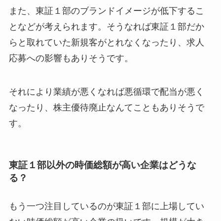
また、東証１部のブランドイメージが低下するこ
となどが考えられます。そうなれば東証１部だか
らと取れていた新規客がとれなくなったり、求人
応募への影響もありそうです。
それにより業績が悪くなれば悪循環で配当が悪く
なったり、株主優待廃止なんてこともありそうで
す。
東証１部以外の時価総額が高い企業はどうな
る？
もう一つ注目しているのが東証１部に上場してい