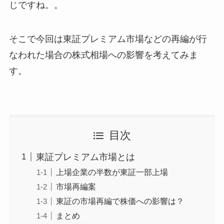
じですね。。
そこで今回は東証プレミアム市場などの再編が行
なわれた場合の株式相場への影響を考えてみま
す。
目次
東証プレミアム市場とは
上場企業の半数が東証一部上場
市場再編案
東証の市場再編で株価への影響は？
まとめ