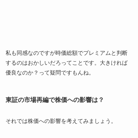
私も同感なのですが
時価総額でプレミアムと判断
するのはおかしいだろ
ってことです。大きければ
優良なのか？って疑問ですもんね。
東証の市場再編で株価への影響は？
それでは株価への影響を考えてみましょう。