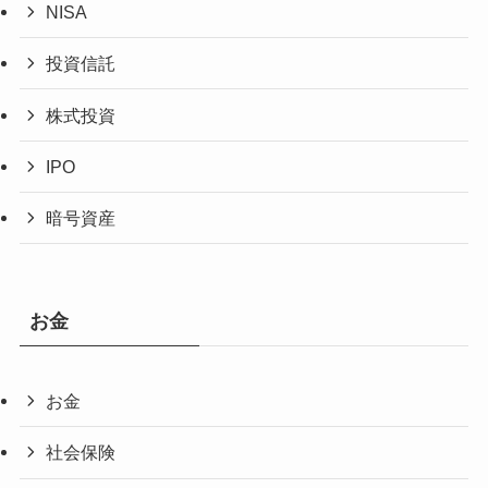
NISA
投資信託
株式投資
IPO
暗号資産
お金
お金
社会保険