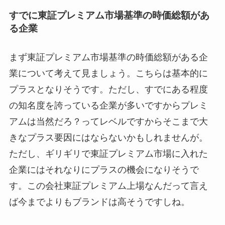
すでに東証プレミアム市場基準の時価総額があ
る企業
まず東証プレミアム市場基準の時価総額がある企
業について考えて見ましょう。こちらは
基本的に
プラス
となりそうです。ただし、すでにある程度
の知名度を誇っている企業が多いですからプレミ
アムは当然だろ？ってレベルですからそこまで大
きなプラス要因にはならないかもしれませんが。
ただし、ギリギリで東証プレミアム市場に入れた
企業にはそれなりにプラスの機会になりそうで
す。この会社東証プレミアム上場なんだって言え
ば今までよりもブランドは高そうですしね。