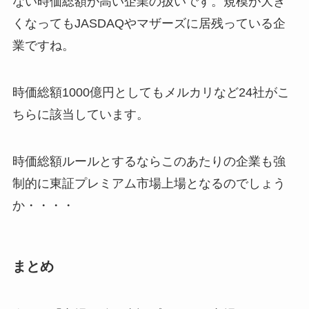
ない時価総額が高い企業の扱いです。規模が大き
くなってもJASDAQやマザーズに居残っている企
業ですね。
時価総額1000億円としてもメルカリなど24社がこ
ちらに該当しています。
時価総額ルールとするならこのあたりの企業も強
制的に東証プレミアム市場上場となるのでしょう
か・・・・
まとめ