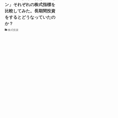
ン」それぞれの株式指標を
比較してみた。長期間投資
をするとどうなっていたの
か？
株式投資