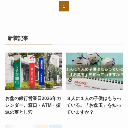
1
新着記事
お盆の銀行営業日2026年カ
３人に１人の子供はもらっ
レンダー。窓口・ATM・振
ている。「お盆玉」を知っ
込の落とし穴
ていますか？