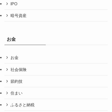
IPO
暗号資産
お金
お金
社会保険
節約技
住まい
ふるさと納税