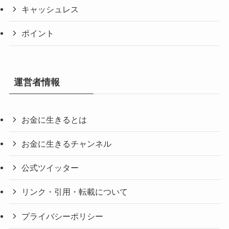
キャッシュレス
ポイント
運営者情報
お金に生きるとは
お金に生きるチャンネル
公式ツイッター
リンク・引用・転載について
プライバシーポリシー