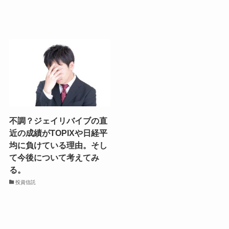
不調？ジェイリバイブの直
近の成績がTOPIXや日経平
均に負けている理由。そし
て今後について考えてみ
る。
投資信託