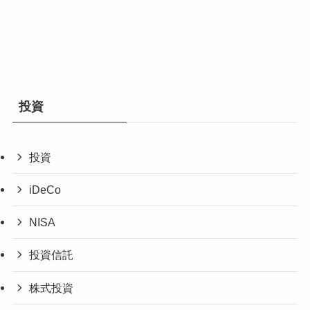
投資
投資
iDeCo
NISA
投資信託
株式投資