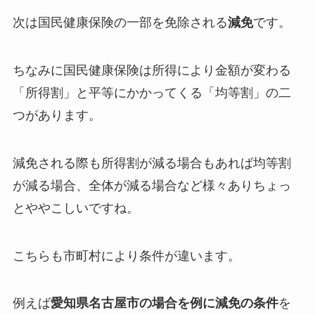
次は国民健康保険の一部を免除される
減免
です。
ちなみに国民健康保険は所得により金額が変わる
「所得割」と平等にかかってくる「均等割」の二
つがあります。
減免される際も所得割が減る場合もあれば均等割
が減る場合、全体が減る場合など様々ありちょっ
とややこしいですね。
こちらも市町村により条件が違います。
例えば
愛知県名古屋市の場合を例に減免の条件
を