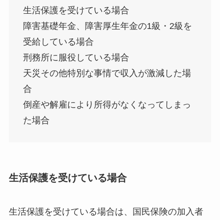
生活保護を受けている場合
障害基礎年金、障害厚生年金の1級・2級を
受給している場合
刑務所に服役している場合
天災その他特別な事情で収入が激減した場
合
倒産や解雇により所得がなくなってしまっ
た場合
生活保護を受けている場合
生活保護を受けている場合は、国民保険の加入者