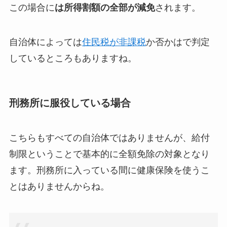
この場合に
は所得割額の全部が減免
されます。
自治体によっては
住民税が非課税
か否かはで判定
しているところもありますね。
刑務所に服役している場合
こちらもすべての自治体ではありませんが、給付
制限ということで基本的に全額免除の対象となり
ます。刑務所に入っている間に健康保険を使うこ
とはありませんからね。