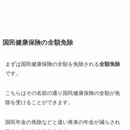
国民健康保険の全額免除
まずは国民健康保険の全額を免除される
全額免除
です。
こちらはその名前の通り国民健康保険の全額が免
除を受けることができます。
国民年金の免除などと違い将来の年金が減らされ