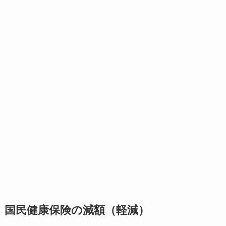
国民健康保険の減額（軽減）