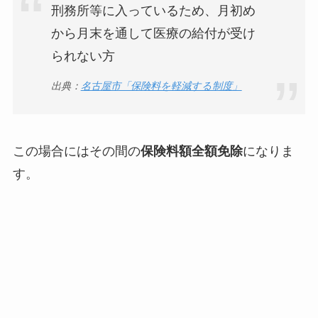
刑務所等に入っているため、月初め
から月末を通して医療の給付が受け
られない方
出典：
名古屋市「保険料を軽減する制度」
この場合にはその間の
保険料額全額免除
になりま
す。