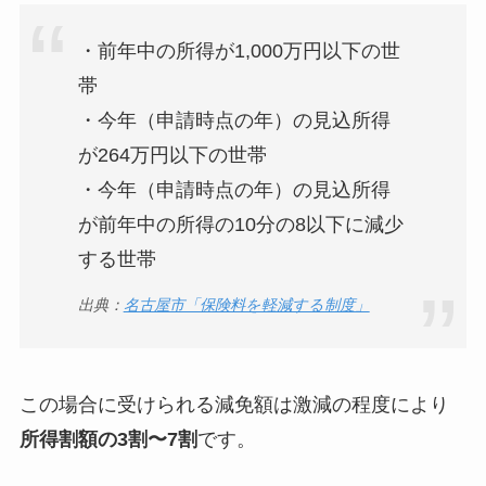
・前年中の所得が1,000万円以下の世
帯
・今年（申請時点の年）の見込所得
が264万円以下の世帯
・今年（申請時点の年）の見込所得
が前年中の所得の10分の8以下に減少
する世帯
出典：
名古屋市「保険料を軽減する制度」
この場合に受けられる減免額は激減の程度により
所得割額の3割〜7割
です。