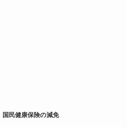
国民健康保険の減免