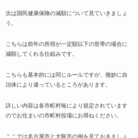
次は国民健康保険の減額について見ていきましょ
う。
こちらは前年の所得が一定額以下の世帯の場合に
減額してくれる仕組みです。
こちらも基本的には同じルールですが、微妙に自
治体により違っているところがあります。
詳しい内容は各市町村毎により規定されています
のでお住まいの市町村役場にお尋ねください。
ここでは名古屋市と大阪市の例を見ておきましょ