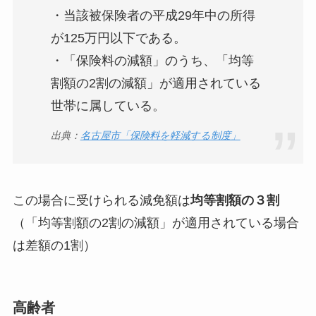
・当該被保険者の平成29年中の所得
が125万円以下である。
・「保険料の減額」のうち、「均等
割額の2割の減額」が適用されている
世帯に属している。
出典：
名古屋市「保険料を軽減する制度」
この場合に受けられる減免額は
均等割額の３割
（「均等割額の2割の減額」が適用されている場合
は差額の1割）
高齢者