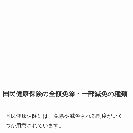
国民健康保険の全額免除・一部減免の種類
国民健康保険には、免除や減免される制度がいく
つか用意されています。