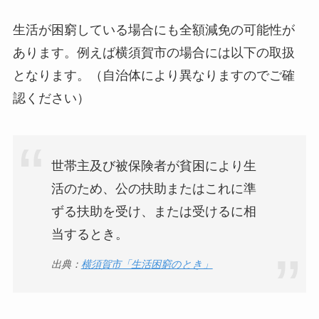
生活が困窮している場合にも全額減免の可能性が
あります。例えば横須賀市の場合には以下の取扱
となります。（自治体により異なりますのでご確
認ください）
世帯主及び被保険者が貧困により生
活のため、公の扶助またはこれに準
ずる扶助を受け、または受けるに相
当するとき。
出典：
横須賀市「生活困窮のとき」