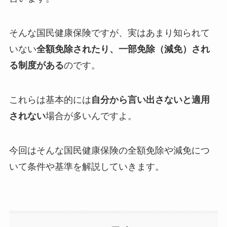
そんな国民健康保険ですが、実はあまり知られて
いない
全額免除されたり、一部免除（減免）され
る制度がある
のです。
これらは基本的には
自分から言い出さないと適用
されない
場合が多いんですよ。
今回はそんな国民健康保険の全額免除や減免につ
いて条件や基準を解説していきます。