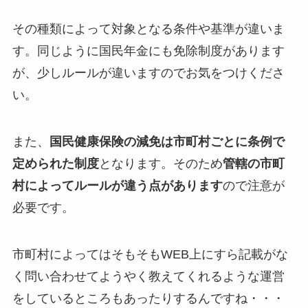
その種類によって対象となる条件や基準が違いま
す。同じように国民年金にも免除制度があります
が、少しルールが違いますのでお気をつけくださ
い。
また、
国民健康保険の減免は市町村ごとに条例で
定められた制度
となります。そのため
管轄の市町
村によってルールが違う点があります
ので注意が
必要です。
市町村によってはそもそもWEB上にすら記載がな
く問い合わせてようやく教えてくれるような運営
をしているところもあったりするんですね・・・