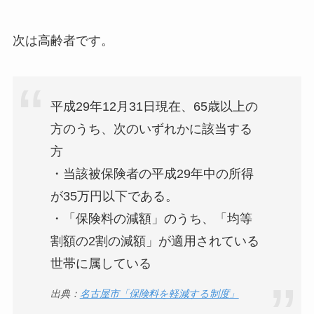
次は高齢者です。
平成29年12月31日現在、65歳以上の
方のうち、次のいずれかに該当する
方
・当該被保険者の平成29年中の所得
が35万円以下である。
・「保険料の減額」のうち、「均等
割額の2割の減額」が適用されている
世帯に属している
出典：
名古屋市「保険料を軽減する制度」