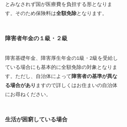
とみなされず国が医療費を負担する形となりま
す。そのため保険料は
全額免除
となります。
障害者年金の１級・２級
障害基礎年金、障害厚生年金の1級・2級を受給し
ている場合にも基本的に全額免除の対象となりま
す。ただし、自治体によって
障害者の基準が異な
る場合があり
ますので詳しくはお住まいの自治体
にお尋ねください。
生活が困窮している場合