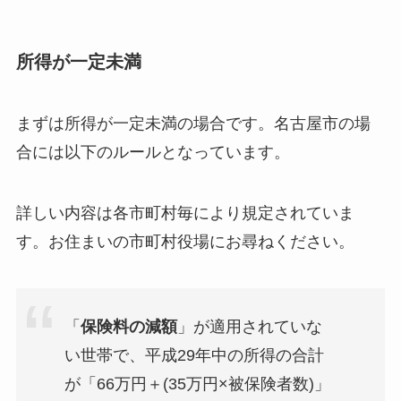
所得が一定未満
まずは所得が一定未満の場合です。名古屋市の場
合には以下のルールとなっています。
詳しい内容は各市町村毎により規定されていま
す。お住まいの市町村役場にお尋ねください。
「
保険料の減額
」が適用されていな
い世帯で、平成29年中の所得の合計
が「66万円＋(35万円×被保険者数)」