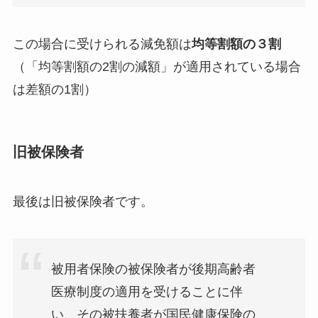
この場合に受けられる減免額は
均等割額の３割
（「均等割額の2割の減額」が適用されている場合
は差額の1割）
旧被保険者
最後は旧被保険者です。
被用者保険の被保険者が後期高齢者
医療制度の適用を受けることに伴
い、その被扶養者が国民健康保険の