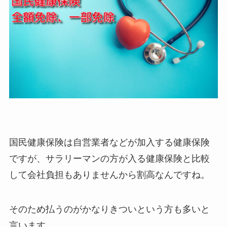
国民健康保険は自営業者などが加入する健康保険
ですが、サラリーマンの方が入る健康保険と比較
して会社負担もありませんから割高なんですね。
そのため払うのがかなりきついという方も多いと
言います。