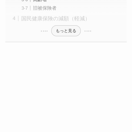
旧被保険者
国民健康保険の減額（軽減）
もっと見る