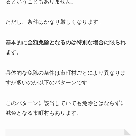
るということもありません。
ただし、条件はかなり厳しくなります。
基本的に
全額免除となるのは特別な場合に限られ
ます
。
具体的な免除の条件は市町村ごとにより異なりま
すが多いのが以下のパターンです。
このパターンに該当していても免除とはならずに
減免となる市町村もあります。