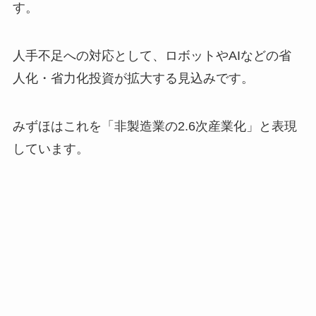
す。
人手不足への対応として、ロボットやAIなどの省
人化・省力化投資が拡大する見込みです。
みずほはこれを「非製造業の2.6次産業化」と表現
しています。