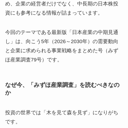
め、企業の経営者だけでなく、中長期の日本株投
資にも参考になる情報が詰まっています。
今回のテーマである最新版「日本産業の中期見通
し」は、向こう5年（2026～2030年）の需要動向
と企業に求められる事業戦略をまとめた号（みず
ほ産業調査79号）です。
なぜ今、「みずほ産業調査」を読むべきなの
か
投資の世界では「木を見て森を見ず」になりがち
です。