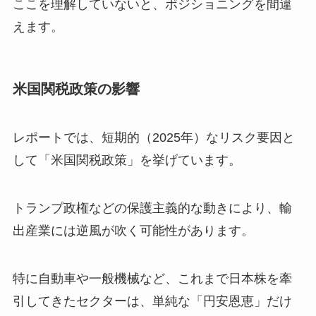
ここを理解していないと、ポジショニングを間違
えます。
米国関税政策の影響
レポートでは、短期的（2025年）なリスク要因と
して「米国関税政策」を挙げています。
トランプ政権などの保護主義的な動きにより、輸
出産業には逆風が吹く可能性があります。
特に自動車や一般機械など、これまで日本株を牽
引してきたセクターは、単純な「円安恩恵」だけ