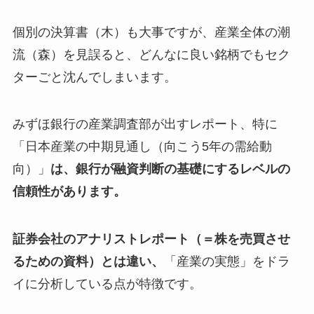
個別の決算書（木）も大事ですが、産業全体の潮
流（森）を見誤ると、どんなに良い銘柄でもセク
ターごと沈んでしまいます。
みずほ銀行の産業調査部が出すレポート、特に
「日本産業の中期見通し（向こう5年の需給動
向）」
は、銀行が融資判断の基礎にするレベルの
信頼性があります。
証券会社のアナリストレポート（＝株を売買させ
るための資料）とは違い、
「産業の実態」をドラ
イに分析している点が特徴です。