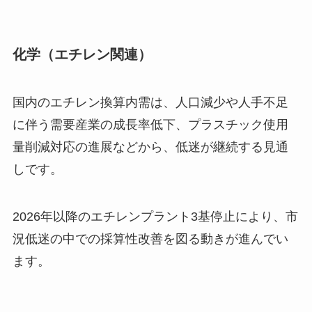
化学（エチレン関連）
国内のエチレン換算内需は、人口減少や人手不足
に伴う需要産業の成長率低下、プラスチック使用
量削減対応の進展などから、低迷が継続する見通
しです。
2026年以降のエチレンプラント3基停止により、市
況低迷の中での採算性改善を図る動きが進んでい
ます。