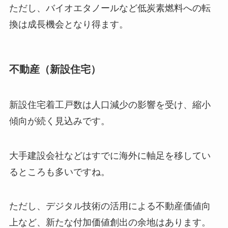
ただし、バイオエタノールなど低炭素燃料への転
換は成長機会となり得ます。
不動産（新設住宅）
新設住宅着工戸数は人口減少の影響を受け、縮小
傾向が続く見込みです。
大手建設会社などはすでに海外に軸足を移してい
るところも多いですね。
ただし、デジタル技術の活用による不動産価値向
上など、新たな付加価値創出の余地はあります。