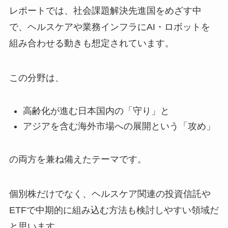
レポートでは、社会課題解決先進国をめざす中
で、ヘルスケアや業務インフラにAI・ロボットを
組み合わせる動きも想定されています。
この分野は、
高齢化が進む日本国内の「守り」と
アジアを含む海外市場への展開という「攻め」
の両方を兼ね備えたテーマです。
個別株だけでなく、ヘルスケア関連の投資信託や
ETFで中期的に組み込む方法も検討しやすい領域だ
と思います。