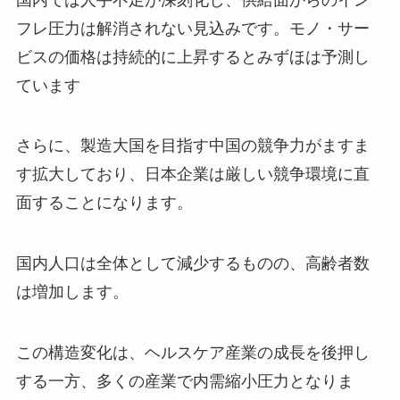
フレ圧力は解消されない見込みです。モノ・サー
ビスの価格は持続的に上昇するとみずほは予測し
ています
さらに、製造大国を目指す中国の競争力がますま
す拡大しており、日本企業は厳しい競争環境に直
面することになります。
国内人口は全体として減少するものの、高齢者数
は増加します。
この構造変化は、ヘルスケア産業の成長を後押し
する一方、多くの産業で内需縮小圧力となりま