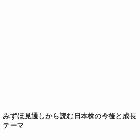
みずほ見通しから読む日本株の今後と成長
テーマ