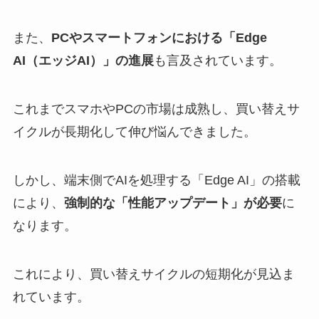
また、
PCやスマートフォンにおける「Edge
AI（エッジAI）」の進展
も言及されています。
これまでスマホやPCの市場は成熟し、買い替えサ
イクルが長期化して伸び悩んできました。
しかし、端末側でAIを処理する「Edge AI」の搭載
により、
強制的な「性能アップデート」が必要
に
なります。
これにより、買い替えサイクルの短期化が見込ま
れています。