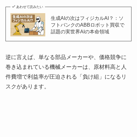
あわせて読みたい
生成AIの次はフィジカルAI？：ソ
フトバンクのABBロボット買収で
話題の実世界AIの本命領域
逆に言えば、単なる部品メーカーや、価格競争に
巻き込まれている機械メーカーは、原材料高と人
件費増で利益率が圧迫される「負け組」になるリ
スクがあります。