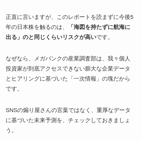
正直に言いますが、このレポートを読まずに今後5
年の日本株を触るのは、
「海図を持たずに航海に
出る」のと同じくらいリスクが高い
です。
なぜなら、メガバンクの産業調査部は、我々個人
投資家が到底アクセスできない膨大な企業データ
とヒアリングに基づいた「一次情報」の塊だから
です。
SNSの煽り屋さんの言葉ではなく、重厚なデータ
に基づいた未来予測を、チェックしておきましょ
う。