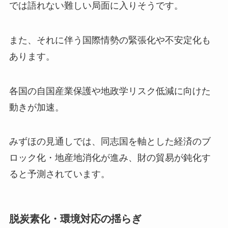
では語れない難しい局面に入りそうです。
また、それに伴う国際情勢の緊張化や不安定化も
あります。
各国の自国産業保護や地政学リスク低減に向けた
動きが加速。
みずほの見通しでは、同志国を軸とした経済のブ
ロック化・地産地消化が進み、財の貿易が鈍化す
ると予測されています。
脱炭素化・環境対応の揺らぎ