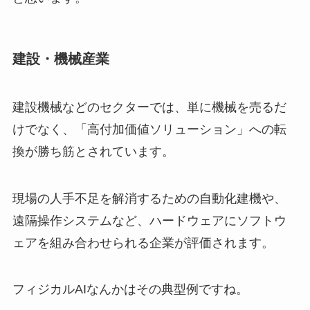
建設・機械産業
建設機械などのセクターでは、単に機械を売るだ
けでなく、「高付加価値ソリューション」への転
換が勝ち筋とされています。
現場の人手不足を解消するための自動化建機や、
遠隔操作システムなど、ハードウェアにソフトウ
ェアを組み合わせられる企業が評価されます。
フィジカルAIなんかはその典型例ですね。