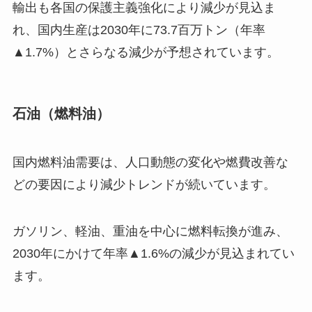
輸出も各国の保護主義強化により減少が見込ま
れ、国内生産は2030年に73.7百万トン（年率
▲1.7%）とさらなる減少が予想されています。
石油（燃料油）
国内燃料油需要は、人口動態の変化や燃費改善な
どの要因により減少トレンドが続いています。
ガソリン、軽油、重油を中心に燃料転換が進み、
2030年にかけて年率▲1.6%の減少が見込まれてい
ます。