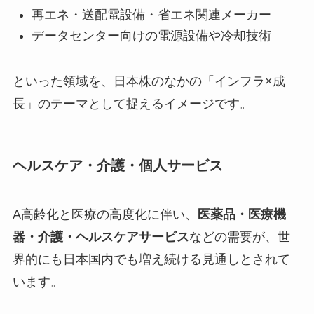
再エネ・送配電設備・省エネ関連メーカー
データセンター向けの電源設備や冷却技術
といった領域を、日本株のなかの「インフラ×成
長」のテーマとして捉えるイメージです。
ヘルスケア・介護・個人サービス
A高齢化と医療の高度化に伴い、
医薬品・医療機
器・介護・ヘルスケアサービス
などの需要が、世
界的にも日本国内でも増え続ける見通しとされて
います。