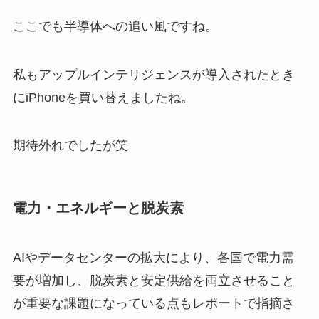
ここでも半導体への追い風ですね。
私もアップルインテリジェンスが導入されたとき
にiPhoneを買い替えましたね。
期待外れでしたが笑
電力・エネルギーと脱炭素
AIやデータセンターの拡大により、各国で電力需
要が増加し、脱炭素と安定供給を両立させること
が重要な課題になっている点もレポートで指摘さ