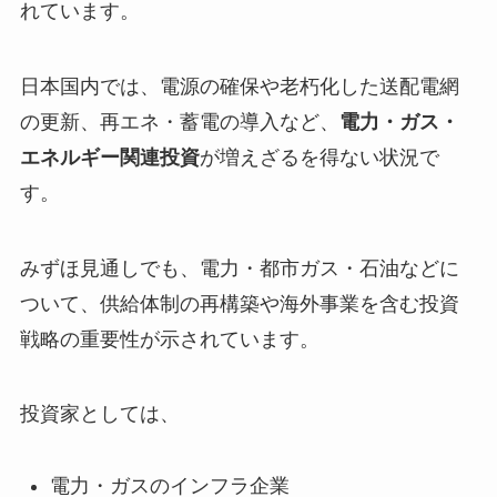
れています。
日本国内では、電源の確保や老朽化した送配電網
の更新、再エネ・蓄電の導入など、
電力・ガス・
エネルギー関連投資
が増えざるを得ない状況で
す。
みずほ見通しでも、電力・都市ガス・石油などに
ついて、供給体制の再構築や海外事業を含む投資
戦略の重要性が示されています。
投資家としては、
電力・ガスのインフラ企業