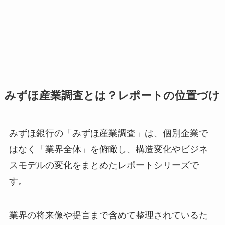
みずほ産業調査とは？レポートの位置づけ
みずほ銀行の「みずほ産業調査」は、個別企業で
はなく「業界全体」を俯瞰し、構造変化やビジネ
スモデルの変化をまとめたレポートシリーズで
す。
業界の将来像や提言まで含めて整理されているた