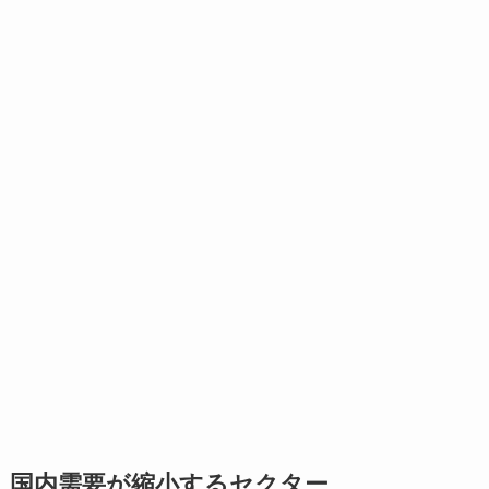
国内需要が縮小するセクター