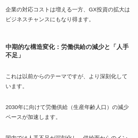
企業の対応コストは増える一方、GX投資の拡大は
ビジネスチャンスにもなり得ます。
中期的な構造変化：労働供給の減少と「人手
不足」
これは以前からのテーマですが、より深刻化して
います。
2030年に向けて労働供給（生産年齢人口）の減少
ペースが加速します。
国内では人手不足が深刻化し、供給面からのイン