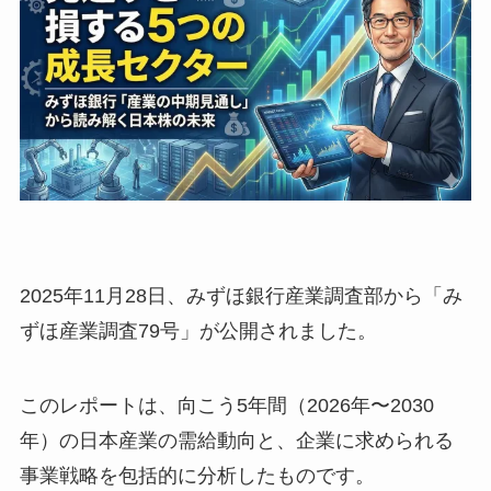
2025年11月28日、みずほ銀行産業調査部から「み
ずほ産業調査79号」が公開されました。
このレポートは、向こう5年間（2026年〜2030
年）の日本産業の需給動向と、企業に求められる
事業戦略を包括的に分析したものです。