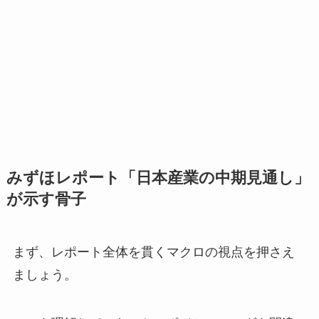
みずほレポート「日本産業の中期見通し」
が示す骨子
まず、レポート全体を貫くマクロの視点を押さえ
ましょう。