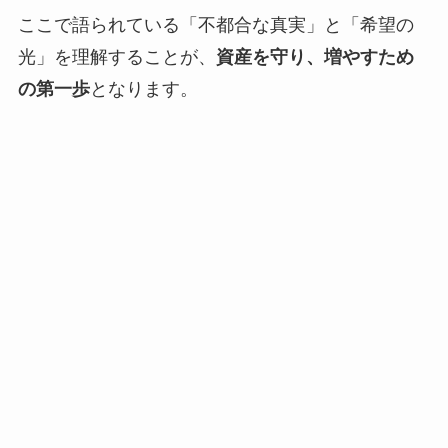
ここで語られている「不都合な真実」と「希望の
光」を理解することが、
資産を守り、増やすため
の第一歩
となります。