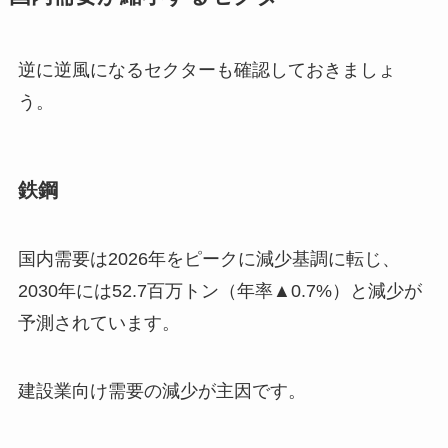
逆に逆風になるセクターも確認しておきましょ
う。
鉄鋼
国内需要は2026年をピークに減少基調に転じ、
2030年には52.7百万トン（年率▲0.7%）と減少が
予測されています。
建設業向け需要の減少が主因です。