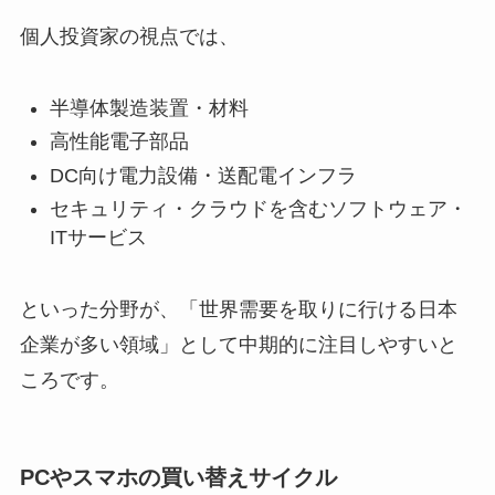
個人投資家の視点では、
半導体製造装置・材料
高性能電子部品
DC向け電力設備・送配電インフラ
セキュリティ・クラウドを含むソフトウェア・
ITサービス
といった分野が、「世界需要を取りに行ける日本
企業が多い領域」として中期的に注目しやすいと
ころです。
PCやスマホの買い替えサイクル