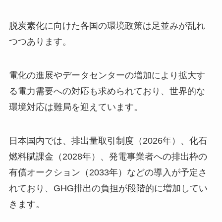
脱炭素化に向けた各国の環境政策は足並みが乱れ
つつあります。
電化の進展やデータセンターの増加により拡大す
る電力需要への対応も求められており、世界的な
環境対応は難局を迎えています。
日本国内では、排出量取引制度（2026年）、化石
燃料賦課金（2028年）、発電事業者への排出枠の
有償オークション（2033年）などの導入が予定さ
れており、GHG排出の負担が段階的に増加してい
きます。