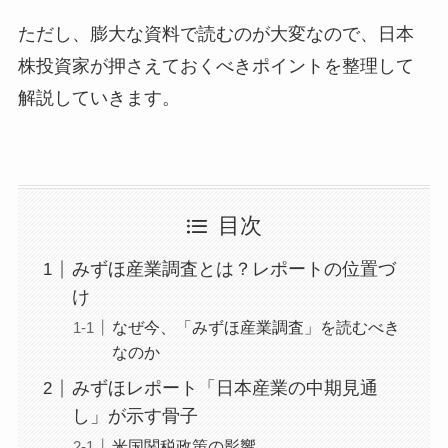
ただし、膨大な資料で読むのが大変なので、日本
株投資家が押さえておくべきポイントを整理して
解説していきます。
目次
みずほ産業調査とは？レポートの位置づ
け
なぜ今、「みずほ産業調査」を読むべき
なのか
みずほレポート「日本産業の中期見通
し」が示す骨子
米国関税政策の影響