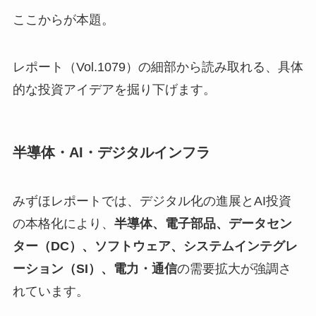
ここからが本題。
レポート（Vol.1079）の細部から読み取れる、具体
的な投資アイデアを掘り下げます。
半導体・AI・デジタルインフラ
みずほレポートでは、デジタル化の進展とAI投資
の本格化により、
半導体、電子部品、データセン
ター（DC）、ソフトウェア、システムインテグレ
ーション（SI）、電力・通信
の需要拡大が強調さ
れています。