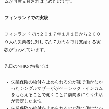
ムが再度見直されはじめたのです。
フィンランドでの実験
フィンランドでは２０１７年１月１日から２００
０人の失業者に対して約７万円を毎月支給する実
験が行われています。
先日のNHKの特集では
失業保険の給付を止められるのが嫌で働かなか
ったシングルマザーががベーシック・インカム
をもらえることで働くことに前向きになり生活
が安定した女性
失業保険の給付を止められるのが嫌で働けなか