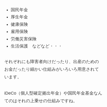
国民年金
厚生年金
健康保険
雇用保険
労働災害保険
生活保護 などなど・・・
それぞれにも障害者向けだったり、出産のための
お金だったり細かい仕組みがいろいろ用意されて
います。
iDeCo（個人型確定拠出年金）や国民年金基金なん
てのはそれの上乗せの仕組みですね。