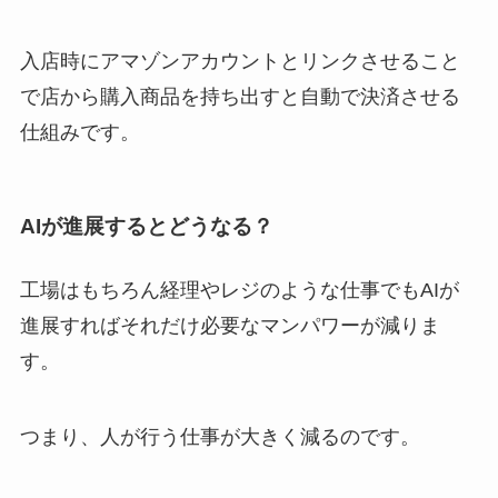
入店時にアマゾンアカウントとリンクさせること
で店から購入商品を持ち出すと自動で決済させる
仕組みです。
AIが進展するとどうなる？
工場はもちろん経理やレジのような仕事でもAIが
進展すればそれだけ必要なマンパワーが減りま
す。
つまり、人が行う仕事が大きく減るのです。