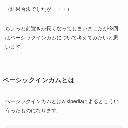
（結果否決でしたが・・・）
ちょっと前置きが長くなってしまいましたが今回
はベーシックインカムについて考えてみたいと思
います。
ベーシックインカムとは
ベーシックインカムとはwikipediaによるとこうい
うったものになります。