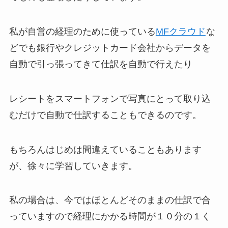
私が自営の経理のために使っている
MFクラウド
な
どでも銀行やクレジットカード会社からデータを
自動で引っ張ってきて仕訳を自動で行えたり
レシートをスマートフォンで写真にとって取り込
むだけで自動で仕訳することもできるのです。
もちろんはじめは間違えていることもあります
が、徐々に学習していきます。
私の場合は、今ではほとんどそのままの仕訳で合
っていますので経理にかかる時間が１０分の１く