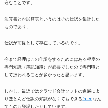
込むことです。
決算書とか試算表というのはその仕訳を集計した
ものであり、
仕訳が前提として存在しているのです。
今まで経理はこの仕訳をするためにはある程度の
専門知識（簿記知識）が必要でしたので専門職と
して扱われることが多かったと思います。
しかし、最近ではクラウド会計ソフトの進展によ
りほとんど仕訳の知識がなくてもできる
freee
なん
てものも登場したりしています。