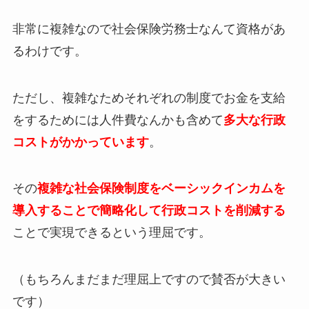
非常に複雑なので社会保険労務士なんて資格があ
るわけです。
ただし、複雑なためそれぞれの制度でお金を支給
をするためには人件費なんかも含めて
多大な行政
コストがかかっています
。
その
複雑な社会保険制度をベーシックインカムを
導入することで簡略化して行政コストを削減する
ことで実現できるという理屈です。
（もちろんまだまだ理屈上ですので賛否が大きい
です）