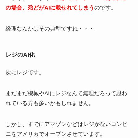
の場合、殆どがAIに載せれてしまう
のです。
経理なんかはその典型ですね・・・。
レジのAI化
次にレジです。
まだまだ機械やAIにレジなんて無理だろって思わ
れている方も多いかもしれません。
しかし、すでにアマゾンなどはレジがないコンビ
ニをアメリカでオープンさせています。