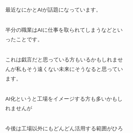
最近なにかとAIが話題になっています。
半分の職業はAIに仕事を取られてしまうなどとい
ったことです。
これは戯言だと思っている方もいるかもしれませ
んが私もそう遠くない未来にそうなると思ってい
ます。
AI化というと工場をイメージする方も多いかもし
れませんが
今後は工場以外にもどんどん活用する範囲がひろ