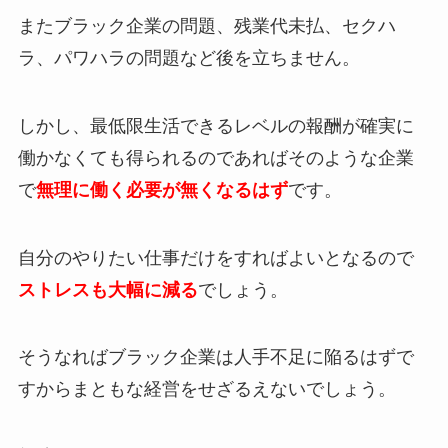
またブラック企業の問題、残業代未払、セクハ
ラ、パワハラの問題など後を立ちません。
しかし、最低限生活できるレベルの報酬が確実に
働かなくても得られるのであればそのような企業
で
無理に働く必要が無くなるはず
です。
自分のやりたい仕事だけをすればよいとなるので
ストレスも大幅に減る
でしょう。
そうなればブラック企業は人手不足に陥るはずで
すからまともな経営をせざるえないでしょう。