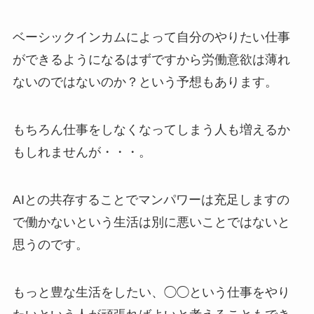
ベーシックインカムによって自分のやりたい仕事
ができるようになるはずですから労働意欲は薄れ
ないのではないのか？という予想もあります。
もちろん仕事をしなくなってしまう人も増えるか
もしれませんが・・・。
AIとの共存することでマンパワーは充足しますの
で働かないという生活は別に悪いことではないと
思うのです。
もっと豊な生活をしたい、◯◯という仕事をやり