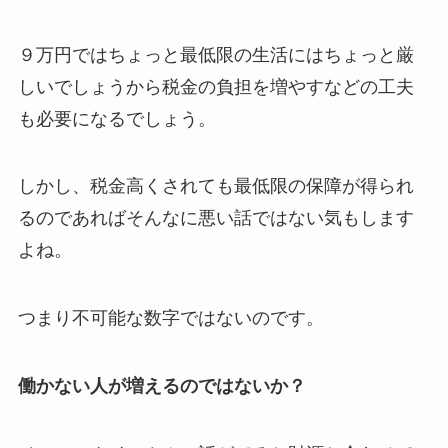
９万円ではちょっと最低限の生活にはちょっと厳
しいでしょうから税金の負担を増やすなどの工夫
も必要になるでしょう。
しかし、税金高くされても最低限の保障が得られ
るのであればそんなに悪い話ではない気もします
よね。
つまり不可能な数字ではないのです。
働かない人が増えるのではないか？