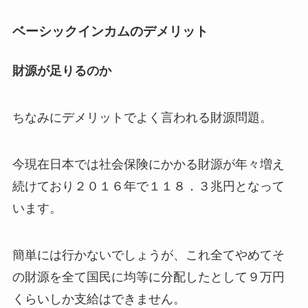
ベーシックインカムのデメリット
財源が足りるのか
ちなみにデメリットでよく言われる財源問題。
今現在日本では社会保険にかかる財源が年々増え
続けており２０１６年で１１８．３兆円となって
います。
簡単には行かないでしょうが、これ全てやめてそ
の財源を全て国民に均等に分配したとして９万円
くらいしか支給はできません。