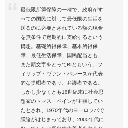
最低限所得保障の一種で、政府がす
べての国民に対して最低限の生活を
送るのに必要とされている額の現金
を無条件で定期的に支給するという
構想。基礎所得保障、基本所得保
障、最低生活保障、国民配当とも、
また頭文字をとってBIともいう。フ
ィリップ・ヴァン・パレースが代表
的な提唱者であり、弁護者である。
しかし少なくとも18世紀末に社会思
想家のトマス・ペインが主張してい
たとされ、1970年代のヨーロッパで
議論がはじまっており、2000年代に