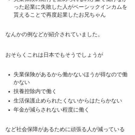
った起業に失敗した人がベーシックインカムを
貰えることで再度起業したお兄ちゃん
なんかの例などが紹介されていました。
おそらくこれは日本でもそうでしょうが
失業保険があるから働かないほうが得なので働
かない
扶養控除内で働く
生活保護止められたくないからはたらかない
年金が減らされない程度に働く
など社会保障があるために頑張る人が減っている