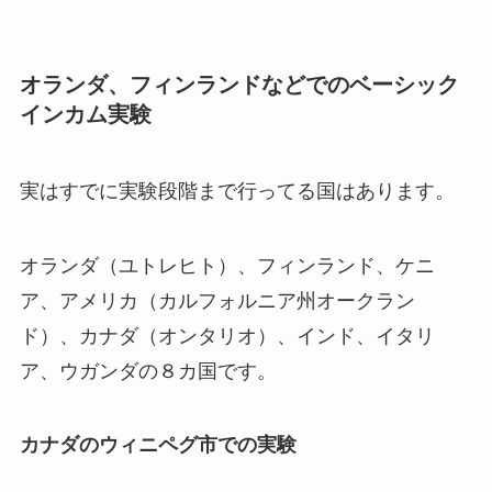
オランダ、フィンランドなどでのベーシック
インカム実験
実はすでに実験段階まで行ってる国はあります。
オランダ（ユトレヒト）、フィンランド、ケニ
ア、アメリカ（カルフォルニア州オークラン
ド）、カナダ（オンタリオ）、インド、イタリ
ア、ウガンダの８カ国です。
カナダのウィニペグ市での実験