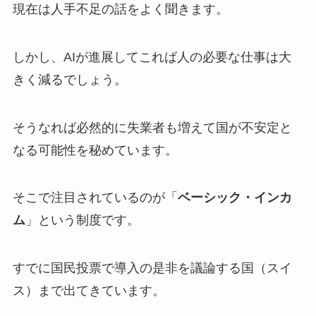
現在は人手不足の話をよく聞きます。
しかし、AIが進展してこれば人の必要な仕事は大
きく減るでしょう。
そうなれば必然的に失業者も増えて国が不安定と
なる可能性を秘めています。
そこで注目されているのが「
ベーシック・インカ
ム
」という制度です。
すでに国民投票で導入の是非を議論する国（スイ
ス）まで出てきています。