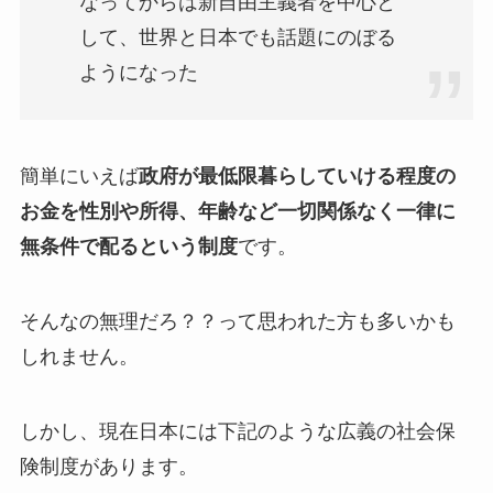
なってからは新自由主義者を中心と
して、世界と日本でも話題にのぼる
ようになった
簡単にいえば
政府が最低限暮らしていける程度の
お金を性別や所得、年齢など一切関係なく一律に
無条件で配るという制度
です。
そんなの無理だろ？？って思われた方も多いかも
しれません。
しかし、現在日本には下記のような広義の社会保
険制度があります。