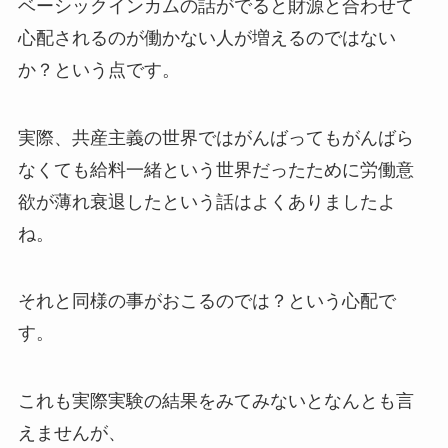
ベーシックインカムの話がでると財源と合わせて
心配されるのが働かない人が増えるのではない
か？という点です。
実際、共産主義の世界ではがんばってもがんばら
なくても給料一緒という世界だったために労働意
欲が薄れ衰退したという話はよくありましたよ
ね。
それと同様の事がおこるのでは？という心配で
す。
これも実際実験の結果をみてみないとなんとも言
えませんが、