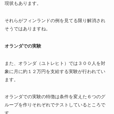
現状もあります。
それらがフィンランドの例を見てる限り解消され
そうではありますね。
オランダでの実験
また、オランダ（ユトレヒト）では３００人を対
象に月に約１２万円を支給する実験が行われてい
ます。
オランダでの実験の特徴は条件を変えた６つのグ
ループを作りそれぞれでテストしているところで
す。