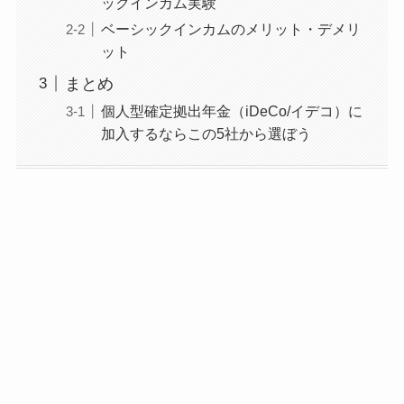
ックインカム実験
ベーシックインカムのメリット・デメリ
ット
まとめ
個人型確定拠出年金（iDeCo/イデコ）に
加入するならこの5社から選ぼう