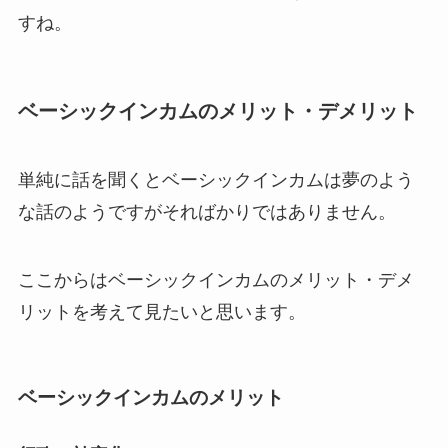
すね。
ベーシックインカムのメリット・デメリット
単純に話を聞くとベーシックインカムは夢のよう
な話のようですがそればかりではありません。
ここからはベーシックインカムのメリット・デメ
リットを考えて見たいと思います。
ベーシックインカムのメリット