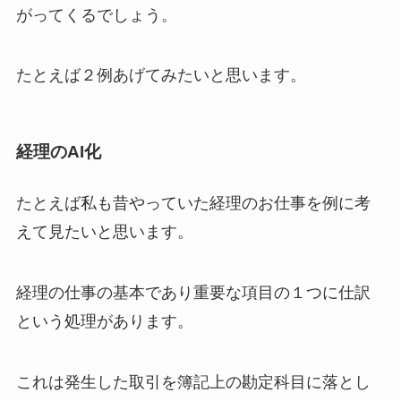
がってくるでしょう。
たとえば２例あげてみたいと思います。
経理のAI化
たとえば私も昔やっていた経理のお仕事を例に考
えて見たいと思います。
経理の仕事の基本であり重要な項目の１つに仕訳
という処理があります。
これは発生した取引を簿記上の勘定科目に落とし