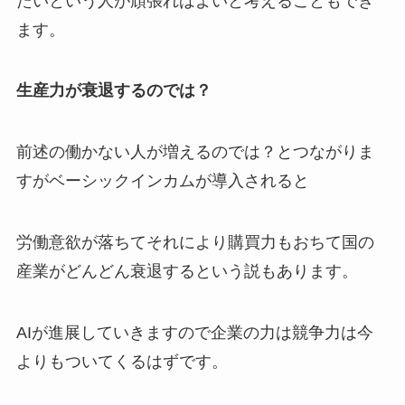
たいという人が頑張ればよいと考えることもでき
ます。
生産力が衰退するのでは？
前述の働かない人が増えるのでは？とつながりま
すがベーシックインカムが導入されると
労働意欲が落ちてそれにより購買力もおちて国の
産業がどんどん衰退するという説もあります。
AIが進展していきますので企業の力は競争力は今
よりもついてくるはずです。