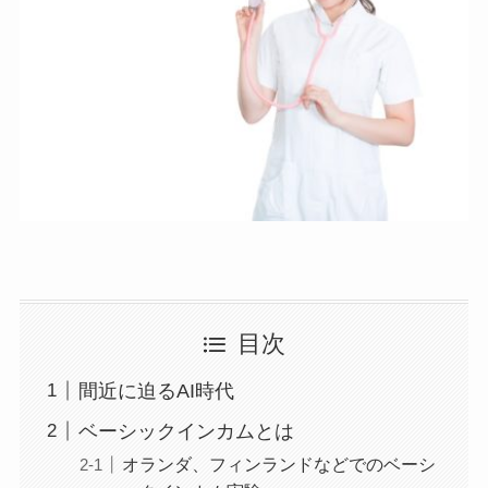
目次
間近に迫るAI時代
ベーシックインカムとは
オランダ、フィンランドなどでのベーシ