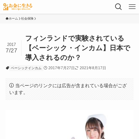
ホーム
社会保険
フィンランドで実験されている
2017
【ベーシック・インカム】日本で
7/27
導入されるのか？
2017年7月27日
2021年8月17日
ベーシックインカム
当ページのリンクには広告が含まれている場合がござ
います。