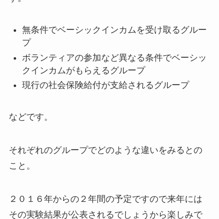
無条件でベーシックインカムを受け取るグルー
プ
ボランティアの参加など異なる条件でベーシッ
クインカムがもらえるグループ
現行の社会保険給付が支給されるグループ
などです。
それぞれのグループでどのような違いをみるとの
こと。
２０１６年からの２年間の予定ですので来年には
その実験結果が公表されるでしょうから楽しみで