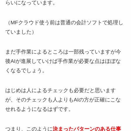
らいになっています。
（MFクラウド使う前は普通の会計ソフトで処理し
ていました）
まだ手作業によるところは一部残っていますが今
後AIが進展していけば手作業が必要な点はほぼな
くなるでしょう。
はじめは人によるチェックも必要だと思います
が、そのチェックも人よりもAIの方が正確にこな
せれるようになるはずです。
つまり、このように
決まったパターンのある仕事