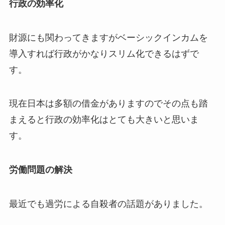
行政の効率化
財源にも関わってきますがベーシックインカムを
導入すれば行政がかなりスリム化できるはずで
す。
現在日本は多額の借金がありますのでその点も踏
まえると行政の効率化はとても大きいと思いま
す。
労働問題の解決
最近でも過労による自殺者の話題がありました。