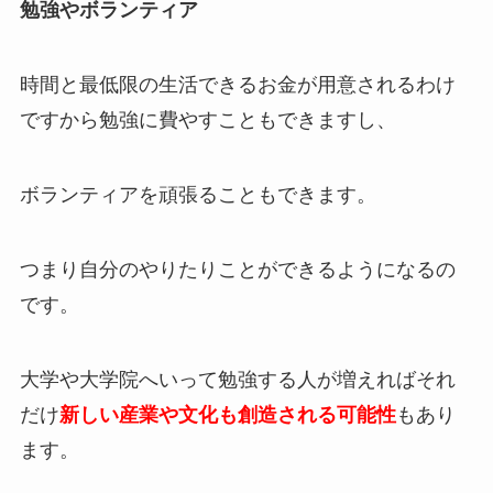
勉強やボランティア
時間と最低限の生活できるお金が用意されるわけ
ですから勉強に費やすこともできますし、
ボランティアを頑張ることもできます。
つまり自分のやりたりことができるようになるの
です。
大学や大学院へいって勉強する人が増えればそれ
だけ
新しい産業や文化も創造される可能性
もあり
ます。