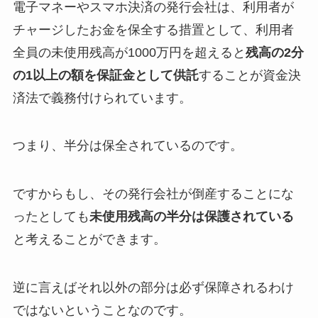
電子マネーやスマホ決済の発行会社は、利用者が
チャージしたお金を保全する措置として、利用者
全員の未使用残高が1000万円を超えると
残高の2分
の1以上の額を保証金として供託
することが資金決
済法で義務付けられています。
つまり、半分は保全されているのです。
ですからもし、その発行会社が倒産することにな
ったとしても
未使用残高の半分は保護されている
と考えることができます。
逆に言えばそれ以外の部分は必ず保障されるわけ
ではないということなのです。