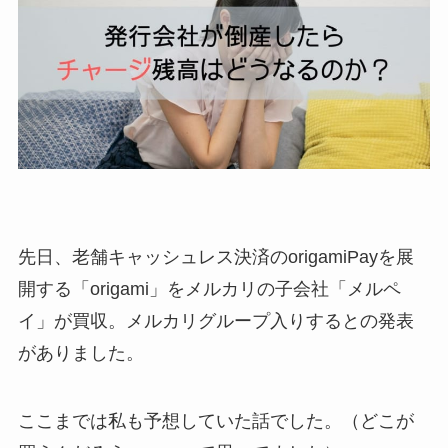
先日、老舗キャッシュレス決済のorigamiPayを展
開する「origami」をメルカリの子会社「メルペ
イ」が買収。メルカリグループ入りするとの発表
がありました。
ここまでは私も予想していた話でした。（どこが