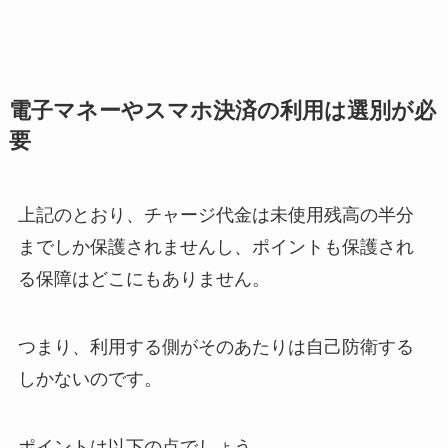
電子マネーやスマホ決済の利用は選別が必
要
上記のとおり、チャージ代金は未使用残高の半分
までしか保護されませんし、ポイントも保護され
る保障はどこにもありません。
つまり、利用する側がそのあたりは自己防衛する
しかないのです。
ポイントは以下の点でしょう。