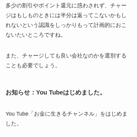
多少の割引やポイント還元に惑わされず、チャー
ジはもしものときには半分は返ってこないかもし
れないという認識をしっかりもって計画的におこ
ないたいところですね。
また、チャージしても良い会社なのかを選別する
ことも必要でしょう。
お知らせ：You Tubeはじめました。
You Tube「お金に生きるチャンネル」をはじめま
した。