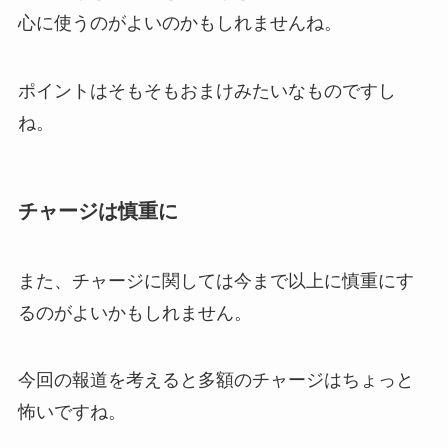
心に使うのがよいのかもしれませんね。
ポイントはそもそもおまけみたいなものですし
ね。
チャージは慎重に
また、チャージに関しては今まで以上に慎重にす
るのがよいかもしれません。
今回の報道を考えると多額のチャージはちょっと
怖いですね。