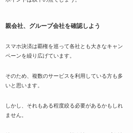
親会社、グループ会社を確認しよう
スマホ決済は覇権を巡って各社とも大きなキャン
ペーンを繰り広げています。
そのため、複数のサービスを利用している方も多
いと思います。
しかし、それもある程度絞る必要があるかもしれ
ません。