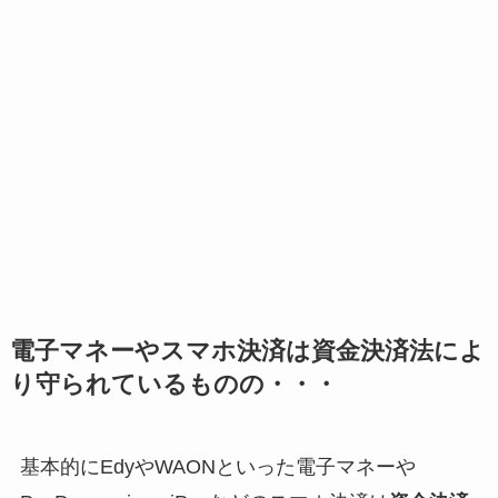
電子マネーやスマホ決済は資金決済法によ
り守られているものの・・・
基本的にEdyやWAONといった電子マネーや