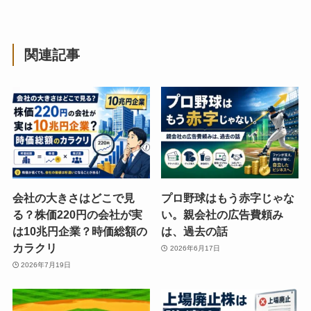
関連記事
会社の大きさはどこで見
プロ野球はもう赤字じゃな
る？株価220円の会社が実
い。親会社の広告費頼み
は10兆円企業？時価総額の
は、過去の話
カラクリ
2026年6月17日
2026年7月19日