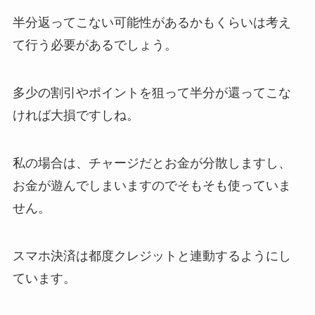
半分返ってこない可能性があるかもくらいは考え
て行う必要があるでしょう。
多少の割引やポイントを狙って半分が還ってこな
ければ大損ですしね。
私の場合は、チャージだとお金が分散しますし、
お金が遊んでしまいますのでそもそも使っていま
せん。
スマホ決済は都度クレジットと連動するようにし
ています。