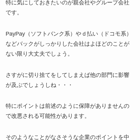
特に気にしておきたいのが親会社やグループ会社
です。
PayPay（ソフトバンク系）やｄ払い（ドコモ系）
などバックがしっかりした会社はよほどのことが
ない限り大丈夫でしょう。
さすがに切り捨てをしてしまえば他の部門に影響
が及ぶでしょうしね・・・
特にポイントは前述のように保障がありませんの
で改悪される可能性があります。
そのようなことがなさそうな企業のポイントを中