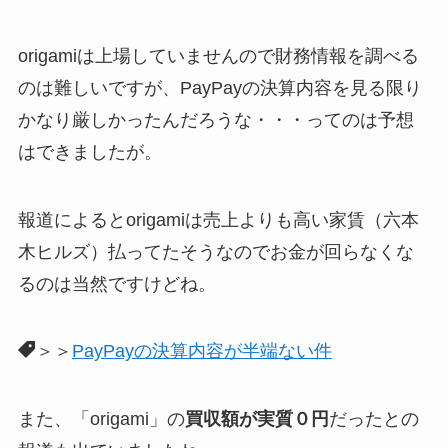
origamiは上場していませんので財務情報を調べる
のは難しいですが、PayPayの決算内容を見る限り
かなり厳しかったんだろうな・・・ってのは予想
はできましたが。
報道によるとorigamiは売上よりも高い家賃（六本
木ヒルズ）払ってたそうなのでお金が回らなくな
るのは当然ですけどね。
＞＞
PayPayの決算内容が半端ない件
また、「origami」の
買収額が実質０円
だったとの