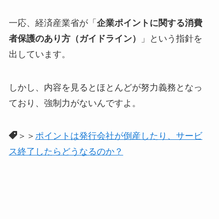
一応、経済産業省が「
企業ポイントに関する消費
者保護のあり方（ガイドライン）
」という指針を
出しています。
しかし、内容を見るとほとんどが努力義務となっ
ており、強制力がないんですよ。
＞＞
ポイントは発行会社が倒産したり、サービ
ス終了したらどうなるのか？