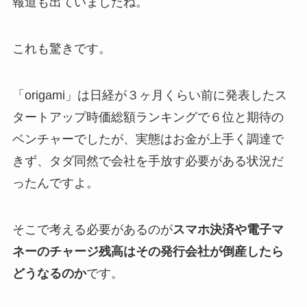
報道も出ていましたね。
これも驚きです。
「origami」は日経が３ヶ月くらい前に発表したス
タートアップ時価総額ランキングで６位と期待の
ベンチャーでしたが、実態はお金が上手く調達で
きず、タダ同然で会社を手放す必要がある状況だ
ったんですよ。
そこで考える必要があるのが
スマホ決済や電子マ
ネーのチャージ残高はその発行会社が倒産したら
どうなるのか
です。