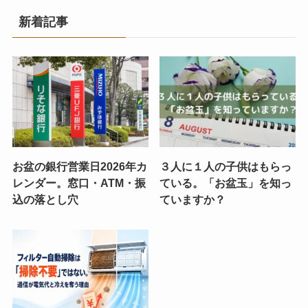
新着記事
お盆の銀行営業日2026年カ
３人に１人の子供はもらっ
レンダー。窓口・ATM・振
ている。「お盆玉」を知っ
込の落とし穴
ていますか？