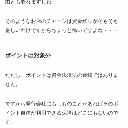
由とも取れますしね。
そのようなお店のチャージは資金繰りがそもそも
厳しいわけですからちょっと怖いですよね・・・
ポイントは対象外
ただし、ポイントは資金決済法の範疇ではありま
せん。
ですから発行会社にもしものことがあればそのポ
イント自体が利用できる保障はどこにもないので
す。