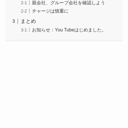
親会社、グループ会社を確認しよう
チャージは慎重に
まとめ
お知らせ：You Tubeはじめました。