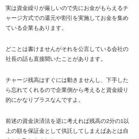
実は資金繰りが厳しいので先にお金がもらえるチ
ャージ方式での還元や割引を実施してお金を集め
ている企業もあります。
どことは書けませんがそれを公言している会社の
社長の話も直接聞いたことがあります。
チャージ残高はすぐには動きませんし、下手した
ら忘れてくれるので企業側から考えると資金繰り
的にかなりプラスなんですよ。
前述の資金決済法を逆に考えれば残高の2分の1以
上の額を保証金として供託してしまえばあとは自