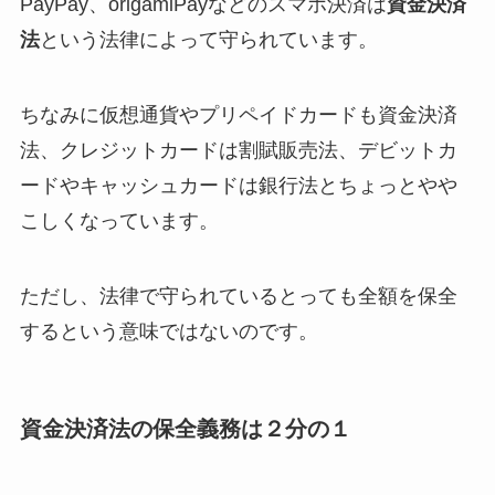
PayPay、origamiPayなどのスマホ決済は
資金決済
法
という法律によって守られています。
ちなみに仮想通貨やプリペイドカードも資金決済
法、クレジットカードは割賦販売法、デビットカ
ードやキャッシュカードは銀行法とちょっとやや
こしくなっています。
ただし、法律で守られているとっても全額を保全
するという意味ではないのです。
資金決済法の保全義務は２分の１