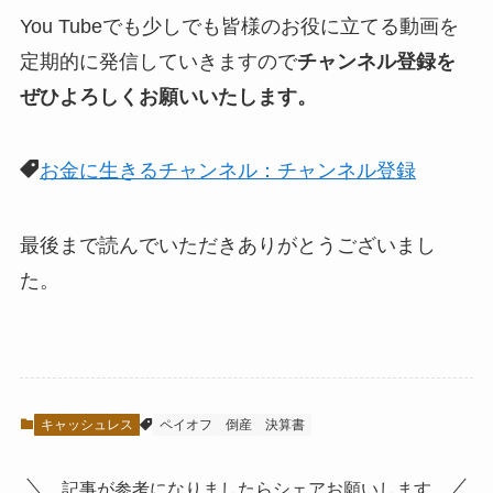
You Tubeでも少しでも皆様のお役に立てる動画を
定期的に発信していきますので
チャンネル登録を
ぜひよろしくお願いいたします。
お金に生きるチャンネル：チャンネル登録
最後まで読んでいただきありがとうございまし
た。
キャッシュレス
ペイオフ
倒産
決算書
記事が参考になりましたらシェアお願いします