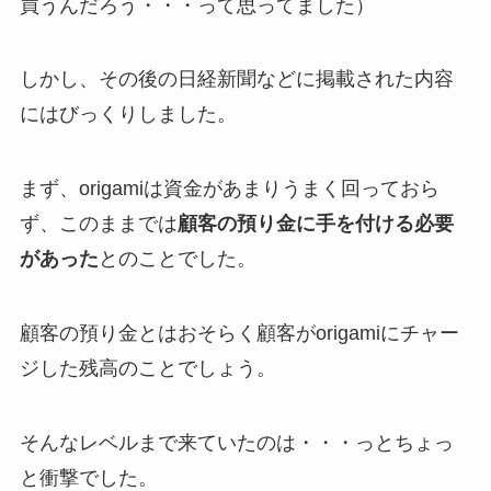
買うんだろう・・・って思ってました）
しかし、その後の日経新聞などに掲載された内容
にはびっくりしました。
まず、origamiは資金があまりうまく回っておら
ず、このままでは
顧客の預り金に手を付ける必要
があった
とのことでした。
顧客の預り金とはおそらく顧客がorigamiにチャー
ジした残高のことでしょう。
そんなレベルまで来ていたのは・・・っとちょっ
と衝撃でした。