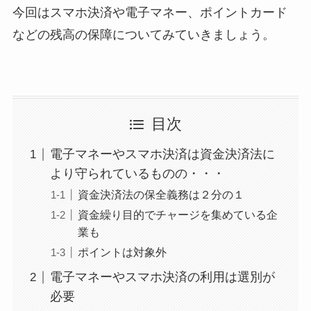
今回はスマホ決済や電子マネー、ポイントカード
などの残高の保障についてみていきましょう。
目次
電子マネーやスマホ決済は資金決済法に
より守られているものの・・・
資金決済法の保全義務は２分の１
資金繰り目的でチャージを集めている企
業も
ポイントは対象外
電子マネーやスマホ決済の利用は選別が
必要