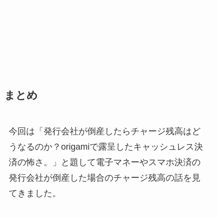
まとめ
今回は「発行会社が倒産したらチャージ残高はど
うなるのか？origamiで露呈したキャッシュレス決
済の怖さ。」と題して電子マネーやスマホ決済の
発行会社が倒産した場合のチャージ残高の話を見
てきました。