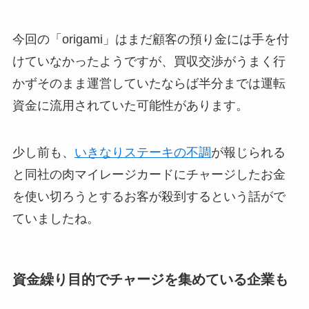
今回の「origami」はまだ顧客の預り金には手を付
けていなかったようですが、買収交渉がうまく行
かずそのまま運営していたならば半分までは運転
資金に流用されていた可能性があります。
少し前も、
いきなりステーキの不調
が報じられる
と同社の肉マイレージカードにチャージしたお金
を使い切ろうとするお客が殺到するという話がで
ていましたね。
資金繰り目的でチャージを集めている企業も