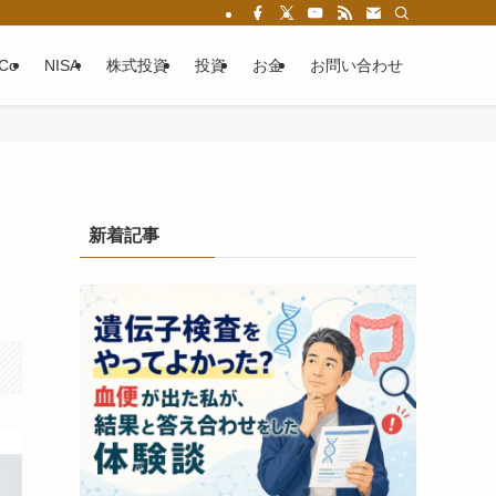
eCo
NISA
株式投資
投資
お金
お問い合わせ
新着記事