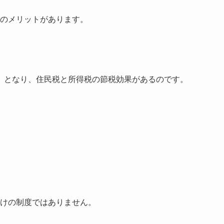
３つのメリットがあります。
）となり、住民税と所得税の節税効果があるのです。
けの制度ではありません。