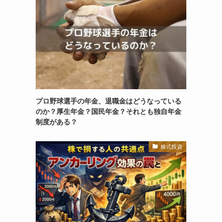
プロ野球選手の年金、退職金はどうなっている
のか？厚生年金？国民年金？それとも独自年金
制度がある？
株式投資