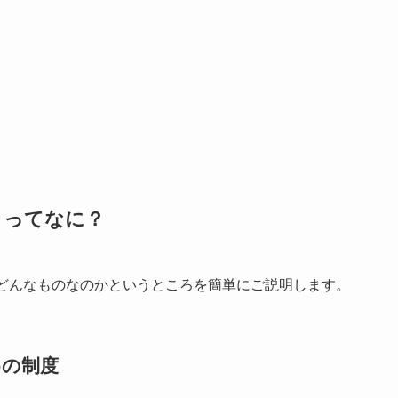
）ってなに？
ってどんなものなのかというところを簡単にご説明します。
めの制度