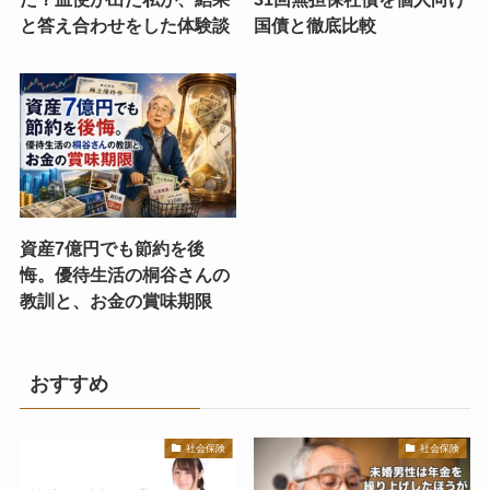
と答え合わせをした体験談
国債と徹底比較
資産7億円でも節約を後
悔。優待生活の桐谷さんの
教訓と、お金の賞味期限
おすすめ
社会保険
社会保険