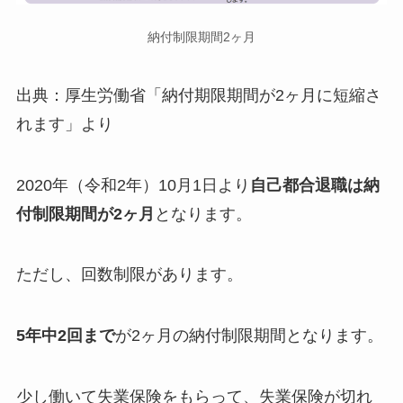
納付制限期間2ヶ月
出典：厚生労働省「納付期限期間が2ヶ月に短縮さ
れます」より
2020年（令和2年）10月1日より
自己都合退職は納
付制限期間が2ヶ月
となります。
ただし、回数制限があります。
5年中2回まで
が2ヶ月の納付制限期間となります。
少し働いて失業保険をもらって、失業保険が切れ