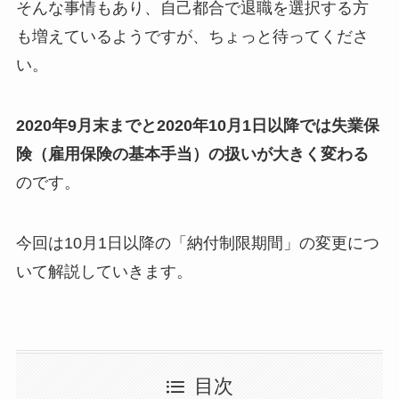
そんな事情もあり、自己都合で退職を選択する方
も増えているようですが、ちょっと待ってくださ
い。
2020年9月末までと2020年10月1日以降では失業保
険（雇用保険の基本手当）の扱いが大きく変わる
のです。
今回は10月1日以降の「納付制限期間」の変更につ
いて解説していきます。
目次