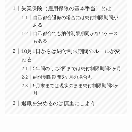
失業保険（雇用保険の基本手当）とは
自己都合退職の場合には納付制限期間が
ある
自己都合でも納付制限期間がないケース
もある
10月1日からは納付制限期間のルールが変
わる
5年間のうち2回までは納付制限期間2ヶ月
納付制限期間3ヶ月の場合も
9月末までは現状のまま納付制限期間3ヶ
月
退職を決めるのは慎重にしよう