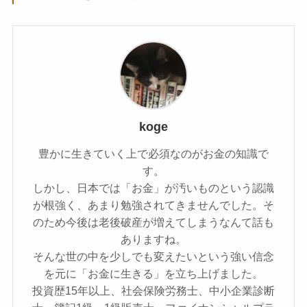
koge
豊かに生きていく上で必須なのがお金の知識で
す。
しかし、日本では「お金」が汚いものという認識
が根強く、あまり勉強されてきませんでした。そ
のため今後は老後破産が増えてしまうなんて話も
ありますね。
そんな世の中を少しでも変えたいという強い信念
を元に「お金に生きる」を立ち上げました。
投資歴15年以上、社会保険労務士、中小企業診断