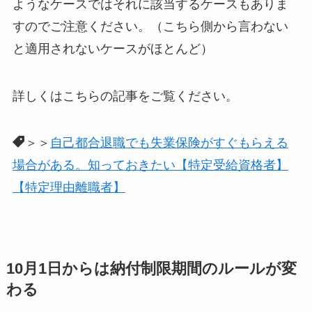
ようなケースではそれに該当するケースもありま
すのでご注意ください。（こちら側から言わない
と適用されないケースがほとんど）
詳しくはこちらの記事をご覧ください。
＞＞
自己都合退職でも失業保険がすぐもらえる
場合がある。知っておきたい【特定受給資格者】
【特定理由離職者】
10月1日からは納付制限期間のルールが変
わる