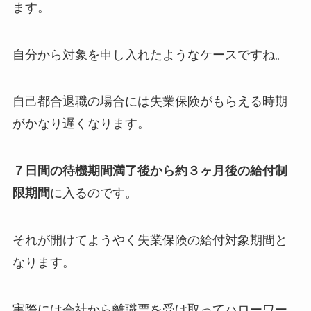
ます。
自分から対象を申し入れたようなケースですね。
自己都合退職の場合には失業保険がもらえる時期
がかなり遅くなります。
７日間の待機期間満了後から
約３ヶ月後の給付制
限期間
に入るのです。
それが開けてようやく失業保険の給付対象期間と
なります。
実際には会社から離職票を受け取ってハローワー