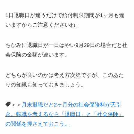
1日退職日が違うだけで給付制限期間が1ヶ月も違
いますからご注意くださいね。
ちなみに退職日が一日はやい9月29日の場合だと社
会保険の金額が違います。
どちらが良いのかは考え方次第ですが、このあた
りの知識も知っておきましょう。
＞＞
月末退職だと2ヶ月分の社会保険料が天引
き。転職を考えるなら「退職日」と「社会保険」
の関係を押さえておこう。