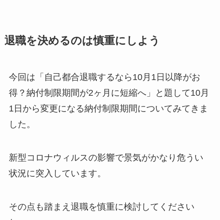
退職を決めるのは慎重にしよう
今回は「自己都合退職するなら10月1日以降がお
得？納付制限期間が2ヶ月に短縮へ」と題して10月
1日から変更になる納付制限期間についてみてきま
した。
新型コロナウィルスの影響で景気がかなり危うい
状況に突入しています。
その点も踏まえ退職を慎重に検討してください