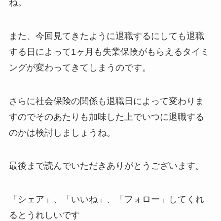
ね。
また、今回見てきたように退職するにしても退職
する日によって1ヶ月も失業保険がもらえるタイミ
ングが変わってきてしまうのです。
さらに社会保険の関係も退職日によって変わりま
すのでそのあたりも加味した上でいつに退職する
のかは検討しましょうね。
最後まで読んでいただきありがとうございます。
「シェア」、「いいね」、「フォロー」してくれ
るとうれしい
です