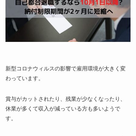
新型コロナウィルスの影響で雇用環境が大きく変
わっています。
賞与がカットされたり、残業が少なくなったり、
休業が多くて収入が減っている方も多いようで
す。