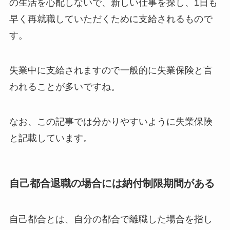
の生活を心配しないで、新しい仕事を探し、1日も
早く再就職していただくために支給されるもので
す。
失業中に支給されますので一般的に失業保険と言
われることが多いですね。
なお、この記事では分かりやすいように失業保険
と記載しています。
自己都合退職の場合には納付制限期間がある
自己都合とは、自分の都合で離職した場合を指し