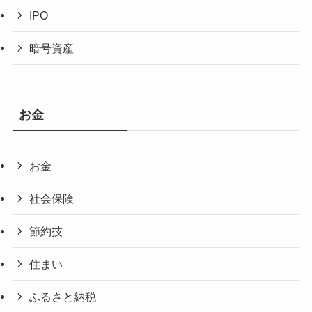
IPO
暗号資産
お金
お金
社会保険
節約技
住まい
ふるさと納税