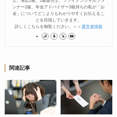
士、簿記1級、1級販売士、ファイナンシャルプラ
ンナー2級、年金アドバイザー3級持ちの私が「お
金」についてどこよりもわかりやすくお伝えるこ
とを目指していきます。
詳しくこちらを御覧ください。＞＞
運営者情報
関連記事