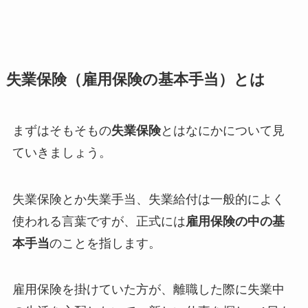
失業保険（雇用保険の基本手当）とは
まずはそもそもの
失業保険
とはなにかについて見
ていきましょう。
失業保険とか失業手当、失業給付は一般的によく
使われる言葉ですが、正式には
雇用保険の中の基
本手当
のことを指します。
雇用保険を掛けていた方が、離職した際に失業中