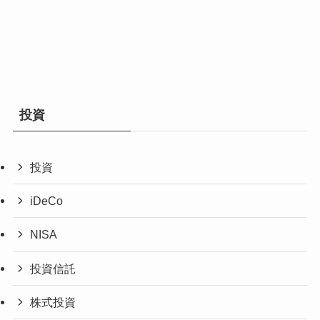
投資
投資
iDeCo
NISA
投資信託
株式投資