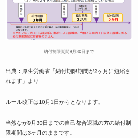
納付制限期間9月30日まで
出典：厚生労働省「納付期限期間が2ヶ月に短縮さ
れます」より
ルール改正は10月1日からとなります。
当然なが9月30日までの自己都合退職の方の給付制
限期間は3ヶ月のままです。