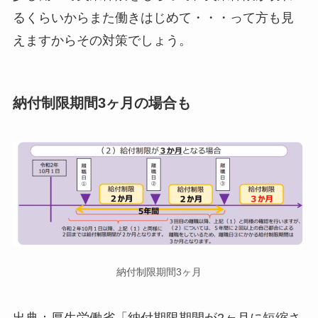
るくらいからまた働きはじめて・・・って方も見
えますからその対策でしょう。
納付制限期間3ヶ月の場合も
納付制限期間3ヶ月
出典：厚生労働省「納付期限期間が2ヶ月に短縮さ