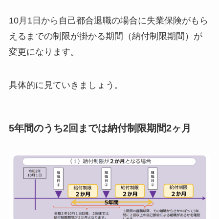
10月1日から自己都合退職の場合に失業保険がもら
えるまでの制限が掛かる期間（納付制限期間）が
変更になります。
具体的に見ていきましょう。
5年間のうち2回までは納付制限期間2ヶ月