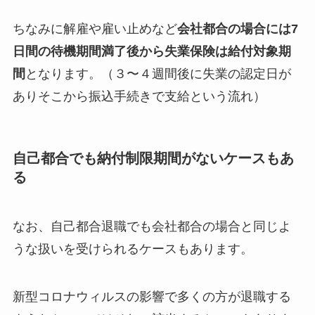
ちなみに解雇や雇い止めなど
会社都合の場合には7
日間の待機期間満了後から失業保険は給付対象期
間
となります。（３〜４週間後に失業の認定日が
ありそこから振込手続きで支給という流れ）
自己都合でも納付制限期間がないケースもあ
る
なお、自己都合退職でも会社都合の場合と同じよ
うな扱いを受けられるケースもあります。
新型コロナウィルスの影響で多くの方が退職する