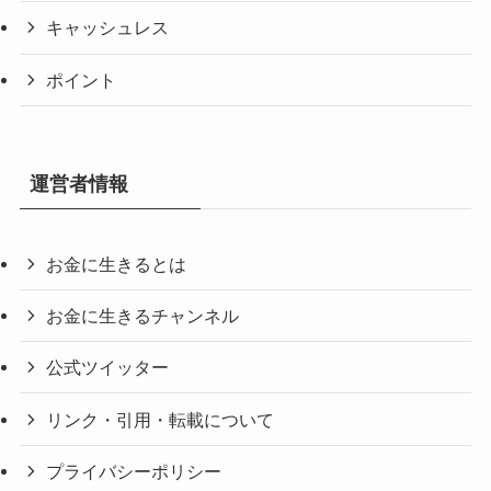
キャッシュレス
ポイント
運営者情報
お金に生きるとは
お金に生きるチャンネル
公式ツイッター
リンク・引用・転載について
プライバシーポリシー