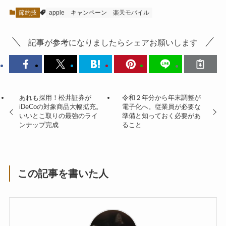
節約技
apple
キャンペーン
楽天モバイル
記事が参考になりましたらシェアお願いします
あれも採用！松井証券が
令和２年分から年末調整が
iDeCoの対象商品大幅拡充。
電子化へ。従業員が必要な
いいとこ取りの最強のライ
準備と知っておく必要があ
ンナップ完成
ること
この記事を書いた人