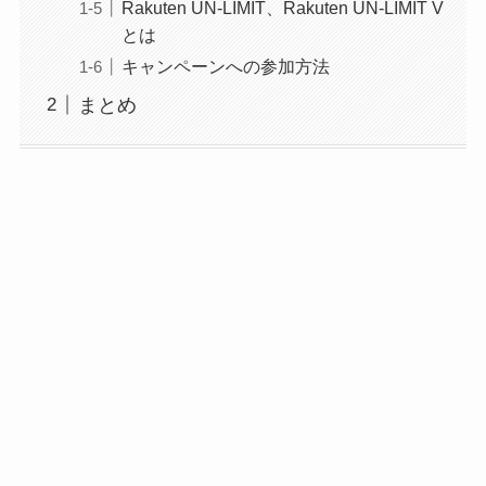
Rakuten UN-LIMIT、Rakuten UN-LIMIT V
とは
キャンペーンへの参加方法
まとめ