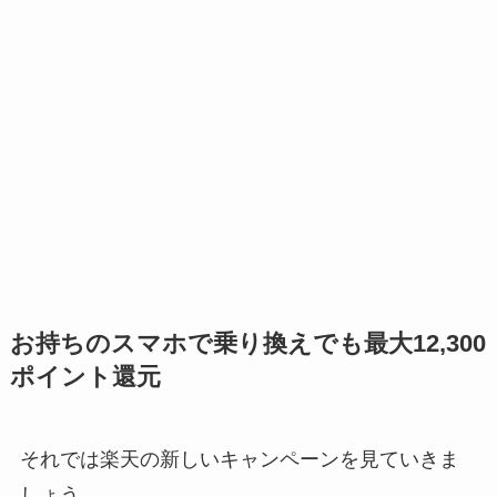
お持ちのスマホで乗り換えでも最大12,300
ポイント還元
それでは楽天の新しいキャンペーンを見ていきま
しょう。