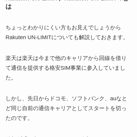
は
ちょっとわかりにくい方もお見えでしょうから
Rakuten UN-LIMITについても解説しておきます。
楽天は楽天は今まで他のキャリアから回線を借り
て通信を提供する格安SIM事業に参入していまし
た。
しかし、先日からドコモ、ソフトバンク、auなと
ど同じ自前の通信キャリアとしてスタートを切っ
たのです。