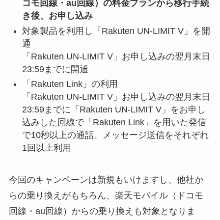
コモ回線・au回線）の料金プランから移行手続
き後、お申し込み
対象製品を利用
し「Rakuten UN-LIMIT V」を開
通
「Rakuten UN-LIMIT V」お申し込みの翌月末日
23:59までに開通
「Rakuten Link」の利用
「Rakuten UN-LIMIT V」お申し込みの翌月末日
23:59までに「Rakuten UN-LIMIT V」をお申し
込みした回線で「Rakuten Link」を用いた発信
で10秒以上の通話、メッセージ送信をそれぞれ
1回以上利用
今回のキャンペーンは新規もいけますし、他社か
らの乗り換えがもちろん、楽天モバイル（ドコモ
回線・au回線）からの乗り換えも対象となりま