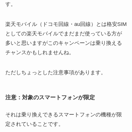
す。
楽天モバイル（ドコモ回線・au回線）とは格安SIM
としての楽天モバイルでまだまだ使っている方が
多いと思いますがこのキャンペーンは乗り換える
チャンスかもしれませんね。
ただしちょっとした注意事項があります。
注意：対象のスマートフォンが限定
それは乗り換えできるスマートフォンの機種が限
定されていることです。