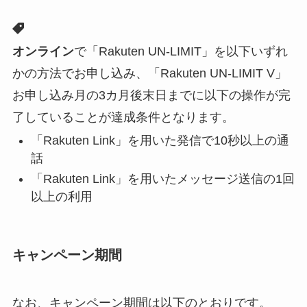
オンライン
で「Rakuten UN-LIMIT」を以下いずれ
かの方法でお申し込み、「Rakuten UN-LIMIT V」
お申し込み月の3カ月後末日までに以下の操作が完
了していることが達成条件となります。
「Rakuten Link」を用いた発信で10秒以上の通
話
「Rakuten Link」を用いたメッセージ送信の1回
以上の利用
キャンペーン期間
なお、キャンペーン期間は以下のとおりです。