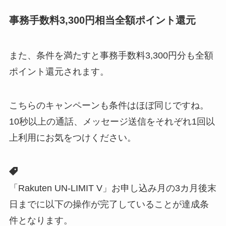
事務手数料3,300円相当全額ポイント還元
また、条件を満たすと事務手数料3,300円分も全額
ポイント還元されます。
こちらのキャンペーンも条件はほぼ同じですね。
10秒以上の通話、メッセージ送信をそれぞれ1回以
上利用にお気をつけください。
「Rakuten UN-LIMIT V」お申し込み月の3カ月後末
日までに以下の操作が完了していることが達成条
件となります。