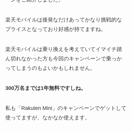
楽天モバイルは後発なだけあってかなり挑戦的な
プライスとなっており好感が持てますね。
楽天モバイルは乗り換えを考えていてイマイチ踏
ん切れなかった方も今回のキャンペーンで乗っか
ってしまうのもよいかもしれません。
300万名までは1年無料ですしね。
私も「Rakuten Mini」のキャンペーンでゲットして
使ってますが、なかなか使えます。