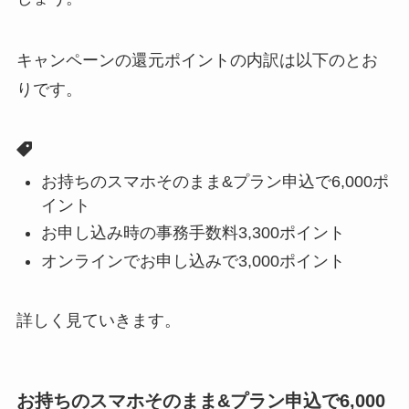
キャンペーンの還元ポイントの内訳は以下のとお
りです。
お持ちのスマホそのまま&プラン申込で6,000ポ
イント
お申し込み時の事務手数料3,300ポイント
オンラインでお申し込みで3,000ポイント
詳しく見ていきます。
お持ちのスマホそのまま&プラン申込で6,000