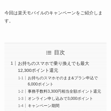
今回は楽天モバイルのキャンペーンをご紹介しま
す。
目次
お持ちのスマホで乗り換えでも最大
12,300ポイント還元
お持ちのスマホそのまま&プラン申込で
6,000ポイント
事務手数料3,300円相当全額ポイント還元
オンライン申し込みで3,000ポイント
キャンペーン期間