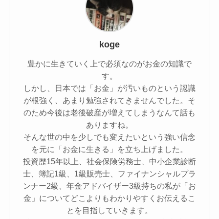
koge
豊かに生きていく上で必須なのがお金の知識で
す。
しかし、日本では「お金」が汚いものという認識
が根強く、あまり勉強されてきませんでした。そ
のため今後は老後破産が増えてしまうなんて話も
ありますね。
そんな世の中を少しでも変えたいという強い信念
を元に「お金に生きる」を立ち上げました。
投資歴15年以上、社会保険労務士、中小企業診断
士、簿記1級、1級販売士、ファイナンシャルプラ
ンナー2級、年金アドバイザー3級持ちの私が「お
金」についてどこよりもわかりやすくお伝えるこ
とを目指していきます。