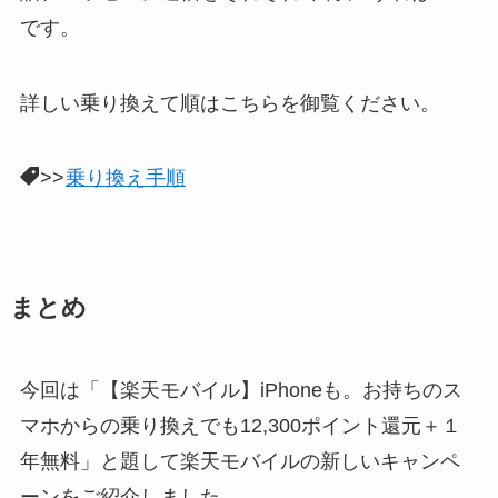
です。
詳しい乗り換えて順はこちらを御覧ください。
>>
乗り換え手順
まとめ
今回は「【楽天モバイル】iPhoneも。お持ちのス
マホからの乗り換えでも12,300ポイント還元＋１
年無料」と題して楽天モバイルの新しいキャンペ
ーンをご紹介しました。