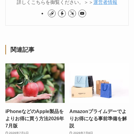
詳しくこちらを御覧ください。＞＞
運営者情報
関連記事
iPhoneなどのApple製品を
Amazonプライムデーでよ
よりお得に買う方法2026年
りお得になる事前準備を解
7月版
説
2026年7月1日
2026年7月8日