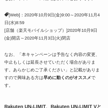
[Web]：2020年10月9日(金)9:00～2020年11月4
日(水)8:59
[店舗（楽天モバイルショップ）]2020年10月9日
(金)開店～2020年11月3日(火)閉店
なお、「本キャンペーンは予告なく内容の変更、
中止もしくは延長させていただく場合がありま
す。あらかじめご了承ください」と記載がありま
すので興味ある方は
早めに動くのがオススメ
で
す。
Rakuten UN-LIMIT、Rakuten UN-LIMIT Vと