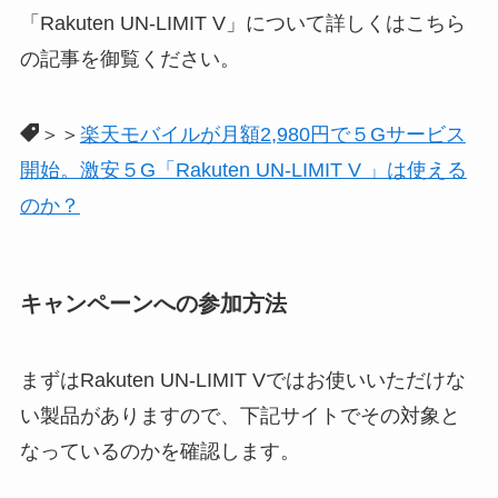
「Rakuten UN-LIMIT V」について詳しくはこちら
の記事を御覧ください。
＞＞
楽天モバイルが月額2,980円で５Gサービス
開始。激安５G「Rakuten UN-LIMIT V 」は使える
のか？
キャンペーンへの参加方法
まずはRakuten UN-LIMIT Vではお使いいただけな
い製品がありますので、下記サイトでその対象と
なっているのかを確認します。