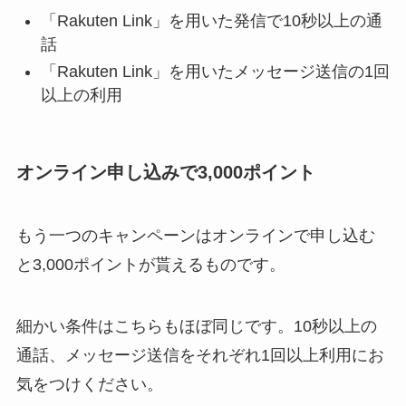
「Rakuten Link」を用いた発信で10秒以上の通
話
「Rakuten Link」を用いたメッセージ送信の1回
以上の利用
オンライン申し込みで3,000ポイント
もう一つのキャンペーンはオンラインで申し込む
と3,000ポイントが貰えるものです。
細かい条件はこちらもほぼ同じです。10秒以上の
通話、メッセージ送信をそれぞれ1回以上利用にお
気をつけください。