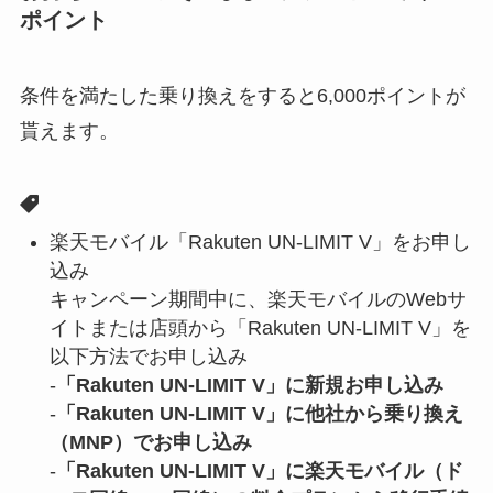
ポイント
条件を満たした乗り換えをすると6,000ポイントが
貰えます。
楽天モバイル「Rakuten UN-LIMIT V」をお申し
込み
キャンペーン期間中に、楽天モバイルのWebサ
イトまたは店頭から「Rakuten UN-LIMIT V」を
以下方法でお申し込み
-
「Rakuten UN-LIMIT V」に新規お申し込み
-
「Rakuten UN-LIMIT V」に他社から乗り換え
（MNP）でお申し込み
-
「Rakuten UN-LIMIT V」に楽天モバイル（ド