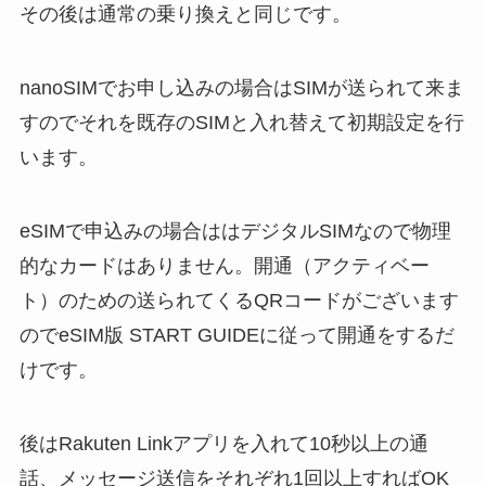
その後は通常の乗り換えと同じです。
nanoSIMでお申し込みの場合はSIMが送られて来ま
すのでそれを既存のSIMと入れ替えて初期設定を行
います。
eSIMで申込みの場合ははデジタルSIMなので物理
的なカードはありません。開通（アクティベー
ト）のための送られてくるQRコードがございます
のでeSIM版 START GUIDEに従って開通をするだ
けです。
後はRakuten Linkアプリを入れて10秒以上の通
話、メッセージ送信をそれぞれ1回以上すればOK