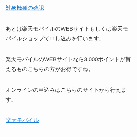
対象機種の確認
あとは楽天モバイルのWEBサイトもしくは楽天モ
バイルショップで申し込みを行います。
楽天モバイルのWEBサイトなら3,000ポイントが貰
えるものこちらの方がお得ですね。
オンラインの申込みはこちらのサイトから行えま
す。
楽天モバイル