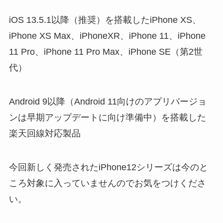
iOS 13.5.1以降（推奨）を搭載したiPhone XS、
iPhone XS Max、iPhoneXR、iPhone 11、iPhone
11 Pro、iPhone 11 Pro Max、iPhone SE（第2世
代）
Android 9以降（Android 11向けのアプリバージョ
ンは早期アップデートに向け準備中）を搭載した
楽天回線対応製品
今回新しく発売されたiPhone12シリーズは今のと
ころ対象に入っていませんのでお気をつけくださ
い。