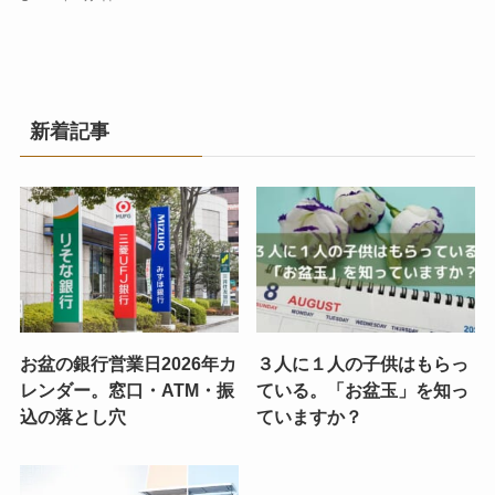
新着記事
お盆の銀行営業日2026年カ
３人に１人の子供はもらっ
レンダー。窓口・ATM・振
ている。「お盆玉」を知っ
込の落とし穴
ていますか？