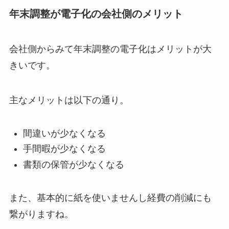
年末調整が電子化の会社側のメリット
会社側からみて年末調整の電子化はメリットが大
きいです。
主なメリットは以下の通り。
間違いが少なくなる
手間暇が少なくなる
書類の保管が少なくなる
また、基本的に紙を使いませんし経費の削減にも
繋がりますね。