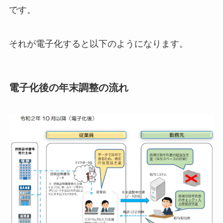
です。
それが電子化すると以下のようになります。
電子化後の年末調整の流れ