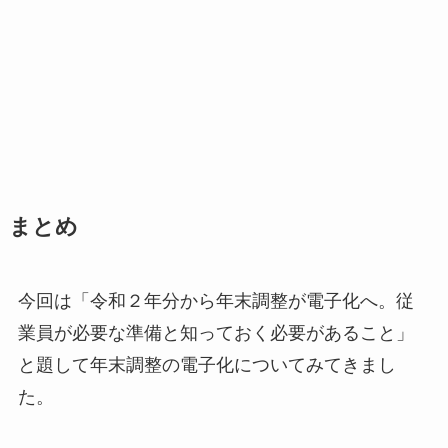
まとめ
今回は「令和２年分から年末調整が電子化へ。従
業員が必要な準備と知っておく必要があること」
と題して年末調整の電子化についてみてきまし
た。