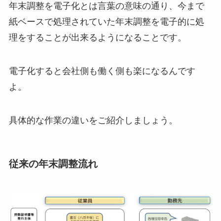
年末調整を電子化とは言葉の意味の通り、今まで
紙ベースで処理されていた年末調整を電子的に処
理をすることが出来るようになることです。
電子化すると会社側も働く側も楽になるんです
よ。
具体的な作業の違いをご紹介しましょう。
従来の年末調整流れ