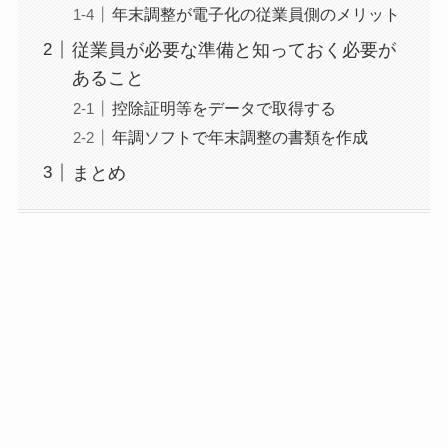
年末調整が電子化の従業員側のメリット
従業員が必要な準備と知っておく必要が
あること
控除証明等をデータで取得する
年調ソフトで年末調整の書類を作成
まとめ