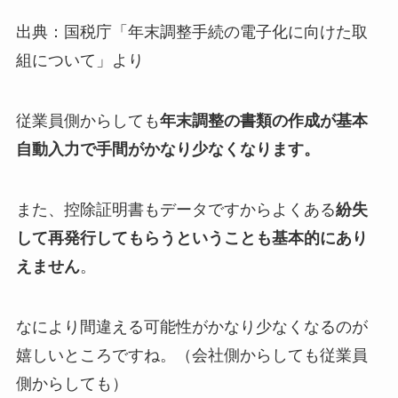
出典：国税庁「年末調整手続の電子化に向けた取
組について」より
従業員側からしても
年末調整の書類の作成が基本
自動入力で手間がかなり少なくなります。
また、控除証明書もデータですからよくある
紛失
して再発行してもらうということも基本的にあり
えません
。
なにより間違える可能性がかなり少なくなるのが
嬉しいところですね。（会社側からしても従業員
側からしても）