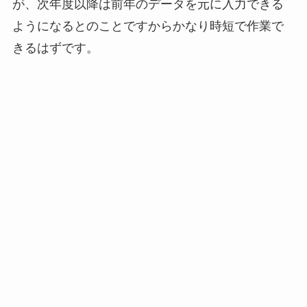
が、次年度以降は前年のデータを元に入力できる
ようになるとのことですからかなり時短で作業で
きるはずです。