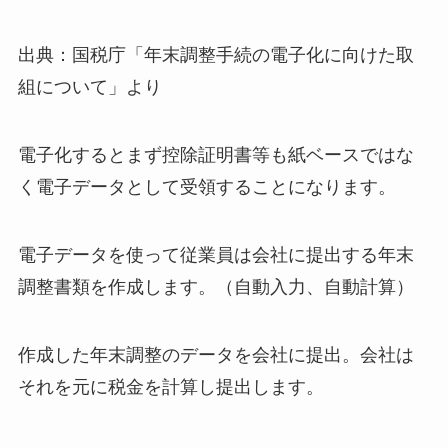
出典：国税庁「年末調整手続の電子化に向けた取
組について」より
電子化するとまず控除証明書等も紙ベースではな
く電子データとして受領することになります。
電子データを使って従業員は会社に提出する年末
調整書類を作成します。（自動入力、自動計算）
作成した年末調整のデータを会社に提出。会社は
それを元に税金を計算し提出します。