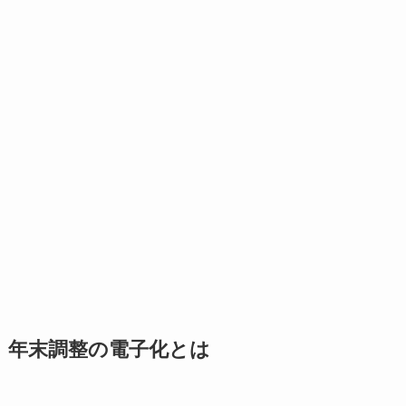
年末調整の電子化とは