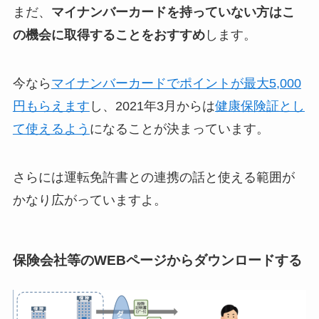
まだ、
マイナンバーカードを持っていない方はこ
の機会に取得することをおすすめ
します。
今なら
マイナンバーカードでポイントが最大5,000
円もらえます
し、2021年3月からは
健康保険証とし
て使えるよう
になることが決まっています。
さらには運転免許書との連携の話と使える範囲が
かなり広がっていますよ。
保険会社等のWEBページからダウンロードする