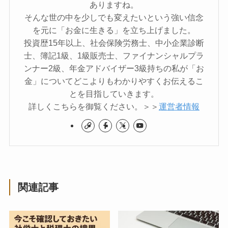
ありますね。
そんな世の中を少しでも変えたいという強い信念
を元に「お金に生きる」を立ち上げました。
投資歴15年以上、社会保険労務士、中小企業診断
士、簿記1級、1級販売士、ファイナンシャルプラ
ンナー2級、年金アドバイザー3級持ちの私が「お
金」についてどこよりもわかりやすくお伝えるこ
とを目指していきます。
詳しくこちらを御覧ください。＞＞
運営者情報
関連記事