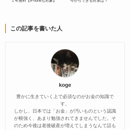
１年無料【iPhoneも対象】
今からできる対策は？
この記事を書いた人
koge
豊かに生きていく上で必須なのがお金の知識で
す。
しかし、日本では「お金」が汚いものという認識
が根強く、あまり勉強されてきませんでした。そ
のため今後は老後破産が増えてしまうなんて話も