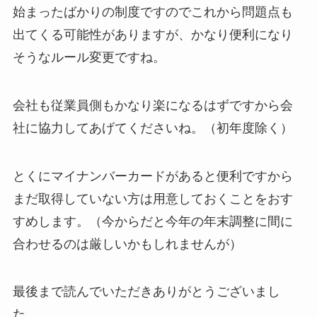
始まったばかりの制度ですのでこれから問題点も
出てくる可能性がありますが、かなり便利になり
そうなルール変更ですね。
会社も従業員側もかなり楽になるはずですから会
社に協力してあげてくださいね。（初年度除く）
とくにマイナンバーカードがあると便利ですから
まだ取得していない方は用意しておくことをおす
すめします。（今からだと今年の年末調整に間に
合わせるのは厳しいかもしれませんが）
最後まで読んでいただきありがとうございまし
た。