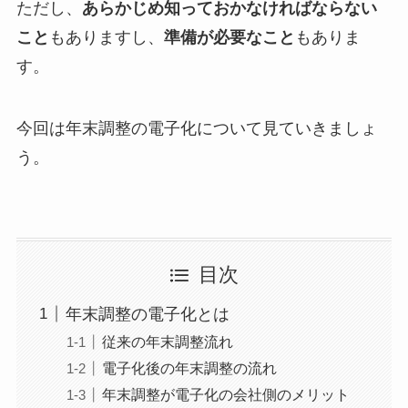
ただし、
あらかじめ知っておかなければならない
こと
もありますし、
準備が必要なこと
もありま
す。
今回は年末調整の電子化について見ていきましょ
う。
目次
年末調整の電子化とは
従来の年末調整流れ
電子化後の年末調整の流れ
年末調整が電子化の会社側のメリット