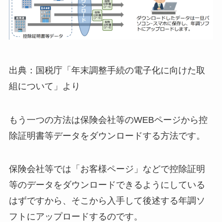
出典：国税庁「年末調整手続の電子化に向けた取
組について」より
もう一つの方法は保険会社等のWEBページから控
除証明書等データをダウンロードする方法です。
保険会社等では「お客様ページ」などで控除証明
等のデータをダウンロードできるようにしている
はずですから、そこから入手して後述する年調ソ
フトにアップロードするのです。