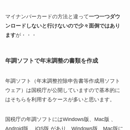
マイナンバーカードの方法と違って
一つ一つダウ
ンロードしないと行けないので少々面倒ではあり
ます
が・・・
年調ソフトで年末調整の書類を作成
年調ソフト（年末調整控除申告書等作成用ソフト
ウェア）は国税庁が公開していますので基本的に
はそちらを利用するケースが多いと思います。
国税庁の年調ソフトにはWindows版、Mac版 、
Android版 、iOS版 があり、Windows版、Mac版に