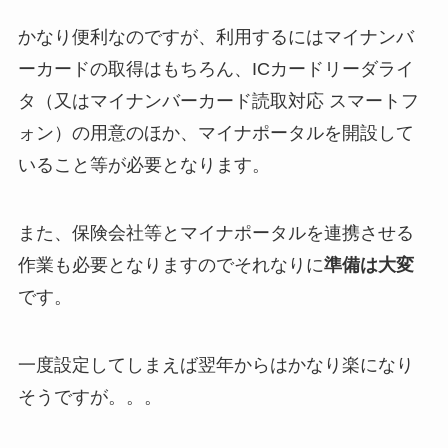
かなり便利なのですが、利用するにはマイナンバ
ーカードの取得はもちろん、ICカードリーダライ
タ（又はマイナンバーカード読取対応 スマートフ
ォン）の用意のほか、マイナポータルを開設して
いること等が必要となります。
また、保険会社等とマイナポータルを連携させる
作業も必要となりますのでそれなりに
準備は大変
です。
一度設定してしまえば翌年からはかなり楽になり
そうですが。。。