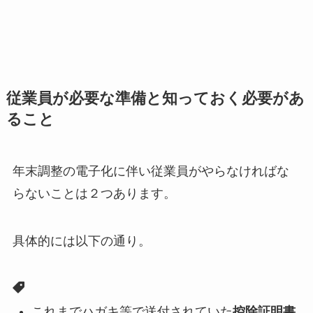
従業員が必要な準備と知っておく必要があ
ること
年末調整の電子化に伴い従業員がやらなければな
らないことは２つあります。
具体的には以下の通り。
これまでハガキ等で送付されていた
控除証明書