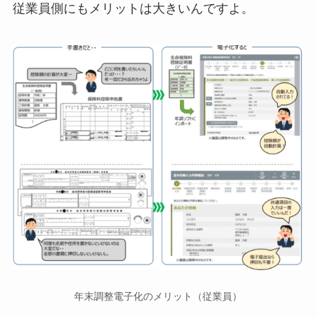
従業員側にもメリットは大きいんですよ。
年末調整電子化のメリット（従業員）