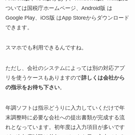
ついては国税庁ホームページ、Android版 は
Google Play、iOS版 はApp Storeからダウンロード
できます。
スマホでも利用できるんですね。
ただし、会社のシステムによっては別の対応アプ
リを使うケースもありますので
詳しくは会社から
の指示をお待ち下さい
。
年調ソフトは指示どうりに入力していくだけで年
末調整時に必要な会社への提出書類が完成する流
れとなっています。初年度は入力項目が多いです