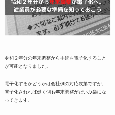
令和２年分の年末調整から手続を電子化すること
が可能となりました。
電子化するかどうかは会社側の対応次第ですが、
電子化されれば働く側も年末調整がだいぶ楽にな
ってきます。