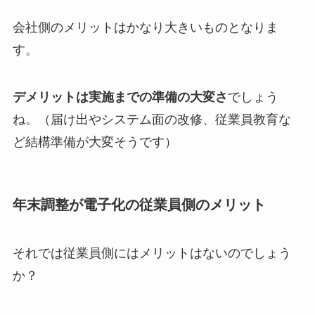
会社側のメリットはかなり大きいものとなりま
す。
デメリットは実施までの準備の大変さ
でしょう
ね。（届け出やシステム面の改修、従業員教育な
ど結構準備が大変そうです）
年末調整が電子化の従業員側のメリット
それでは従業員側にはメリットはないのでしょう
か？