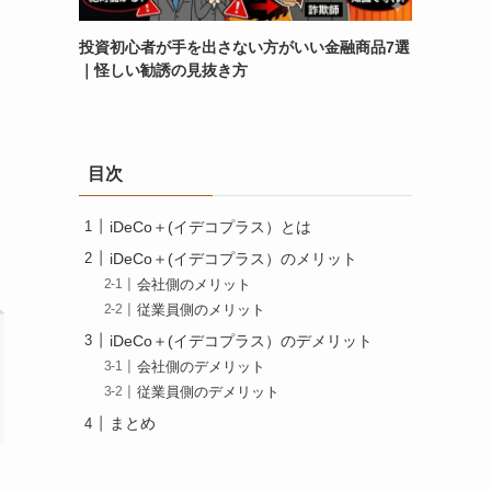
投資初心者が手を出さない方がいい金融商品7選
｜怪しい勧誘の見抜き方
目次
iDeCo＋(イデコプラス）とは
iDeCo＋(イデコプラス）のメリット
会社側のメリット
従業員側のメリット
iDeCo＋(イデコプラス）のデメリット
会社側のデメリット
従業員側のデメリット
まとめ