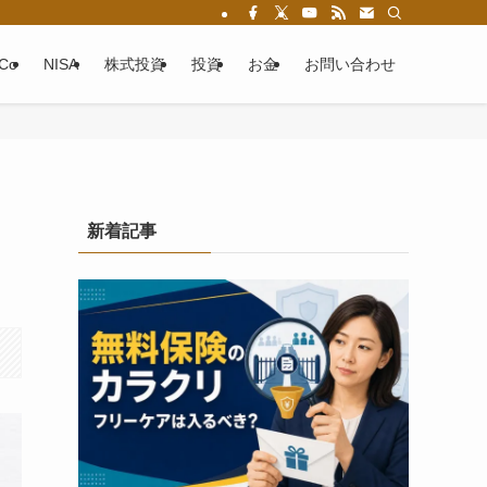
eCo
NISA
株式投資
投資
お金
お問い合わせ
新着記事