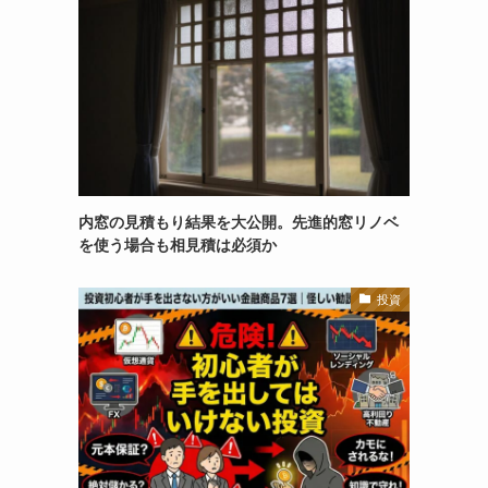
内窓の見積もり結果を大公開。先進的窓リノベ
を使う場合も相見積は必須か
投資