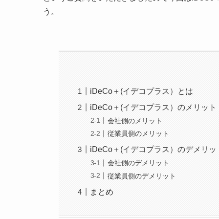
う。
iDeCo＋(イデコプラス）とは
iDeCo＋(イデコプラス）のメリット
会社側のメリット
従業員側のメリット
iDeCo＋(イデコプラス）のデメリッ
会社側のデメリット
従業員側のデメリット
まとめ