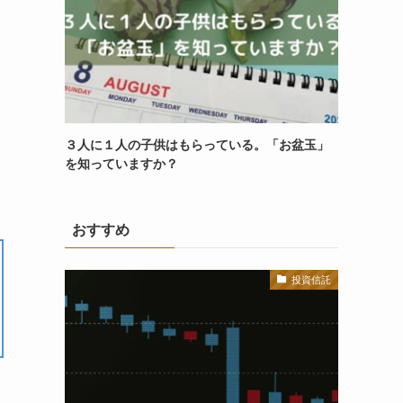
３人に１人の子供はもらっている。「お盆玉」
を知っていますか？
おすすめ
投資信託