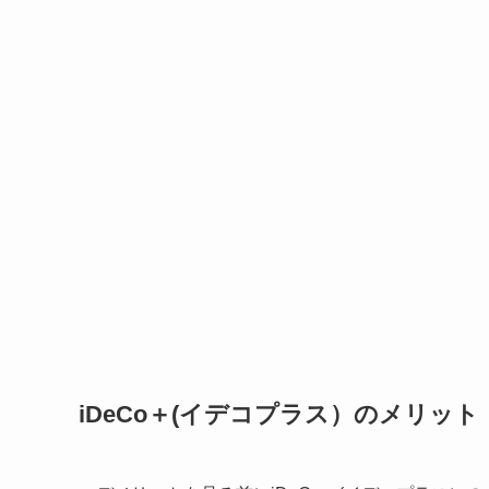
iDeCo＋(イデコプラス）のメリット