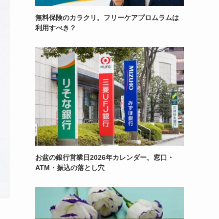
無料保険のカラクリ。フリーケアプロムラムは
利用すべき？
お盆の銀行営業日2026年カレンダー。窓口・
ATM・振込の落とし穴