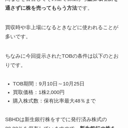
通さずに株を売ってもらう方法
です。
買収時や非上場になるときなどに使われることが
多いです。
ちなみに今回提示されたTOBの条件は以下のとお
りです。
TOB期間：9月10日～10月25日
買取価格：1株2,000円
購入株式数：保有比率最大48％まで
SBHDは新生銀行株をすでに発行済み株式の