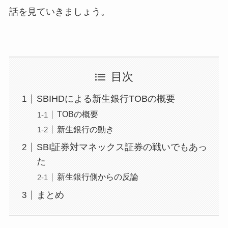
話を見ていきましょう。
目次
SBIHDによる新生銀行TOBの概要
TOBの概要
新生銀行の動き
SBI証券対マネックス証券の戦いでもあっ
た
新生銀行側からの反論
まとめ