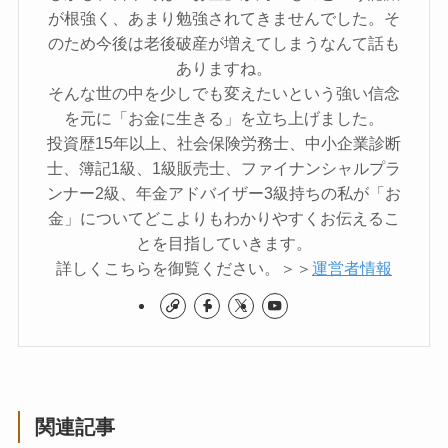
が根強く、あまり勉強されてきませんでした。そ
のため今後は老後破産が増えてしまうなんて話も
ありますね。
そんな世の中を少しでも変えたいという強い信念
を元に「お金に生きる」を立ち上げました。
投資歴15年以上、社会保険労務士、中小企業診断
士、簿記1級、1級販売士、ファイナンシャルプラ
ンナー2級、年金アドバイザー3級持ちの私が「お
金」についてどこよりもわかりやすくお伝えるこ
とを目指していきます。
詳しくこちらを御覧ください。＞＞
運営者情報
関連記事