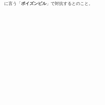
に言う「
ポイズンピル
」で対抗するとのこと。