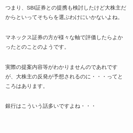
つまり、SBI証券との提携も検討したけど大株主だ
からといってそちらを選ぶわけにいかないよね。
マネックス証券の方が様々な軸で評価したらよか
ったとのことのようです。
実際の提案内容等がわかりませんのであれです
が、大株主の反発が予想されるのに・・・ってと
ころはあります。
銀行はこういう話多いですよね・・・