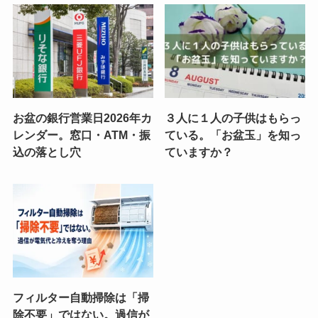
お盆の銀行営業日2026年カ
３人に１人の子供はもらっ
レンダー。窓口・ATM・振
ている。「お盆玉」を知っ
込の落とし穴
ていますか？
フィルター自動掃除は「掃
除不要」ではない。過信が