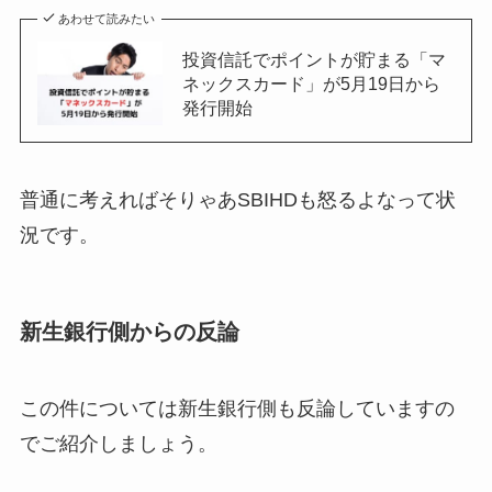
あわせて読みたい
投資信託でポイントが貯まる「マ
ネックスカード」が5月19日から
発行開始
普通に考えればそりゃあSBIHDも怒るよなって状
況です。
新生銀行側からの反論
この件については新生銀行側も反論していますの
でご紹介しましょう。