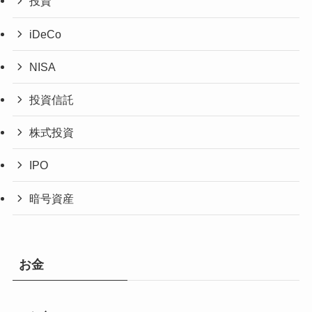
投資
iDeCo
NISA
投資信託
株式投資
IPO
暗号資産
お金