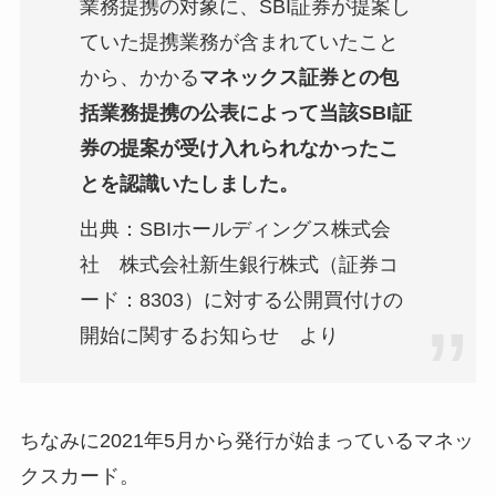
業務提携の対象に、SBI証券が提案し
ていた提携業務が含まれていたこと
から、かかる
マネックス証券との包
括業務提携の公表によって当該SBI証
券の提案が受け入れられなかったこ
とを認識いたしました。
出典：SBIホールディングス株式会
社 株式会社新生銀行株式（証券コ
ード：8303）に対する公開買付けの
開始に関するお知らせ より
ちなみに2021年5月から発行が始まっているマネッ
クスカード。