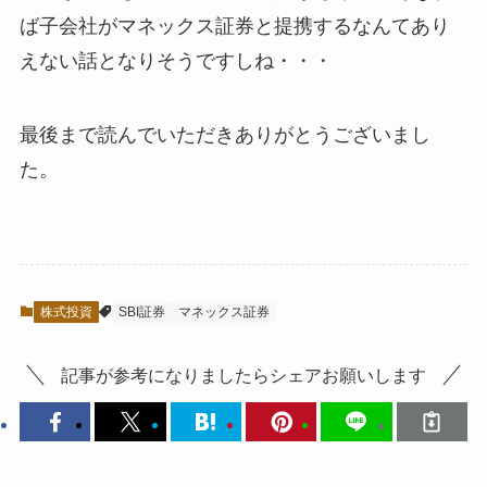
ば子会社がマネックス証券と提携するなんてあり
えない話となりそうですしね・・・
最後まで読んでいただきありがとうございまし
た。
株式投資
SBI証券
マネックス証券
記事が参考になりましたらシェアお願いします