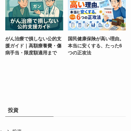
がん治療で損しない公的支
国民健康保険が高い理由。
援ガイド｜高額療養費・傷
本当に安くする、たった6
病手当・限度額適用まで
つの正攻法
投資