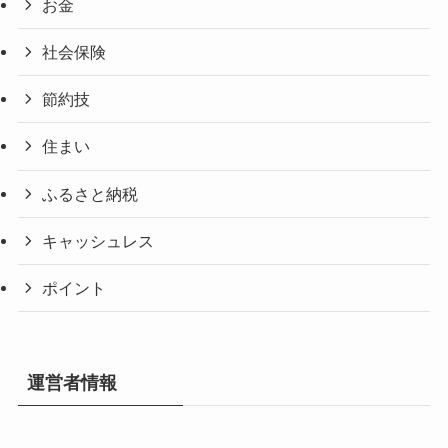
お金
社会保険
節約技
住まい
ふるさと納税
キャッシュレス
ポイント
運営者情報