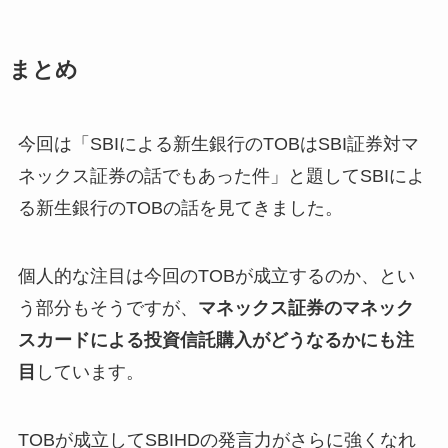
まとめ
今回は「SBIによる新生銀行のTOBはSBI証券対マ
ネックス証券の話でもあった件」と題してSBIによ
る新生銀行のTOBの話を見てきました。
個人的な注目は今回のTOBが成立するのか、とい
う部分もそうですが、
マネックス証券のマネック
スカードによる投資信託購入がどうなるかにも注
目
しています。
TOBが成立してSBIHDの発言力がさらに強くなれ