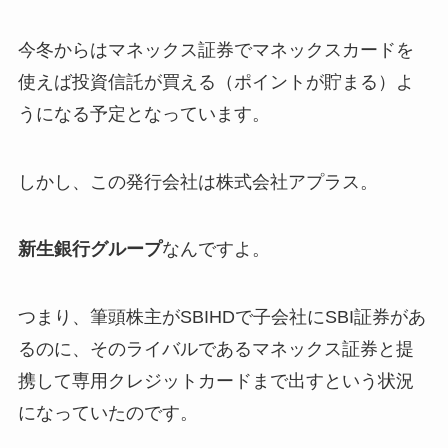
今冬からはマネックス証券でマネックスカードを
使えば投資信託が買える（ポイントが貯まる）よ
うになる予定となっています。
しかし、この発行会社は株式会社アプラス。
新生銀行グループ
なんですよ。
つまり、筆頭株主がSBIHDで子会社にSBI証券があ
るのに、そのライバルであるマネックス証券と提
携して専用クレジットカードまで出すという状況
になっていたのです。