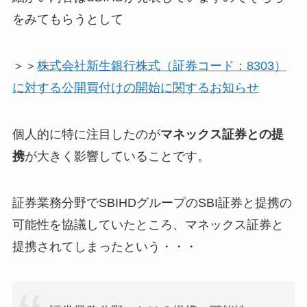
をみてもらうとして
＞＞
株式会社新生銀行株式（証券コード：8303）
に対する公開買付けの開始に関するお知らせ
個人的に特に注目したのが
マネックス証券との提
携
が大きく影響していることです。
証券業務分野でSBIHDグループのSBI証券と提携の
可能性を協議していたところ、マネックス証券と
提携されてしまったという・・・