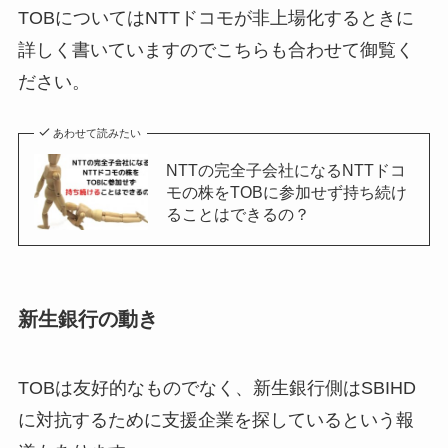
TOBについてはNTTドコモが非上場化するときに
詳しく書いていますのでこちらも合わせて御覧く
ださい。
あわせて読みたい
NTTの完全子会社になるNTTドコ
モの株をTOBに参加せず持ち続け
ることはできるの？
新生銀行の動き
TOBは友好的なものでなく、新生銀行側はSBIHD
に対抗するために支援企業を探しているという報