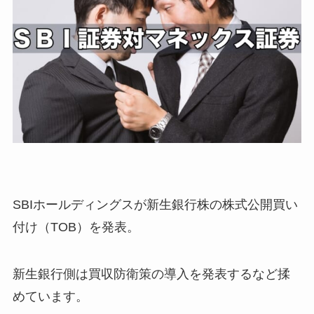
SBIホールディングスが新生銀行株の株式公開買い
付け（TOB）を発表。
新生銀行側は買収防衛策の導入を発表するなど揉
めています。