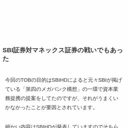
SBI証券対マネックス証券の戦いでもあっ
た
今回のTOBの目的はSBIHDによると元々SBIが掲げ
ている「第四のメガバンク構想」の一環で資本業
務提携の提案をしてたのですが、それがうまくい
かなかったことが要因とされています。
細かい内容はSBIHDが発表していますのでそちら