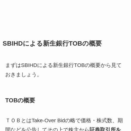
SBIHDによる新生銀行TOBの概要
まずはSBIHDによる新生銀行TOBの概要から見て
おきましょう。
TOBの概要
ＴＯＢとはTake-Over Bidの略で価格・株式数、期
間などを公告してその上で株主から
証券取引所を