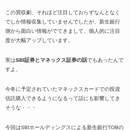
この買収劇、それほど注目しておらずなんとなく
でしか情報収集していませんでしたが、新生銀行
側から面白い情報がでてきまして、個人的に注目
度が大幅アップしています。
実は
SBI証券とマネックス証券の話
でもあったんで
すよ。
今冬に予定されていたマネックスカードでの投資
信託購入できるようになるって話にも影響してき
そうな・・・
今回はSBIホールディングスによる新生銀行TOBの