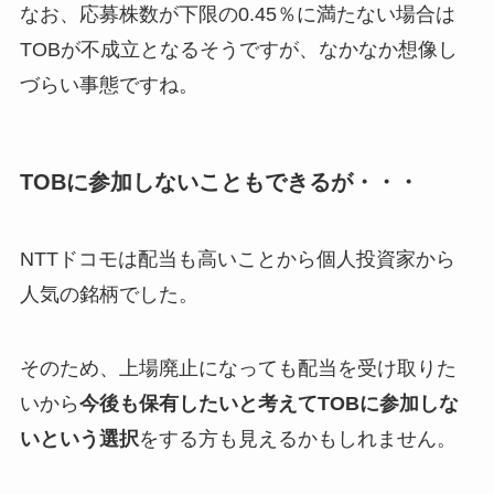
なお、応募株数が下限の0.45％に満たない場合は
TOBが不成立となるそうですが、なかなか想像し
づらい事態ですね。
TOBに参加しないこともできるが・・・
NTTドコモは配当も高いことから個人投資家から
人気の銘柄でした。
そのため、上場廃止になっても配当を受け取りた
いから
今後も保有したいと考えてTOBに参加しな
いという選択
をする方も見えるかもしれません。