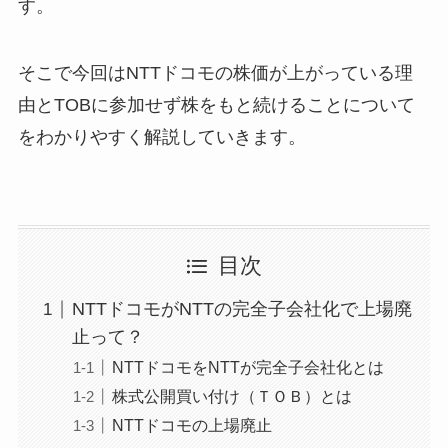
す。
そこで今回はNTTドコモの株価が上がっている理
由とTOBに参加せず株をもと続けることについて
をわかりやすく解説していきます。
目次
NTTドコモがNTTの完全子会社化で上場廃
止って？
NTTドコモをNTTが完全子会社化とは
株式公開買い付け（ＴＯＢ）とは
NTTドコモの上場廃止