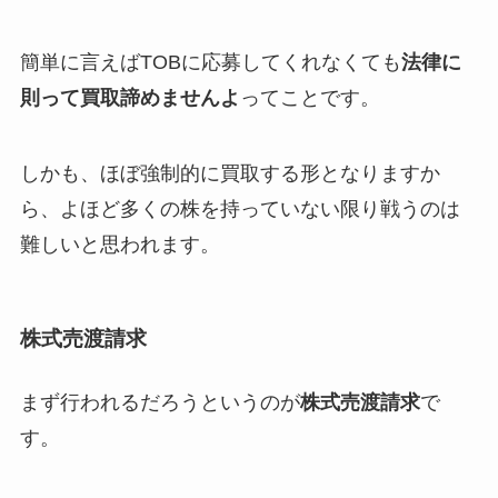
簡単に言えばTOBに応募してくれなくても
法律に
則って買取諦めませんよ
ってことです。
しかも、ほぼ強制的に買取する形となりますか
ら、よほど多くの株を持っていない限り戦うのは
難しいと思われます。
株式売渡請求
まず行われるだろうというのが
株式売渡請求
で
す。