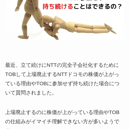
最近、立て続けにNTTの完全子会社化するために
TOBして上場廃止する
NTTドコモ
の株価が上がっ
ている理由やTOBに参加せず持ち続けた場合につ
いて質問されました。
上場廃止するのに株価が上がっている理由やTOB
の仕組みがイマイチ理解できない方が多いようで