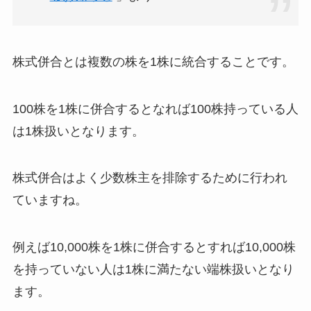
株式併合とは複数の株を1株に統合することです。
100株を1株に併合するとなれば100株持っている人
は1株扱いとなります。
株式併合はよく少数株主を排除するために行われ
ていますね。
例えば10,000株を1株に併合するとすれば10,000株
を持っていない人は1株に満たない端株扱いとなり
ます。