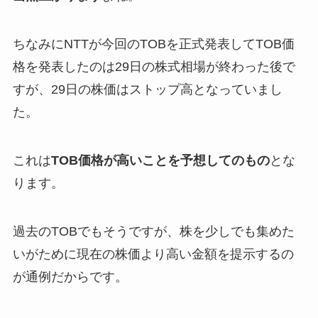
ちなみにNTTが今回のTOBを正式発表してTOB価
格を発表したのは29日の株式相場が終わった後で
すが、29日の株価はストップ高となっていまし
た。
これは
TOB価格が高いことを予想してのもの
とな
ります。
過去のTOBでもそうですが、株を少しでも集めた
いがために現在の株価より高い金額を提示するの
が通例だからです。