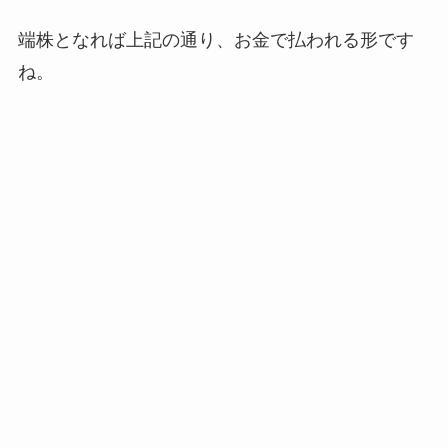
端株となれば上記の通り、お金で払われる形です
ね。