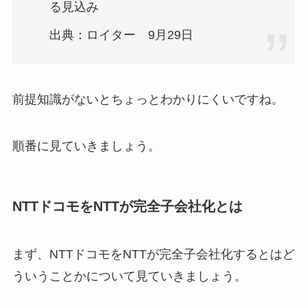
る見込み
出典：ロイター 9月29日
前提知識がないとちょっとわかりにくいですね。
順番に見ていきましょう。
NTTドコモをNTTが完全子会社化とは
まず、NTTドコモをNTTが完全子会社化するとはど
ういうことかについて見ていきましょう。