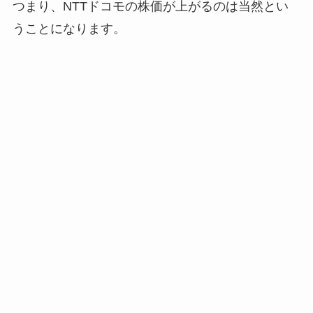
つまり、NTTドコモの株価が上がるのは当然とい
うことになります。