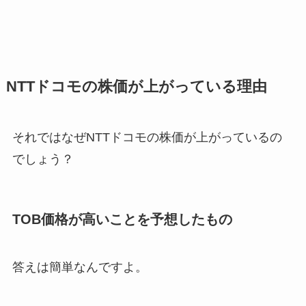
NTTドコモの株価が上がっている理由
それではなぜNTTドコモの株価が上がっているの
でしょう？
TOB価格が高いことを予想したもの
答えは簡単なんですよ。