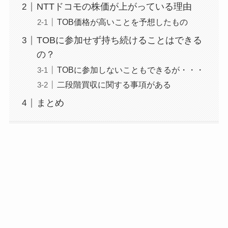
NTTドコモの株価が上がっている理由
TOB価格が高いことを予想したもの
TOBに参加せず持ち続けることはできる
の？
TOBに参加しないこともできるが・・・
二段階買収に関する事項がある
まとめ