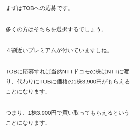
まずはTOBへの応募です。
多くの方はそちらを選択するでしょう。
４割近いプレミアムが付いていますしね。
TOBに応募すれば当然NTTドコモの株はNTTに渡
り、代わりにTOBに価格の1株3,900円がもらえる
ことになります。
つまり、1株3,900円で買い取ってもらえるという
ことになります。