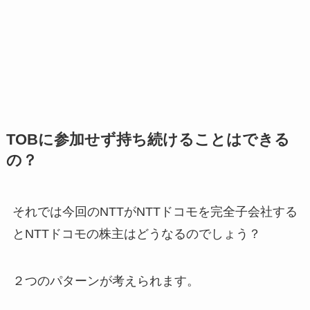
TOBに参加せず持ち続けることはできる
の？
それでは今回のNTTがNTTドコモを完全子会社する
とNTTドコモの株主はどうなるのでしょう？
２つのパターンが考えられます。