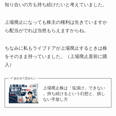
知り合いの方も持ち続けたいと考えていました。
上場廃止になっても株主の権利は生きていますか
ら配当がでれば当然もらえますからね。
ちなみに私もライブドアが上場廃止するときは株
をそのまま持っていました。（上場廃止直前に購
入）
あわせて読みたい
上場廃止株は「塩漬け」できない
。持ち続けるという幻想と、損し
ない手放し方