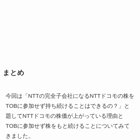
まとめ
今回は「NTTの完全子会社になるNTTドコモの株を
TOBに参加せず持ち続けることはできるの？」と
題してNTTドコモの株価が上がっている理由と
TOBに参加せず株をもと続けることについてみて
きました。