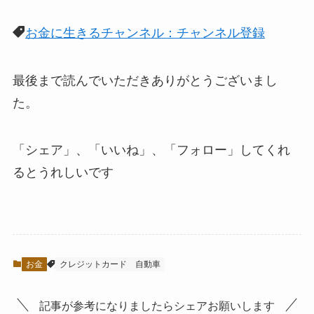
お金に生きるチャンネル：チャンネル登録
最後まで読んでいただきありがとうございまし
た。
「シェア」、「いいね」、「フォロー」してくれ
るとうれしい
です
お金
クレジットカード
自動車
記事が参考になりましたらシェアお願いします