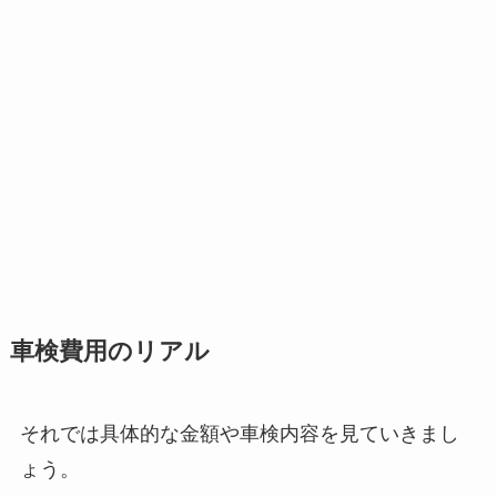
車検費用のリアル
それでは具体的な金額や車検内容を見ていきまし
ょう。