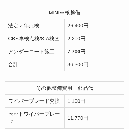
MINI車検整備
法定２年点検
26,400円
CBS車検点検/SIA検査
2,200円
アンダーコート施工
7,700円
合計
36,300円
その他整備費用・部品代
ワイパーブレード交換
1,100円
セットワイパーブレー
11,770円
ド