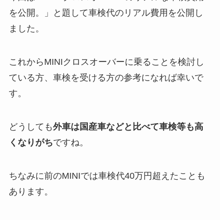
を公開。」と題して車検代のリアル費用を公開し
ました。
これからMINIクロスオーバーに乗ることを検討し
ている方、車検を受ける方の参考になれば幸いで
す。
どうしても
外車は国産車などと比べて車検等も高
くなりがち
ですね。
ちなみに前のMINIでは車検代40万円超えたことも
あります。