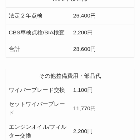
法定２年点検
26,400円
CBS車検点検/SIA検査
2,200円
合計
28,600円
その他整備費用・部品代
ワイパーブレード交換
1,100円
セットワイパーブレー
11,770円
ド
エンジンオイル/フィル
2,200円
ター交換