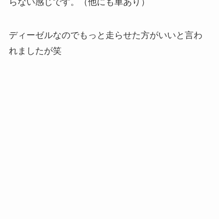
らない感じです。（他にも車あり）
ディーゼルなのでもっと走らせた方がいいと言わ
れましたが笑