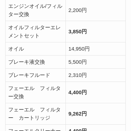
エンジンオイル/フィル
2,200円
ター交換
オイルフィルターエレ
3,850円
メントセット
オイル
14,950円
ブレーキ液交換
5,500円
ブレーキフルード
2,310円
フェーエル フィルタ
4,400円
ー交換
フェーエル フィルタ
9,262円
ー カートリッジ
フェーエルクリーナー
4,400円