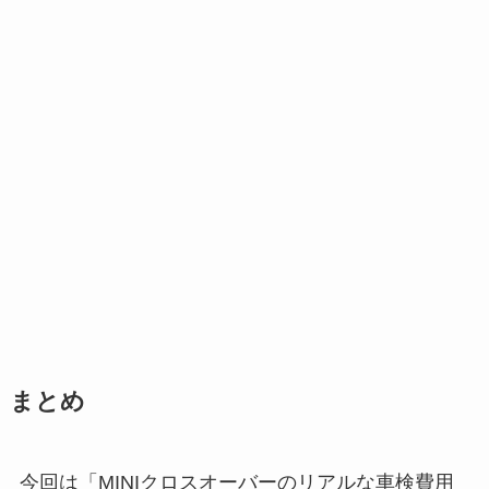
まとめ
今回は「MINIクロスオーバーのリアルな車検費用