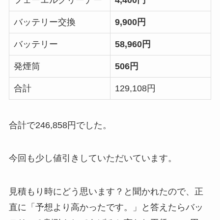
バッテリー交換
9,900円
バッテリー
58,960円
発煙筒
506円
合計
129,108円
合計で246,858円でした。
今回も少し値引きしていただいています。
見積もり時にどう思います？と聞かれたので、正
直に「予想より高かったです。」と答えたらバッ