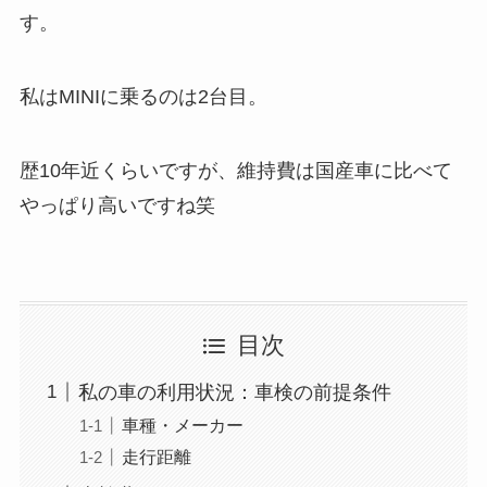
す。
私はMINIに乗るのは2台目。
歴10年近くらいですが、維持費は国産車に比べて
やっぱり高いですね笑
目次
私の車の利用状況：車検の前提条件
車種・メーカー
走行距離