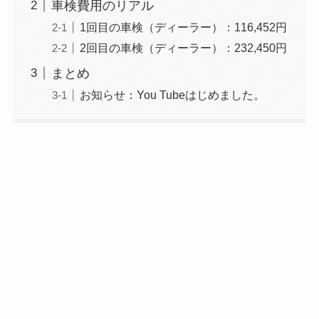
車検費用のリアル
1回目の車検（ディーラー）：116,452円
2回目の車検（ディーラー）：232,450円
まとめ
お知らせ：You Tubeはじめました。