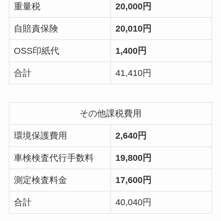
重量税
20,000円
自賠責保険
20,010円
OSS印紙代
1,400円
合計
41,410円
その他課税費用
環境保護費用
2,640円
車検検査代行手数料
19,800円
測定検査料金
17,600円
合計
40,040円