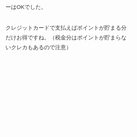
ーはOKでした。
クレジットカードで支払えばポイントが貯まる分
だけお得ですね。（税金分はポイントが貯まらな
いクレカもあるので注意）