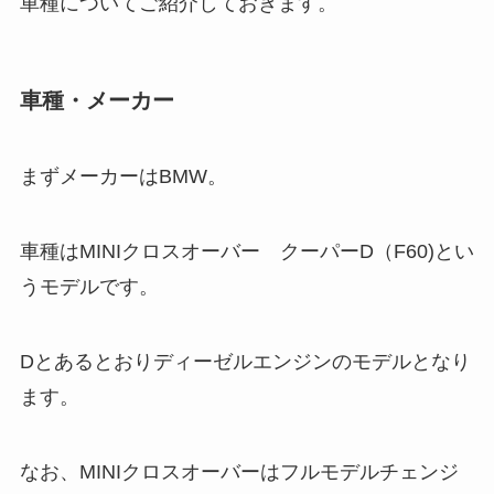
車種についてご紹介しておきます。
車種・メーカー
まずメーカーはBMW。
車種はMINIクロスオーバー クーパーD（F60)とい
うモデルです。
Dとあるとおりディーゼルエンジンのモデルとなり
ます。
なお、MINIクロスオーバーはフルモデルチェンジ