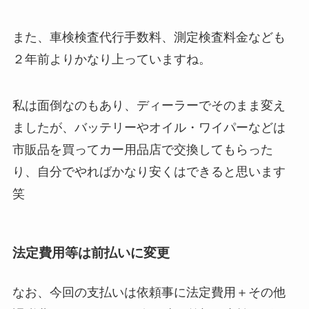
また、車検検査代行手数料、測定検査料金なども
２年前よりかなり上っていますね。
私は面倒なのもあり、ディーラーでそのまま変え
ましたが、バッテリーやオイル・ワイパーなどは
市販品を買ってカー用品店で交換してもらった
り、自分でやればかなり安くはできると思います
笑
法定費用等は前払いに変更
なお、今回の支払いは依頼事に法定費用＋その他