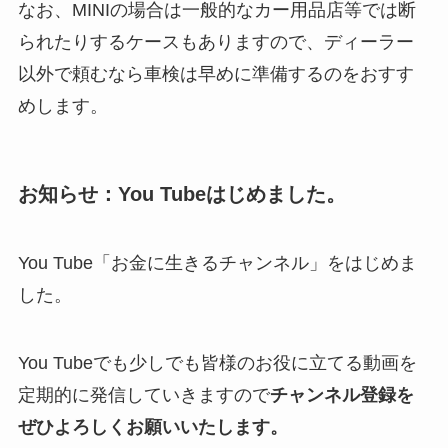
なお、MINIの場合は一般的なカー用品店等では断
られたりするケースもありますので、ディーラー
以外で頼むなら車検は早めに準備するのをおすす
めします。
お知らせ：You Tubeはじめました。
You Tube「お金に生きるチャンネル」をはじめま
した。
You Tubeでも少しでも皆様のお役に立てる動画を
定期的に発信していきますので
チャンネル登録を
ぜひよろしくお願いいたします。