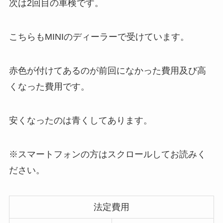
次は2回目の車検です。
こちらもMINIのディーラーで受けています。
赤色が付けてあるのが前回になかった費用及び高
くなった費用です。
安くなったのは青くしてあります。
※スマートフォンの方はスクロールしてお読みく
ださい。
法定費用