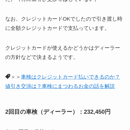
なお、クレジットカードOKでしたので引き渡し時
に全額クレジットカードで支払っています。
クレジットカードが使えるかどうかはディーラー
の方針などで決まるようです。
＞＞
車検はクレジットカード払いできるのか？
値引き交渉は？車検にまつわるお金の話を解説
2回目の車検（ディーラー）：232,450円