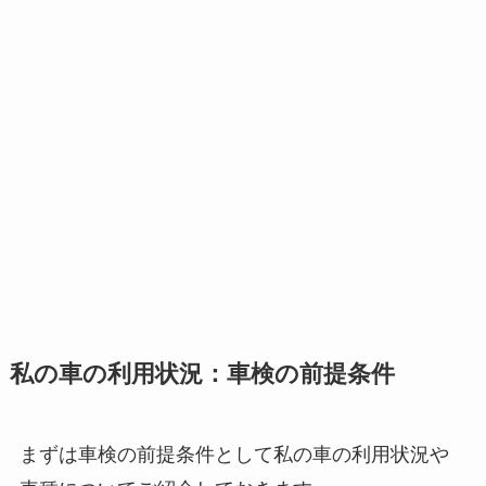
私の車の利用状況：車検の前提条件
まずは車検の前提条件として私の車の利用状況や