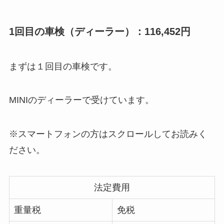
1回目の車検（ディーラー）：116,452円
まずは１回目の車検です。
MINIのディーラーで受けています。
※スマートフォンの方はスクロールしてお読みく
ださい。
法定費用
重量税
免税