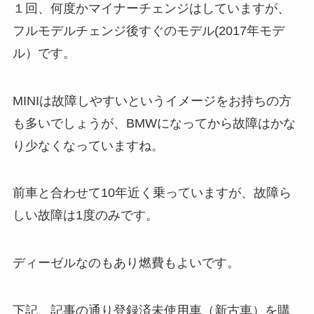
１回、何度かマイナーチェンジはしていますが、
フルモデルチェンジ後すぐのモデル(2017年モデ
ル）です。
MINIは故障しやすいというイメージをお持ちの方
も多いでしょうが、BMWになってから故障はかな
り少なくなっていますね。
前車と合わせて10年近く乗っていますが、故障ら
しい故障は1度のみです。
ディーゼルなのもあり燃費もよいです。
下記、記事の通り登録済未使用車（新古車）を購