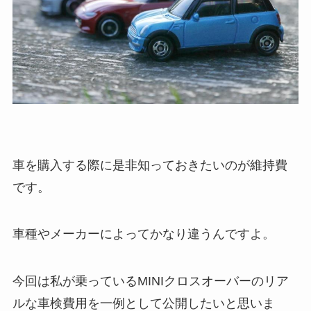
車を購入する際に是非知っておきたいのが維持費
です。
車種やメーカーによってかなり違うんですよ。
今回は私が乗っているMINIクロスオーバーのリア
ルな車検費用を一例として公開したいと思いま