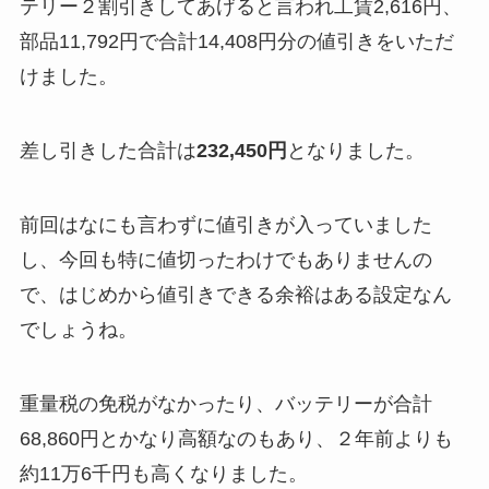
テリー２割引きしてあげると言われ工賃2,616円、
部品11,792円で合計14,408円分の値引きをいただ
けました。
差し引きした合計は
232,450円
となりました。
前回はなにも言わずに値引きが入っていました
し、今回も特に値切ったわけでもありませんの
で、はじめから値引きできる余裕はある設定なん
でしょうね。
重量税の免税がなかったり、バッテリーが合計
68,860円とかなり高額なのもあり、２年前よりも
約11万6千円も高くなりました。