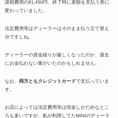
課税費用の81,450円、終了時に差額を支払う形に
変わっていました。
法定費用等はディーラーはそのまま払う立て替え
分ですしね。
ディーラーの資金繰りが厳しくなったのか、過去
にお金払わない輩がいたのかもしれません。
なお、
両方ともクレジットカード
で支払っていま
す。
お店によっては法定費用等は現金しかだめなとこ
ろも多いですが、私が利用してたMINIのディーラ