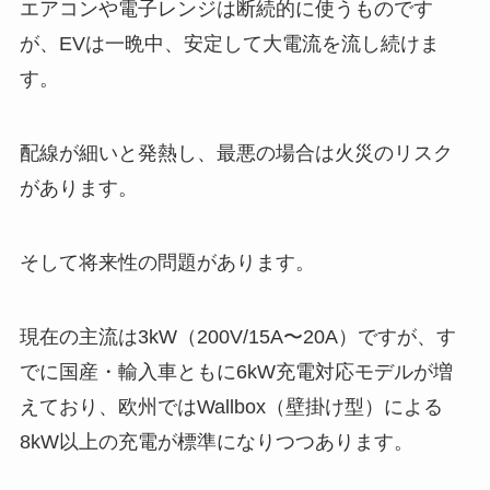
エアコンや電子レンジは断続的に使うものです
が、EVは一晩中、安定して大電流を流し続けま
す。
配線が細いと発熱し、最悪の場合は火災のリスク
があります。
そして将来性の問題があります。
現在の主流は3kW（200V/15A〜20A）ですが、す
でに国産・輸入車ともに6kW充電対応モデルが増
えており、欧州ではWallbox（壁掛け型）による
8kW以上の充電が標準になりつつあります。