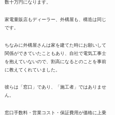
数十万円になります。
家電量販店もディーラー、外構屋も、構造は同じ
です。
ちなみに外構屋さんは家を建てた時にお願いして
関係ができていたこともあり、自社で電気工事士
を抱えていないので、割高になるとのことを事前
に教えてくれていました。
彼らは「窓口」であり、「施工者」ではありませ
ん。
窓口手数料・営業コスト・保証費用が価格に上乗