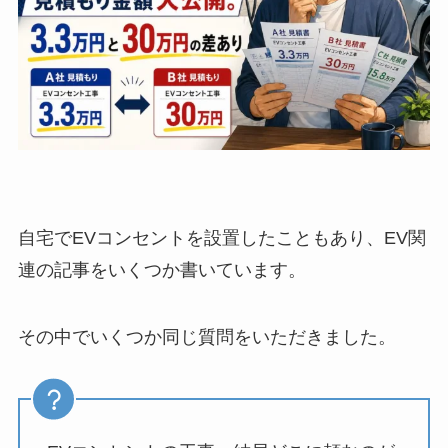
自宅でEVコンセントを設置したこともあり、EV関
連の記事をいくつか書いています。
その中でいくつか同じ質問をいただきました。