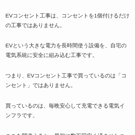
EVコンセント工事は、コンセントを1個付けるだけ
の工事ではありません。
EVという大きな電力を長時間使う設備を、自宅の
電気系統に安全に組み込む工事です。
つまり、EVコンセント工事で買っているのは「コ
ンセント」ではありません。
買っているのは、毎晩安心して充電できる電気イ
ンフラです。