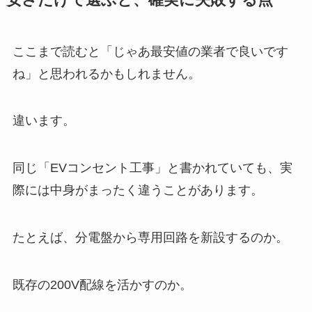
ここまで読むと「じゃあ最安値の業者で良いです
ね」と思われるかもしれません。
違います。
同じ「EVコンセント工事」と書かれていても、実
際には中身がまったく違うことがあります。
たとえば、分電盤から専用回路を新設するのか。
既存の200V配線を活かすのか。