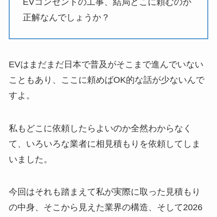
EVコンセントの工事、結局どこに頼むのが
正解なんでしょうか？
EVはまだまだ日本で普及がそこまで進んでいない
こともあり、ここに頼めばOK的な話が少ないんで
すよ。
私もどこに依頼したらよいのか全然わからなく
て、いろいろな業者に相見積もりを依頼してしま
いました。
今回はそれも踏まえて私が実際に取った見積もり
の中身、そこから見えた業界の構造、そして2026