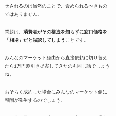
せされるのは当然のことで、責められるべきもの
ではありません。
問題は、
消費者がその構造を知らずに窓口価格を
「相場」だと誤認してしまう
ことです。
みんなのマーケット経由から直接依頼に切り替え
たら1万円割引き提案してきたのも同じ話でしょう
ね。
おそらく成約した場合にみんなのマーケット側に
報酬が発生するのでしょう。