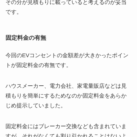
その分が見積もりに載っていると考えるのが妥当
です。
固定料金の有無
今回のEVコンセントの金額差が大きかったポイン
トが固定料金の有無です。
ハウスメーカー、電力会社、家電量販店などは見
積もりを簡単にするためなのか固定料金をあらか
じめ提示していました。
固定料金にはブレーカー交換なども含まれていま
すが、それがなくても割り引かれることはないよ