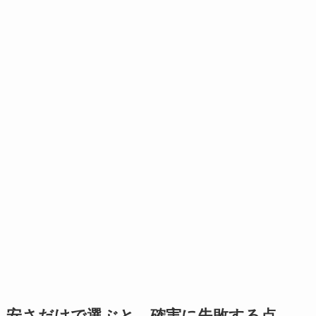
安さだけで選ぶと、確実に失敗する点