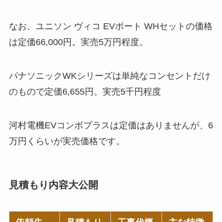
なお、ユニソン ヴィコ EVポート WHセットの価格
は定価66,000円。実売5万円程度。
パナソニックWKシリーズは単純なコンセントだけ
のもので定価6,655円。実売5千円程度
河村電機EVコンボプラスは定価はありませんが、6
万円くらいが実売価格です。
見積もり内容大公開