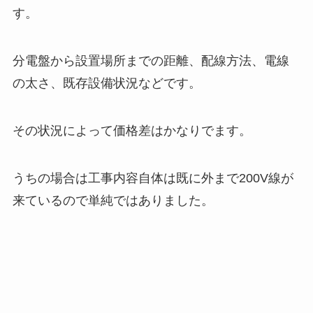
す。
分電盤から設置場所までの距離、配線方法、電線
の太さ、既存設備状況などです。
その状況によって価格差はかなりでます。
うちの場合は工事内容自体は既に外まで200V線が
来ているので単純ではありました。