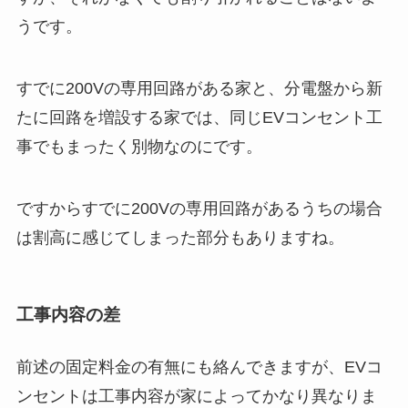
うです。
すでに200Vの専用回路がある家と、分電盤から新
たに回路を増設する家では、同じEVコンセント工
事でもまったく別物なのにです。
ですからすでに200Vの専用回路があるうちの場合
は割高に感じてしまった部分もありますね。
工事内容の差
前述の固定料金の有無にも絡んできますが、EVコ
ンセントは工事内容が家によってかなり異なりま