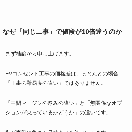
なぜ「同じ工事」で値段が10倍違うのか
まず結論から申し上げます。
EVコンセント工事の価格差は、ほとんどの場合
「工事の難易度の違い」ではありません。
「中間マージンの厚みの違い」と「無関係なオプ
ションが乗っているかどうか」の違いです。