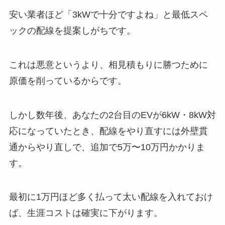
安い業者ほど「3kWで十分ですよね」と最低スペ
ックの配線を提案しがちです。
これは悪意というより、相見積もりに勝つために
原価を削っているからです。
しかし数年後、あなたの2台目のEVが6kW・8kW対
応になっていたとき、配線をやり直すには外壁貫
通からやり直しで、追加で5万〜10万円かかりま
す。
最初に1万円ほど多く払って太い配線を入れておけ
ば、生涯コストは確実に下がります。