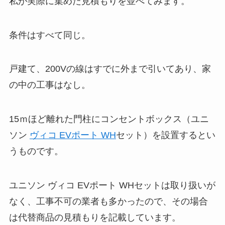
私が実際に集めた見積もりを並べてみます。
条件はすべて同じ。
戸建て、200Vの線はすでに外まで引いてあり、家
の中の工事はなし。
15ｍほど離れた門柱にコンセントボックス（ユニ
ソン
ヴィコ EVポート WH
セット）を設置するとい
うものです。
ユニソン ヴィコ EVポート WHセットは取り扱いが
なく、工事不可の業者も多かったので、その場合
は代替商品の見積もりを記載しています。