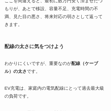
ここを間違えると、最初に数万円安く済ませたつ
もりが、あとで移設、容量不足、充電時間の不
満、見た目の悪さ、将来対応の弱さとして返って
きます。
配線の太さに気をつけよう
わかりにくいですが、重要なのが
配線（ケーブ
ル）の太さ
です。
EV充電は、家庭内の電気配線にとって過去最大級
の負荷です。