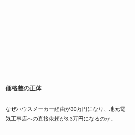
価格差の正体
なぜハウスメーカー経由が30万円になり、地元電
気工事店への直接依頼が3.3万円になるのか。