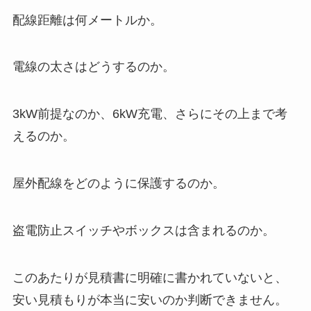
配線距離は何メートルか。
電線の太さはどうするのか。
3kW前提なのか、6kW充電、さらにその上まで考
えるのか。
屋外配線をどのように保護するのか。
盗電防止スイッチやボックスは含まれるのか。
このあたりが見積書に明確に書かれていないと、
安い見積もりが本当に安いのか判断できません。