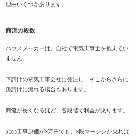
理由いくつかあります。
商流の段数
ハウスメーカーは、自社で電気工事士を抱えてい
ません。
下請けの電気工事会社に発注し、そこからさらに
孫請けに流れる場合もあります。
商流が長くなるほど、各段階で利益が乗ります。
元の工事原価が3万円でも、3段マージンが乗れば