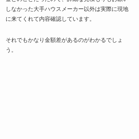
しなかった大手ハウスメーカー以外は実際に現地
に来てくれて内容確認しています。
それでもかなり金額差があるのがわかるでしょ
う。