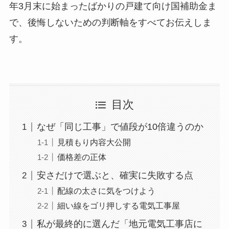
年3月末に始まったばかりの戸建て向け国補助金ま
で、後悔しないための判断軸をすべてお伝えしま
す。
目次
なぜ「同じ工事」で値段が10倍違うのか
見積もり内容大公開
価格差の正体
安さだけで選ぶと、確実に失敗する点
配線の太さに気をつけよう
細い線をゴリ押しする電気工事屋
私が最終的に選んだ「地元電気工事店に