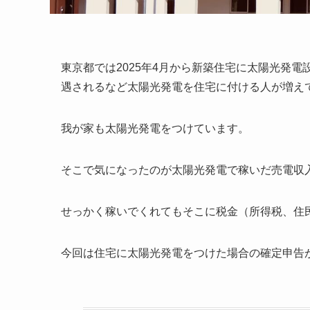
東京都では2025年4月から新築住宅に太陽光発
遇されるなど太陽光発電を住宅に付ける人が増え
我が家も太陽光発電をつけています。
そこで気になったのが太陽光発電で稼いだ売電収
せっかく稼いでくれてもそこに税金（所得税、住
今回は住宅に太陽光発電をつけた場合の確定申告