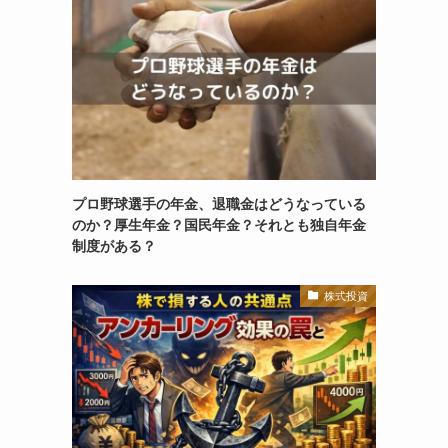
プロ野球選手の年金、退職金はどうなっている
のか？厚生年金？国民年金？それとも独自年金
制度がある？
株式投資