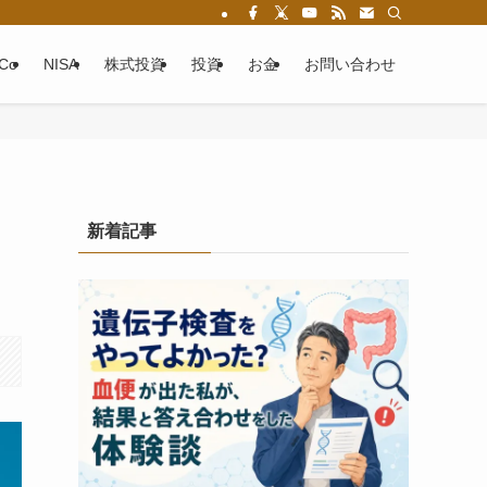
eCo
NISA
株式投資
投資
お金
お問い合わせ
新着記事