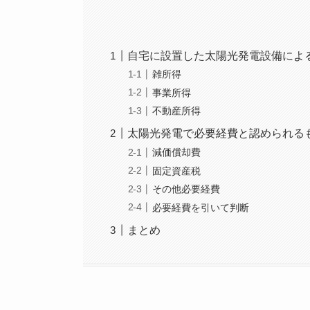
自宅に設置した太陽光発電設備によ
雑所得
事業所得
不動産所得
太陽光発電で必要経費と認められる
減価償却費
固定資産税
その他必要経費
必要経費を引いて判断
まとめ