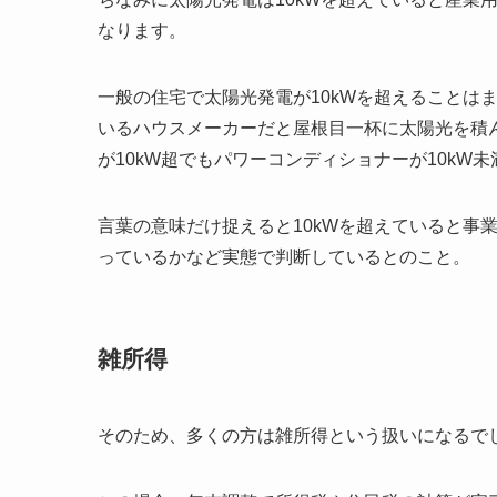
なります。
一般の住宅で太陽光発電が10kWを超えることは
いるハウスメーカーだと屋根目一杯に太陽光を積ん
が10kW超でもパワーコンディショナーが10kW未
言葉の意味だけ捉えると10kWを超えていると事
っているかなど実態で判断しているとのこと。
雑所得
そのため、多くの方は雑所得という扱いになるで