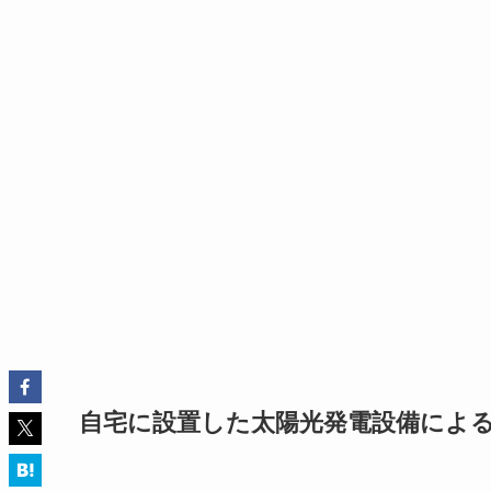
自宅に設置した太陽光発電設備によ