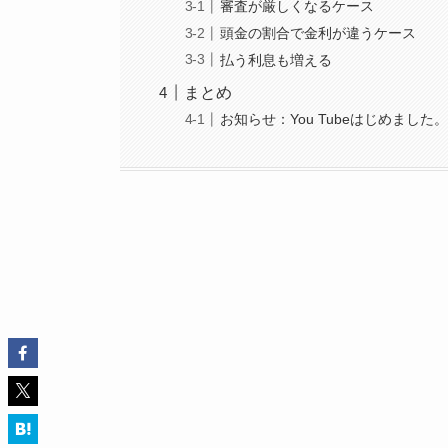
審査が厳しくなるケース
頭金の割合で金利が違うケース
払う利息も増える
まとめ
お知らせ：You Tubeはじめました