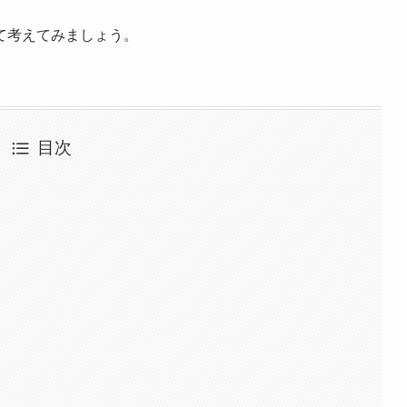
て考えてみましょう。
目次