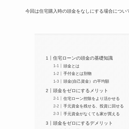
今回は住宅購入時の頭金をなしにする場合につい
住宅ローンの頭金の基礎知識
頭金とは
手付金とは別物
頭金(自己資金）の平均額
頭金をゼロにするメリット
住宅ローン控除をより活かせる
手元資金を残せる、投資に回せる
手元資金がなくても家が買える
頭金をゼロにするデメリット