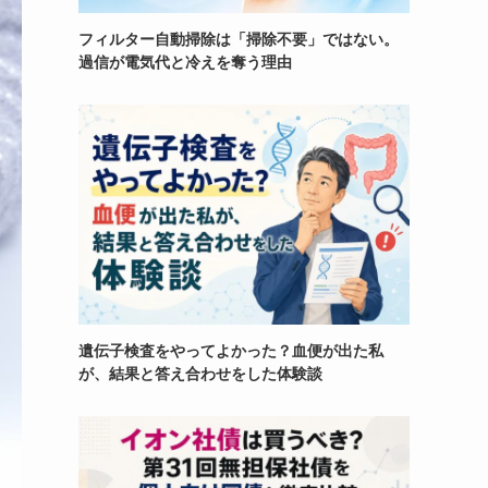
フィルター自動掃除は「掃除不要」ではない。
過信が電気代と冷えを奪う理由
遺伝子検査をやってよかった？血便が出た私
が、結果と答え合わせをした体験談