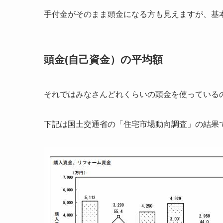
手付金がそのまま頭金になる方も見えますが、基
頭金(自己資金）の平均額
それではみなさんどれくらいの頭金を使っている
下記は国土交通省の「住宅市場動向調査」の結果