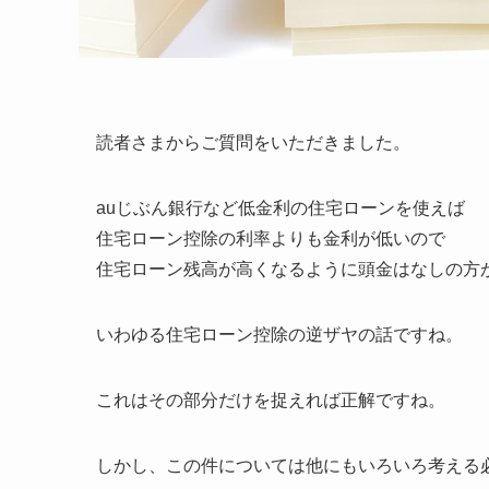
読者さまからご質問をいただきました。
auじぶん銀行など低金利の住宅ローンを使えば
住宅ローン控除の利率よりも金利が低いので
住宅ローン残高が高くなるように頭金はなしの方
いわゆる
住宅ローン控除の逆ザヤ
の話ですね。
これはその部分だけを捉えれば正解ですね。
しかし、この件については他にもいろいろ考える