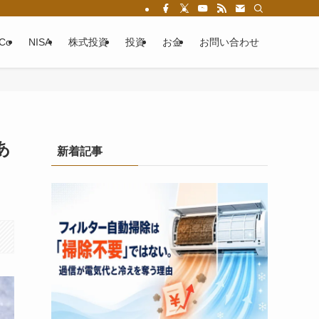
eCo
NISA
株式投資
投資
お金
お問い合わせ
あ
新着記事