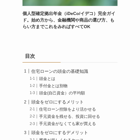
個人型確定拠出年金（iDeCo/イデコ）完全ガイ
ド。始め方から、金融機関や商品の選び方、も
らい方までこれをみればすべてOK
目次
住宅ローンの頭金の基礎知識
頭金とは
手付金とは別物
頭金(自己資金）の平均額
頭金をゼロにするメリット
住宅ローン控除をより活かせる
手元資金を残せる、投資に回せる
手元資金がなくても家が買える
頭金をゼロにするデメリット