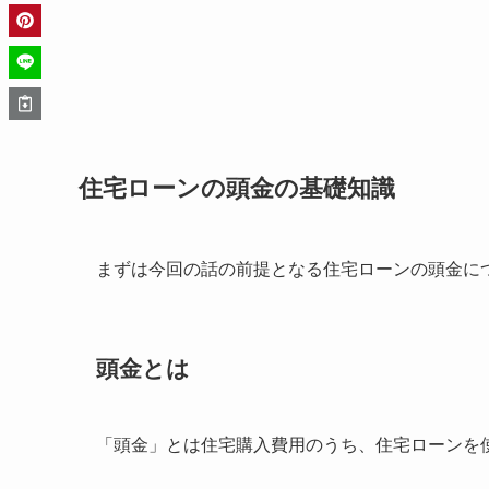
住宅ローンの頭金の基礎知識
まずは今回の話の前提となる住宅ローンの頭金に
頭金とは
「頭金」とは住宅購入費用のうち、住宅ローンを