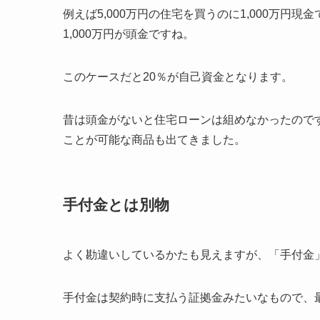
例えば5,000万円の住宅を買うのに1,000万円
1,000万円が頭金ですね。
このケースだと20％が自己資金となります。
昔は頭金がないと住宅ローンは組めなかったので
ことが可能な商品も出てきました。
手付金とは別物
よく勘違いしているかたも見えますが、「手付金
手付金は契約時に支払う証拠金みたいなもので、