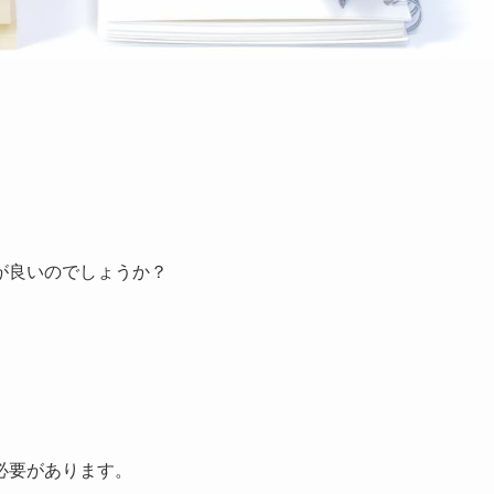
が良いのでしょうか？
必要があります。