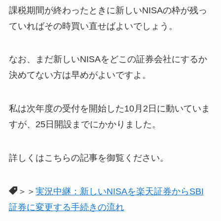
課税期間が終わったときに新しいNISAの枠が残っ
ていればその時買い直せばよいでしょう。
なお、まだ新しいNISAをどこの証券会社にするか
決めてない方は早めがよいですよ。
私は次年度の受付を開始した10月2日に動いていま
すが、25日開設までにかかりました。
詳しくはこちらの記事を御覧ください。
＞＞
実況中継：新しいNISAを楽天証券からSBI
証券に変更する手続きの流れ