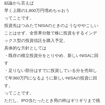
結論から言えば
早く上限の1,800万円埋めちゃおう
ってことです。
投資先はつみたてNISAのときのようなややこしい
ことはせず、全世界分散で株に投資をするインデ
ックス型の投資信託を購入予定。
具体的な方針としては
・既存の積立投資分をとりやめ、新しいNISAに回
す
・足りない部分はすでに投資している分を売却し
て年360万円になるように新しいNISAの投資に回
す。
ってことです。
ただし、IPO当たったとき用の枠はギリギリまで残