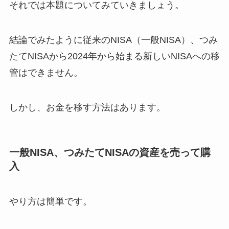
それでは本題についてみていきましょう。
結論でみたように従来のNISA（一般NISA）、つみ
たてNISAから2024年から始まる新しいNISAへの移
管はできません。
しかし、お金を移す方法はあります。
一般NISA、つみたてNISAの資産を売って購
入
やり方は簡単です。