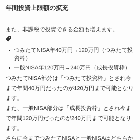
年間投資上限額の拡充
また、非課税で投資できる金額も増えます。
つみたてNISA年40万円→120万円（つみたて投
資枠）
一般NISA年120万円→240万円（成長投資枠）
つみたてNISA部分は「つみたて投資枠」とされ今
まで年間40万円だったのが120万円まで可能となり
ます。
また、一般NISA部分は「成長投資枠」とされ今ま
で年間120万円だったのが240万円まで可能となり
ます。
さらに今までつみたてNISAと一般NISAはどちらか