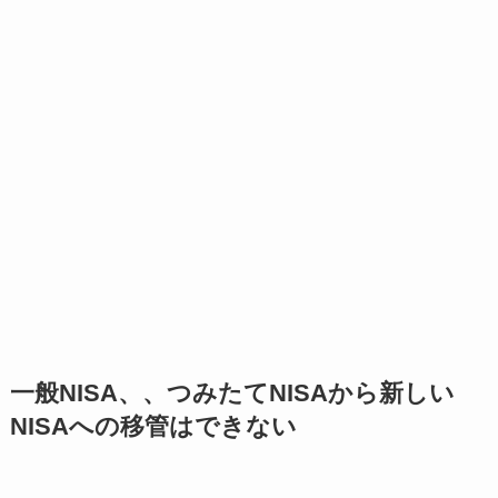
一般NISA、、つみたてNISAから新しい
NISAへの移管はできない