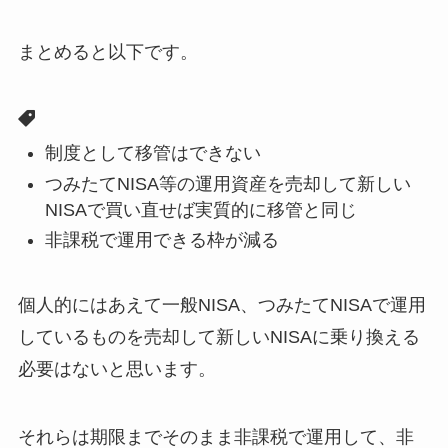
まとめると以下です。
制度として移管はできない
つみたてNISA等の運用資産を売却して新しい
NISAで買い直せば実質的に移管と同じ
非課税で運用できる枠が減る
個人的にはあえて一般NISA、つみたてNISAで運用
しているものを売却して新しいNISAに乗り換える
必要はないと思います。
それらは期限までそのまま非課税で運用して、非