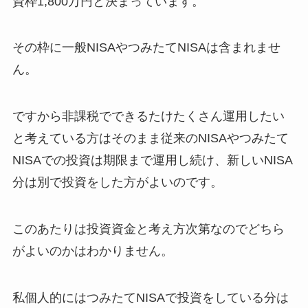
資枠1,800万円と決まっています。
その枠に一般NISAやつみたてNISAは含まれませ
ん。
ですから非課税でできるたけたくさん運用したい
と考えている方はそのまま従来のNISAやつみたて
NISAでの投資は期限まで運用し続け、新しいNISA
分は別で投資をした方がよいのです。
このあたりは投資資金と考え方次第なのでどちら
がよいのかはわかりません。
私個人的にはつみたてNISAで投資をしている分は