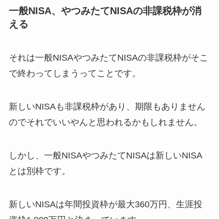
一般NISA、やつみたてNISAの非課税枠が消
える
それは一般NISAやつみたてNISAの非課税枠がそこ
で終わってしまうってことです。
新しいNISAも非課税枠があり、期限もありません
のでそれでいいやんと思われるかもしれません。
しかし、一般NISAやつみたてNISAは新しいNISA
とは別枠です。
新しいNISAは年間投資枠が最大360万円、生涯投