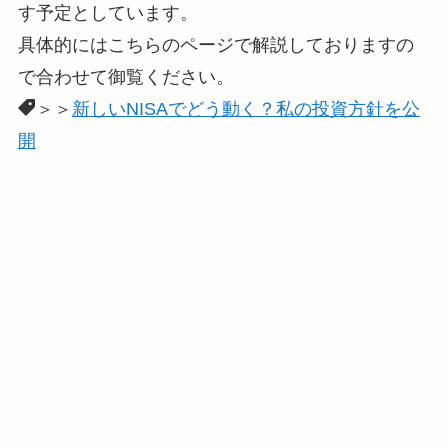
す予定としています。
具体的にはこちらのページで解説しておりますの
で合わせて御覧ください。
＞＞
新しいNISAでどう動く？私の投資方針を公
開