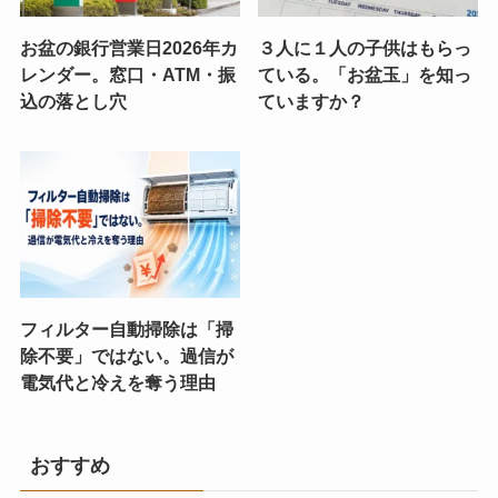
お盆の銀行営業日2026年カ
３人に１人の子供はもらっ
レンダー。窓口・ATM・振
ている。「お盆玉」を知っ
込の落とし穴
ていますか？
フィルター自動掃除は「掃
除不要」ではない。過信が
電気代と冷えを奪う理由
おすすめ