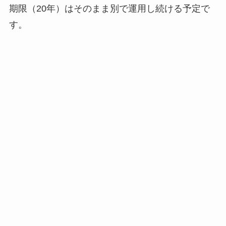
期限（20年）はそのまま別で運用し続ける予定で
す。