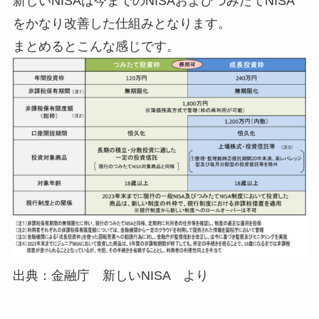
新しいNISAは今までのNISAおよびつみたてNISA
をかなり改善した仕組みとなります。
まとめるとこんな感じです。
出典：金融庁 新しいNISA より