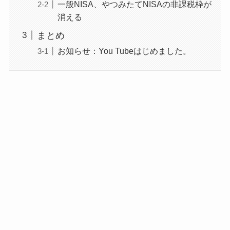
一般NISA、やつみたてNISAの非課税枠が
消える
まとめ
お知らせ：You Tubeはじめました。