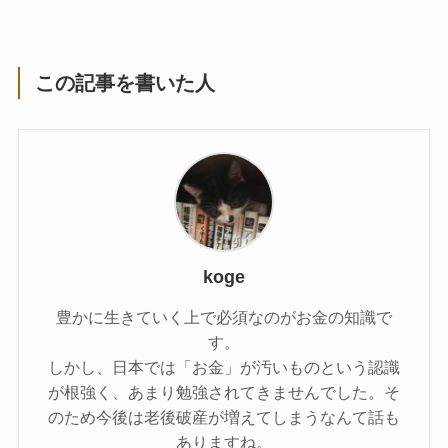
この記事を書いた人
koge
豊かに生きていく上で必須なのがお金の知識で
す。
しかし、日本では「お金」が汚いものという認識
が根強く、あまり勉強されてきませんでした。そ
のため今後は老後破産が増えてしまうなんて話も
ありますね。