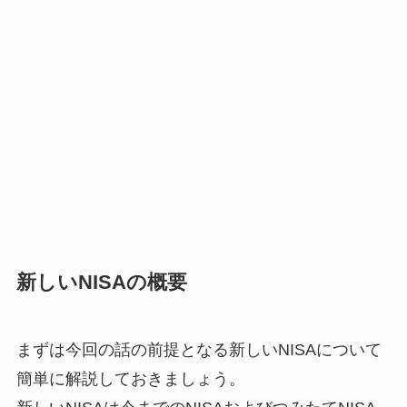
新しいNISAの概要
まずは今回の話の前提となる新しいNISAについて
簡単に解説しておきましょう。