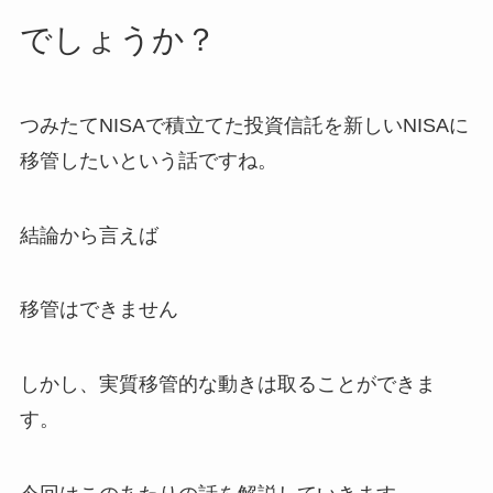
でしょうか？
つみたてNISAで積立てた投資信託を新しいNISAに
移管したいという話ですね。
結論から言えば
移管はできません
しかし、実質移管的な動きは取ることができま
す。