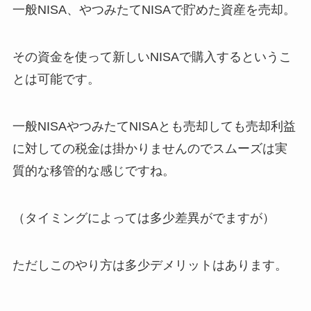
一般NISA、やつみたてNISAで貯めた資産を売却。
その資金を使って新しいNISAで購入するというこ
とは可能です。
一般NISAやつみたてNISAとも売却しても売却利益
に対しての税金は掛かりませんのでスムーズは実
質的な移管的な感じですね。
（タイミングによっては多少差異がでますが）
ただしこのやり方は多少デメリットはあります。