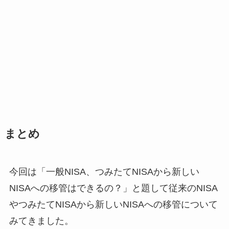
まとめ
今回は「一般NISA、つみたてNISAから新しい
NISAへの移管はできるの？」と題して従来のNISA
やつみたてNISAから新しいNISAへの移管について
みてきました。