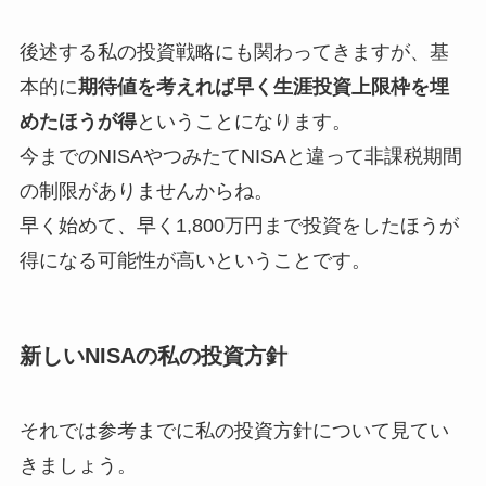
後述する私の投資戦略にも関わってきますが、基
本的に
期待値を考えれば早く生涯投資上限枠を埋
めたほうが得
ということになります。
今までのNISAやつみたてNISAと違って非課税期間
の制限がありませんからね。
早く始めて、早く1,800万円まで投資をしたほうが
得になる可能性が高いということです。
新しいNISAの私の投資方針
それでは参考までに私の投資方針について見てい
きましょう。