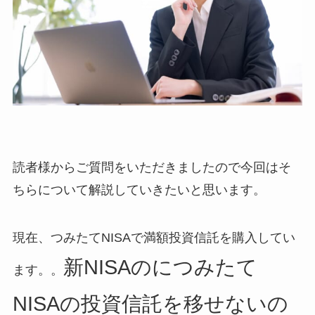
読者様からご質問をいただきましたので今回はそ
ちらについて解説していきたいと思います。
現在、つみたてNISAで満額投資信託を購入してい
新NISAのにつみたて
ます。。
NISAの投資信託を移せないの