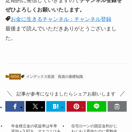
定期的に発信していきますので
チャンネル登録を
ぜひよろしくお願いいたします。
お金に生きるチャンネル：チャンネル登録
最後まで読んでいただきありがとうございまし
た。
NISA
インデックス投資
投資の基礎知識
記事が参考になりましたらシェアお願いします
年金積立金の収益率は年率
住宅ローンの固定金利がじ
平均＋3.97％。マスコミはあ
わじわ上昇中なのに変動金