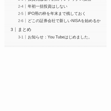
年初一括投資はしない
IPO用の枠を年末まで残しておく
どこの証券会社で新しいNISAを始めるか
まとめ
お知らせ：You Tubeはじめました。