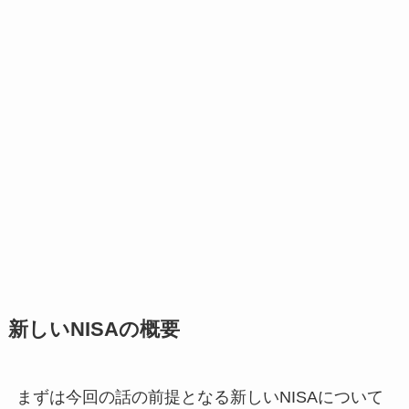
新しいNISAの概要
まずは今回の話の前提となる新しいNISAについて