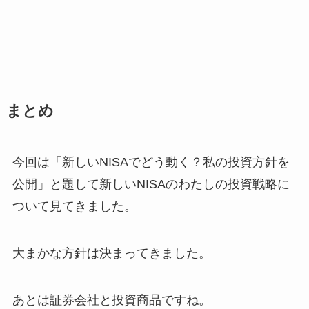
まとめ
今回は「新しいNISAでどう動く？私の投資方針を
公開」と題して新しいNISAのわたしの投資戦略に
ついて見てきました。
大まかな方針は決まってきました。
あとは証券会社と投資商品ですね。