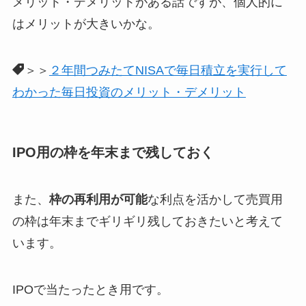
メリット・デメリットがある話ですが、個人的に
はメリットが大きいかな。
＞＞
２年間つみたてNISAで毎日積立を実行して
わかった毎日投資のメリット・デメリット
IPO用の枠を年末まで残しておく
また、
枠の再利用が可能
な利点を活かして売買用
の枠は年末までギリギリ残しておきたいと考えて
います。
IPOで当たったとき用です。