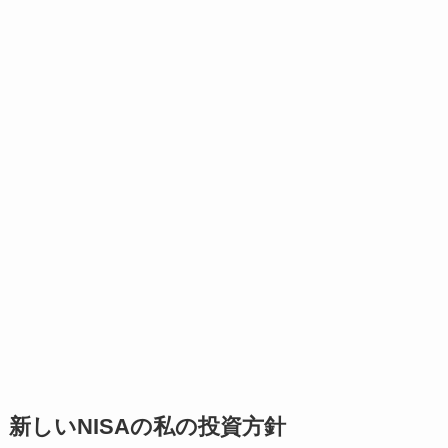
新しいNISAの私の投資方針