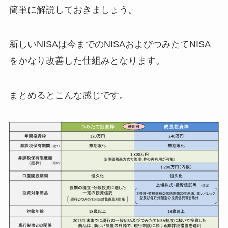
簡単に解説しておきましょう。
新しいNISAは今までのNISAおよびつみたてNISA
をかなり改善した仕組みとなります。
まとめるとこんな感じです。