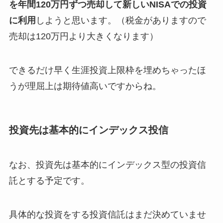
を年間120万円ずつ売却して新しいNISAでの投資
に利用
しようと思います。（税金がありますので
売却は120万円より大きくなります）
できるだけ早く生涯投資上限枠を埋めちゃったほ
うが理屈上は期待値高いですからね。
投資先は基本的にインデックス投信
なお、投資先は基本的にインデックス型の投資信
託とする予定です。
具体的な投資をする投資信託はまだ決めていませ