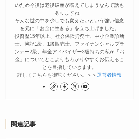
のため今後は老後破産が増えてしまうなんて話も
ありますね。
そんな世の中を少しでも変えたいという強い信念
を元に「お金に生きる」を立ち上げました。
投資歴15年以上、社会保険労務士、中小企業診断
士、簿記1級、1級販売士、ファイナンシャルプラ
ンナー2級、年金アドバイザー3級持ちの私が「お
金」についてどこよりもわかりやすくお伝えるこ
とを目指していきます。
詳しくこちらを御覧ください。＞＞
運営者情報
関連記事