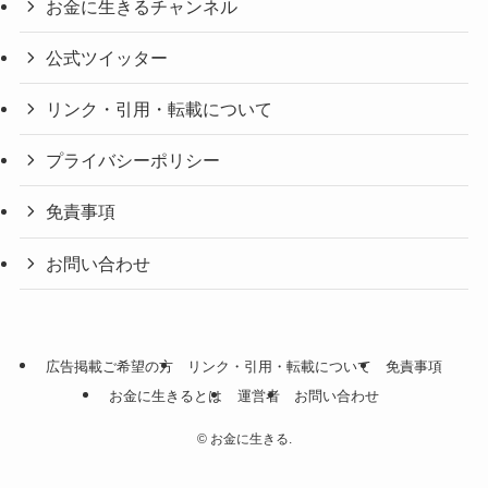
お金に生きるチャンネル
公式ツイッター
リンク・引用・転載について
プライバシーポリシー
免責事項
お問い合わせ
広告掲載ご希望の方
リンク・引用・転載について
免責事項
お金に生きるとは
運営者
お問い合わせ
©
お金に生きる.