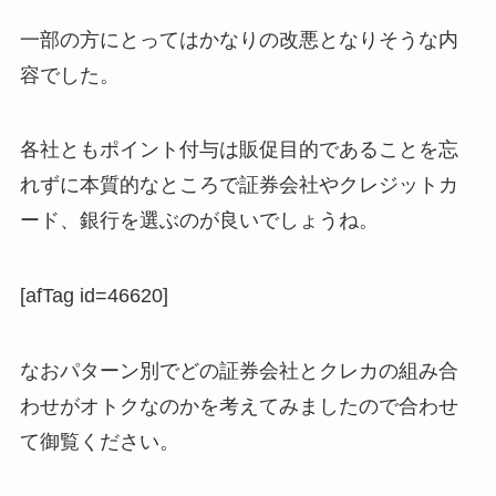
一部の方にとってはかなりの改悪となりそうな内
容でした。
各社ともポイント付与は販促目的であることを忘
れずに本質的なところで証券会社やクレジットカ
ード、銀行を選ぶのが良いでしょうね。
[afTag id=46620]
なおパターン別でどの証券会社とクレカの組み合
わせがオトクなのかを考えてみましたので合わせ
て御覧ください。