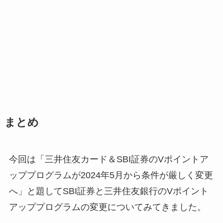
まとめ
今回は「三井住友カード＆SBI証券のVポイントア
ッププログラムが2024年5月から条件が厳しく変更
へ」と題してSBI証券と三井住友銀行のVポイント
アッププログラムの変更についてみてきました。