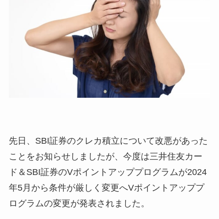
先日、SBI証券のクレカ積立について改悪があった
ことをお知らせしましたが、今度は三井住友カー
ド＆SBI証券のVポイントアッププログラムが2024
年5月から条件が厳しく変更へVポイントアッププ
ログラムの変更が発表されました。