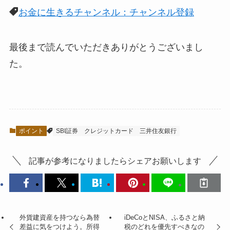
お金に生きるチャンネル：チャンネル登録
最後まで読んでいただきありがとうございまし
た。
ポイント
SBI証券
クレジットカード
三井住友銀行
記事が参考になりましたらシェアお願いします
外貨建資産を持つなら為替
iDeCoとNISA、ふるさと納
差益に気をつけよう。所得
税のどれを優先すべきなの