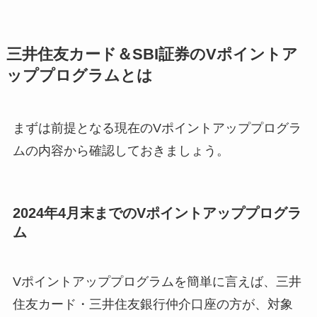
三井住友カード＆SBI証券のVポイントア
ッププログラムとは
まずは前提となる現在のVポイントアッププログラ
ムの内容から確認しておきましょう。
2024年4月末までのVポイントアッププログラ
ム
Vポイントアッププログラムを簡単に言えば、三井
住友カード・三井住友銀行仲介口座の方が、対象