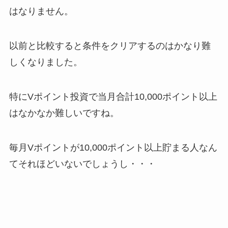
はなりません。
以前と比較すると条件をクリアするのはかなり難
しくなりました。
特にVポイント投資で当月合計10,000ポイント以上
はなかなか難しいですね。
毎月Vポイントが10,000ポイント以上貯まる人なん
てそれほどいないでしょうし・・・