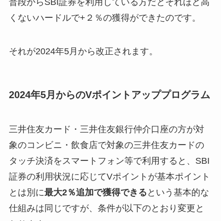
普段からSBI証券を利用している方だとそれほど高
くないハードルで+２％の獲得ができたのです。
それが2024年5月から改正されます。
2024年5月からのVポイントアッププログラム
三井住友カード・三井住友銀行仲介口座の方が対
象のコンビニ・飲食店で対象の三井住友カードの
タッチ決済をスマートフォン等で利用すると、SBI
証券の利用状況に応じてVポイントが基本ポイント
とは別に
最大2％追加で獲得できる
という基本的な
仕組みは同じですが、条件が以下のとおり変更と