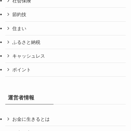
社会保険
節約技
住まい
ふるさと納税
キャッシュレス
ポイント
運営者情報
お金に生きるとは