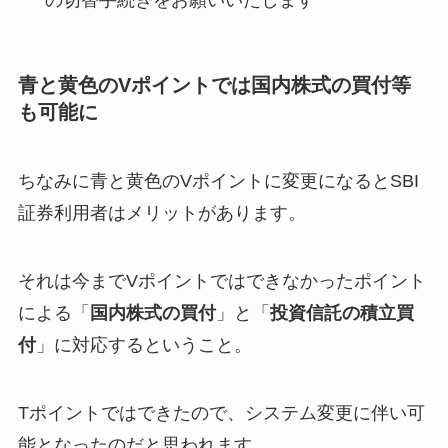
青と黄色のVポイントでは国内株式の買付等
も可能に
ちなみに青と黄色のVポイントに変更になるとSBI
証券利用者はメリットがあります。
それは今までVポイントではできなかったポイント
による「
国内株式の買付
」と「
投資信託の積立買
付
」に対応するということ。
Tポイントではできたので、システム変更に伴い可
能となったのだと思われます。