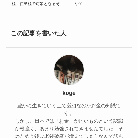
税、住民税の対象となるぞ
か？
この記事を書いた人
koge
豊かに生きていく上で必須なのがお金の知識で
す。
しかし、日本では「お金」が汚いものという認識
が根強く、あまり勉強されてきませんでした。そ
のため今後は老後破産が増えてしまうなんて話も