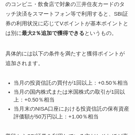
のコンビニ・飲食店で対象の三井住友カードのタ
ッチ決済をスマートフォン等で利用すると、SBI証
券の利用状況に応じてVポイントが基本ポイントと
は別に
最大2％追加で獲得できる
というもの。
具体的には以下の条件を満たすと獲得ポイントが
追加されます。
当月の投資信託の買付が1回以上：+0.50％相当
当月の国内株式または米国株式の取引が1回以
上：+0.50％相当
当月末のNISA口座における投資信託の保有資産
評価額が50万円以上：+1.00％相当