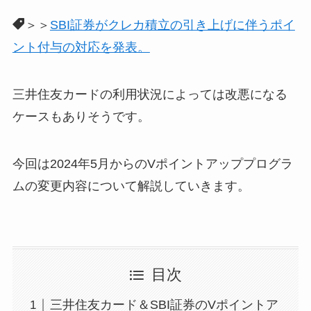
＞＞
SBI証券がクレカ積立の引き上げに伴うポイ
ント付与の対応を発表。
三井住友カードの利用状況によっては改悪になる
ケースもありそうです。
今回は2024年5月からのVポイントアッププログラ
ムの変更内容について解説していきます。
目次
三井住友カード＆SBI証券のVポイントア