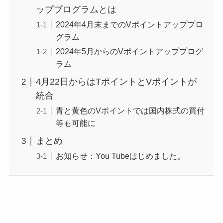
ッププログラムとは
2024年4月末までのVポイントアッププロ
グラム
2024年5月からのVポイントアッププログ
ラム
4月22日からはTポイントとVポイントが
統合
青と黄色のVポイントでは国内株式の買付
等も可能に
まとめ
お知らせ：You Tubeはじめました。