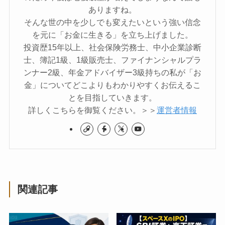
ありますね。
そんな世の中を少しでも変えたいという強い信念
を元に「お金に生きる」を立ち上げました。
投資歴15年以上、社会保険労務士、中小企業診断
士、簿記1級、1級販売士、ファイナンシャルプラ
ンナー2級、年金アドバイザー3級持ちの私が「お
金」についてどこよりもわかりやすくお伝えるこ
とを目指していきます。
詳しくこちらを御覧ください。＞＞
運営者情報
関連記事