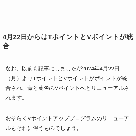
4月22日からはTポイントとVポイントが統
合
なお、以前も記事にしましたが2024年4月22日
（月）よりTポイントとVポイントがポイントが統
合され、青と黄色のVポイントへとリニューアルさ
れます。
おそらくVポイントアッププログラムのリニューア
ルもそれに伴うものでしょう。