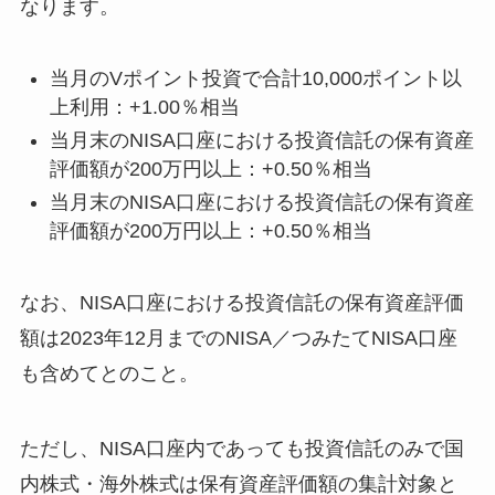
なります。
当月のVポイント投資で合計10,000ポイント以
上利用：+1.00％相当
当月末のNISA口座における投資信託の保有資産
評価額が200万円以上：+0.50％相当
当月末のNISA口座における投資信託の保有資産
評価額が200万円以上：+0.50％相当
なお、NISA口座における投資信託の保有資産評価
額は2023年12月までのNISA／つみたてNISA口座
も含めてとのこと。
ただし、NISA口座内であっても投資信託のみで国
内株式・海外株式は保有資産評価額の集計対象と