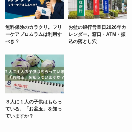
無料保険のカラクリ。フリ
お盆の銀行営業日2026年カ
ーケアプロムラムは利用す
レンダー。窓口・ATM・振
べき？
込の落とし穴
３人に１人の子供はもらっ
ている。「お盆玉」を知っ
ていますか？