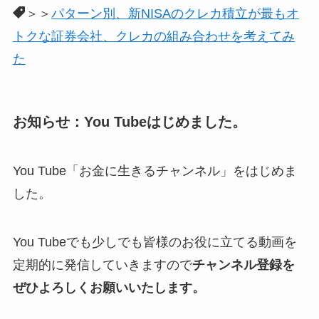
＞＞
パターン別、新NISAのクレカ積立が最もオ
トクな証券会社、クレカの組み合わせを考えてみ
た
お知らせ：You Tubeはじめました。
You Tube「お金に生きるチャンネル」をはじめま
した。
You Tubeでも少しでも皆様のお役に立てる動画を
定期的に発信していきますので
チャンネル登録を
ぜひよろしくお願いいたします。