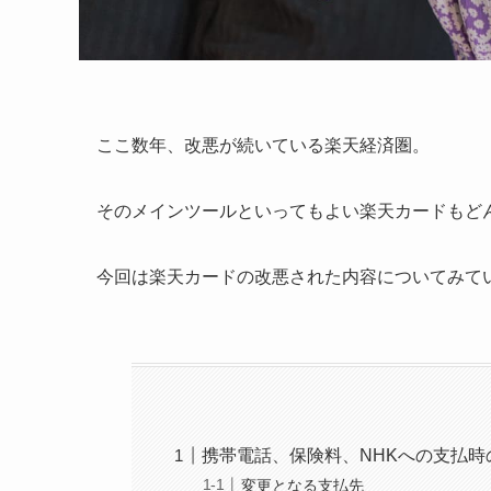
ここ数年、改悪が続いている楽天経済圏。
そのメインツールといってもよい楽天カードもど
今回は楽天カードの改悪された内容についてみて
携帯電話、保険料、NHKへの支払時
変更となる支払先