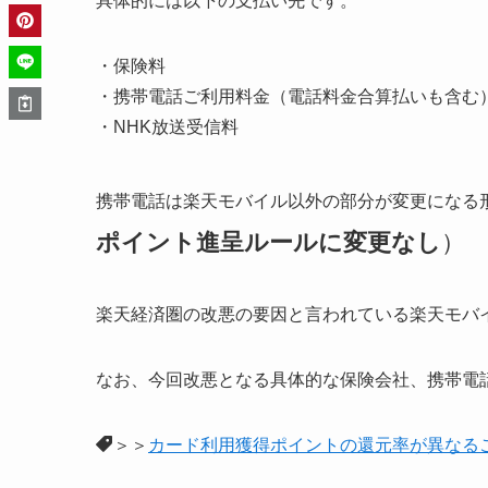
具体的には以下の支払い先です。
・保険料
・携帯電話ご利用料金（電話料金合算払いも含む
・NHK放送受信料
携帯電話は楽天モバイル以外の部分が変更になる
ポイント進呈ルールに変更なし
）
楽天経済圏の改悪の要因と言われている楽天モバ
なお、今回改悪となる具体的な保険会社、携帯電
＞＞
カード利用獲得ポイントの還元率が異なる