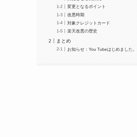
変更となるポイント
改悪時期
対象クレジットカード
楽天改悪の歴史
まとめ
お知らせ：You Tubeはじめました