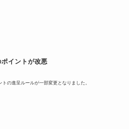
のポイントが改悪
ントの進呈ルールが一部変更となりました。