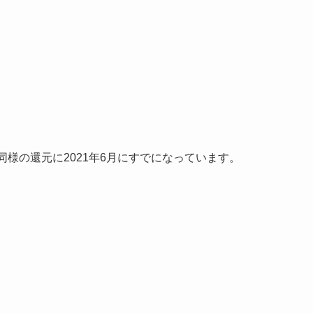
様の還元に2021年6月にすでになっています。