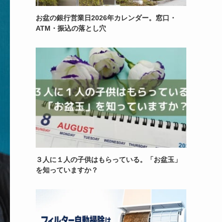
お盆の銀行営業日2026年カレンダー。窓口・
ATM・振込の落とし穴
３人に１人の子供はもらっている。「お盆玉」
を知っていますか？