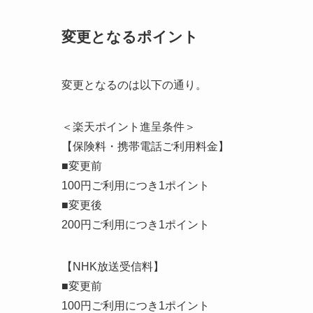
変更となるポイント
変更となるのは以下の通り。
＜楽天ポイント進呈条件＞
【保険料・携帯電話ご利用料金】
■変更前
100円ご利用につき1ポイント
■変更後
200円ご利用につき1ポイント
【NHK放送受信料】
■変更前
100円ご利用につき1ポイント