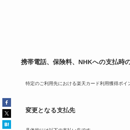
携帯電話、保険料、NHKへの支払時
特定のご利用先における楽天カード利用獲得ポイ
変更となる支払先