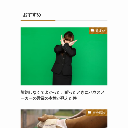
おすすめ
住まい
契約しなくてよかった。断ったときにハウスメ
ーカーの営業の本性が見えた件
社会保険