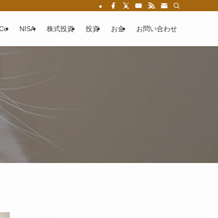
eCo
NISA
株式投資
投資
お金
お問い合わせ