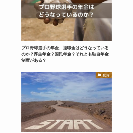
プロ野球選手の年金、退職金はどうなっている
のか？厚生年金？国民年金？それとも独自年金
制度がある？
投資