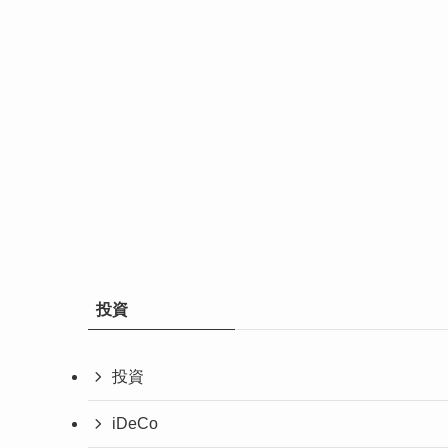
投資
投資
iDeCo