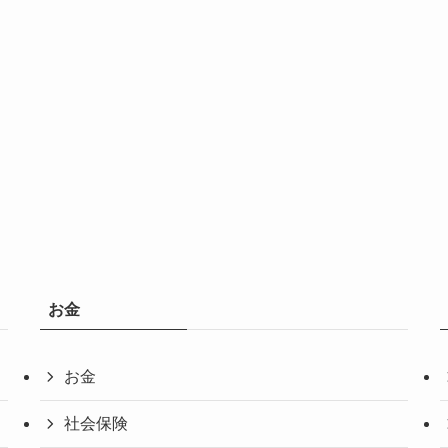
お金
お金
社会保険