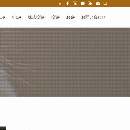
eCo
NISA
株式投資
投資
お金
お問い合わせ