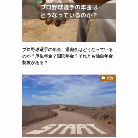
プロ野球選手の年金、退職金はどうなっている
のか？厚生年金？国民年金？それとも独自年金
制度がある？
投資