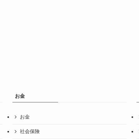
お金
お金
社会保険