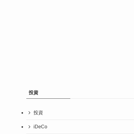
投資
投資
iDeCo