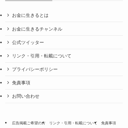
お金に生きるとは
お金に生きるチャンネル
公式ツイッター
リンク・引用・転載について
プライバシーポリシー
免責事項
お問い合わせ
広告掲載ご希望の方
リンク・引用・転載について
免責事項