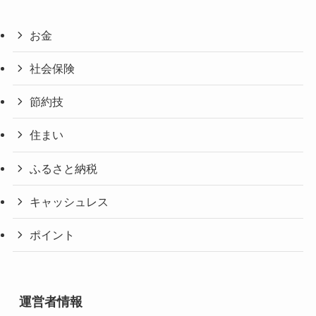
お金
社会保険
節約技
住まい
ふるさと納税
キャッシュレス
ポイント
運営者情報