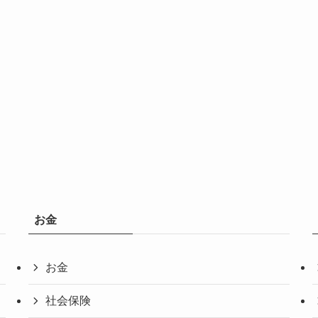
お金
お金
社会保険