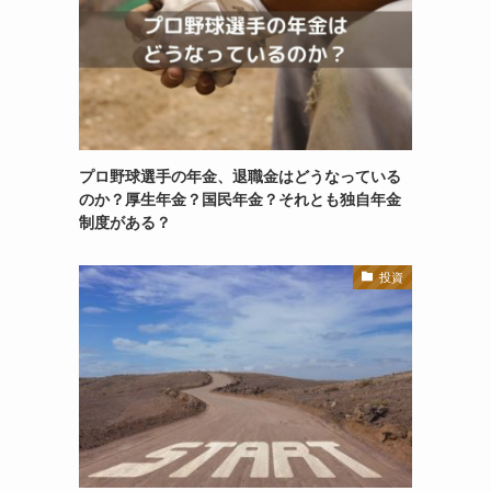
プロ野球選手の年金、退職金はどうなっている
のか？厚生年金？国民年金？それとも独自年金
制度がある？
投資