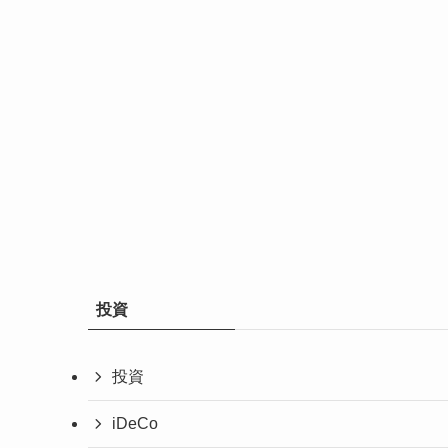
投資
投資
iDeCo