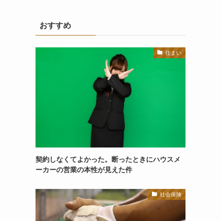
おすすめ
住まい
契約しなくてよかった。断ったときにハウスメ
ーカーの営業の本性が見えた件
社会保険