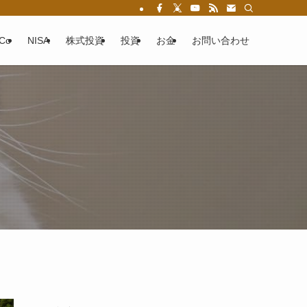
eCo
NISA
株式投資
投資
お金
お問い合わせ