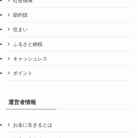
社会保険
節約技
住まい
ふるさと納税
キャッシュレス
ポイント
運営者情報
お金に生きるとは