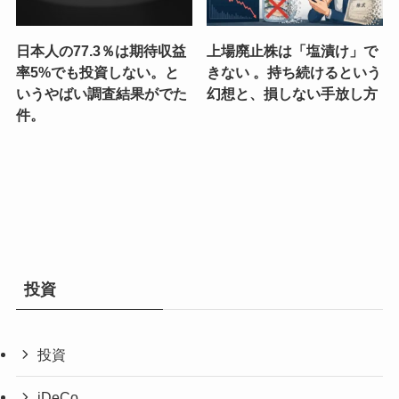
日本人の77.3％は期待収益
上場廃止株は「塩漬け」で
率5%でも投資しない。と
きない 。持ち続けるという
いうやばい調査結果がでた
幻想と、損しない手放し方
件。
投資
投資
iDeCo