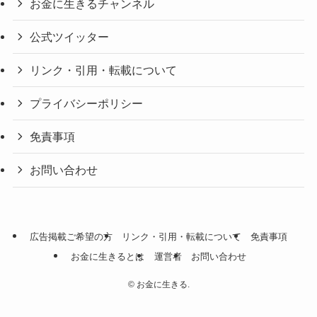
お金に生きるチャンネル
公式ツイッター
リンク・引用・転載について
プライバシーポリシー
免責事項
お問い合わせ
広告掲載ご希望の方
リンク・引用・転載について
免責事項
お金に生きるとは
運営者
お問い合わせ
©
お金に生きる.