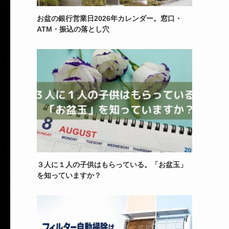
お盆の銀行営業日2026年カレンダー。窓口・
ATM・振込の落とし穴
３人に１人の子供はもらっている。「お盆玉」
を知っていますか？