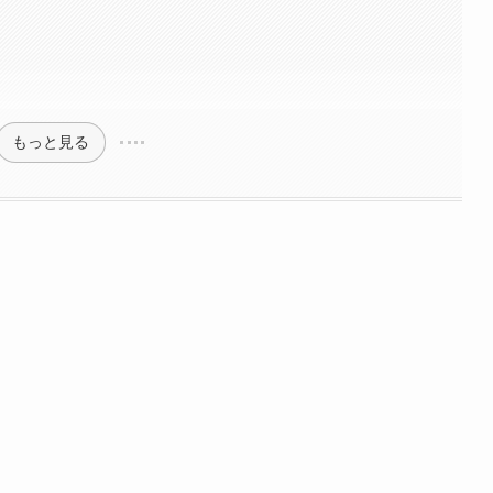
もっと見る