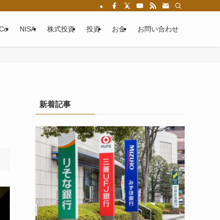
eCo
NISA
株式投資
投資
お金
お問い合わせ
新着記事