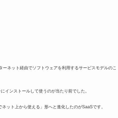
」の略で、インターネット経由でソフトウェアを利用するサービスモデルのこ
ンにインストールして使うのが当たり前でした。
ネット上から使える」形へと進化したのがSaaSです。