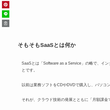
そもそもSaaSとは何か
SaaSとは「Software as a Service
とです。
以前は業務ソフトをCDやDVDで購入し、パソコ
それが、クラウド技術の発展とともに「月額課金で