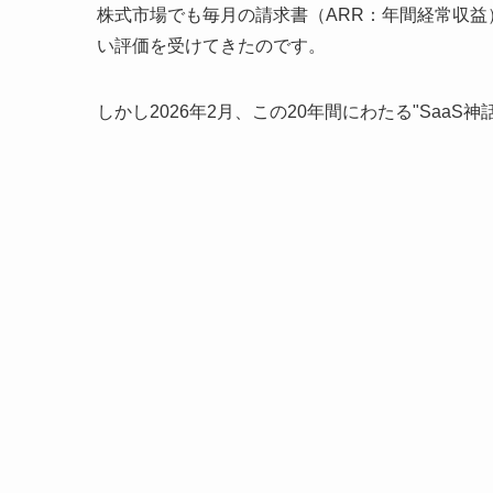
株式市場でも毎月の請求書（ARR：年間経常収
い評価を受けてきたのです。
しかし2026年2月、この20年間にわたる"Saa